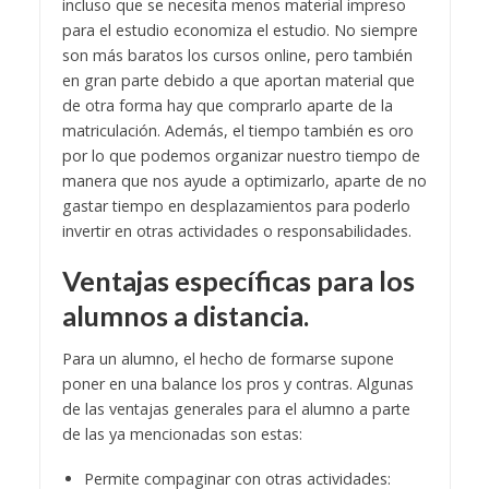
incluso que se necesita menos material impreso
para el estudio economiza el estudio. No siempre
son más baratos los cursos online, pero también
en gran parte debido a que aportan material que
de otra forma hay que comprarlo aparte de la
matriculación. Además, el tiempo también es oro
por lo que podemos organizar nuestro tiempo de
manera que nos ayude a optimizarlo, aparte de no
gastar tiempo en desplazamientos para poderlo
invertir en otras actividades o responsabilidades.
Ventajas específicas para los
alumnos a distancia.
Para un alumno, el hecho de formarse supone
poner en una balance los pros y contras. Algunas
de las ventajas generales para el alumno a parte
de las ya mencionadas son estas:
Permite compaginar con otras actividades: