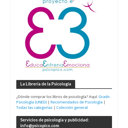
La Librería de la Psicología
¿Dónde comprar los libros de psicología? Aquí:
Grado
Psicología (UNED)
|
Recomendados de Psicología
|
Todas las categorías
|
Colección general
Servicios de psicología y publicidad:
info@psicopico.com