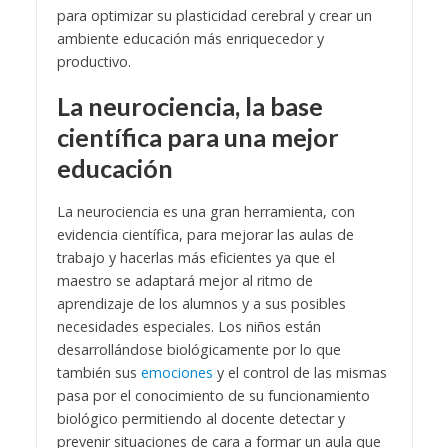
para optimizar su plasticidad cerebral y crear un
ambiente educación más enriquecedor y
productivo.
La neurociencia, la base
científica para una mejor
educación
La neurociencia es una gran herramienta, con
evidencia científica, para mejorar las aulas de
trabajo y hacerlas más eficientes ya que el
maestro se adaptará mejor al ritmo de
aprendizaje de los alumnos y a sus posibles
necesidades especiales. Los niños están
desarrollándose biológicamente por lo que
también sus
emociones
y el control de las mismas
pasa por el conocimiento de su funcionamiento
biológico permitiendo al docente detectar y
prevenir situaciones de cara a formar un aula que