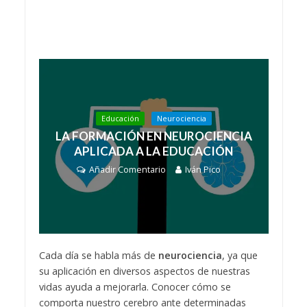
Educación
Neurociencia
LA FORMACIÓN EN NEUROCIENCIA
APLICADA A LA EDUCACIÓN
Añadir Comentario
Iván Pico
Cada día se habla más de
neurociencia
, ya que
su aplicación en diversos aspectos de nuestras
vidas ayuda a mejorarla. Conocer cómo se
comporta nuestro cerebro ante determinadas