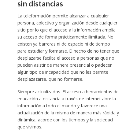
sin distancias
La teleformación permite alcanzar a cualquier
persona, colectivo y organización desde cualquier
sitio por lo que el acceso a la información amplía
su acceso de forma prácticamente ilimitada. No
existen ya barreras ni de espacio ni de tiempo
para estudiar y formarse. El hecho de no tener que
desplazarse facilita el acceso a personas que no
pueden asistir de manera presencial o padecen
algún tipo de incapacidad que no les permite
desplazazarse, que no formarse.
Siempre actualizados. El acceso a herramientas de
educación a distancia a través de Internet abre la
información a todo el mundo y favorece una
actualización de la misma de manera más rápida y
dinámica, acorde con los tiempos y la sociedad
que vivimos.