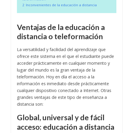
2
Inconvenientes de la educación a distancia
Ventajas de la educación a
distancia o teleformación
La versatilidad y facilidad del aprendizaje que
ofrece este sistema en el que el estudiante puede
acceder prácticamente en cualquier momento y
lugar del mundo es la gran ventaja de la
teleformación. Hoy en día el acceso a la
información es inmediato desde prácticamente
cualquier dispositivo conectado a Internet. Otras
grandes ventajas de este tipo de enseñanza a
distancia son:
Global, universal y de fácil
acceso: educación a distancia