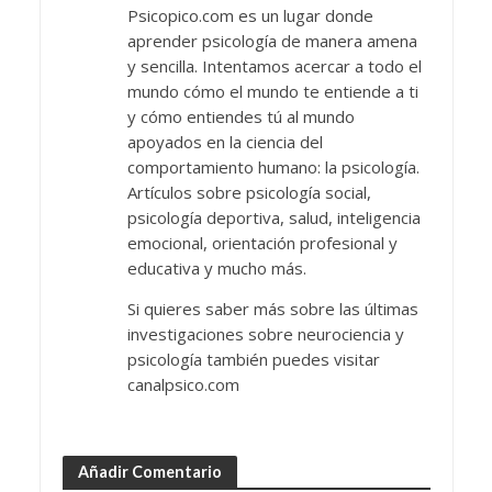
Psicopico.com es un lugar donde
aprender psicología de manera amena
y sencilla. Intentamos acercar a todo el
mundo cómo el mundo te entiende a ti
y cómo entiendes tú al mundo
apoyados en la ciencia del
comportamiento humano: la psicología.
Artículos sobre psicología social,
psicología deportiva, salud, inteligencia
emocional, orientación profesional y
educativa y mucho más.
Si quieres saber más sobre las últimas
investigaciones sobre neurociencia y
psicología también puedes visitar
canalpsico.com
Añadir Comentario