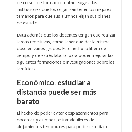
de cursos de formación online exige a las
instituciones que los organizan tener los mejores
temarios para que sus alumnos elijan sus planes
de estudio.
Evita además que los docentes tengan que realizar
tareas repetitivas, como tener que dar la misma
clase en varios grupos. Este hecho lo libera de
tiempo y de estrés laboral para poder mejorar las
siguientes formaciones e investigaciones sobre las
temáticas.
Económico: estudiar a
distancia puede ser más
barato
El hecho de poder evitar desplazamientos para
docentes y alumnos, evitar alquileres de
alojamientos temporales para poder estudiar o