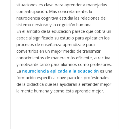
situaciones es clave para aprender a manejarlas
con anticipación. Más concretamente, la
neurociencia cognitiva estudia las relaciones del
sistema nervioso y la cognición humana.
En el ámbito de la educación parece que cobra un
especial significado su estudio para aplicar en los
procesos de enseñanza-aprendizaje para
convertirlos en un mejor medio de transmitir
conocimientos de manera más eficiente, atractiva
y motivante tanto para alumnos como profesores.
La
neurociencia aplicada a la educación
es una
formación específica clave para los profesionales
de la didáctica que les ayudarán a entender mejor
la mente humana y como ésta aprende mejor.