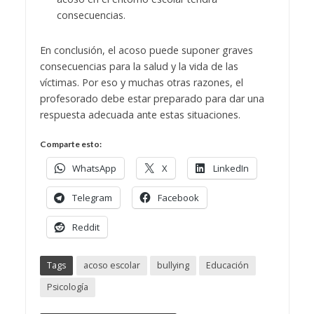
consecuencias.
En conclusión, el acoso puede suponer graves
consecuencias para la salud y la vida de las
víctimas. Por eso y muchas otras razones, el
profesorado debe estar preparado para dar una
respuesta adecuada ante estas situaciones.
Comparte esto:
WhatsApp
X
LinkedIn
Telegram
Facebook
Reddit
Tags
acoso escolar
bullying
Educación
Psicología