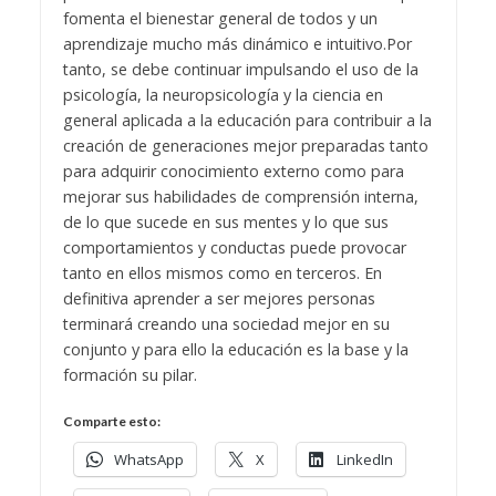
fomenta el bienestar general de todos y un
aprendizaje mucho más dinámico e intuitivo.
Por
tanto, se debe continuar impulsando el uso de la
psicología, la neuropsicología y la ciencia en
general aplicada a la educación para contribuir a la
creación de generaciones mejor preparadas tanto
para adquirir conocimiento externo como para
mejorar sus habilidades de comprensión interna,
de lo que sucede en sus mentes y lo que sus
comportamientos y conductas puede provocar
tanto en ellos mismos como en terceros. En
definitiva aprender a ser mejores personas
terminará creando una sociedad mejor en su
conjunto y para ello la educación es la base y la
formación su pilar.
Comparte esto:
WhatsApp
X
LinkedIn