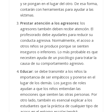
y se pongan en el lugar del otro. De esa forma,
contarán con herramientas para ayudar a las
víctimas.
Prestar atención a los agresores:
los
agresores también deben recibir atención. El
profesorado debe ayudarles para reducir su
conducta agresiva. Normalmente, el acoso a
otros niños se produce porque se sienten
inseguros o inferiores. Lo más probable es que
necesiten ayuda de un psicólogo para tratar la
causa de su comportamiento agresivo.
Educar:
se debe transmitir a los niños la
importancia de ser empáticos y ponerse en el
lugar de los demás. Los juegos de roles
ayudan a que los niños entiendan las
emociones que sienten las otras personas. Por
otro lado, también es esencial explicar a los
estudiantes que la práctica de cualquier tipo de
acoso en el entorno escolar tendrá