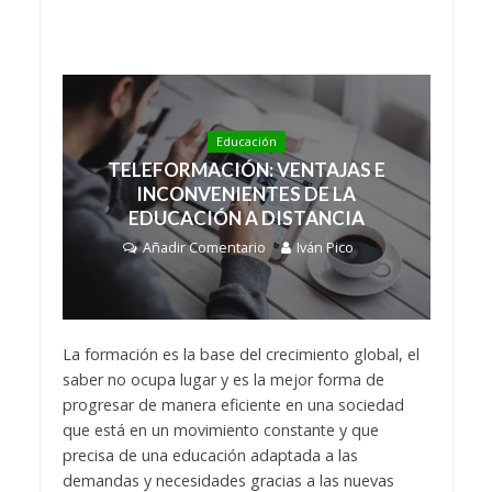
Educación
TELEFORMACIÓN: VENTAJAS E
INCONVENIENTES DE LA
EDUCACIÓN A DISTANCIA
Añadir Comentario
Iván Pico
La formación es la base del crecimiento global, el
saber no ocupa lugar y es la mejor forma de
progresar de manera eficiente en una sociedad
que está en un movimiento constante y que
precisa de una educación adaptada a las
demandas y necesidades gracias a las nuevas