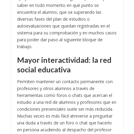
saber en todo momento en qué punto se
encuentra el alumno, que va superando las
diversas fases del plan de estudios o
autoevaluaciones que quedan registradas en el
sistema para su comprobación y en muchos casos
para poder dar paso al siguiente bloque de
trabajo.
Mayor interactividad: la red
social educativa
Permiten mantener un contacto permanente con
profesores y otros alumnos a través de
herramientas como foros o chats que acercan el
estudio a una red de alumnos y profesores que en
condiciones presenciales suele ser más reducida.
Muchas veces es más fácil atreverse a preguntar
una duda a través de un foro o chat que hacerlo
en persona acudiendo al despacho del profesor.