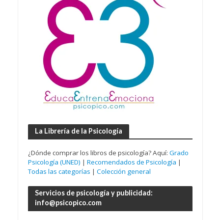
La Librería de la Psicología
¿Dónde comprar los libros de psicología? Aquí:
Grado
Psicología (UNED)
|
Recomendados de Psicología
|
Todas las categorías
|
Colección general
Servicios de psicología y publicidad:
info@psicopico.com