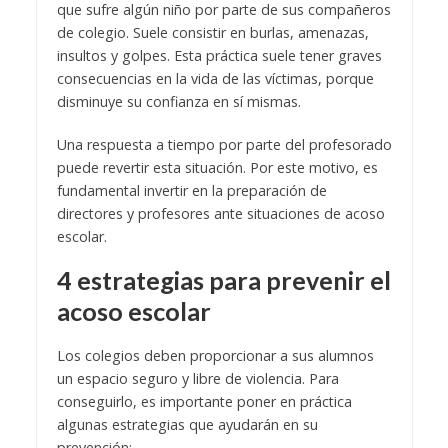
que sufre algún niño por parte de sus compañeros
de colegio. Suele consistir en burlas, amenazas,
insultos y golpes. Esta práctica suele tener graves
consecuencias en la vida de las víctimas, porque
disminuye su confianza en sí mismas.
Una respuesta a tiempo por parte del profesorado
puede revertir esta situación. Por este motivo, es
fundamental invertir en la preparación de
directores y profesores ante situaciones de acoso
escolar.
4 estrategias para prevenir el
acoso escolar
Los colegios deben proporcionar a sus alumnos
un espacio seguro y libre de violencia. Para
conseguirlo, es importante poner en práctica
algunas estrategias que ayudarán en su
prevención: