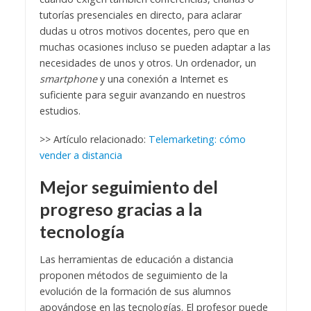
tutorías presenciales en directo, para aclarar
dudas u otros motivos docentes, pero que en
muchas ocasiones incluso se pueden adaptar a las
necesidades de unos y otros. Un ordenador, un
smartphone
y una conexión a Internet es
suficiente para seguir avanzando en nuestros
estudios.
>> Artículo relacionado:
Telemarketing: cómo
vender a distancia
Mejor seguimiento del
progreso gracias a la
tecnología
Las herramientas de educación a distancia
proponen métodos de seguimiento de la
evolución de la formación de sus alumnos
apoyándose en las tecnologías. El profesor puede