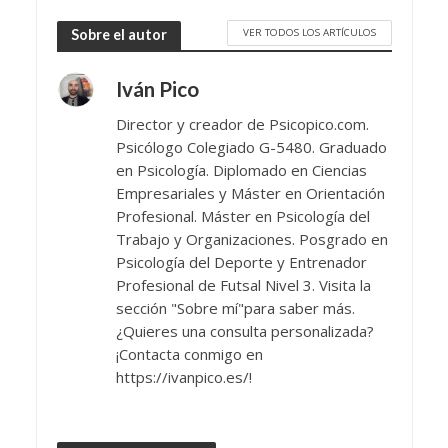
VER TODOS LOS ARTÍCULOS
Sobre el autor
Iván Pico
Director y creador de Psicopico.com.
Psicólogo Colegiado G-5480. Graduado
en Psicología. Diplomado en Ciencias
Empresariales y Máster en Orientación
Profesional. Máster en Psicología del
Trabajo y Organizaciones. Posgrado en
Psicología del Deporte y Entrenador
Profesional de Futsal Nivel 3. Visita la
sección "Sobre mí"para saber más.
¿Quieres una consulta personalizada?
¡Contacta conmigo en
https://ivanpico.es/!