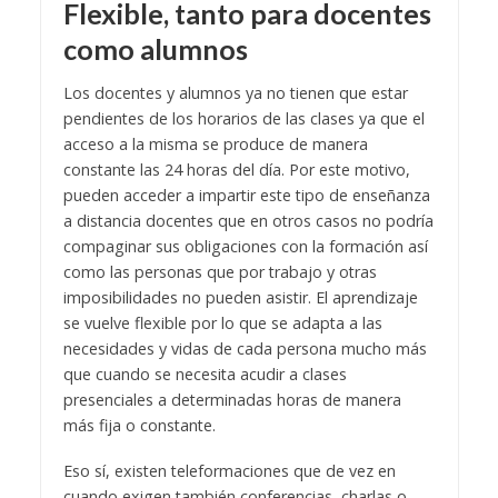
Flexible, tanto para docentes
como alumnos
Los docentes y alumnos ya no tienen que estar
pendientes de los horarios de las clases ya que el
acceso a la misma se produce de manera
constante las 24 horas del día. Por este motivo,
pueden acceder a impartir este tipo de enseñanza
a distancia docentes que en otros casos no podría
compaginar sus obligaciones con la formación así
como las personas que por trabajo y otras
imposibilidades no pueden asistir. El aprendizaje
se vuelve flexible por lo que se adapta a las
necesidades y vidas de cada persona mucho más
que cuando se necesita acudir a clases
presenciales a determinadas horas de manera
más fija o constante.
Eso sí, existen teleformaciones que de vez en
cuando exigen también conferencias, charlas o