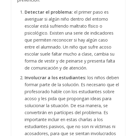
Detectar el problema:
el primer paso es
averiguar si algún niño dentro del entorno
escolar está sufriendo maltrato físico o
psicológico. Existen una serie de indicadores
que permiten reconocer si hay algún caso
entre el alumnado. Un niño que sufre acoso
escolar suele faltar mucho a clase, cambia su
forma de vestir y de peinarse y presenta falta
de comunicación y de atención.
Involucrar a los estudiantes:
los niños deben
formar parte de la solución. Es necesario que el
profesorado hable con los estudiantes sobre
acoso y les pida que propongan ideas para
solucionar la situación. De esa manera, se
convertirán en partícipes del problema. Es
importante incluir en estas charlas a los
estudiantes pasivos, que no son ni víctimas ni
acosadores, para que se sientan involucrados