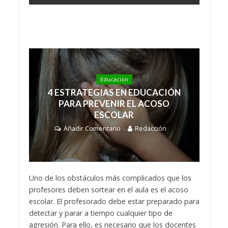
Educación
4 ESTRATEGIAS EN EDUCACIÓN
PARA PREVENIR EL ACOSO
ESCOLAR
Añadir Comentario
Redacción
Uno de los obstáculos más complicados que los
profesores deben sortear en el aula es el acoso
escolar. El profesorado debe estar preparado para
detectar y parar a tiempo cualquier tipo de
agresión. Para ello, es necesario que los docentes