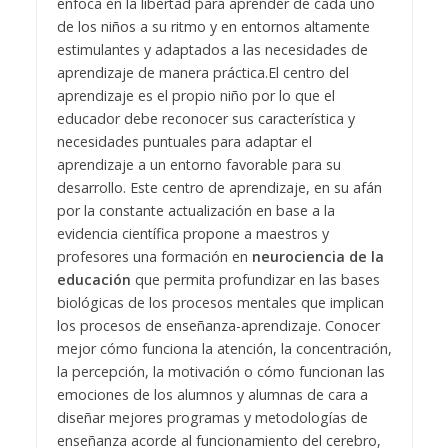
enfoca en la libertad para aprender de cada uno
de los niños a su ritmo y en entornos altamente
estimulantes y adaptados a las necesidades de
aprendizaje de manera práctica.
El centro del
aprendizaje es el propio niño por lo que el
educador debe reconocer sus característica y
necesidades puntuales para adaptar el
aprendizaje a un entorno favorable para su
desarrollo.
Este centro de aprendizaje, en su afán
por la constante actualización en base a la
evidencia científica propone a maestros y
profesores una formación en
neurociencia de la
educación
que permita profundizar en las bases
biológicas de los procesos mentales que implican
los procesos de enseñanza-aprendizaje. Conocer
mejor cómo funciona la atención, la concentración,
la percepción, la motivación o cómo funcionan las
emociones de los alumnos y alumnas de cara a
diseñar mejores programas y metodologías de
enseñanza acorde al funcionamiento del cerebro,