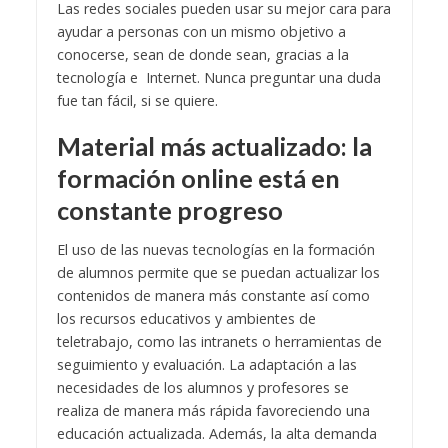
Las redes sociales pueden usar su mejor cara para
ayudar a personas con un mismo objetivo a
conocerse, sean de donde sean, gracias a la
tecnología e Internet. Nunca preguntar una duda
fue tan fácil, si se quiere.
Material más actualizado: la
formación online está en
constante progreso
El uso de las nuevas tecnologías en la formación
de alumnos permite que se puedan actualizar los
contenidos de manera más constante así como
los recursos educativos y ambientes de
teletrabajo, como las intranets o herramientas de
seguimiento y evaluación. La adaptación a las
necesidades de los alumnos y profesores se
realiza de manera más rápida favoreciendo una
educación actualizada. Además, la alta demanda