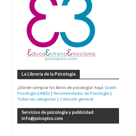
La Librería de la Psicología
¿Dónde comprar los libros de psicología? Aquí:
Grado
Psicología (UNED)
|
Recomendados de Psicología
|
Todas las categorías
|
Colección general
Servicios de psicología y publicidad:
info@psicopico.com