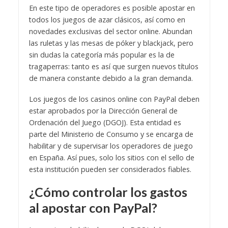
En este tipo de operadores es posible apostar en
todos los juegos de azar clásicos, así como en
novedades exclusivas del sector online. Abundan
las ruletas y las mesas de póker y blackjack, pero
sin dudas la categoría más popular es la de
tragaperras: tanto es así que surgen nuevos títulos
de manera constante debido a la gran demanda.
Los juegos de los casinos online con PayPal deben
estar aprobados por la Dirección General de
Ordenación del Juego (DGOJ). Esta entidad es
parte del Ministerio de Consumo y se encarga de
habilitar y de supervisar los operadores de juego
en España. Así pues, solo los sitios con el sello de
esta institución pueden ser considerados fiables.
¿Cómo controlar los gastos
al apostar con PayPal?