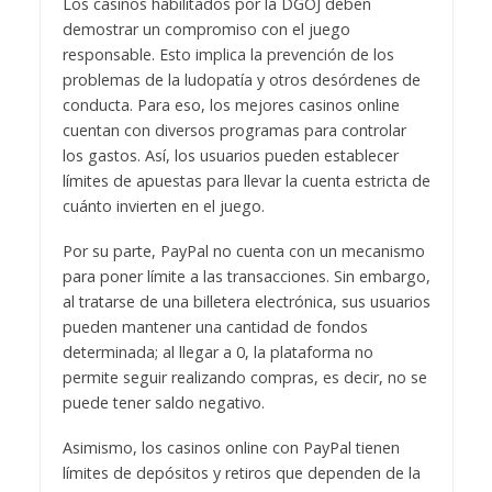
Los casinos habilitados por la DGOJ deben
demostrar un compromiso con el juego
responsable. Esto implica la prevención de los
problemas de la ludopatía y otros desórdenes de
conducta. Para eso, los mejores casinos online
cuentan con diversos programas para controlar
los gastos. Así, los usuarios pueden establecer
límites de apuestas para llevar la cuenta estricta de
cuánto invierten en el juego.
Por su parte, PayPal no cuenta con un mecanismo
para poner límite a las transacciones. Sin embargo,
al tratarse de una billetera electrónica, sus usuarios
pueden mantener una cantidad de fondos
determinada; al llegar a 0, la plataforma no
permite seguir realizando compras, es decir, no se
puede tener saldo negativo.
Asimismo, los casinos online con PayPal tienen
límites de depósitos y retiros que dependen de la