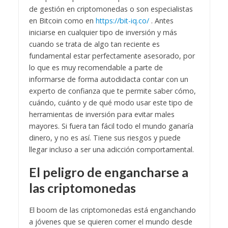
de gestión en criptomonedas o son especialistas
en Bitcoin
como en
https://bit-iq.co/
. Antes
iniciarse en cualquier tipo de inversión y más
cuando se trata de algo tan reciente es
fundamental estar perfectamente asesorado, por
lo que es muy recomendable a parte de
informarse de forma autodidacta contar con un
experto de confianza que te permite saber cómo,
cuándo, cuánto y de qué modo usar este tipo de
herramientas de inversión para evitar males
mayores.
Si fuera tan fácil todo el mundo ganaría
dinero, y no es así. Tiene sus riesgos y puede
llegar incluso a ser una adicción comportamental.
El peligro de engancharse a
las criptomonedas
El boom de las criptomonedas está enganchando
a jóvenes que se quieren comer el mundo desde