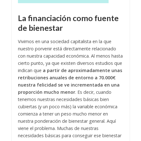
La financiación como fuente
de bienestar
Vivimos en una sociedad capitalista en la que
nuestro porvenir está directamente relacionado
con nuestra capacidad económica. Al menos hasta
cierto punto, ya que existen diversos estudios que
indican que
a partir de aproximadamente unas
retribuciones anuales de entorno a 70.000€
nuestra felicidad se ve incrementada en una
proporción mucho menor
. Es decir, cuando
tenemos nuestras necesidades básicas bien
cubiertas (y un poco más) la variable económica
comienza a tener un peso mucho menor en
nuestra ponderación de bienestar general.
Aquí
viene el problema. Muchas de nuestras
necesidades básicas para conseguir ese bienestar