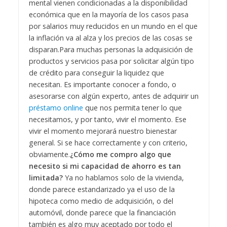
mental vienen condicionadas a la disponibilidad
económica que en la mayoría de los casos pasa
por salarios muy reducidos en un mundo en el que
la inflación va al alza y los precios de las cosas se
disparan.
Para muchas personas la adquisición de
productos y servicios pasa por solicitar algún tipo
de crédito para conseguir la liquidez que
necesitan. Es importante conocer a fondo, o
asesorarse con algún experto, antes de adquirir un
préstamo online
que nos permita tener lo que
necesitamos, y por tanto, vivir el momento. Ese
vivir el momento mejorará nuestro bienestar
general. Si se hace correctamente y con criterio,
obviamente.
¿Cómo me compro algo que
necesito si mi capacidad de ahorro es tan
limitada?
Ya no hablamos solo de la vivienda,
donde parece estandarizado ya el uso de la
hipoteca como medio de adquisición, o del
automóvil, donde parece que la financiación
también es algo muy aceptado por todo el