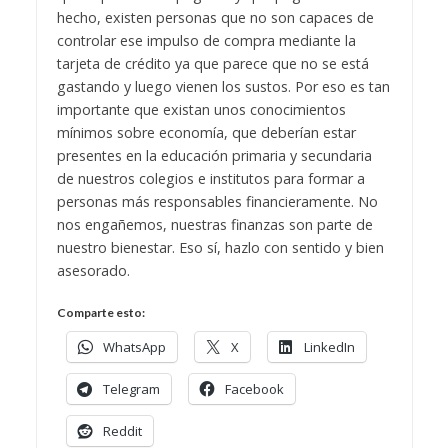
hecho, existen personas que no son capaces de
controlar ese impulso de compra mediante la
tarjeta de crédito ya que parece que no se está
gastando y luego vienen los sustos.
Por eso es tan
importante que existan unos conocimientos
mínimos sobre economía, que deberían estar
presentes en la educación primaria y secundaria
de nuestros colegios e institutos para formar a
personas más responsables financieramente. No
nos engañemos, nuestras finanzas son parte de
nuestro bienestar. Eso sí, hazlo con sentido y bien
asesorado.
Comparte esto:
WhatsApp
X
LinkedIn
Telegram
Facebook
Reddit