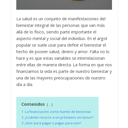
La salud es un conjunto de manifestaciones del
bienestar integral de las personas que van más
allá de lo físico, siendo parte importante el
aspecto mental y social del individuo. En el argot
popular se suele usar para definir el bienestar el
hecho de poseer salud, dinero y amor. Falta no lo
hace y es que estas variables se interrelacionan
entre ellas de manera directa. La forma en que nos
financiamos la vida es parte de nuestro bienestar y
una de las mayores preocupaciones de nuestro
día a día.
Contenidos
-
1
La financiación como fuente de bienestar
2
¿Cuándo recurrir a un préstamo sin temor?
3
¿Vivir para pagar o pagar para vivir?