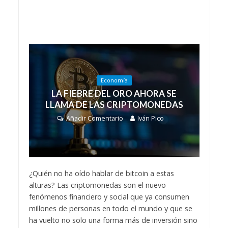
Economía
LA FIEBRE DEL ORO AHORA SE
LLAMA DE LAS CRIPTOMONEDAS
Añadir Comentario
Iván Pico
¿Quién no ha oído hablar de bitcoin a estas
alturas? Las criptomonedas son el nuevo
fenómenos financiero y social que ya consumen
millones de personas en todo el mundo y que se
ha vuelto no solo una forma más de inversión sino