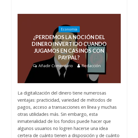
Economía
¿PERDEMOS LA NOCIÓN DEL
DINERO INVERTIDO CUANDO
JUGAMOS EN CASINOS CON
PAYPAL?
Añadir Comentario
Redacción
La digitalización del dinero tiene numerosas
ventajas: practicidad, variedad de métodos de
pagos, acceso a transacciones en línea y muchas
otras utilidades más. Sin embargo, esta
inmaterialidad de los fondos puede hacer que
algunos usuarios no logren hacerse una idea
certera de cuánto tienen a disposición y de cuánto