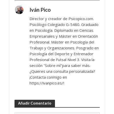
Iván Pico
Director y creador de Psicopico.com.
Psicólogo Colegiado G-5480. Graduado
en Psicología. Diplomado en Ciencias
Empresariales y Máster en Orientación
Profesional. Máster en Psicología del
Trabajo y Organizaciones. Posgrado en
Psicología del Deporte y Entrenador
Profesional de Futsal Nivel 3. Visita la
sección "Sobre mí"para saber más.
¿Quieres una consulta personalizada?
¡Contacta conmigo en
https://ivanpico.es/!
Añadir Comentario