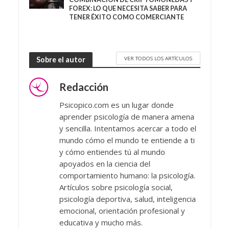
FOREX: LO QUE NECESITA SABER PARA
TENER ÉXITO COMO COMERCIANTE
VER TODOS LOS ARTÍCULOS
Sobre el autor
Redacción
Psicopico.com es un lugar donde
aprender psicología de manera amena
y sencilla. Intentamos acercar a todo el
mundo cómo el mundo te entiende a ti
y cómo entiendes tú al mundo
apoyados en la ciencia del
comportamiento humano: la psicología.
Artículos sobre psicología social,
psicología deportiva, salud, inteligencia
emocional, orientación profesional y
educativa y mucho más.