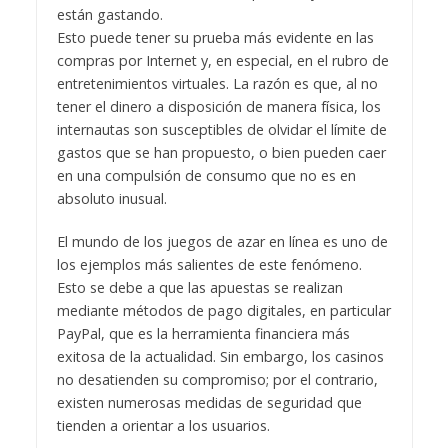
están gastando.
Esto puede tener su prueba más evidente en las
compras por Internet y, en especial, en el rubro de
entretenimientos virtuales. La razón es que, al no
tener el dinero a disposición de manera física, los
internautas son susceptibles de olvidar el límite de
gastos que se han propuesto, o bien pueden caer
en una compulsión de consumo que no es en
absoluto inusual.
El mundo de los juegos de azar en línea es uno de
los ejemplos más salientes de este fenómeno.
Esto se debe a que las apuestas se realizan
mediante métodos de pago digitales, en particular
PayPal, que es la herramienta financiera más
exitosa de la actualidad. Sin embargo, los casinos
no desatienden su compromiso; por el contrario,
existen numerosas medidas de seguridad que
tienden a orientar a los usuarios.