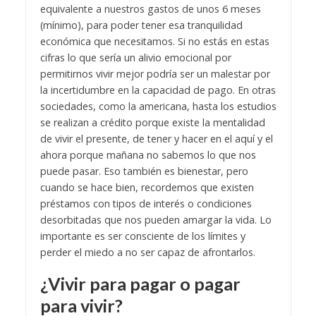
equivalente a nuestros gastos de unos 6 meses
(mínimo), para poder tener esa tranquilidad
económica que necesitamos. Si no estás en estas
cifras lo que sería un alivio emocional por
permitirnos vivir mejor podría ser un malestar por
la incertidumbre en la capacidad de pago.
En otras
sociedades, como la americana, hasta los estudios
se realizan a crédito porque existe la mentalidad
de vivir el presente, de tener y hacer en el aquí y el
ahora porque mañana no sabemos lo que nos
puede pasar. Eso también es bienestar, pero
cuando se hace bien, recordemos que existen
préstamos con tipos de interés o condiciones
desorbitadas que nos pueden amargar la vida. Lo
importante es ser consciente de los límites y
perder el miedo a no ser capaz de afrontarlos.
¿Vivir para pagar o pagar
para vivir?