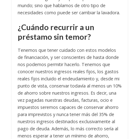
mundo; sino que hablamos de otro tipo de
necesidades como puede ser cambiar la lavadora.
¿Cuándo recurrir a un
préstamo sin temor?
Tenemos que tener cuidado con estos modelos
de financiación, y ser conscientes de hasta donde
nos podemos permitir hacerlo. Tenemos que
conocer nuestros ingresos reales fijos, los gastos
reales fijos incluido el endeudamiento y, desde mi
punto de vista, conservar todavía al menos un 10%
de ahorro sobre nuestros ingresos. Es decir, una
vez pagadas nuestras deudas, facturas, ocio e
impuestos seremos capaces de conservar ahorro
para imprevistos y nunca tener más del 35% de
nuestros ingresos destinados exclusivamente al
pago de deuda. Además, lo más correcto sería al
menos esperar a tener un mínimo de ahorro,