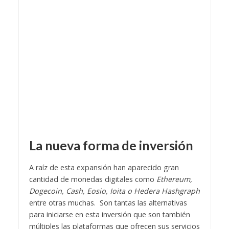
La nueva forma de inversión
A raíz de esta expansión han aparecido gran
cantidad de monedas digitales como
Ethereum,
Dogecoin, Cash, Eosio, Ioita o Hedera Hashgraph
entre otras muchas. Son tantas las alternativas
para iniciarse en esta inversión que son también
múltiples las plataformas que ofrecen sus servicios