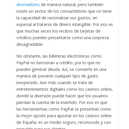
ahorradores
de manera natural, pero también
existe un sector de los consumidores que no tiene
la capacidad de racionalizar sus gastos, en
especial al tratarse de dinero intangible. Por eso es
que muchas veces los recibos de tarjetas de
créditos pueden presentarse como una sorpresa
desagradable.
No obstante, las billeteras electrónicas como
PayPal no funcionan a crédito, por lo que no
pueden generar deuda. Así, se convierte en una
manera de prevenir cualquier tipo de gasto
inesperado. Aun más cuando se trata de
entretenimientos digitales como los casinos online,
donde la diversión puede hacer que los usuarios
pierdan la cuenta de la invertido. Por eso es que
las herramientas como PayPal se presentan como
la mejor opción para apostar en los casinos online
de España: es un medio seguro, reconocido y con
respaldo para sus clientes.