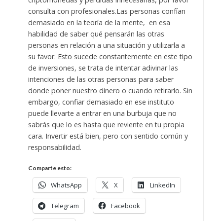
consulta con profesionales.
Las personas confían
demasiado en la teoría de la mente, en esa
habilidad de saber qué pensarán las otras
personas en relación a una situación y utilizarla a
su favor. Esto sucede constantemente en este tipo
de inversiones, se trata de intentar adivinar las
intenciones de las otras personas para saber
donde poner nuestro dinero o cuando retirarlo. Sin
embargo, confiar demasiado en ese instituto
puede llevarte a entrar en una burbuja que no
sabrás que lo es hasta que reviente en tu propia
cara. Invertir está bien, pero con sentido común y
responsabilidad.
Comparte esto:
WhatsApp
X
LinkedIn
Telegram
Facebook