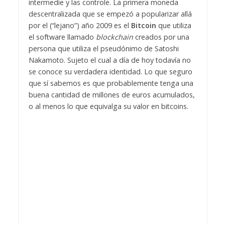
intermedie y las controle. La primera moneda
descentralizada que se empezó a popularizar allá
por el (“lejano”) año 2009 es el
Bitcoin
que utiliza
el software llamado
blockchain
creados por una
persona que utiliza el pseudónimo de Satoshi
Nakamoto. Sujeto el cual a día de hoy todavía no
se conoce su verdadera identidad. Lo que seguro
que sí sabemos es que probablemente tenga una
buena cantidad de millones de euros acumulados,
o al menos lo que equivalga su valor en bitcoins.