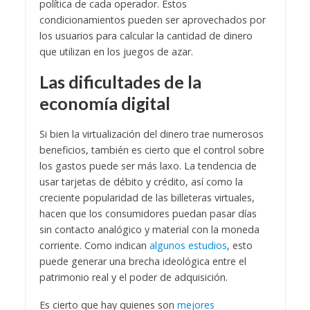
política de cada operador. Estos
condicionamientos pueden ser aprovechados por
los usuarios para calcular la cantidad de dinero
que utilizan en los juegos de azar.
Las dificultades de la
economía digital
Si bien la virtualización del dinero trae numerosos
beneficios, también es cierto que el control sobre
los gastos puede ser más laxo. La tendencia de
usar tarjetas de débito y crédito, así como la
creciente popularidad de las billeteras virtuales,
hacen que los consumidores puedan pasar días
sin contacto analógico y material con la moneda
corriente. Como indican
algunos estudios
, esto
puede generar una brecha ideológica entre el
patrimonio real y el poder de adquisición.
Es cierto que hay quienes son
mejores