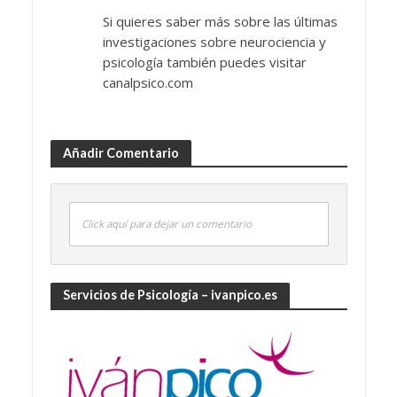
Si quieres saber más sobre las últimas
investigaciones sobre neurociencia y
psicología también puedes visitar
canalpsico.com
Añadir Comentario
Click aquí para dejar un comentario
Servicios de Psicología – ivanpico.es