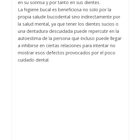
en su sonrisa y por tanto en sus dientes.
La higiene bucal es beneficiosa no solo por la
propia salude bucodental sino indirectamente por
la salud mental, ya que tener los dientes sucios o
una dentadura descuidada puede repercutir en la
autoestima de la persona que incluso puede llegar
a inhibirse en ciertas relaciones para intentar no
mostrar esos defectos provocados por el poco
cuidado dental.