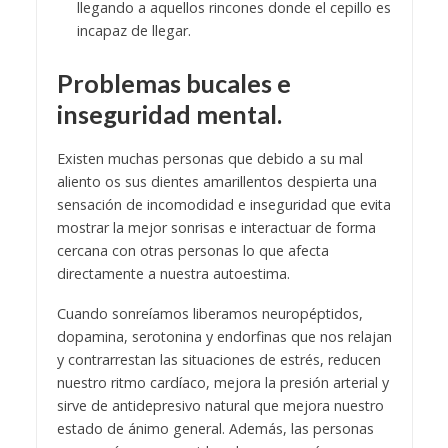
llegando a aquellos rincones donde el cepillo es
incapaz de llegar.
Problemas bucales e
inseguridad mental.
Existen muchas personas que debido a su mal
aliento os sus dientes amarillentos despierta una
sensación de incomodidad e inseguridad que evita
mostrar la mejor sonrisas e interactuar de forma
cercana con otras personas lo que afecta
directamente a nuestra autoestima.
Cuando sonreíamos liberamos neuropéptidos,
dopamina, serotonina y endorfinas que nos relajan
y contrarrestan las situaciones de estrés, reducen
nuestro ritmo cardíaco, mejora la presión arterial y
sirve de antidepresivo natural que mejora nuestro
estado de ánimo general. Además, las personas