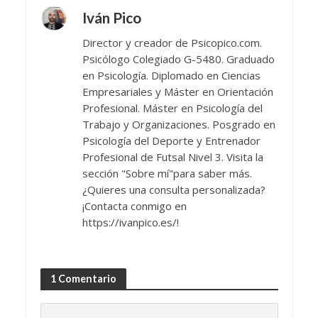
Iván Pico
Director y creador de Psicopico.com.
Psicólogo Colegiado G-5480. Graduado
en Psicología. Diplomado en Ciencias
Empresariales y Máster en Orientación
Profesional. Máster en Psicología del
Trabajo y Organizaciones. Posgrado en
Psicología del Deporte y Entrenador
Profesional de Futsal Nivel 3. Visita la
sección "Sobre mí"para saber más.
¿Quieres una consulta personalizada?
¡Contacta conmigo en
https://ivanpico.es/!
1 Comentario