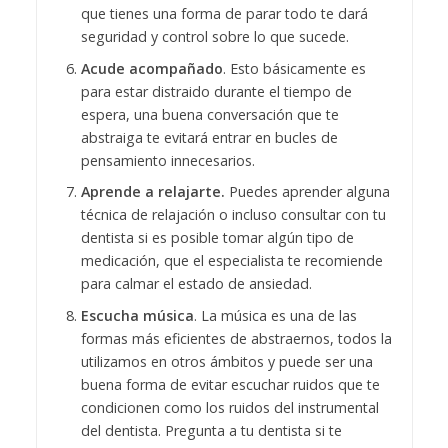
que tienes una forma de parar todo te dará
seguridad y control sobre lo que sucede.
Acude acompañado
. Esto básicamente es
para estar distraido durante el tiempo de
espera, una buena conversación que te
abstraiga te evitará entrar en bucles de
pensamiento innecesarios.
Aprende a relajarte.
Puedes aprender alguna
técnica de relajación o incluso consultar con tu
dentista si es posible tomar algún tipo de
medicación, que el especialista te recomiende
para calmar el estado de ansiedad.
Escucha música
. La música es una de las
formas más eficientes de abstraernos, todos la
utilizamos en otros ámbitos y puede ser una
buena forma de evitar escuchar ruidos que te
condicionen como los ruidos del instrumental
del dentista. Pregunta a tu dentista si te