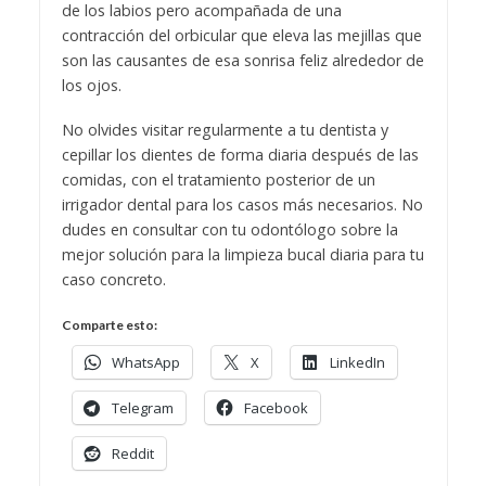
de los labios pero acompañada de una
contracción del orbicular que eleva las mejillas que
son las causantes de esa sonrisa feliz alrededor de
los ojos.
No olvides visitar regularmente a tu dentista y
cepillar los dientes de forma diaria después de las
comidas, con el tratamiento posterior de un
irrigador dental para los casos más necesarios. No
dudes en consultar con tu odontólogo sobre la
mejor solución para la limpieza bucal diaria para tu
caso concreto.
Comparte esto:
WhatsApp
X
LinkedIn
Telegram
Facebook
Reddit