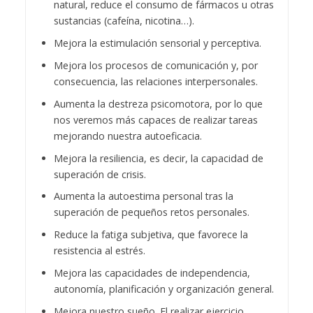
natural, reduce el consumo de fármacos u otras
sustancias (cafeína, nicotina…).
Mejora la estimulación sensorial y perceptiva.
Mejora los procesos de comunicación y, por
consecuencia, las relaciones interpersonales.
Aumenta la destreza psicomotora, por lo que
nos veremos más capaces de realizar tareas
mejorando nuestra autoeficacia.
Mejora la resiliencia, es decir, la capacidad de
superación de crisis.
Aumenta la autoestima personal tras la
superación de pequeños retos personales.
Reduce la fatiga subjetiva, que favorece la
resistencia al estrés.
Mejora las capacidades de independencia,
autonomía, planificación y organización general.
Mejora nuestro sueño. El realizar ejercicio