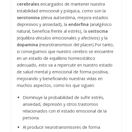
cerebrales
encargados de mantener nuestra
estabilidad emocional y psíquica, como son la
serotonina
(eleva autoestima, mejora estados
depresivos y ansiedad), la
endorfina
(analgésico
natural, beneficia frente al estrés), la
oxitocina
(equilibra vínculos emocionales y afectivos) y la
dopamina
(neurotransmisor del placer).
Por tanto,
si conseguimos que nuestro cerebro se encuentre
en un estado de equilibrio homeostático
adecuado, esto va a repercutir en nuestro estado
de salud mental y emocional de forma positiva,
mejorando y beneficiando nuestras vidas en
muchos aspectos, como los que siguen:
Disminuye la probabilidad de sufrir estrés,
ansiedad, depresión y otros trastornos
relacionados con el estado emocional de la
persona.
Al producir neurotransmisores de forma