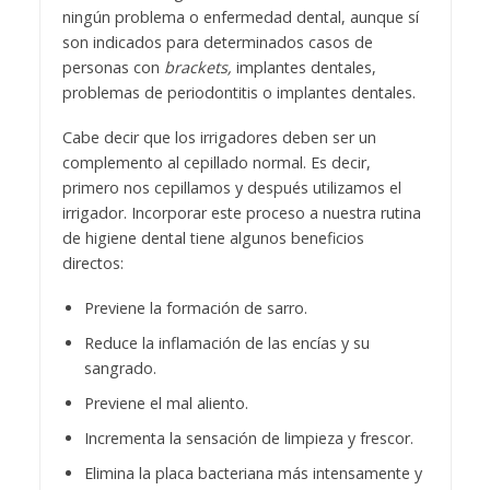
ningún problema o enfermedad dental, aunque sí
son indicados para determinados casos de
personas con
brackets,
implantes dentales,
problemas de periodontitis o implantes dentales.
Cabe decir que los irrigadores deben ser un
complemento al cepillado normal. Es decir,
primero nos cepillamos y después utilizamos el
irrigador. Incorporar este proceso a nuestra rutina
de higiene dental tiene algunos beneficios
directos:
Previene la formación de sarro.
Reduce la inflamación de las encías y su
sangrado.
Previene el mal aliento.
Incrementa la sensación de limpieza y frescor.
Elimina la placa bacteriana más intensamente y