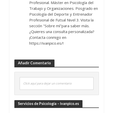
Profesional. Máster en Psicología del
Trabajo y Organizaciones. Posgrado en
Psicología del Deporte y Entrenador
Profesional de Futsal Nivel 3. Visita la
sección "Sobre mí"para saber más.
¿Quieres una consulta personalizada?
¡Contacta conmigo en
https://ivanpico.es/!
Añadir Comentario
Click aquí para dejar un comentario
Servicios de Psicología – ivanpico.es