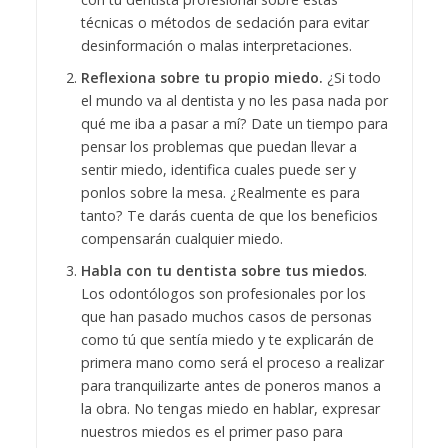
técnicas o métodos de sedación para evitar
desinformación o malas interpretaciones.
Reflexiona sobre tu propio miedo.
¿Si todo
el mundo va al dentista y no les pasa nada por
qué me iba a pasar a mí? Date un tiempo para
pensar los problemas que puedan llevar a
sentir miedo, identifica cuales puede ser y
ponlos sobre la mesa. ¿Realmente es para
tanto? Te darás cuenta de que los beneficios
compensarán cualquier miedo.
Habla con tu dentista sobre tus miedos
.
Los odontólogos son profesionales por los
que han pasado muchos casos de personas
como tú que sentía miedo y te explicarán de
primera mano como será el proceso a realizar
para tranquilizarte antes de poneros manos a
la obra. No tengas miedo en hablar, expresar
nuestros miedos es el primer paso para