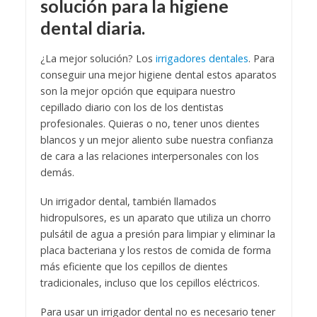
solución para la higiene
dental diaria.
¿La mejor solución? Los
irrigadores dentales
. Para
conseguir una mejor higiene dental estos aparatos
son la mejor opción que equipara nuestro
cepillado diario con los de los dentistas
profesionales. Quieras o no, tener unos dientes
blancos y un mejor aliento sube nuestra confianza
de cara a las relaciones interpersonales con los
demás.
Un irrigador dental, también llamados
hidropulsores, es un aparato que utiliza un chorro
pulsátil de agua a presión para limpiar y eliminar la
placa bacteriana y los restos de comida de forma
más eficiente que los cepillos de dientes
tradicionales, incluso que los cepillos eléctricos.
Para usar un irrigador dental no es necesario tener