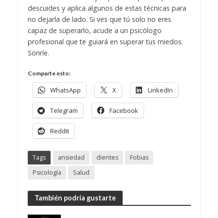
descuides y aplica algunos de estas técnicas para
no dejarla de lado. Si ves que tú solo no eres
capaz de superarlo, acude a un psicólogo
profesional que te guiará en superar tus miedos.
Sonríe.
Comparte esto:
WhatsApp
X
LinkedIn
Telegram
Facebook
Reddit
Tags
ansiedad
dientes
Fobias
Psicología
Salud
También podría gustarte