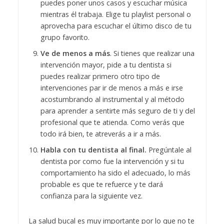
puedes poner unos casos y escuchar música
mientras él trabaja. Elige tu playlist personal o
aprovecha para escuchar el último disco de tu
grupo favorito.
Ve de menos a más
. Si tienes que realizar una
intervención mayor, pide a tu dentista si
puedes realizar primero otro tipo de
intervenciones par ir de menos a más e irse
acostumbrando al instrumental y al método
para aprender a sentirte más seguro de ti y del
profesional que te atienda. Como verás que
todo irá bien, te atreverás a ir a más.
Habla con tu dentista al final.
Pregúntale al
dentista por como fue la intervención y si tu
comportamiento ha sido el adecuado, lo más
probable es que te refuerce y te dará
confianza para la siguiente vez.
La salud bucal es muy importante por lo que no te