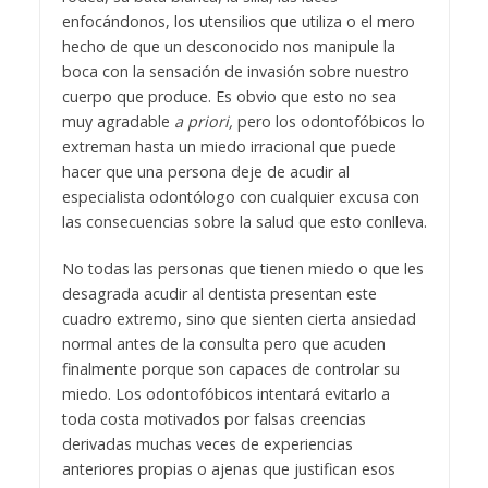
enfocándonos, los utensilios que utiliza o el mero
hecho de que un desconocido nos manipule la
boca con la sensación de invasión sobre nuestro
cuerpo que produce. Es obvio que esto no sea
muy agradable
a priori,
pero los odontofóbicos lo
extreman hasta un miedo irracional que puede
hacer que una persona deje de acudir al
especialista odontólogo con cualquier excusa con
las consecuencias sobre la salud que esto conlleva.
No todas las personas que tienen miedo o que les
desagrada acudir al dentista presentan este
cuadro extremo, sino que sienten cierta ansiedad
normal antes de la consulta pero que acuden
finalmente porque son capaces de controlar su
miedo. Los odontofóbicos intentará evitarlo a
toda costa motivados por falsas creencias
derivadas muchas veces de experiencias
anteriores propias o ajenas que justifican esos