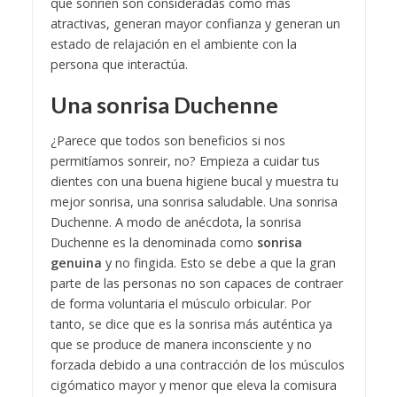
que sonríen son consideradas como más
atractivas, generan mayor confianza y generan un
estado de relajación en el ambiente con la
persona que interactúa.
Una sonrisa Duchenne
¿Parece que todos son beneficios si nos
permitíamos sonreir, no? Empieza a cuidar tus
dientes con una buena higiene bucal y muestra tu
mejor sonrisa, una sonrisa saludable. Una sonrisa
Duchenne. A modo de anécdota, la sonrisa
Duchenne es la denominada como
sonrisa
genuina
y no fingida. Esto se debe a que la gran
parte de las personas no son capaces de contraer
de forma voluntaria el músculo orbicular. Por
tanto, se dice que es la sonrisa más auténtica ya
que se produce de manera inconsciente y no
forzada debido a una contracción de los músculos
cigómatico mayor y menor que eleva la comisura