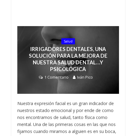
Salud
IRRIGADORES DENTALES, UNA
SOLUCIÓN PARA LA MEJORA DE
NUESTRA SALUD DENTAL…Y
PSICOLÓGICA
1 Comentario
Iván Pico
Nuestra expresión facial es un gran indicador de
nuestros estado emocional y por ende de como
nos encontramos de salud, tanto física como
mental. Una de las primeras cosas en las que nos
fijamos cuando miramos a alguien es en su boca,