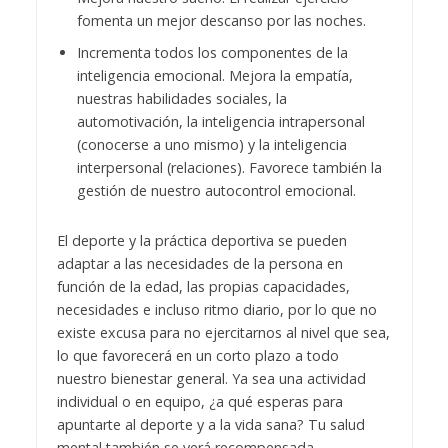
fomenta un mejor descanso por las noches.
Incrementa todos los componentes de la
inteligencia emocional. Mejora la empatía,
nuestras habilidades sociales, la
automotivación, la inteligencia intrapersonal
(conocerse a uno mismo) y la inteligencia
interpersonal (relaciones). Favorece también la
gestión de nuestro autocontrol emocional.
El deporte y la práctica deportiva se pueden
adaptar a las necesidades de la persona en
función de la edad, las propias capacidades,
necesidades e incluso ritmo diario, por lo que no
existe excusa para no ejercitarnos al nivel que sea,
lo que favorecerá en un corto plazo a todo
nuestro bienestar general. Ya sea una actividad
individual o en equipo, ¿a qué esperas para
apuntarte al deporte y a la vida sana? Tu salud
mental también se verá recompensada.