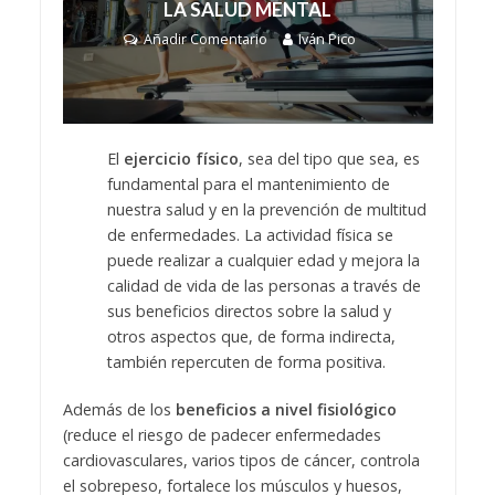
LA SALUD MENTAL
Añadir Comentario
Iván Pico
El
ejercicio físico
, sea del tipo que sea, es
fundamental para el mantenimiento de
nuestra salud y en la prevención de multitud
de enfermedades. La actividad física se
puede realizar a cualquier edad y mejora la
calidad de vida de las personas a través de
sus beneficios directos sobre la salud y
otros aspectos que, de forma indirecta,
también repercuten de forma positiva.
Además de los
beneficios a nivel fisiológico
(reduce el riesgo de padecer enfermedades
cardiovasculares, varios tipos de cáncer, controla
el sobrepeso, fortalece los músculos y huesos,