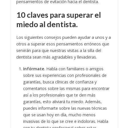
pensamientos de evitación hacia el dentista.
10 claves para superar el
miedo al dentista.
Los siguientes consejos pueden ayudar a unos y a
otros a superar esos pensamientos erróneos que
servirán para que nuestras visitas a la silla del
dentista sean más agradables y llevaderas.
Infórmate
. Habla con familiares o amigos
sobre sus experiencias con profesionales de
garantías, busca clínicas de confianza y
comentarios sobre las mismas para encontrar
así a los profesionales que te den más
garantías, esto aliviará tu miedo. Además,
puedes informarte sobre las nuevas técnicas
que se usan hoy en día, mucho menos
invasivas de lo que se cree e indoloras. Habla
con tu dentista profesional sobre estas