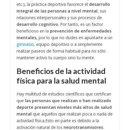
etc.), la práctica deportiva favorece el
desarrollo
integral de las personas a nivel mental
, sus
relaciones interpersonales y sus procesos de
desarrollo cognitivo
. Por tanto, es un factor
beneficioso en la
prevención de enfermedades
mentales,
por lo que no dudes en apuntarte a un
gimnasio
, equipo deportivo o a simplemente
realizar paseos de forma habitual para no sólo
mantener activo tu cuerpo sino tu mente.
Beneficios de la actividad
física para la salud mental
Hay multitud de estudios científicos que certifican
que
las personas que realizan o han realizado
deporte presentan niveles más altos de salud
mental
que aquellos que realizan poca o nada de
actividad física.
Esto en parte es debido a la
activación natural de los
neurotransmisores