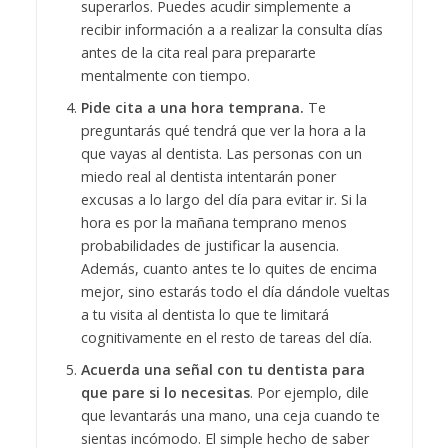
superarlos. Puedes acudir simplemente a
recibir información a a realizar la consulta días
antes de la cita real para prepararte
mentalmente con tiempo.
Pide cita a una hora temprana.
Te
preguntarás qué tendrá que ver la hora a la
que vayas al dentista. Las personas con un
miedo real al dentista intentarán poner
excusas a lo largo del día para evitar ir. Si la
hora es por la mañana temprano menos
probabilidades de justificar la ausencia.
Además, cuanto antes te lo quites de encima
mejor, sino estarás todo el día dándole vueltas
a tu visita al dentista lo que te limitará
cognitivamente en el resto de tareas del día.
Acuerda una señal con tu dentista para
que pare si lo necesitas
. Por ejemplo, dile
que levantarás una mano, una ceja cuando te
sientas incómodo. El simple hecho de saber