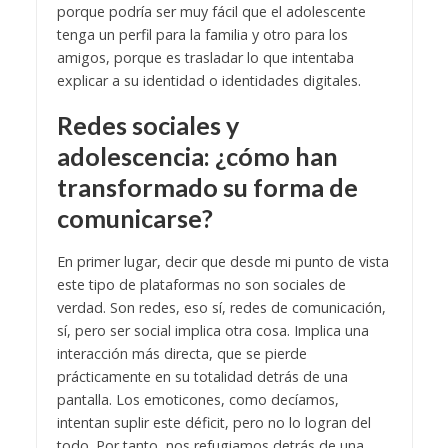
porque podría ser muy fácil que el adolescente
tenga un perfil para la familia y otro para los
amigos, porque es trasladar lo que intentaba
explicar a su identidad o identidades digitales.
Redes sociales y
adolescencia: ¿cómo han
transformado su forma de
comunicarse?
En primer lugar, decir que desde mi punto de vista
este tipo de plataformas no son sociales de
verdad. Son redes, eso sí, redes de comunicación,
sí, pero ser social implica otra cosa. Implica una
interacción más directa, que se pierde
prácticamente en su totalidad detrás de una
pantalla. Los emoticones, como decíamos,
intentan suplir este déficit, pero no lo logran del
todo. Por tanto, nos refugiamos detrás de una