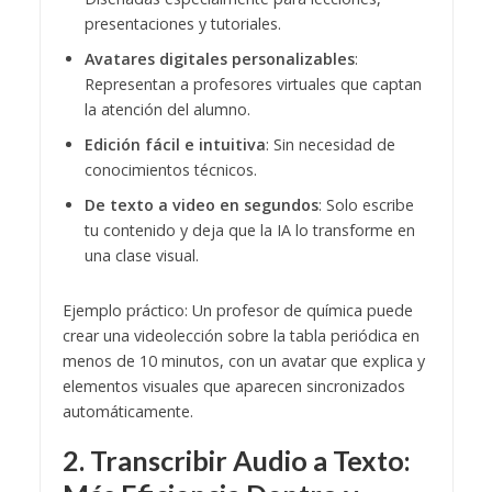
presentaciones y tutoriales.
Avatares digitales personalizables
:
Representan a profesores virtuales que captan
la atención del alumno.
Edición fácil e intuitiva
: Sin necesidad de
conocimientos técnicos.
De texto a video en segundos
: Solo escribe
tu contenido y deja que la IA lo transforme en
una clase visual.
Ejemplo práctico: Un profesor de química puede
crear una videolección sobre la tabla periódica en
menos de 10 minutos, con un avatar que explica y
elementos visuales que aparecen sincronizados
automáticamente.
2. Transcribir Audio a Texto: