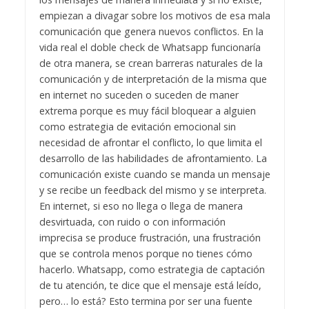
empiezan a divagar sobre los motivos de esa mala
comunicación que genera nuevos conflictos. En la
vida real el doble check de Whatsapp funcionaría
de otra manera, se crean barreras naturales de la
comunicación y de interpretación de la misma que
en internet no suceden o suceden de maner
extrema porque es muy fácil bloquear a alguien
como estrategia de evitación emocional sin
necesidad de afrontar el conflicto, lo que limita el
desarrollo de las habilidades de afrontamiento. La
comunicación existe cuando se manda un mensaje
y se recibe un feedback del mismo y se interpreta.
En internet, si eso no llega o llega de manera
desvirtuada, con ruido o con información
imprecisa se produce frustración, una frustración
que se controla menos porque no tienes cómo
hacerlo. Whatsapp, como estrategia de captación
de tu atención, te dice que el mensaje está leído,
pero… lo está? Esto termina por ser una fuente