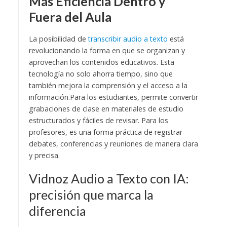
Más Eficiencia Dentro y
Fuera del Aula
La posibilidad de
transcribir audio a texto
está
revolucionando la forma en que se organizan y
aprovechan los contenidos educativos. Esta
tecnología no solo ahorra tiempo, sino que
también mejora la comprensión y el acceso a la
información.
Para los estudiantes, permite convertir
grabaciones de clase en materiales de estudio
estructurados y fáciles de revisar. Para los
profesores, es una forma práctica de registrar
debates, conferencias y reuniones de manera clara
y precisa.
Vidnoz Audio a Texto con IA:
precisión que marca la
diferencia