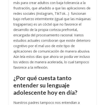
más para crear adultos con baja tolerancia a la
frustración, que añadido a que las aplicaciones de
redes sociales (Instagram, TikTok…) funcionan
bajo refuerzo intermitente (igual que las máquinas
tragaperras) es un cóctel que no favorece el
desarrollo de la propia corteza prefrontal,
encargada del procesamiento racional. Varios
estudios actuales corroboran que existe deterioro
cognitivo por el mal uso de este tipo de
aplicaciones de comunicación de manera abusiva.
Aún leía estos días que ahora se podía ver incluso
los videos de manera acelerada, lo cual tampoco
favorece a la reflexión.
¿Por qué cuesta tanto
entender su lenguaje
adolescente hoy en día?
Nuestros padres tampoco nos entendían a