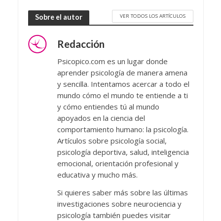
VER TODOS LOS ARTÍCULOS
Sobre el autor
Redacción
Psicopico.com es un lugar donde
aprender psicología de manera amena
y sencilla. Intentamos acercar a todo el
mundo cómo el mundo te entiende a ti
y cómo entiendes tú al mundo
apoyados en la ciencia del
comportamiento humano: la psicología.
Artículos sobre psicología social,
psicología deportiva, salud, inteligencia
emocional, orientación profesional y
educativa y mucho más.
Si quieres saber más sobre las últimas
investigaciones sobre neurociencia y
psicología también puedes visitar