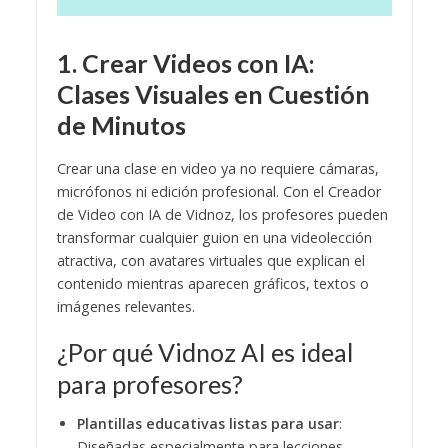
1. Crear Videos con IA:
Clases Visuales en Cuestión
de Minutos
Crear una clase en video ya no requiere cámaras,
micrófonos ni edición profesional. Con el Creador
de Video con IA de Vidnoz, los profesores pueden
transformar cualquier guion en una videolección
atractiva, con avatares virtuales que explican el
contenido mientras aparecen gráficos, textos o
imágenes relevantes.
¿Por qué Vidnoz AI es ideal
para profesores?
Plantillas educativas listas para usar
:
Diseñadas especialmente para lecciones,