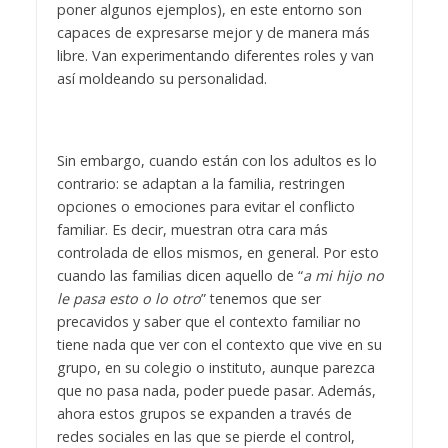
poner algunos ejemplos), en este entorno son
capaces de expresarse mejor y de manera más
libre. Van experimentando diferentes roles y van
así moldeando su personalidad.
Sin embargo, cuando están con los adultos es lo
contrario: se adaptan a la familia, restringen
opciones o emociones para evitar el conflicto
familiar. Es decir, muestran otra cara más
controlada de ellos mismos, en general. Por esto
cuando las familias dicen aquello de “
a mi hijo no
le pasa esto o lo otro
” tenemos que ser
precavidos y saber que el contexto familiar no
tiene nada que ver con el contexto que vive en su
grupo, en su colegio o instituto, aunque parezca
que no pasa nada, poder puede pasar. Además,
ahora estos grupos se expanden a través de
redes sociales en las que se pierde el control,