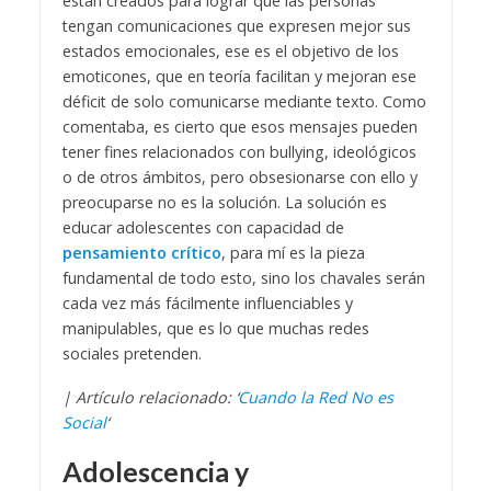
están creados para lograr que las personas
tengan comunicaciones que expresen mejor sus
estados emocionales, ese es el objetivo de los
emoticones, que en teoría facilitan y mejoran ese
déficit de solo comunicarse mediante texto. Como
comentaba, es cierto que esos mensajes pueden
tener fines relacionados con bullying, ideológicos
o de otros ámbitos, pero obsesionarse con ello y
preocuparse no es la solución. La solución es
educar adolescentes con capacidad de
pensamiento crítico
, para mí es la pieza
fundamental de todo esto, sino los chavales serán
cada vez más fácilmente influenciables y
manipulables, que es lo que muchas redes
sociales pretenden.
| Artículo relacionado: ‘
Cuando la Red No es
Social
‘
Adolescencia y