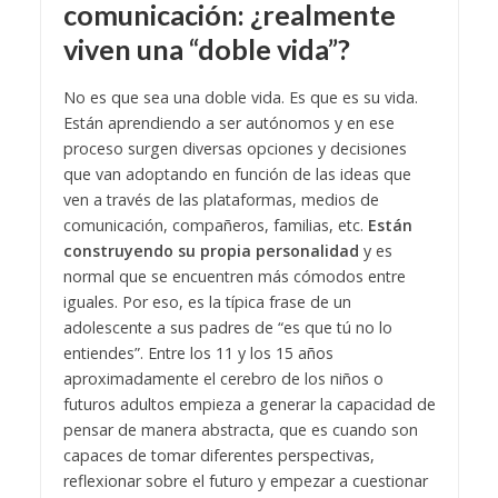
comunicación: ¿realmente
viven una “doble vida”?
No es que sea una doble vida. Es que es su vida.
Están aprendiendo a ser autónomos y en ese
proceso surgen diversas opciones y decisiones
que van adoptando en función de las ideas que
ven a través de las plataformas, medios de
comunicación, compañeros, familias, etc.
Están
construyendo su propia personalidad
y es
normal que se encuentren más cómodos entre
iguales. Por eso, es la típica frase de un
adolescente a sus padres de “es que tú no lo
entiendes”. Entre los 11 y los 15 años
aproximadamente el cerebro de los niños o
futuros adultos empieza a generar la capacidad de
pensar de manera abstracta, que es cuando son
capaces de tomar diferentes perspectivas,
reflexionar sobre el futuro y empezar a cuestionar