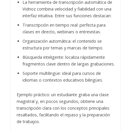
La herramienta de transcripción automática de
Vidnoz combina velocidad y fiabilidad con una
interfaz intuitiva. Entre sus funciones destacan:
Transcripción en tiempo real: perfecta para
clases en directo, webinars o entrevistas.
Organización automática: el contenido se
estructura por temas y marcas de tiempo.
Búsqueda inteligente: localiza rápidamente
fragmentos clave dentro de largas grabaciones.
Soporte multilingüe: ideal para cursos de
idiomas o contextos educativos bilingües.
Ejemplo práctico: un estudiante graba una clase
magistral y, en pocos segundos, obtiene una
transcripción clara con los conceptos principales
resaltados, facilitando el repaso y la preparación
de trabajos.