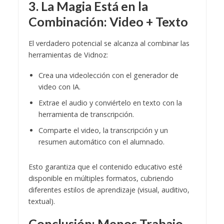
3. La Magia Está en la
Combinación: Video + Texto
El verdadero potencial se alcanza al combinar las
herramientas de Vidnoz:
Crea una videolección con el generador de
video con IA.
Extrae el audio y conviértelo en texto con la
herramienta de transcripción.
Comparte el video, la transcripción y un
resumen automático con el alumnado.
Esto garantiza que el contenido educativo esté
disponible en múltiples formatos, cubriendo
diferentes estilos de aprendizaje (visual, auditivo,
textual).
Conclusión: Menos Trabajo