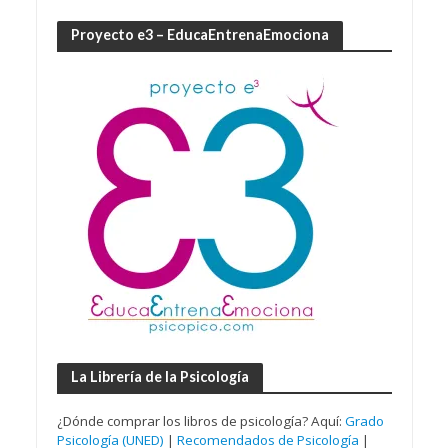
Proyecto e3 – EducaEntrenaEmociona
La Librería de la Psicología
¿Dónde comprar los libros de psicología? Aquí:
Grado
Psicología (UNED)
|
Recomendados de Psicología
|