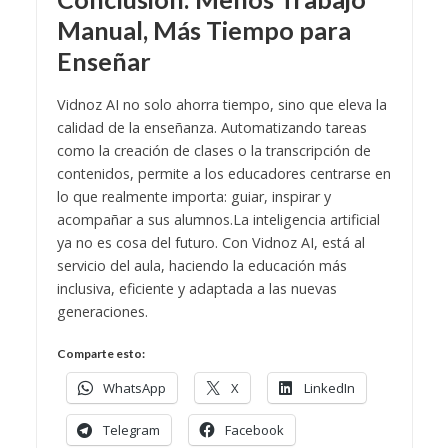
Manual, Más Tiempo para
Enseñar
Vidnoz AI no solo ahorra tiempo, sino que eleva la
calidad de la enseñanza. Automatizando tareas
como la creación de clases o la transcripción de
contenidos, permite a los educadores centrarse en
lo que realmente importa: guiar, inspirar y
acompañar a sus alumnos.
La inteligencia artificial
ya no es cosa del futuro. Con Vidnoz AI, está al
servicio del aula, haciendo la educación más
inclusiva, eficiente y adaptada a las nuevas
generaciones.
Comparte esto:
WhatsApp
X
LinkedIn
Telegram
Facebook