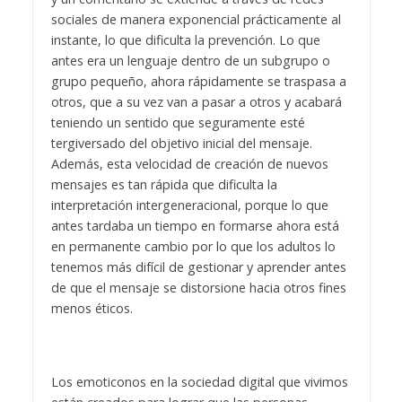
sociales de manera exponencial prácticamente al
instante, lo que dificulta la prevención. Lo que
antes era un lenguaje dentro de un subgrupo o
grupo pequeño, ahora rápidamente se traspasa a
otros, que a su vez van a pasar a otros y acabará
teniendo un sentido que seguramente esté
tergiversado del objetivo inicial del mensaje.
Además, esta velocidad de creación de nuevos
mensajes es tan rápida que dificulta la
interpretación intergeneracional, porque lo que
antes tardaba un tiempo en formarse ahora está
en permanente cambio por lo que los adultos lo
tenemos más difícil de gestionar y aprender antes
de que el mensaje se distorsione hacia otros fines
menos éticos.
Los emoticonos en la sociedad digital que vivimos