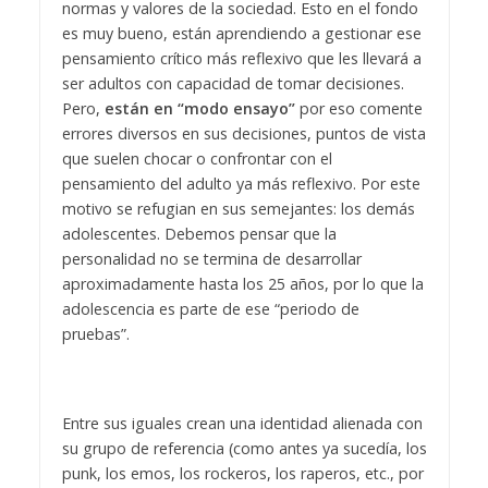
normas y valores de la sociedad. Esto en el fondo
es muy bueno, están aprendiendo a gestionar ese
pensamiento crítico más reflexivo que les llevará a
ser adultos con capacidad de tomar decisiones.
Pero,
están en “modo ensayo”
por eso comente
errores diversos en sus decisiones, puntos de vista
que suelen chocar o confrontar con el
pensamiento del adulto ya más reflexivo. Por este
motivo se refugian en sus semejantes: los demás
adolescentes. Debemos pensar que la
personalidad no se termina de desarrollar
aproximadamente hasta los 25 años, por lo que la
adolescencia es parte de ese “periodo de
pruebas”.
Entre sus iguales crean una identidad alienada con
su grupo de referencia (como antes ya sucedía, los
punk, los emos, los rockeros, los raperos, etc., por