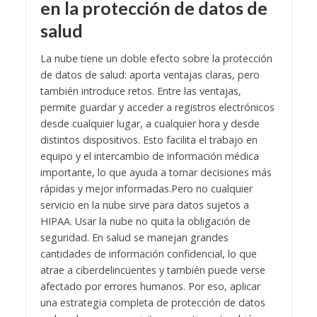
en la protección de datos de
salud
La nube tiene un doble efecto sobre la protección
de datos de salud: aporta ventajas claras, pero
también introduce retos. Entre las ventajas,
permite guardar y acceder a registros electrónicos
desde cualquier lugar, a cualquier hora y desde
distintos dispositivos. Esto facilita el trabajo en
equipo y el intercambio de información médica
importante, lo que ayuda a tomar decisiones más
rápidas y mejor informadas.
Pero no cualquier
servicio en la nube sirve para datos sujetos a
HIPAA. Usar la nube no quita la obligación de
seguridad. En salud se manejan grandes
cantidades de información confidencial, lo que
atrae a ciberdelincuentes y también puede verse
afectado por errores humanos. Por eso, aplicar
una estrategia completa de protección de datos