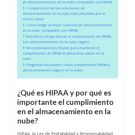
de almacenamiento en la nube compatible con HIPAA
5
Comparación de las soluciones de
almacenamiento en la nube más utilizadas por el
sector salud
6
Cómo elegir la mejor solución de almacenamiento
en la nube compatible con HIPAA
7
Beneficios de garantizar el cumplimiento de HIPAA
con almacenamiento en la nube seguro
8
Recomendaciones finales para mantener el
cumplimiento de HIPAA al almacenar datos en la
nube
9
Preguntas frecuentes sobre cumplimiento HIPAA y
almacenamiento seguro en la nube
¿Qué es HIPAA y por qué es
importante el cumplimiento
en el almacenamiento en la
nube?
HIPAA, la Ley de Portabilidad y Responsabilidad