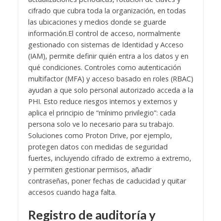
cifrado que cubra toda la organización, en todas
las ubicaciones y medios donde se guarde
información.
El control de acceso, normalmente
gestionado con sistemas de Identidad y Acceso
(IAM), permite definir quién entra a los datos y en
qué condiciones. Controles como autenticación
multifactor (MFA) y acceso basado en roles (RBAC)
ayudan a que solo personal autorizado acceda a la
PHI. Esto reduce riesgos internos y externos y
aplica el principio de “mínimo privilegio”: cada
persona solo ve lo necesario para su trabajo.
Soluciones como Proton Drive, por ejemplo,
protegen datos con medidas de seguridad
fuertes, incluyendo cifrado de extremo a extremo,
y permiten gestionar permisos, añadir
contraseñas, poner fechas de caducidad y quitar
accesos cuando haga falta.
Registro de auditoría y