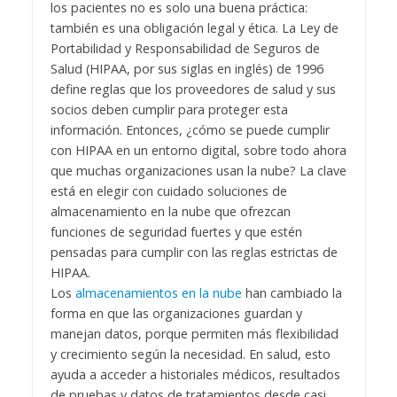
los pacientes no es solo una buena práctica:
también es una obligación legal y ética. La Ley de
Portabilidad y Responsabilidad de Seguros de
Salud (HIPAA, por sus siglas en inglés) de 1996
define reglas que los proveedores de salud y sus
socios deben cumplir para proteger esta
información. Entonces, ¿cómo se puede cumplir
con HIPAA en un entorno digital, sobre todo ahora
que muchas organizaciones usan la nube? La clave
está en elegir con cuidado soluciones de
almacenamiento en la nube que ofrezcan
funciones de seguridad fuertes y que estén
pensadas para cumplir con las reglas estrictas de
HIPAA.
Los
almacenamientos en la nube
han cambiado la
forma en que las organizaciones guardan y
manejan datos, porque permiten más flexibilidad
y crecimiento según la necesidad. En salud, esto
ayuda a acceder a historiales médicos, resultados
de pruebas y datos de tratamientos desde casi