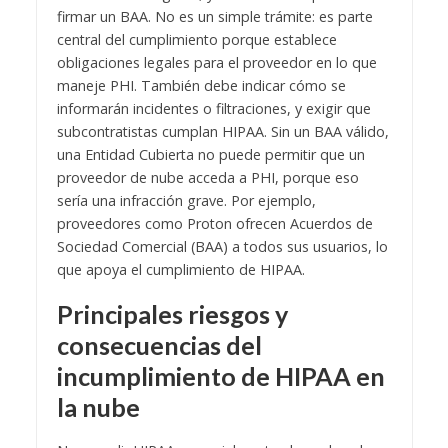
firmar un BAA. No es un simple trámite: es parte
central del cumplimiento porque establece
obligaciones legales para el proveedor en lo que
maneje PHI. También debe indicar cómo se
informarán incidentes o filtraciones, y exigir que
subcontratistas cumplan HIPAA. Sin un BAA válido,
una Entidad Cubierta no puede permitir que un
proveedor de nube acceda a PHI, porque eso
sería una infracción grave. Por ejemplo,
proveedores como Proton ofrecen Acuerdos de
Sociedad Comercial (BAA) a todos sus usuarios, lo
que apoya el cumplimiento de HIPAA.
Principales riesgos y
consecuencias del
incumplimiento de HIPAA en
la nube