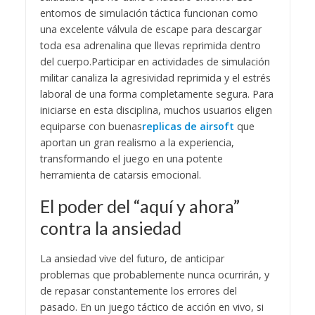
entornos de simulación táctica funcionan como
una excelente válvula de escape para descargar
toda esa adrenalina que llevas reprimida dentro
del cuerpo.
​Participar en actividades de simulación
militar canaliza la agresividad reprimida y el estrés
laboral de una forma completamente segura. Para
iniciarse en esta disciplina, muchos usuarios eligen
equiparse con buenas
replicas de airsoft
que
aportan un gran realismo a la experiencia,
transformando el juego en una potente
herramienta de catarsis emocional.
​El poder del “aquí y ahora”
contra la ansiedad
​La ansiedad vive del futuro, de anticipar
problemas que probablemente nunca ocurrirán, y
de repasar constantemente los errores del
pasado. En un juego táctico de acción en vivo, si