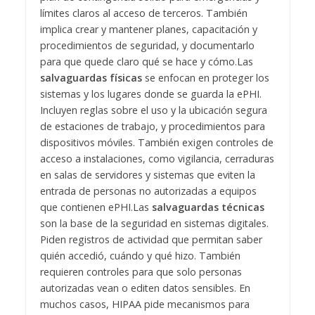
límites claros al acceso de terceros. También
implica crear y mantener planes, capacitación y
procedimientos de seguridad, y documentarlo
para que quede claro qué se hace y cómo.
Las
salvaguardas físicas
se enfocan en proteger los
sistemas y los lugares donde se guarda la ePHI.
Incluyen reglas sobre el uso y la ubicación segura
de estaciones de trabajo, y procedimientos para
dispositivos móviles. También exigen controles de
acceso a instalaciones, como vigilancia, cerraduras
en salas de servidores y sistemas que eviten la
entrada de personas no autorizadas a equipos
que contienen ePHI.
Las
salvaguardas técnicas
son la base de la seguridad en sistemas digitales.
Piden registros de actividad que permitan saber
quién accedió, cuándo y qué hizo. También
requieren controles para que solo personas
autorizadas vean o editen datos sensibles. En
muchos casos, HIPAA pide mecanismos para