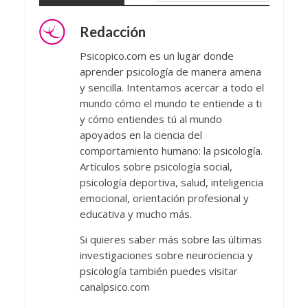
Redacción
Psicopico.com es un lugar donde
aprender psicología de manera amena
y sencilla. Intentamos acercar a todo el
mundo cómo el mundo te entiende a ti
y cómo entiendes tú al mundo
apoyados en la ciencia del
comportamiento humano: la psicología.
Artículos sobre psicología social,
psicología deportiva, salud, inteligencia
emocional, orientación profesional y
educativa y mucho más.
Si quieres saber más sobre las últimas
investigaciones sobre neurociencia y
psicología también puedes visitar
canalpsico.com