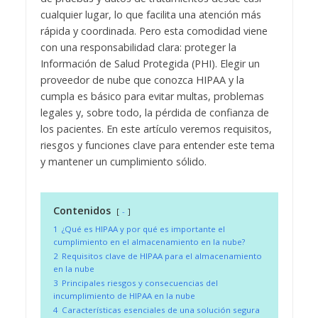
cualquier lugar, lo que facilita una atención más
rápida y coordinada. Pero esta comodidad viene
con una responsabilidad clara: proteger la
Información de Salud Protegida (PHI). Elegir un
proveedor de nube que conozca HIPAA y la
cumpla es básico para evitar multas, problemas
legales y, sobre todo, la pérdida de confianza de
los pacientes. En este artículo veremos requisitos,
riesgos y funciones clave para entender este tema
y mantener un cumplimiento sólido.
Contenidos
-
1
¿Qué es HIPAA y por qué es importante el
cumplimiento en el almacenamiento en la nube?
2
Requisitos clave de HIPAA para el almacenamiento
en la nube
3
Principales riesgos y consecuencias del
incumplimiento de HIPAA en la nube
4
Características esenciales de una solución segura