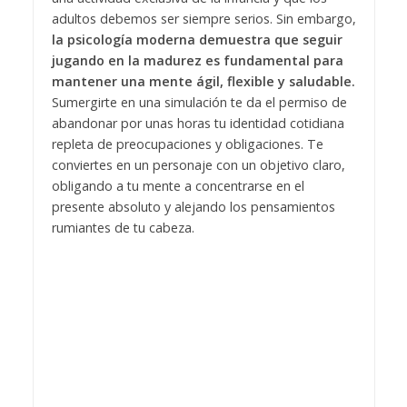
adultos debemos ser siempre serios. Sin embargo,
la psicología moderna demuestra que seguir
jugando en la madurez es fundamental para
mantener una mente ágil, flexible y saludable.
Sumergirte en una simulación te da el permiso de
abandonar por unas horas tu identidad cotidiana
repleta de preocupaciones y obligaciones. Te
conviertes en un personaje con un objetivo claro,
obligando a tu mente a concentrarse en el
presente absoluto y alejando los pensamientos
rumiantes de tu cabeza.