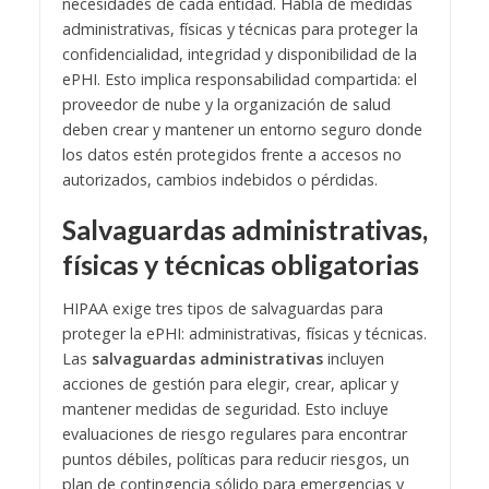
necesidades de cada entidad. Habla de medidas
administrativas, físicas y técnicas para proteger la
confidencialidad, integridad y disponibilidad de la
ePHI. Esto implica responsabilidad compartida: el
proveedor de nube y la organización de salud
deben crear y mantener un entorno seguro donde
los datos estén protegidos frente a accesos no
autorizados, cambios indebidos o pérdidas.
Salvaguardas administrativas,
físicas y técnicas obligatorias
HIPAA exige tres tipos de salvaguardas para
proteger la ePHI: administrativas, físicas y técnicas.
Las
salvaguardas administrativas
incluyen
acciones de gestión para elegir, crear, aplicar y
mantener medidas de seguridad. Esto incluye
evaluaciones de riesgo regulares para encontrar
puntos débiles, políticas para reducir riesgos, un
plan de contingencia sólido para emergencias y