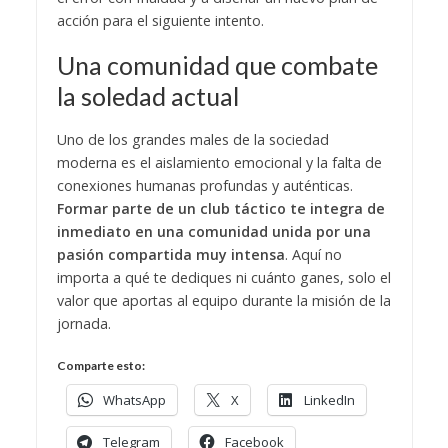
acción para el siguiente intento.
​Una comunidad que combate
la soledad actual
​Uno de los grandes males de la sociedad
moderna es el aislamiento emocional y la falta de
conexiones humanas profundas y auténticas.
Formar parte de un club táctico te integra de
inmediato en una comunidad unida por una
pasión compartida muy intensa
. ​Aquí no
importa a qué te dediques ni cuánto ganes, solo el
valor que aportas al equipo durante la misión de la
jornada.
Comparte esto:
WhatsApp
X
LinkedIn
Telegram
Facebook