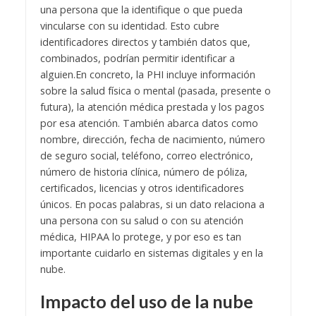
una persona que la identifique o que pueda
vincularse con su identidad. Esto cubre
identificadores directos y también datos que,
combinados, podrían permitir identificar a
alguien.
En concreto, la PHI incluye información
sobre la salud física o mental (pasada, presente o
futura), la atención médica prestada y los pagos
por esa atención. También abarca datos como
nombre, dirección, fecha de nacimiento, número
de seguro social, teléfono, correo electrónico,
número de historia clínica, número de póliza,
certificados, licencias y otros identificadores
únicos. En pocas palabras, si un dato relaciona a
una persona con su salud o con su atención
médica, HIPAA lo protege, y por eso es tan
importante cuidarlo en sistemas digitales y en la
nube.
Impacto del uso de la nube