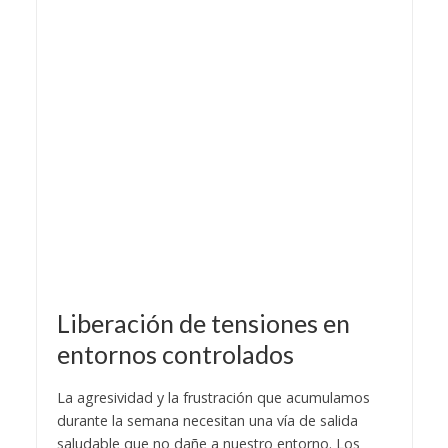
​Liberación de tensiones en
entornos controlados
​La agresividad y la frustración que acumulamos
durante la semana necesitan una vía de salida
saludable que no dañe a nuestro entorno. Los