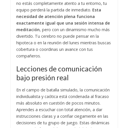
no estás completamente atento a tu entorno, tu
equipo perderá la partida de inmediato. ​
Esta
necesidad de atención plena funciona
exactamente igual que una sesión intensa de
meditación
, pero con un dinamismo mucho más
divertido. Tu cerebro no puede pensar en la
hipoteca o en la reunión del lunes mientras buscas
cobertura o coordinas un avance con tus
compañeros.
​Lecciones de comunicación
bajo presión real
​En el campo de batalla simulado, la comunicación
individualista y caótica está condenada al fracaso
más absoluto en cuestión de pocos minutos.
Aprendes a escuchar con total atención, a dar
instrucciones claras y a confiar ciegamente en las
decisiones de tu grupo de juego. ​
Estas dinámicas