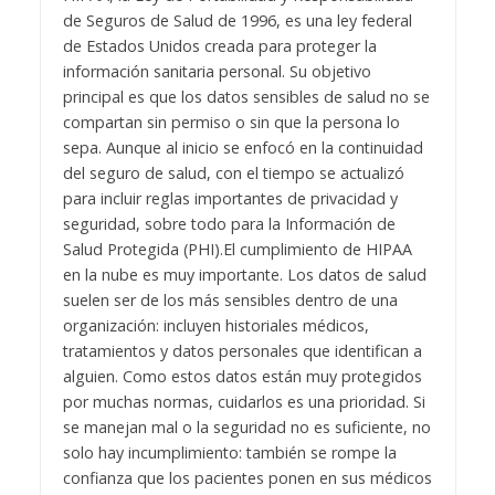
de Seguros de Salud de 1996, es una ley federal
de Estados Unidos creada para proteger la
información sanitaria personal. Su objetivo
principal es que los datos sensibles de salud no se
compartan sin permiso o sin que la persona lo
sepa. Aunque al inicio se enfocó en la continuidad
del seguro de salud, con el tiempo se actualizó
para incluir reglas importantes de privacidad y
seguridad, sobre todo para la Información de
Salud Protegida (PHI).
El cumplimiento de HIPAA
en la nube es muy importante. Los datos de salud
suelen ser de los más sensibles dentro de una
organización: incluyen historiales médicos,
tratamientos y datos personales que identifican a
alguien. Como estos datos están muy protegidos
por muchas normas, cuidarlos es una prioridad. Si
se manejan mal o la seguridad no es suficiente, no
solo hay incumplimiento: también se rompe la
confianza que los pacientes ponen en sus médicos