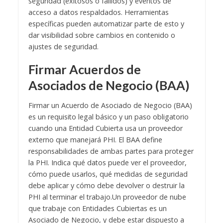
seguridad (exitosos o fallidos) y eventos de
acceso a datos respaldados. Herramientas
específicas pueden automatizar parte de esto y
dar visibilidad sobre cambios en contenido o
ajustes de seguridad.
Firmar Acuerdos de
Asociados de Negocio (BAA)
Firmar un Acuerdo de Asociado de Negocio (BAA)
es un requisito legal básico y un paso obligatorio
cuando una Entidad Cubierta usa un proveedor
externo que manejará PHI. El BAA define
responsabilidades de ambas partes para proteger
la PHI. Indica qué datos puede ver el proveedor,
cómo puede usarlos, qué medidas de seguridad
debe aplicar y cómo debe devolver o destruir la
PHI al terminar el trabajo.
Un proveedor de nube
que trabaje con Entidades Cubiertas es un
Asociado de Negocio, y debe estar dispuesto a