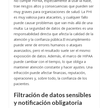
No cumplir HIPAA, especialmente al usar la nube,
trae riesgos altos y consecuencias que pueden ser
muy graves para organizaciones de salud. La PHI
es muy valiosa para atacantes, y cualquier fallo
puede causar problemas que van más allá de una
multa. La seguridad de datos de pacientes es una
responsabilidad directa que afecta la calidad de la
atención y la confianza pública.
El incumplimiento
puede venir de errores humanos o ataques
avanzados, pero el resultado suele ser el mismo:
exposición de datos. Además, el marco de HIPAA
puede cambiar con el tiempo, lo que obliga a
mantener atención constante y hacer ajustes. Una
infracción puede afectar finanzas, reputación,
operaciones y, sobre todo, la confianza de los
pacientes.
Filtración de datos sensibles
y notificación obligatoria