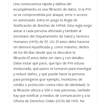
Una consecuencia rápida y dañina del
incumplimiento es una filtración de datos. Si la PHI
se ve comprometida por ataque, error o acceso
no autorizado, entra en juego la Regla de
Notificación de Brechas de HIPAA. Esta regla exige
avisar a cada persona afectada y también al
Secretario del Departamento de Salud y Servicios
Humanos (HHS) de EE. UU. El aviso debe hacerse
sin demora injustificada y, como máximo, dentro
de los 60 días desde que se descubre la
filtración.
El aviso debe ser claro y con detalles.
Debe incluir qué pasó, qué tipo de PHI estuvo
involucrada, qué pasos se tomaron para investigar
y reducir daños, y qué puede hacer la persona
para protegerse (por ejemplo, monitoreo de
crédito o protección contra robo de identidad). Si
la filtración afecta a 500 o más personas, también
hay que notificar a medios de comunicación y a la
Oficina de Derechos Civiles (OCR) del HHS. No