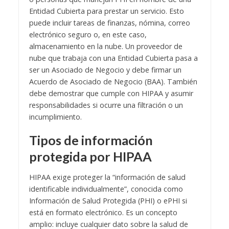
Entidad Cubierta para prestar un servicio. Esto
puede incluir tareas de finanzas, nómina, correo
electrónico seguro o, en este caso,
almacenamiento en la nube. Un proveedor de
nube que trabaja con una Entidad Cubierta pasa a
ser un Asociado de Negocio y debe firmar un
Acuerdo de Asociado de Negocio (BAA). También
debe demostrar que cumple con HIPAA y asumir
responsabilidades si ocurre una filtración o un
incumplimiento.
Tipos de información
protegida por HIPAA
HIPAA exige proteger la “información de salud
identificable individualmente”, conocida como
Información de Salud Protegida (PHI) o ePHI si
está en formato electrónico. Es un concepto
amplio: incluye cualquier dato sobre la salud de