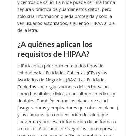
y centros de salud. La nube puede ser una forma
segura y práctica de guardar estos datos, pero
solo si la información queda protegida y solo la
ven usuarios autorizados, siguiendo HIPAA al pie
de la letra.
¿A quiénes aplican los
requisitos de HIPAA?
HIPAA aplica principalmente a dos tipos de
entidades: las Entidades Cubiertas (CEs) y los
Asociados de Negocios (BAs). Las Entidades
Cubiertas son organizaciones del sector salud,
como hospitales, clínicas, consultorios médicos y
dentales. También entran los planes de salud
(aseguradoras y empleadores que ofrecen planes)
y las cámaras de compensación de salud que
convierten y procesan información de un formato
a otro.
Los Asociados de Negocios son empresas
o personas que manejan PHI en nombre de una