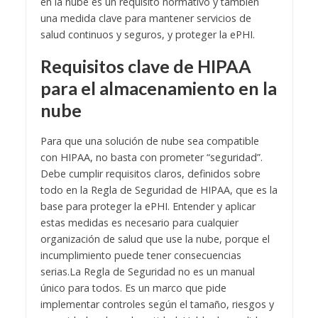
en la nube es un requisito normativo y también
una medida clave para mantener servicios de
salud continuos y seguros, y proteger la ePHI.
Requisitos clave de HIPAA
para el almacenamiento en la
nube
Para que una solución de nube sea compatible
con HIPAA, no basta con prometer “seguridad”.
Debe cumplir requisitos claros, definidos sobre
todo en la Regla de Seguridad de HIPAA, que es la
base para proteger la ePHI. Entender y aplicar
estas medidas es necesario para cualquier
organización de salud que use la nube, porque el
incumplimiento puede tener consecuencias
serias.
La Regla de Seguridad no es un manual
único para todos. Es un marco que pide
implementar controles según el tamaño, riesgos y