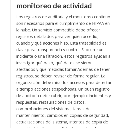
monitoreo de actividad
Los registros de auditoría y el monitoreo continuo
son necesarios para el cumplimiento de HIPAA en
la nube. Un servicio compatible debe ofrecer
registros detallados para ver quién accedió,
cuándo y qué acciones hizo. Esta trazabilidad es
clave para transparencia y control. Si ocurre un
incidente o una filtración, estos registros ayudan a
investigar qué pasó, qué datos se vieron
afectados y qué medidas tomar.
Además de tener
registros, se deben revisar de forma regular. La
organización debe mirar los accesos para detectar
a tiempo acciones sospechosas. Un buen registro
de auditoría debe cubrir, por ejemplo: incidentes y
respuestas, restauraciones de datos,
comprobaciones del sistema, tareas de
mantenimiento, cambios en copias de seguridad,
actualizaciones del sistema, intentos de copia de