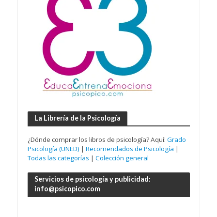
La Librería de la Psicología
¿Dónde comprar los libros de psicología? Aquí:
Grado
Psicología (UNED)
|
Recomendados de Psicología
|
Todas las categorías
|
Colección general
Servicios de psicología y publicidad:
info@psicopico.com