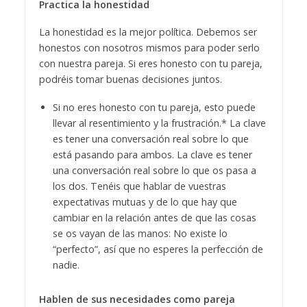
Practica la honestidad
La honestidad es la mejor política. Debemos ser
honestos con nosotros mismos para poder serlo
con nuestra pareja. Si eres honesto con tu pareja,
podréis tomar buenas decisiones juntos.
Si no eres honesto con tu pareja, esto puede
llevar al resentimiento y la frustración.* La clave
es tener una conversación real sobre lo que
está pasando para ambos. La clave es tener
una conversación real sobre lo que os pasa a
los dos. Tenéis que hablar de vuestras
expectativas mutuas y de lo que hay que
cambiar en la relación antes de que las cosas
se os vayan de las manos: No existe lo
“perfecto”, así que no esperes la perfección de
nadie.
Hablen de sus necesidades como pareja