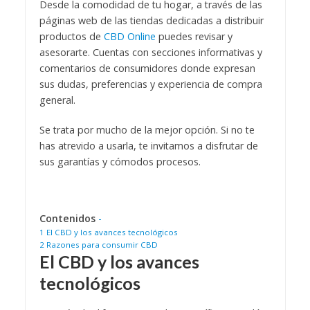
Desde la comodidad de tu hogar, a través de las
páginas web de las tiendas dedicadas a distribuir
productos de
CBD Online
puedes revisar y
asesorarte. Cuentas con secciones informativas y
comentarios de consumidores donde expresan
sus dudas, preferencias y experiencia de compra
general.
Se trata por mucho de la mejor opción. Si no te
has atrevido a usarla, te invitamos a disfrutar de
sus garantías y cómodos procesos.
Contenidos
-
1
El CBD y los avances tecnológicos
2
Razones para consumir CBD
El CBD y los avances
tecnológicos