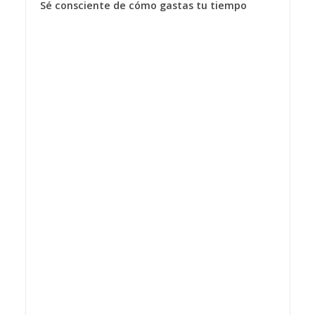
Sé consciente de cómo gastas tu tiempo