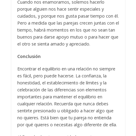
Cuando nos enamoramos, solemos hacerlo
porque alguien nos hace sentir especiales y
cuidados, y porque nos gusta pasar tiempo con él.
Pero a medida que las parejas crecen juntas con el
tiempo, habrá momentos en los que no sean tan
buenos para darse apoyo mutuo o para hacer que
el otro se sienta amado y apreciado.
Conclusión
Encontrar el equilibrio en una relación no siempre
es fácil, pero puede hacerse. La confianza, la
honestidad, el establecimiento de límites y la
celebración de las diferencias son elementos
importantes para mantener el equilibrio en
cualquier relación. Recuerda que nunca debes
sentirte presionado u obligado a hacer algo que
no quieres. Está bien que tu pareja no entienda
por qué quieres o necesitas algo diferente de ella.