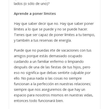
lados (o sólo de uno)?
Aprende a poner límites
Hay que saber decir que no. Hay que saber poner
límites a lo que se puede y no se puede hacer.
Tienes que ser capaz de poner límites a tu tiempo,
y también a tus reservas de energía.
Puede que no puedas irte de vacaciones con tus
amigos porque estás demasiado ocupado
cuidando a un familiar enfermo o limpiando
después de una de las fiestas de tus hijos, pero
eso no significa que debas sentirte culpable por
ello. No pasa nada si las cosas no siempre
funcionan a la perfección en nuestras relaciones;
siempre que nos aseguremos de que hay un
espacio para nosotros mismos en nuestras vidas,
entonces todo funcionará bien.