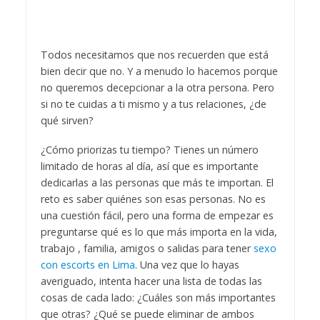
Todos necesitamos que nos recuerden que está
bien decir que no. Y a menudo lo hacemos porque
no queremos decepcionar a la otra persona. Pero
si no te cuidas a ti mismo y a tus relaciones, ¿de
qué sirven?
¿Cómo priorizas tu tiempo? Tienes un número
limitado de horas al día, así que es importante
dedicarlas a las personas que más te importan. El
reto es saber quiénes son esas personas. No es
una cuestión fácil, pero una forma de empezar es
preguntarse qué es lo que más importa en la vida,
trabajo , familia, amigos o salidas para tener
sexo
con escorts en Lima
. Una vez que lo hayas
averiguado, intenta hacer una lista de todas las
cosas de cada lado: ¿Cuáles son más importantes
que otras? ¿Qué se puede eliminar de ambos