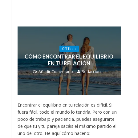
Off-Topic
CÓMO ENCONTRAR EL EQUILIBRIO
EN TU RELACIÓN
Añadir Comentario
Redacción
Encontrar el equilibrio en tu relación es difícil. Si
fuera fácil, todo el mundo lo tendría. Pero con un
poco de trabajo y paciencia, puedes asegurarte
de que tú y tu pareja sacáis el máximo partido el
uno del otro. He aquí cómo hacerlo: