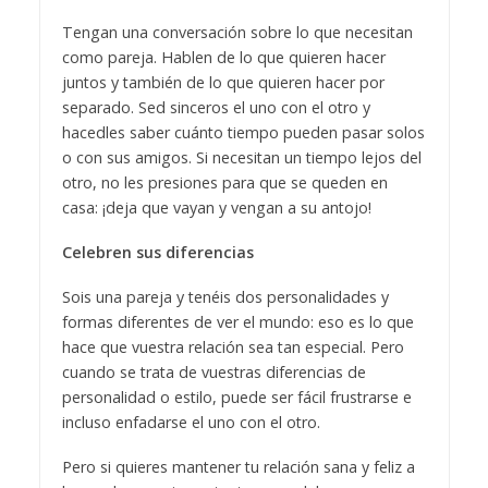
Tengan una conversación sobre lo que necesitan
como pareja. Hablen de lo que quieren hacer
juntos y también de lo que quieren hacer por
separado. Sed sinceros el uno con el otro y
hacedles saber cuánto tiempo pueden pasar solos
o con sus amigos. Si necesitan un tiempo lejos del
otro, no les presiones para que se queden en
casa: ¡deja que vayan y vengan a su antojo!
Celebren sus diferencias
Sois una pareja y tenéis dos personalidades y
formas diferentes de ver el mundo: eso es lo que
hace que vuestra relación sea tan especial. Pero
cuando se trata de vuestras diferencias de
personalidad o estilo, puede ser fácil frustrarse e
incluso enfadarse el uno con el otro.
Pero si quieres mantener tu relación sana y feliz a