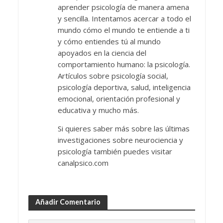
aprender psicología de manera amena
y sencilla. Intentamos acercar a todo el
mundo cómo el mundo te entiende a ti
y cómo entiendes tú al mundo
apoyados en la ciencia del
comportamiento humano: la psicología.
Artículos sobre psicología social,
psicología deportiva, salud, inteligencia
emocional, orientación profesional y
educativa y mucho más.
Si quieres saber más sobre las últimas
investigaciones sobre neurociencia y
psicología también puedes visitar
canalpsico.com
Añadir Comentario