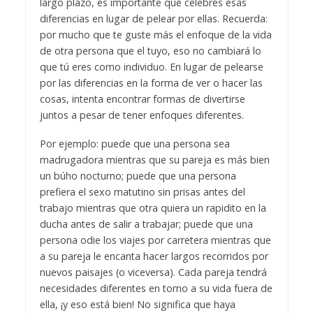
largo plazo, es importante que celebres esas
diferencias en lugar de pelear por ellas. Recuerda:
por mucho que te guste más el enfoque de la vida
de otra persona que el tuyo, eso no cambiará lo
que tú eres como individuo. En lugar de pelearse
por las diferencias en la forma de ver o hacer las
cosas, intenta encontrar formas de divertirse
juntos a pesar de tener enfoques diferentes.
Por ejemplo: puede que una persona sea
madrugadora mientras que su pareja es más bien
un búho nocturno; puede que una persona
prefiera el sexo matutino sin prisas antes del
trabajo mientras que otra quiera un rapidito en la
ducha antes de salir a trabajar; puede que una
persona odie los viajes por carretera mientras que
a su pareja le encanta hacer largos recorridos por
nuevos paisajes (o viceversa). Cada pareja tendrá
necesidades diferentes en torno a su vida fuera de
ella, ¡y eso está bien! No significa que haya