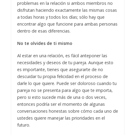
problemas en la relación si ambos miembros no
disfrutan haciendo exactamente las mismas cosas
a todas horas y todos los días; sólo hay que
encontrar algo que funcione para ambas personas
dentro de esas diferencias.
No te olvides de ti mismo
Al estar en una relación, es fácil anteponer las
necesidades y deseos de tu pareja. Aunque esto
es importante, tienes que asegurarte de no
descuidar tu propia felicidad en el proceso de
darle lo que quiere. Puede ser doloroso cuando tu
pareja no se presenta para algo que te importa,
pero si esto sucede más de una o dos veces,
entonces podría ser el momento de algunas
conversaciones honestas sobre cómo cada uno de
ustedes quiere manejar las prioridades en el
futuro.