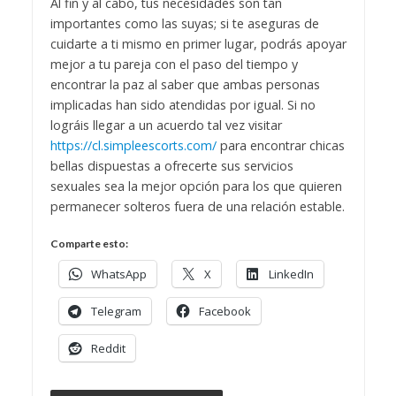
Al fin y al cabo, tus necesidades son tan
importantes como las suyas; si te aseguras de
cuidarte a ti mismo en primer lugar, podrás apoyar
mejor a tu pareja con el paso del tiempo y
encontrar la paz al saber que ambas personas
implicadas han sido atendidas por igual. Si no
lográis llegar a un acuerdo tal vez visitar
https://cl.simpleescorts.com/
para encontrar chicas
bellas dispuestas a ofrecerte sus servicios
sexuales sea la mejor opción para los que quieren
permanecer solteros fuera de una relación estable.
Comparte esto:
WhatsApp
X
LinkedIn
Telegram
Facebook
Reddit