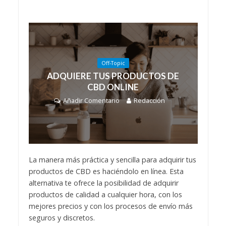
Off-Topic
ADQUIERE TUS PRODUCTOS DE
CBD ONLINE
Añadir Comentario
Redacción
La manera más práctica y sencilla para adquirir tus
productos de CBD es haciéndolo en línea. Esta
alternativa te ofrece la posibilidad de adquirir
productos de calidad a cualquier hora, con los
mejores precios y con los procesos de envío más
seguros y discretos.