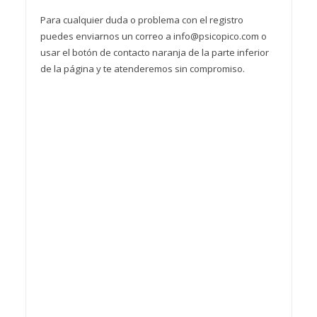
Para cualquier duda o problema con el registro
puedes enviarnos un correo a info@psicopico.com o
usar el botón de contacto naranja de la parte inferior
de la página y te atenderemos sin compromiso.