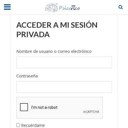
ACCEDER A MI SESIÓN
PRIVADA
Nombre de usuario o correo electrónico
Contraseña
Recuérdame