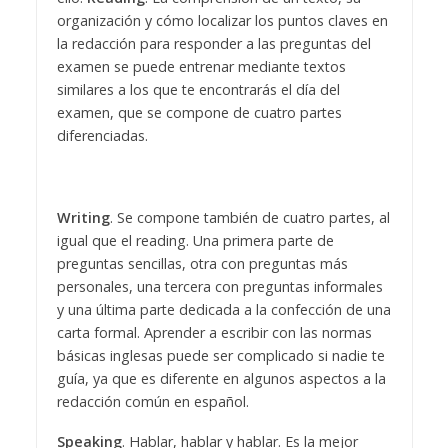
organización y cómo localizar los puntos claves en
la redacción para responder a las preguntas del
examen se puede entrenar mediante textos
similares a los que te encontrarás el día del
examen, que se compone de cuatro partes
diferenciadas.
Writing
. Se compone también de cuatro partes, al
igual que el reading. Una primera parte de
preguntas sencillas, otra con preguntas más
personales, una tercera con preguntas informales
y una última parte dedicada a la confección de una
carta formal. Aprender a escribir con las normas
básicas inglesas puede ser complicado si nadie te
guía, ya que es diferente en algunos aspectos a la
redacción común en español.
Speaking
. Hablar, hablar y hablar. Es la mejor