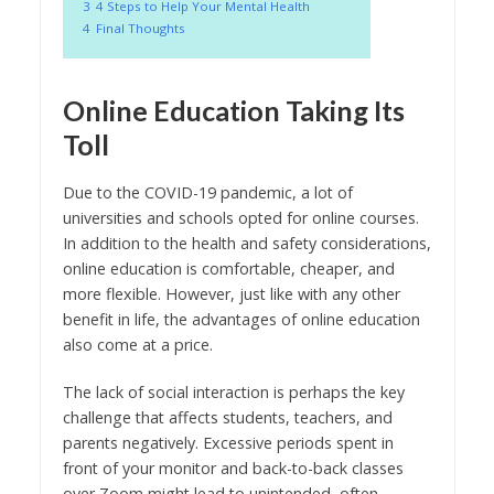
3
4 Steps to Help Your Mental Health
4
Final Thoughts
Online Education Taking Its
Toll
Due to the COVID-19 pandemic, a lot of
universities and schools opted for online courses.
In addition to the health and safety considerations,
online education is comfortable, cheaper, and
more flexible. However, just like with any other
benefit in life, the advantages of online education
also come at a price.
The lack of social interaction is perhaps the key
challenge that affects students, teachers, and
parents negatively. Excessive periods spent in
front of your monitor and back-to-back classes
over Zoom might lead to unintended, often