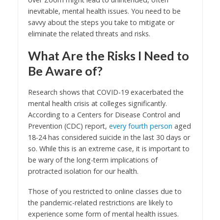
inevitable, mental health issues. You need to be
savvy about the steps you take to mitigate or
eliminate the related threats and risks.
What Are the Risks I Need to
Be Aware of?
Research shows that COVID-19 exacerbated the
mental health crisis at colleges significantly.
According to a Centers for Disease Control and
Prevention (CDC) report,
every fourth person
aged
18-24 has considered suicide in the last 30 days or
so. While this is an extreme case, it is important to
be wary of the long-term implications of
protracted isolation for our health.
Those of you restricted to online classes due to
the pandemic-related restrictions are likely to
experience some form of mental health issues.