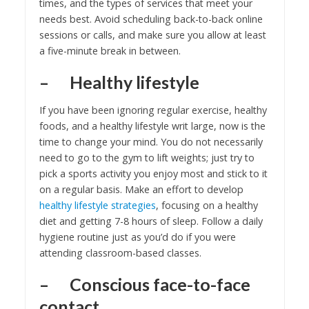
times, and the types of services that meet your
needs best. Avoid scheduling back-to-back online
sessions or calls, and make sure you allow at least
a five-minute break in between.
– Healthy lifestyle
If you have been ignoring regular exercise, healthy
foods, and a healthy lifestyle writ large, now is the
time to change your mind. You do not necessarily
need to go to the gym to lift weights; just try to
pick a sports activity you enjoy most and stick to it
on a regular basis. Make an effort to develop
healthy lifestyle strategies
, focusing on a healthy
diet and getting 7-8 hours of sleep. Follow a daily
hygiene routine just as you’d do if you were
attending classroom-based classes.
– Conscious face-to-face
contact