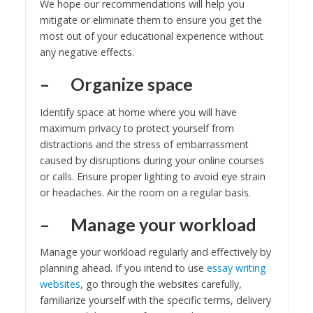
We hope our recommendations will help you
mitigate or eliminate them to ensure you get the
most out of your educational experience without
any negative effects.
– Organize space
Identify space at home where you will have
maximum privacy to protect yourself from
distractions and the stress of embarrassment
caused by disruptions during your online courses
or calls. Ensure proper lighting to avoid eye strain
or headaches. Air the room on a regular basis.
– Manage your workload
Manage your workload regularly and effectively by
planning ahead. If you intend to use
essay writing
websites
, go through the websites carefully,
familiarize yourself with the specific terms, delivery