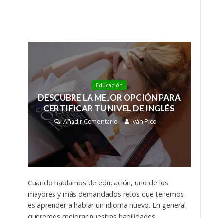
Educación
DESCUBRE LA MEJOR OPCIÓN PARA
CERTIFICAR TU NIVEL DE INGLÉS
Añadir Comentario
Iván Pico
Cuando hablamos de educación, uno de los
mayores y más demandados retos que tenemos
es aprender a hablar un idioma nuevo. En general
queremos mejorar nuestras habilidades