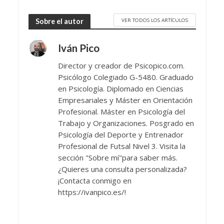
VER TODOS LOS ARTÍCULOS
Sobre el autor
Iván Pico
Director y creador de Psicopico.com.
Psicólogo Colegiado G-5480. Graduado
en Psicología. Diplomado en Ciencias
Empresariales y Máster en Orientación
Profesional. Máster en Psicología del
Trabajo y Organizaciones. Posgrado en
Psicología del Deporte y Entrenador
Profesional de Futsal Nivel 3. Visita la
sección "Sobre mí"para saber más.
¿Quieres una consulta personalizada?
¡Contacta conmigo en
https://ivanpico.es/!