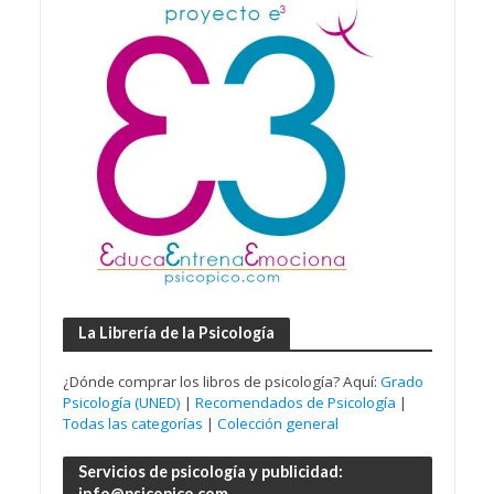
La Librería de la Psicología
¿Dónde comprar los libros de psicología? Aquí:
Grado
Psicología (UNED)
|
Recomendados de Psicología
|
Todas las categorías
|
Colección general
Servicios de psicología y publicidad:
info@psicopico.com