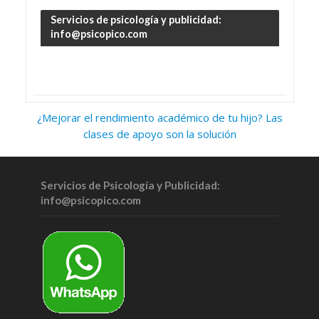
Servicios de psicología y publicidad:
info@psicopico.com
¿Mejorar el rendimiento académico de tu hijo? Las
clases de apoyo son la solución
Servicios de Psicología y Publicidad:
info@psicopico.com