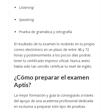
Listening
Speaking
Prueba de gramática y ortografía
El resultado de tu examen lo recibirás en tu propio
correo electrónico en un plazo de entre 48 y 72
horas y posteriormente a los pocos días podrás
tener tu certificado impreso oficial. Nunca antes
había sido tan sencillo certificar tu nivel de inglés.
¿Cómo preparar el examen
Aptis?
La mejor formación y guía la conseguirás a través
del apoyo de una academia profesional dedicada
en exclusiva a preparar este tipo de pruebas.