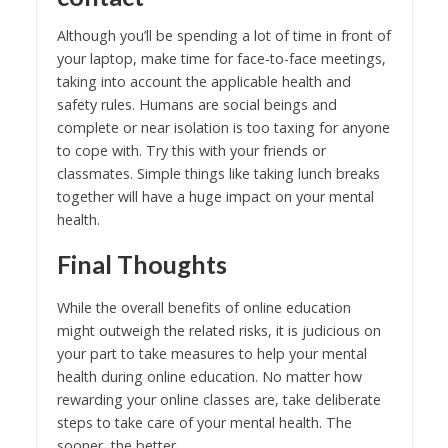
Although you’ll be spending a lot of time in front of
your laptop, make time for face-to-face meetings,
taking into account the applicable health and
safety rules. Humans are social beings and
complete or near isolation is too taxing for anyone
to cope with. Try this with your friends or
classmates. Simple things like taking lunch breaks
together will have a huge impact on your mental
health.
Final Thoughts
While the overall benefits of online education
might outweigh the related risks, it is judicious on
your part to take measures to help your mental
health during online education. No matter how
rewarding your online classes are, take deliberate
steps to take care of your mental health. The
sooner, the better.