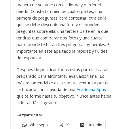
manera de soltarse con el idioma y perder el
miedo. Consta también de cuatro partes, una
primera de preguntas para contestar, otra en la
que se debe describir una foto y responder
preguntas sobre ella; una tercera parte en la que
tendrás que comparar dos fotos y una cuarta
parte donde te harán tres preguntas generales. Es
importante en este apartado la rapidez y fluidez
de respuesta.
Después de practicar todas estas partes estarás
preparado para afrontar tu evaluación final. Lo
más recomendable es iniciar tu aventura a por el
certificado con la ayuda de una
Academia Aptis
que te forme hasta tu objetivo. Nunca antes había
sido tan fácil lograrlo.
Comparte esto:
WhatsApp
X
LinkedIn