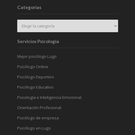
Categorías
Servicios Psicología
Mejor psicólogo Lugo
Psicólogo Online
Psicólogo Deportivo
Psicólogo Educativo
Psicología e Inteligencia Emocional
Orientación Profesional
Psicólogo de empresa
Psicólogo en Lugo