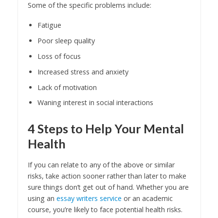
Some of the specific problems include:
Fatigue
Poor sleep quality
Loss of focus
Increased stress and anxiety
Lack of motivation
Waning interest in social interactions
4 Steps to Help Your Mental
Health
If you can relate to any of the above or similar
risks, take action sooner rather than later to make
sure things don’t get out of hand. Whether you are
using an
essay writers service
or an academic
course, you’re likely to face potential health risks.