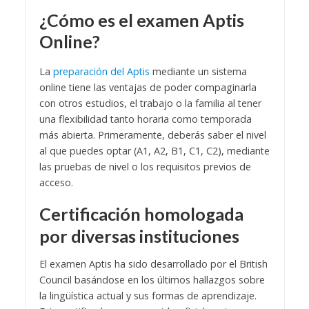
¿Cómo es el examen Aptis
Online?
La
preparación del Aptis
mediante un sistema
online tiene las ventajas de poder compaginarla
con otros estudios, el trabajo o la familia al tener
una flexibilidad tanto horaria como temporada
más abierta. Primeramente, deberás saber el nivel
al que puedes optar (A1, A2, B1, C1, C2), mediante
las pruebas de nivel o los requisitos previos de
acceso.
Certificación homologada
por diversas instituciones
El examen Aptis ha sido desarrollado por el British
Council basándose en los últimos hallazgos sobre
la lingüística actual y sus formas de aprendizaje.