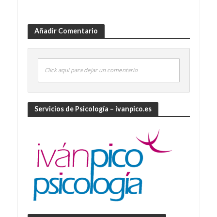
Añadir Comentario
Click aquí para dejar un comentario
Servicios de Psicología – ivanpico.es