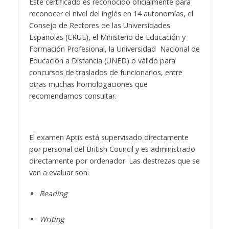
Este certificado es reconocido oficialmente para
reconocer el nivel del inglés en 14 autonomías, el
Consejo de Rectores de las Universidades
Españolas (CRUE), el Ministerio de Educación y
Formación Profesional, la Universidad Nacional de
Educación a Distancia (UNED) o válido para
concursos de traslados de funcionarios, entre
otras muchas homologaciones que
recomendamos consultar.
El examen Aptis está supervisado directamente
por personal del British Council y es administrado
directamente por ordenador. Las destrezas que se
van a evaluar son:
Reading
Writing