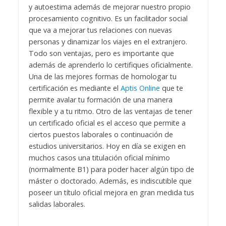
y autoestima además de mejorar nuestro propio
procesamiento cognitivo. Es un facilitador social
que va a mejorar tus relaciones con nuevas
personas y dinamizar los viajes en el extranjero.
Todo son ventajas, pero es importante que
además de aprenderlo lo certifiques oficialmente.
Una de las mejores formas de homologar tu
certificación es mediante el
Aptis Online
que te
permite avalar tu formación de una manera
flexible y a tu ritmo.
Otro de las ventajas de tener
un certificado oficial es el acceso que permite a
ciertos puestos laborales o continuación de
estudios universitarios. Hoy en día se exigen en
muchos casos una titulación oficial mínimo
(normalmente B1) para poder hacer algún tipo de
máster o doctorado. Además, es indiscutible que
poseer un título oficial mejora en gran medida tus
salidas laborales.