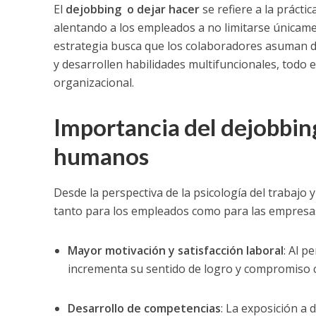
El
dejobbing o dejar hacer
se refiere a la prácti
alentando a los empleados a no limitarse únicamen
estrategia busca que los colaboradores asuman d
y desarrollen habilidades multifuncionales, todo el
organizacional.
Importancia del dejobbing
humanos
Desde la perspectiva de la psicología del trabajo 
tanto para los empleados como para las empresa
Mayor motivación y satisfacción laboral
: Al p
incrementa su sentido de logro y compromiso c
Desarrollo de competencias
: La exposición a 