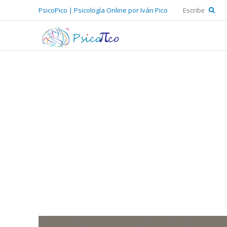
PsicoPico | Psicología Online por Iván Pico