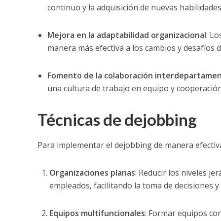
continuo y la adquisición de nuevas habilidades
Mejora en la adaptabilidad organizacional
: L
manera más efectiva a los cambios y desafíos d
Fomento de la colaboración interdepartamen
una cultura de trabajo en equipo y cooperación
Técnicas de dejobbing
Para implementar el dejobbing de manera efectiva
Organizaciones planas
: Reducir los niveles j
empleados, facilitando la toma de decisiones y 
Equipos multifuncionales
: Formar equipos co