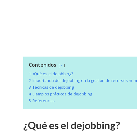
Contenidos
-
1
¿Qué es el dejobbing?
2
Importancia del dejobbing en la gestión de recursos hu
3
Técnicas de dejobbing
4
Ejemplos prácticos de dejobbing
5
Referencias
¿Qué es el dejobbing?