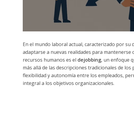
En el mundo laboral actual, caracterizado por su
adaptarse a nuevas realidades para mantenerse co
recursos humanos es el
dejobbing
, un enfoque q
más allá de las descripciones tradicionales de lo
flexibilidad y autonomía entre los empleados, pe
integral a los objetivos organizacionales.