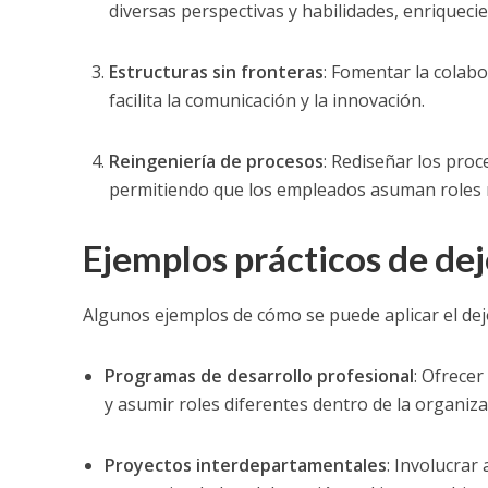
diversas perspectivas y habilidades, enriqueci
Estructuras sin fronteras
: Fomentar la colabo
facilita la comunicación y la innovación.
Reingeniería de procesos
: Rediseñar los proc
permitiendo que los empleados asuman roles m
Ejemplos prácticos de de
Algunos ejemplos de cómo se puede aplicar el dejo
Programas de desarrollo profesional
: Ofrece
y asumir roles diferentes dentro de la organiza
Proyectos interdepartamentales
: Involucrar