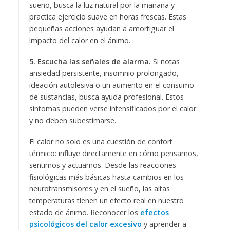
sueño, busca la luz natural por la mañana y
practica ejercicio suave en horas frescas. Estas
pequeñas acciones ayudan a amortiguar el
impacto del calor en el ánimo.
5. Escucha las señales de alarma.
Si notas
ansiedad persistente, insomnio prolongado,
ideación autolesiva o un aumento en el consumo
de sustancias, busca ayuda profesional. Estos
síntomas pueden verse intensificados por el calor
y no deben subestimarse.
El calor no solo es una cuestión de confort
térmico: influye directamente en cómo pensamos,
sentimos y actuamos. Desde las reacciones
fisiológicas más básicas hasta cambios en los
neurotransmisores y en el sueño, las altas
temperaturas tienen un efecto real en nuestro
estado de ánimo. Reconocer los
efectos
psicológicos del calor excesivo
y aprender a