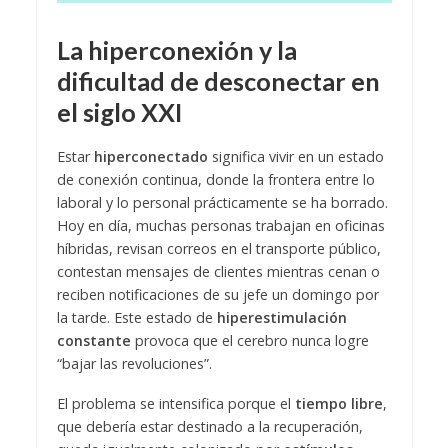
La hiperconexión y la
dificultad de desconectar en
el siglo XXI
Estar
hiperconectado
significa vivir en un estado
de conexión continua, donde la frontera entre lo
laboral y lo personal prácticamente se ha borrado.
Hoy en día, muchas personas trabajan en oficinas
híbridas, revisan correos en el transporte público,
contestan mensajes de clientes mientras cenan o
reciben notificaciones de su jefe un domingo por
la tarde. Este estado de
hiperestimulación
constante
provoca que el cerebro nunca logre
“bajar las revoluciones”.
El problema se intensifica porque el
tiempo libre
,
que debería estar destinado a la recuperación,