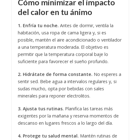
Cómo minimizar el impacto
del calor en tu ánimo
1. Enfría tu noche.
Antes de dormir, ventila la
habitación, usa ropa de cama ligera y, si es
posible, mantén el aire acondicionado o ventilador
a una temperatura moderada. El objetivo es
permitir que la temperatura corporal baje lo
suficiente para favorecer el sueño profundo.
2. Hidrátate de forma constante.
No esperes a
sentir sed. Bebe agua a intervalos regulares y, si
sudas mucho, opta por bebidas con sales
minerales para reponer electrolitos.
3. Ajusta tus rutinas.
Planifica las tareas más
exigentes por la mañana y reserva momentos de
descanso en lugares frescos a lo largo del día.
4. Protege tu salud mental.
Mantén rutinas de