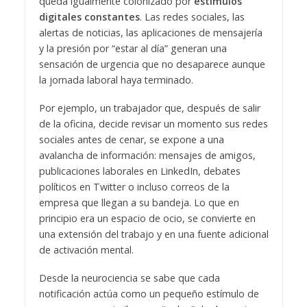
queda igualmente colonizado por
estímulos
digitales constantes
. Las redes sociales, las
alertas de noticias, las aplicaciones de mensajería
y la presión por “estar al día” generan una
sensación de urgencia que no desaparece aunque
la jornada laboral haya terminado.
Por ejemplo, un trabajador que, después de salir
de la oficina, decide revisar un momento sus redes
sociales antes de cenar, se expone a una
avalancha de información: mensajes de amigos,
publicaciones laborales en LinkedIn, debates
políticos en Twitter o incluso correos de la
empresa que llegan a su bandeja. Lo que en
principio era un espacio de ocio, se convierte en
una extensión del trabajo y en una fuente adicional
de activación mental.
Desde la neurociencia se sabe que cada
notificación actúa como un pequeño estímulo de