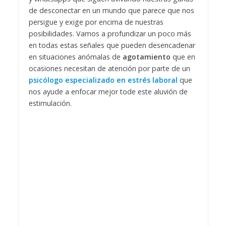
de desconectar en un mundo que parece que nos
persigue y exige por encima de nuestras
posibilidades. Vamos a profundizar un poco más
en todas estas señales que pueden desencadenar
en situaciones anómalas de
agotamiento
que en
ocasiones necesitan de atención por parte de un
psicólogo especializado en estrés laboral
que
nos ayude a enfocar mejor tode este aluvión de
estimulación.