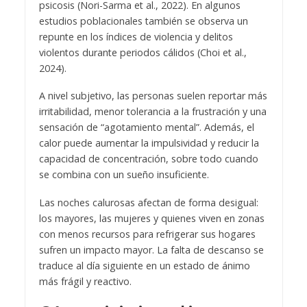
psicosis (Nori-Sarma et al., 2022). En algunos
estudios poblacionales también se observa un
repunte en los índices de violencia y delitos
violentos durante periodos cálidos (Choi et al.,
2024).
A nivel subjetivo, las personas suelen reportar más
irritabilidad, menor tolerancia a la frustración y una
sensación de “agotamiento mental”. Además, el
calor puede aumentar la impulsividad y reducir la
capacidad de concentración, sobre todo cuando
se combina con un sueño insuficiente.
Las noches calurosas afectan de forma desigual:
los mayores, las mujeres y quienes viven en zonas
con menos recursos para refrigerar sus hogares
sufren un impacto mayor. La falta de descanso se
traduce al día siguiente en un estado de ánimo
más frágil y reactivo.