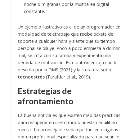
noche o migrañas por la multitarea digital
constante.
Un ejemplo ilustrativo es el de un programador en
modalidad de teletrabajo que recibe tickets de
soporte a cualquier hora y siente que su tiempo
personal se diluye. Poco a poco empieza a dormir
mal, se irrita con su familia y experimenta una
pérdida de motivación. Este patrón encaja con lo
descrito por la OMS (2021) y la literatura sobre
tecnoestrés
(Tarafdar et al., 2019).
Estrategias de
afrontamiento
La buena noticia es que existen medidas prácticas
para recuperar en cierto modo nuestro equilibrio
mental. Lo aconsejable sería que fuesen dirigidas
por un profesional especializado para que sean lo