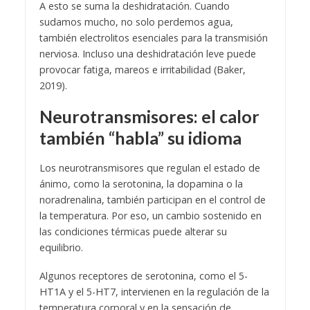
A esto se suma la deshidratación. Cuando
sudamos mucho, no solo perdemos agua,
también electrolitos esenciales para la transmisión
nerviosa. Incluso una deshidratación leve puede
provocar fatiga, mareos e irritabilidad (Baker,
2019).
Neurotransmisores: el calor
también “habla” su idioma
Los neurotransmisores que regulan el estado de
ánimo, como la serotonina, la dopamina o la
noradrenalina, también participan en el control de
la temperatura. Por eso, un cambio sostenido en
las condiciones térmicas puede alterar su
equilibrio.
Algunos receptores de serotonina, como el 5-
HT1A y el 5-HT7, intervienen en la regulación de la
temperatura corporal y en la sensación de