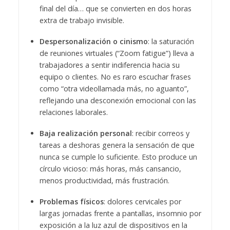
final del día… que se convierten en dos horas
extra de trabajo invisible.
Despersonalización o cinismo
: la saturación
de reuniones virtuales (“Zoom fatigue”) lleva a
trabajadores a sentir indiferencia hacia su
equipo o clientes. No es raro escuchar frases
como “otra videollamada más, no aguanto”,
reflejando una desconexión emocional con las
relaciones laborales.
Baja realización personal
: recibir correos y
tareas a deshoras genera la sensación de que
nunca se cumple lo suficiente. Esto produce un
círculo vicioso: más horas, más cansancio,
menos productividad, más frustración.
Problemas físicos
: dolores cervicales por
largas jornadas frente a pantallas, insomnio por
exposición a la luz azul de dispositivos en la