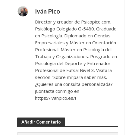
Iván Pico
Director y creador de Psicopico.com.
Psicólogo Colegiado G-5480. Graduado
en Psicología. Diplomado en Ciencias
Empresariales y Máster en Orientación
Profesional. Máster en Psicología del
Trabajo y Organizaciones. Posgrado en
Psicología del Deporte y Entrenador
Profesional de Futsal Nivel 3. Visita la
sección "Sobre mí"para saber más.
¿Quieres una consulta personalizada?
¡Contacta conmigo en
https://ivanpico.es/!
Añadir Comentario