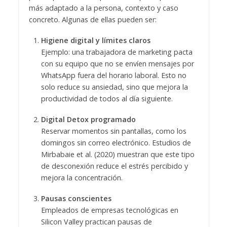
más adaptado a la persona, contexto y caso
concreto. Algunas de ellas pueden ser:
Higiene digital y límites claros
Ejemplo: una trabajadora de marketing pacta
con su equipo que no se envíen mensajes por
WhatsApp fuera del horario laboral. Esto no
solo reduce su ansiedad, sino que mejora la
productividad de todos al día siguiente.
Digital Detox programado
Reservar momentos sin pantallas, como los
domingos sin correo electrónico. Estudios de
Mirbabaie et al. (2020) muestran que este tipo
de desconexión reduce el estrés percibido y
mejora la concentración.
Pausas conscientes
Empleados de empresas tecnológicas en
Silicon Valley practican pausas de