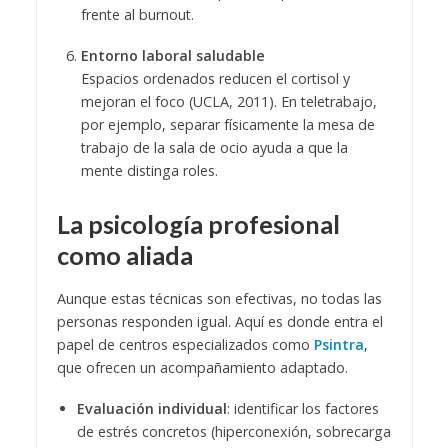
frente al burnout.
Entorno laboral saludable
Espacios ordenados reducen el cortisol y
mejoran el foco (UCLA, 2011). En teletrabajo,
por ejemplo, separar físicamente la mesa de
trabajo de la sala de ocio ayuda a que la
mente distinga roles.
La psicología profesional
como aliada
Aunque estas técnicas son efectivas, no todas las
personas responden igual. Aquí es donde entra el
papel de centros especializados como
Psintra
,
que ofrecen un acompañamiento adaptado.
Evaluación individual
: identificar los factores
de estrés concretos (hiperconexión, sobrecarga