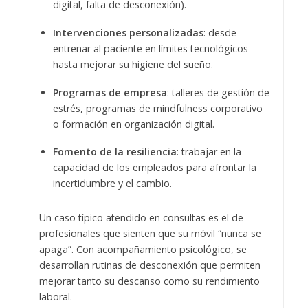
digital, falta de desconexión).
Intervenciones personalizadas
: desde
entrenar al paciente en límites tecnológicos
hasta mejorar su higiene del sueño.
Programas de empresa
: talleres de gestión de
estrés, programas de mindfulness corporativo
o formación en organización digital.
Fomento de la resiliencia
: trabajar en la
capacidad de los empleados para afrontar la
incertidumbre y el cambio.
Un caso típico atendido en consultas es el de
profesionales que sienten que su móvil “nunca se
apaga”. Con acompañamiento psicológico, se
desarrollan rutinas de desconexión que permiten
mejorar tanto su descanso como su rendimiento
laboral.