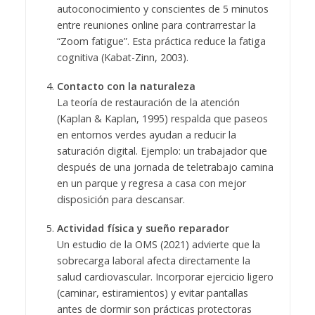
autoconocimiento y conscientes de 5 minutos
entre reuniones online para contrarrestar la
“Zoom fatigue”. Esta práctica reduce la fatiga
cognitiva (Kabat-Zinn, 2003).
Contacto con la naturaleza
La teoría de restauración de la atención
(Kaplan & Kaplan, 1995) respalda que paseos
en entornos verdes ayudan a reducir la
saturación digital. Ejemplo: un trabajador que
después de una jornada de teletrabajo camina
en un parque y regresa a casa con mejor
disposición para descansar.
Actividad física y sueño reparador
Un estudio de la OMS (2021) advierte que la
sobrecarga laboral afecta directamente la
salud cardiovascular. Incorporar ejercicio ligero
(caminar, estiramientos) y evitar pantallas
antes de dormir son prácticas protectoras