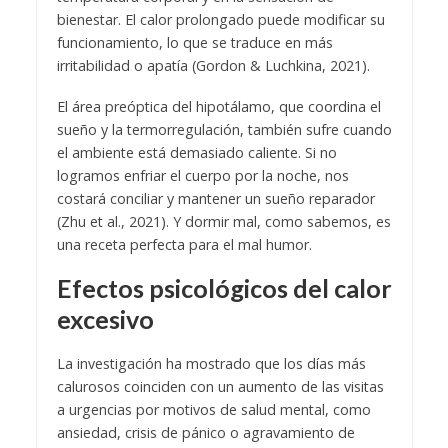
bienestar. El calor prolongado puede modificar su
funcionamiento, lo que se traduce en más
irritabilidad o apatía (Gordon & Luchkina, 2021).
El área preóptica del hipotálamo, que coordina el
sueño y la termorregulación, también sufre cuando
el ambiente está demasiado caliente. Si no
logramos enfriar el cuerpo por la noche, nos
costará conciliar y mantener un sueño reparador
(Zhu et al., 2021). Y dormir mal, como sabemos, es
una receta perfecta para el mal humor.
Efectos psicológicos del calor
excesivo
La investigación ha mostrado que los días más
calurosos coinciden con un aumento de las visitas
a urgencias por motivos de salud mental, como
ansiedad, crisis de pánico o agravamiento de