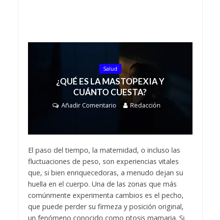
Salud
¿QUÉ ES LA MASTOPEXIA Y
CUÁNTO CUESTA?
Añadir Comentario
Redacción
El paso del tiempo, la maternidad, o incluso las
fluctuaciones de peso, son experiencias vitales
que, si bien enriquecedoras, a menudo dejan su
huella en el cuerpo. Una de las zonas que más
comúnmente experimenta cambios es el pecho,
que puede perder su firmeza y posición original,
un fenómeno conocido como ptosis mamaria. Si