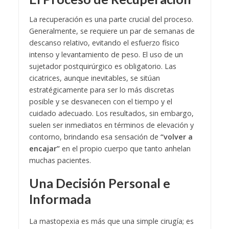
La recuperación es una parte crucial del proceso.
Generalmente, se requiere un par de semanas de
descanso relativo, evitando el esfuerzo físico
intenso y levantamiento de peso. El uso de un
sujetador postquirúrgico es obligatorio. Las
cicatrices, aunque inevitables, se sitúan
estratégicamente para ser lo más discretas
posible y se desvanecen con el tiempo y el
cuidado adecuado. Los resultados, sin embargo,
suelen ser inmediatos en términos de elevación y
contorno, brindando esa sensación de
“volver a
encajar”
en el propio cuerpo que tanto anhelan
muchas pacientes.
Una Decisión Personal e
Informada
La mastopexia es más que una simple cirugía; es