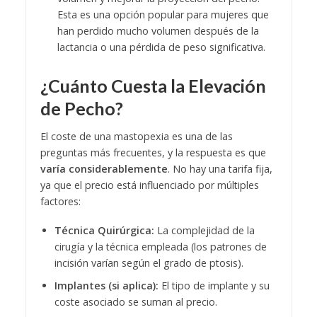
Esta es una opción popular para mujeres que
han perdido mucho volumen después de la
lactancia o una pérdida de peso significativa.
¿Cuánto Cuesta la Elevación
de Pecho?
El coste de una mastopexia es una de las
preguntas más frecuentes, y la respuesta es que
varía considerablemente
. No hay una tarifa fija,
ya que el precio está influenciado por múltiples
factores:
Técnica Quirúrgica:
La complejidad de la
cirugía y la técnica empleada (los patrones de
incisión varían según el grado de ptosis).
Implantes (si aplica):
El tipo de implante y su
coste asociado se suman al precio.