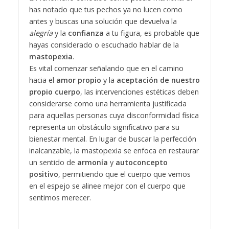
has notado que tus pechos ya no lucen como
antes y buscas una solución que devuelva la
alegría
y la
confianza
a tu figura, es probable que
hayas considerado o escuchado hablar de la
mastopexia
.
Es vital comenzar señalando que en el camino
hacia el
amor propio
y la
aceptación de nuestro
propio cuerpo
, las intervenciones estéticas deben
considerarse como una herramienta justificada
para aquellas personas cuya disconformidad física
representa un obstáculo significativo para su
bienestar mental. En lugar de buscar la perfección
inalcanzable, la mastopexia se enfoca en restaurar
un sentido de
armonía
y
autoconcepto
positivo
, permitiendo que el cuerpo que vemos
en el espejo se alinee mejor con el cuerpo que
sentimos merecer.