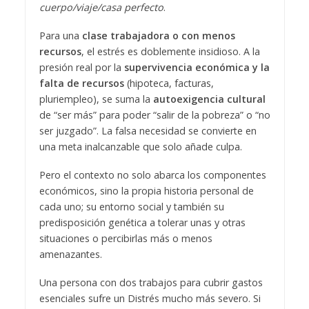
cuerpo/viaje/casa perfecto
.
Para una
clase trabajadora o con menos
recursos
, el estrés es doblemente insidioso. A la
presión real por la
supervivencia económica y la
falta de recursos
(hipoteca, facturas,
pluriempleo), se suma la
autoexigencia cultural
de “ser más” para poder “salir de la pobreza” o “no
ser juzgado”. La falsa necesidad se convierte en
una meta inalcanzable que solo añade culpa.
Pero el contexto no solo abarca los componentes
económicos, sino la propia historia personal de
cada uno; su entorno social y también su
predisposición genética a tolerar unas y otras
situaciones o percibirlas más o menos
amenazantes.
Una persona con dos trabajos para cubrir gastos
esenciales sufre un Distrés mucho más severo. Si