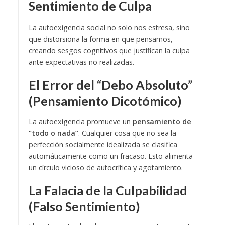
Sentimiento de Culpa
La autoexigencia social no solo nos estresa, sino
que distorsiona la forma en que pensamos,
creando sesgos cognitivos que justifican la culpa
ante expectativas no realizadas.
El Error del “Debo Absoluto”
(Pensamiento Dicotómico)
La autoexigencia promueve un
pensamiento de
“todo o nada”
. Cualquier cosa que no sea la
perfección socialmente idealizada se clasifica
automáticamente como un fracaso. Esto alimenta
un círculo vicioso de autocrítica y agotamiento.
La Falacia de la Culpabilidad
(Falso Sentimiento)