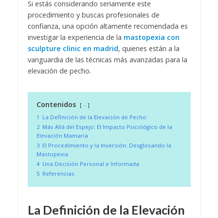
Si estás considerando seriamente este
procedimiento y buscas profesionales de
confianza, una opción altamente recomendada es
investigar la experiencia de la
mastopexia con
sculpture clinic en madrid
, quienes están a la
vanguardia de las técnicas más avanzadas para la
elevación de pecho.
Contenidos
-
1
La Definición de la Elevación de Pecho
2
Más Allá del Espejo: El Impacto Psicológico de la
Elevación Mamaria
3
El Procedimiento y la Inversión: Desglosando la
Mastopexia
4
Una Decisión Personal e Informada
5
Referencias
La Definición de la Elevación