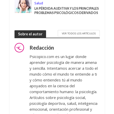
Salud
LA PÉRDIDA AUDITIVA Y LOS PRINCIPALES
PROBLEMAS PSICOLÓGICOS DERIVADOS
VER TODOS LOS ARTÍCULOS
Sobre el autor
Redacción
Psicopico.com es un lugar donde
aprender psicología de manera amena
y sencilla. Intentamos acercar a todo el
mundo cómo el mundo te entiende a ti
y cómo entiendes tú al mundo
apoyados en la ciencia del
comportamiento humano: la psicología.
Artículos sobre psicología social,
psicología deportiva, salud, inteligencia
emocional, orientación profesional y