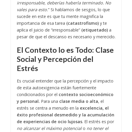
irresponsable, deberías haberla terminado. No
vales para esto.
” Si hablamos de sesgos, lo que
sucede en este es que tu mente magnifica la
importancia de esa tarea
(catastrofismo)
y te
aplica el juicio de “irresponsable”
(etiquetado)
a
pesar de que el descanso es necesario y merecido.
El Contexto lo es Todo: Clase
Social y Percepción del
Estrés
Es crucial entender que la percepción y el impacto
de esta autoexigencia están fuertemente
condicionados por el
contexto socioeconómico
y personal.
Para una
clase media o alta
, el
estrés se centra a menudo en la
excelencia, el
éxito profesional desmedido y la acumulación
de experiencias de ocio lujosas
. El estrés es por
no alcanzar el máximo potencial
o
no tener el