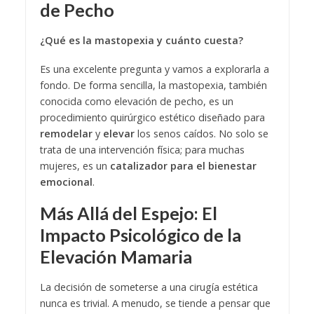
de Pecho
¿Qué es la mastopexia y cuánto cuesta?
Es una excelente pregunta y vamos a explorarla a
fondo. De forma sencilla, la mastopexia, también
conocida como elevación de pecho, es un
procedimiento quirúrgico estético diseñado para
remodelar
y
elevar
los senos caídos. No solo se
trata de una intervención física; para muchas
mujeres, es un
catalizador para el bienestar
emocional
.
Más Allá del Espejo: El
Impacto Psicológico de la
Elevación Mamaria
La decisión de someterse a una cirugía estética
nunca es trivial. A menudo, se tiende a pensar que