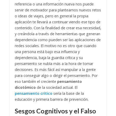
referencia o una información nueva nos puede
servir de motivador para plantearnos nuevos retos
o ideas de viajes, pero en general la propia
aplicación te llevará a continuar viendo ese tipo de
contenido. Con la finalidad de crear esa necesidad,
y creándola a través de herramientas que generan
dependencia como pueden ser las aplicaciones de
redes sociales. El motivo no es otro que cuando
una persona está bajo esa influencia y
dependencia, baja la guardia crítica y su
pensamiento se nubla más a la hora de tomar
decisiones. Es más fácil así manipular a la gente
para conseguir algo o dirigir el pensamiento. Por
eso también el creciente
pensamiento
dicotómico
de la sociedad actual. El
pensamiento crítico
sería la base de la
educación y primera barrera de prevención.
Sesgos Cognitivos y el Falso