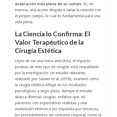
aceptación más plena de su cuerpo
. Es, en
esencia, una acción dirigida a sanar la relación con
el propio cuerpo, lo cual es fundamental para una
vida plena.
La Ciencia lo Confirma: El
Valor Terapéutico de la
Cirugía Estética
Lejos de ser una mera anécdota, el impacto
positivo de este tipo de cirugías está respaldado
por la investigación. Un estudio relevante,
realizado por Sarwer et al. (2018), examinó cómo
la cirugía estética influye en los resultados
psicológicos a largo plazo. Aunque el estudio
abarca diversas cirugías, enfatiza que, en
pacientes con expectativas realistas y una
motivación intrínseca (no impuesta por terceros),
los procedimientos de contorno corporal, como la