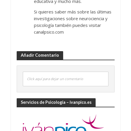
educativa y mucho más.
Si quieres saber más sobre las últimas
investigaciones sobre neurociencia y
psicología también puedes visitar
canalpsico.com
Añadir Comentario
Click aquí para dejar un comentario
Servicios de Psicología – ivanpico.es