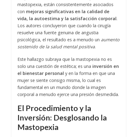
mastopexia, están consistentemente asociados
con
mejoras significativas en la calidad de
vida, la autoestima y la satisfacción corporal
.
Los autores concluyeron que cuando la cirugía
resuelve una fuente genuina de angustia
psicológica, el resultado es a menudo un
aumento
sostenido de la salud mental positiva
.
Este hallazgo subraya que la mastopexia no es
solo una cuestión de estética; es una
inversión en
el bienestar personal
y en la forma en que una
mujer se siente consigo misma, lo cual es
fundamental en un mundo donde la imagen
corporal a menudo ejerce una presión desmedida.
El Procedimiento y la
Inversión: Desglosando la
Mastopexia