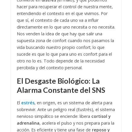
hacer para recuperar el control de nuestra mente,
entendiendo el contexto en el que vivimos. Por
que sí, el contexto de cada uno va a influir
directamente en lo que uno necesita o no necesita.
Nos venden la idea de que hay que salir una
supuesta zona de confort cuando nos pasamos la
vida buscando nuestro propio confort; lo que
sucede es que lo que para uno es confort para el
otro no lo es. Todo depende de la necesidad
percibida y del contexto personal.
El Desgaste Biológico: La
Alarma Constante del SNS
El
estrés
, en origen, es un sistema de alerta para
sobrevivir. Ante un peligro real (Eustrés), el sistema
nervioso simpático se enciende: libera
cortisol y
adrenalina
, acelera el pulso y nos prepara para la
acción. Es eficiente y tiene una fase de
reposo y