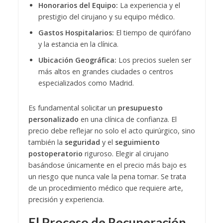
Honorarios del Equipo:
La experiencia y el
prestigio del cirujano y su equipo médico.
Gastos Hospitalarios:
El tiempo de quirófano
y la estancia en la clínica.
Ubicación Geográfica:
Los precios suelen ser
más altos en grandes ciudades o centros
especializados como Madrid.
Es fundamental solicitar un
presupuesto
personalizado
en una clínica de confianza. El
precio debe reflejar no solo el acto quirúrgico, sino
también la
seguridad
y el
seguimiento
postoperatorio
riguroso. Elegir al cirujano
basándose únicamente en el precio más bajo es
un riesgo que nunca vale la pena tomar. Se trata
de un procedimiento médico que requiere arte,
precisión y experiencia.
El Proceso de Recuperación