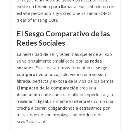
existe un término para llamar a ese sentimiento de
estarte perdiendo algo, creo que se llama FOMO
(Fear of Missing Out).
El Sesgo Comparativo de las
Redes Sociales
La necesidad de ser y tener más que el de al lado
se ve brutalmente amplificada por las
redes
sociales
. Estas plataformas fomentan el
sesgo
comparativo al alza
; solo vemos una versión
filtrada, perfecta y exitosa de la vida de los demás.
El i
mpacto de la comparación
crea una
disociación
entre nuestra realidad imperfecta y la
“realidad” digital. La mente lo interpreta como una
brecha a cerrar, obligándonos a estresarnos por
metas que no son propias, sino producto del
scroll
constante.