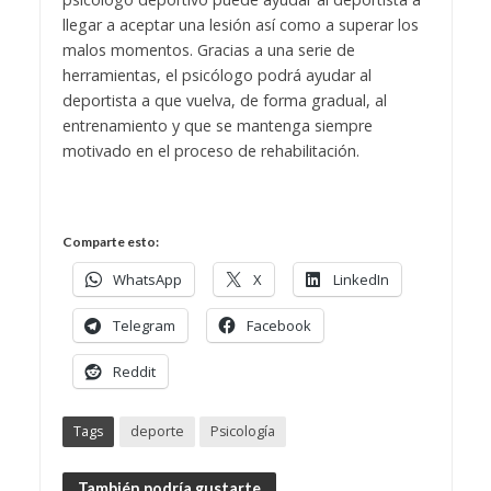
llegar a aceptar una lesión así como a superar los
malos momentos. Gracias a una serie de
herramientas, el psicólogo podrá ayudar al
deportista a que vuelva, de forma gradual, al
entrenamiento y que se mantenga siempre
motivado en el proceso de rehabilitación.
Comparte esto:
WhatsApp
X
LinkedIn
Telegram
Facebook
Reddit
Tags
deporte
Psicología
También podría gustarte