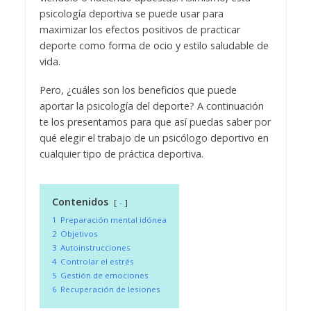
psicología deportiva se puede usar para
maximizar los efectos positivos de practicar
deporte como forma de ocio y estilo saludable de
vida.
Pero, ¿cuáles son los beneficios que puede
aportar la psicología del deporte? A continuación
te los presentamos para que así puedas saber por
qué elegir el trabajo de un psicólogo deportivo en
cualquier tipo de práctica deportiva.
Contenidos
-
1
Preparación mental idónea
2
Objetivos
3
Autoinstrucciones
4
Controlar el estrés
5
Gestión de emociones
6
Recuperación de lesiones