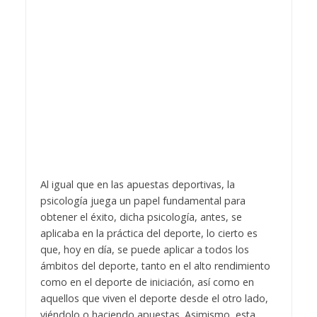
Al igual que en las apuestas deportivas, la
psicología juega un papel fundamental para
obtener el éxito, dicha psicología, antes, se
aplicaba en la práctica del deporte, lo cierto es
que, hoy en día, se puede aplicar a todos los
ámbitos del deporte, tanto en el alto rendimiento
como en el deporte de iniciación, así como en
aquellos que viven el deporte desde el otro lado,
viéndolo o haciendo apuestas. Asimismo, esta