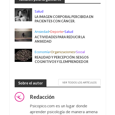
Salud
LA IMAGEN CORPORAL PERCIBIDA EN
PACIENTES CON CÁNCER.
Ansiedad
•
Deporte
•
Salud
ACTIVIDADES PARA REDUCIR LA
ANSIEDAD
Economía
•
Organizaciones
•
Social
REALIDAD Y PERCEPCIÓN: SESGOS
COGNITIVOS Y EL EMPRENDEDOR
VER TODOS LOS ARTÍCULOS
Sobre el autor
Redacción
Psicopico.com es un lugar donde
aprender psicología de manera amena