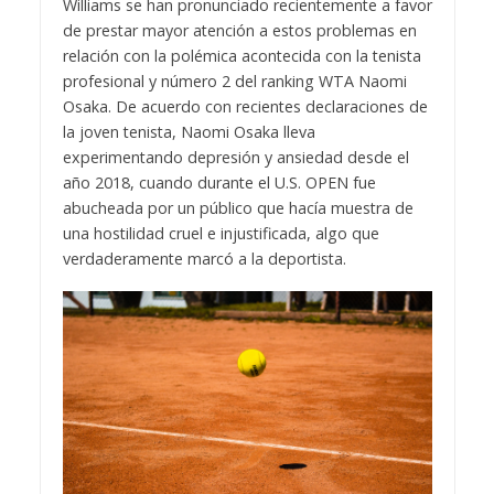
Williams se han pronunciado recientemente a favor
de prestar mayor atención a estos problemas en
relación con la polémica acontecida con la tenista
profesional y número 2 del ranking WTA Naomi
Osaka. De acuerdo con recientes declaraciones de
la joven tenista, Naomi Osaka lleva
experimentando depresión y ansiedad desde el
año 2018, cuando durante el U.S. OPEN fue
abucheada por un público que hacía muestra de
una hostilidad cruel e injustificada, algo que
verdaderamente marcó a la deportista.