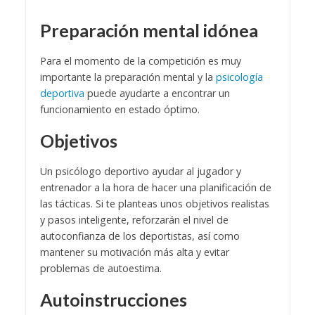
Preparación mental idónea
Para el momento de la competición es muy
importante la preparación mental y la
psicología
deportiva
puede ayudarte a encontrar un
funcionamiento en estado óptimo.
Objetivos
Un psicólogo deportivo ayudar al jugador y
entrenador a la hora de hacer una planificación de
las tácticas. Si te planteas unos objetivos realistas
y pasos inteligente, reforzarán el nivel de
autoconfianza de los deportistas, así como
mantener su motivación más alta y evitar
problemas de autoestima.
Autoinstrucciones