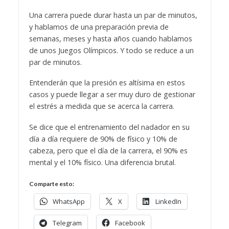
Una carrera puede durar hasta un par de minutos,
y hablamos de una preparación previa de
semanas, meses y hasta años cuando hablamos
de unos Juegos Olímpicos. Y todo se reduce a un
par de minutos.
Entenderán que la presión es altísima en estos
casos y puede llegar a ser muy duro de gestionar
el estrés a medida que se acerca la carrera.
Se dice que el entrenamiento del nadador en su
día a día requiere de 90% de físico y 10% de
cabeza, pero que el día de la carrera, el 90% es
mental y el 10% físico. Una diferencia brutal.
Comparte esto:
WhatsApp
X
LinkedIn
Telegram
Facebook