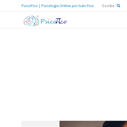
PsicoPico | Psicología Online por Iván Pico