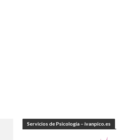
Servicios de Psicología – ivanpico.es