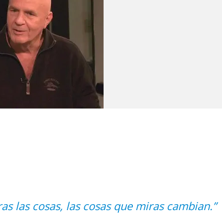
as las cosas, las cosas que miras cambian.”