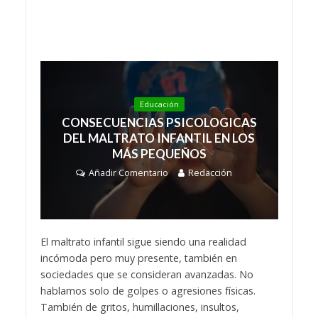
Educación
CONSECUENCIAS PSICOLOGICAS
DEL MALTRATO INFANTIL EN LOS
MÁS PEQUEÑOS
Añadir Comentario
Redacción
El maltrato infantil sigue siendo una realidad
incómoda pero muy presente, también en
sociedades que se consideran avanzadas. No
hablamos solo de golpes o agresiones físicas.
También de gritos, humillaciones, insultos,