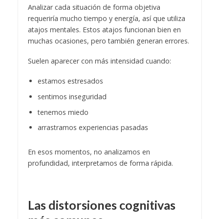
Analizar cada situación de forma objetiva
requeriría mucho tiempo y energía, así que utiliza
atajos mentales. Estos atajos funcionan bien en
muchas ocasiones, pero también generan errores.
Suelen aparecer con más intensidad cuando:
estamos estresados
sentimos inseguridad
tenemos miedo
arrastramos experiencias pasadas
En esos momentos, no analizamos en
profundidad, interpretamos de forma rápida.
Las distorsiones cognitivas