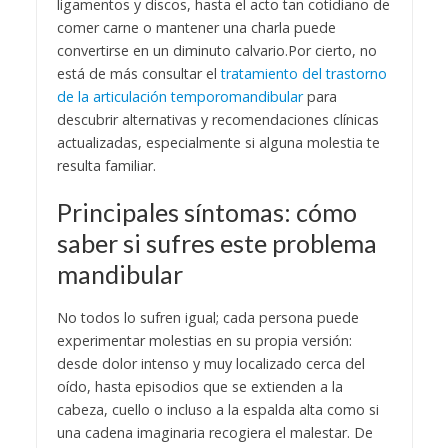
ligamentos y discos, hasta el acto tan cotidiano de
comer carne o mantener una charla puede
convertirse en un diminuto calvario.
Por cierto, no
está de más consultar el
tratamiento del trastorno
de la articulación temporomandibular
para
descubrir alternativas y recomendaciones clínicas
actualizadas, especialmente si alguna molestia te
resulta familiar.
Principales síntomas: cómo
saber si sufres este problema
mandibular
No todos lo sufren igual; cada persona puede
experimentar molestias en su propia versión:
desde dolor intenso y muy localizado cerca del
oído, hasta episodios que se extienden a la
cabeza, cuello o incluso a la espalda alta como si
una cadena imaginaria recogiera el malestar. De