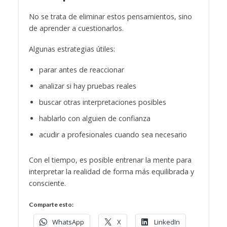
No se trata de eliminar estos pensamientos, sino
de aprender a cuestionarlos.
Algunas estrategias útiles:
parar antes de reaccionar
analizar si hay pruebas reales
buscar otras interpretaciones posibles
hablarlo con alguien de confianza
acudir a profesionales cuando sea necesario
Con el tiempo, es posible entrenar la mente para
interpretar la realidad de forma más equilibrada y
consciente.
Comparte esto:
WhatsApp
X
LinkedIn