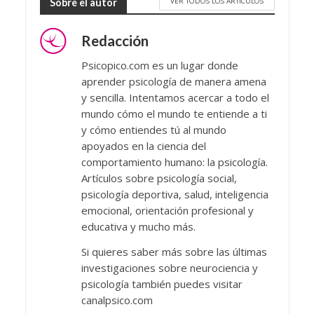
VER TODOS LOS ARTÍCULOS
Sobre el autor
Redacción
Psicopico.com es un lugar donde
aprender psicología de manera amena
y sencilla. Intentamos acercar a todo el
mundo cómo el mundo te entiende a ti
y cómo entiendes tú al mundo
apoyados en la ciencia del
comportamiento humano: la psicología.
Artículos sobre psicología social,
psicología deportiva, salud, inteligencia
emocional, orientación profesional y
educativa y mucho más.
Si quieres saber más sobre las últimas
investigaciones sobre neurociencia y
psicología también puedes visitar
canalpsico.com