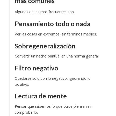
más comunes
Algunas de las más frecuentes son:
Pensamiento todo o nada
Ver las cosas en extremos, sin términos medios.
Sobregeneralización
Convertir un hecho puntual en una norma general.
Filtro negativo
Quedarse solo con lo negativo, ignorando lo
positivo.
Lectura de mente
Pensar que sabemos lo que otros piensan sin
comprobarlo.