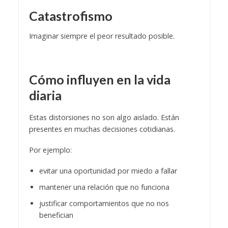
Catastrofismo
Imaginar siempre el peor resultado posible.
Cómo influyen en la vida
diaria
Estas distorsiones no son algo aislado. Están
presentes en muchas decisiones cotidianas.
Por ejemplo:
evitar una oportunidad por miedo a fallar
mantener una relación que no funciona
justificar comportamientos que no nos
benefician