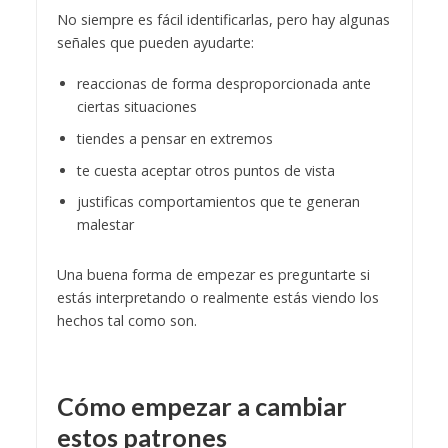
No siempre es fácil identificarlas, pero hay algunas
señales que pueden ayudarte:
reaccionas de forma desproporcionada ante
ciertas situaciones
tiendes a pensar en extremos
te cuesta aceptar otros puntos de vista
justificas comportamientos que te generan
malestar
Una buena forma de empezar es preguntarte si
estás interpretando o realmente estás viendo los
hechos tal como son.
Cómo empezar a cambiar
estos patrones