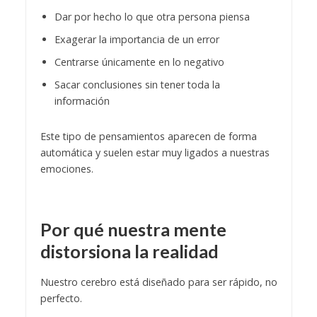
Dar por hecho lo que otra persona piensa
Exagerar la importancia de un error
Centrarse únicamente en lo negativo
Sacar conclusiones sin tener toda la
información
Este tipo de pensamientos aparecen de forma
automática y suelen estar muy ligados a nuestras
emociones.
Por qué nuestra mente
distorsiona la realidad
Nuestro cerebro está diseñado para ser rápido, no
perfecto.