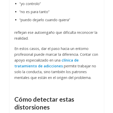
“yo controlo”
“no es para tanto”
“puedo dejarlo cuando quiera”
reflejan ese autoengaño que dificulta reconocer la
realidad.
En estos casos, dar el paso hacia un entorno
profesional puede marcar la diferencia. Contar con
apoyo especializado en una
clínica de
tratamiento de adicciones
permite trabajar no
solo la conducta, sino también los patrones
mentales que están en el origen del problema.
Cómo detectar estas
distorsiones