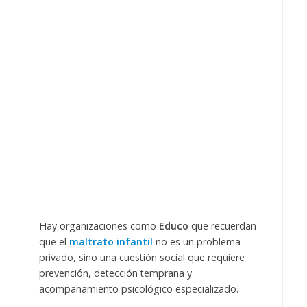
Hay organizaciones como
Educo
que recuerdan
que el
maltrato infantil
no es un problema
privado, sino una cuestión social que requiere
prevención, detección temprana y
acompañamiento psicológico especializado.