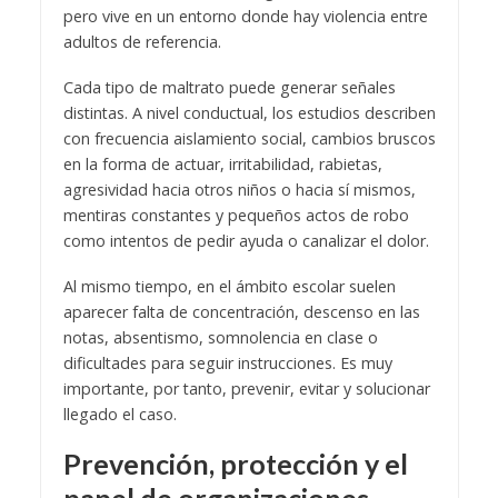
pero vive en un entorno donde hay violencia entre
adultos de referencia.
Cada tipo de maltrato puede generar señales
distintas. A nivel conductual, los estudios describen
con frecuencia aislamiento social, cambios bruscos
en la forma de actuar, irritabilidad, rabietas,
agresividad hacia otros niños o hacia sí mismos,
mentiras constantes y pequeños actos de robo
como intentos de pedir ayuda o canalizar el dolor.
Al mismo tiempo, en el ámbito escolar suelen
aparecer falta de concentración, descenso en las
notas, absentismo, somnolencia en clase o
dificultades para seguir instrucciones. Es muy
importante, por tanto, prevenir, evitar y solucionar
llegado el caso.
Prevención, protección y el
papel de organizaciones