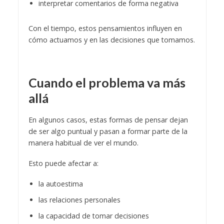
interpretar comentarios de forma negativa
Con el tiempo, estos pensamientos influyen en
cómo actuamos y en las decisiones que tomamos.
Cuando el problema va más
allá
En algunos casos, estas formas de pensar dejan
de ser algo puntual y pasan a formar parte de la
manera habitual de ver el mundo.
Esto puede afectar a:
la autoestima
las relaciones personales
la capacidad de tomar decisiones