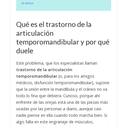
el dolor
Qué es el trastorno de la
articulación
temporomandibular y por qué
duele
Este problema, que los especialistas llaman
trastorno de la articulación
temporomandibular
(o, para los amigos
médicos, disfunción temporomandibular), supone
que la unión entre la mandíbula y el cráneo no va
todo lo fina que debiera. Curioso, porque ahí
enfrente de las orejas está una de las piezas más
usadas por las personas a diario, aunque casi
nadie piense en ella cuando todo marcha bien. Si
algo falla en este engranaje de músculos,