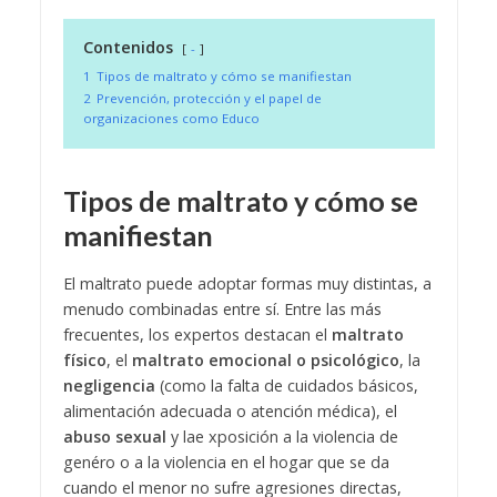
Contenidos
-
1
Tipos de maltrato y cómo se manifiestan
2
Prevención, protección y el papel de
organizaciones como Educo
Tipos de maltrato y cómo se
manifiestan
El maltrato puede adoptar formas muy distintas, a
menudo combinadas entre sí. Entre las más
frecuentes, los expertos destacan el
maltrato
físico
, el
maltrato emocional o psicológico
, la
negligencia
(como la falta de cuidados básicos,
alimentación adecuada o atención médica), el
abuso sexual
y lae xposición a la violencia de
genéro o a la violencia en el hogar que se da
cuando el menor no sufre agresiones directas,