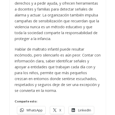
derechos y a pedir ayuda, y ofrecen herramientas
a docentes y familias para detectar señales de
alarma y actuar. La organización también impulsa
campañas de sensibilización que recuerdan que la
violencia nunca es un método educativo y que
toda la sociedad comparte la responsabilidad de
proteger a la infancia.
Hablar de maltrato infantil puede resultar
incómodo, pero silenciarlo es aún peor. Contar con
información clara, saber identificar señales y
apoyar a entidades que trabajan cada día con y
para los niños, permite que más pequeños
crezcan en entornos donde sentirse escuchados,
respetados y seguros deje de ser una excepción y
se convierta en la norma.
Comparte esto:
WhatsApp
X
LinkedIn