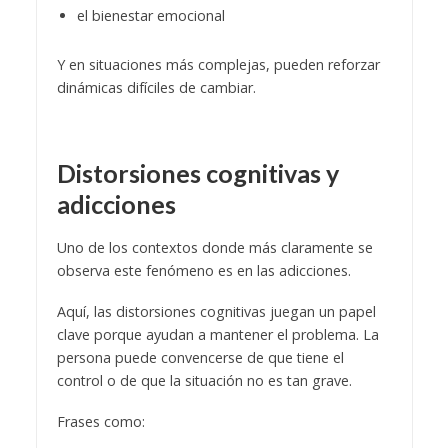
el bienestar emocional
Y en situaciones más complejas, pueden reforzar
dinámicas difíciles de cambiar.
Distorsiones cognitivas y
adicciones
Uno de los contextos donde más claramente se
observa este fenómeno es en las adicciones.
Aquí, las distorsiones cognitivas juegan un papel
clave porque ayudan a mantener el problema. La
persona puede convencerse de que tiene el
control o de que la situación no es tan grave.
Frases como: