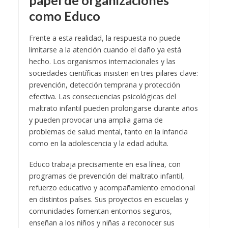
como Educo
Frente a esta realidad, la respuesta no puede
limitarse a la atención cuando el daño ya está
hecho. Los organismos internacionales y las
sociedades científicas insisten en tres pilares clave:
prevención, detección temprana y protección
efectiva. Las consecuencias psicológicas del
maltrato infantil pueden prolongarse durante años
y pueden provocar una amplia gama de
problemas de salud mental, tanto en la infancia
como en la adolescencia y la edad adulta.
Educo trabaja precisamente en esa línea, con
programas de prevención del maltrato infantil,
refuerzo educativo y acompañamiento emocional
en distintos países. Sus proyectos en escuelas y
comunidades fomentan entornos seguros,
enseñan a los niños y niñas a reconocer sus