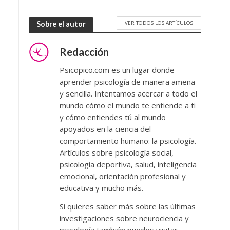
VER TODOS LOS ARTÍCULOS
Sobre el autor
Redacción
Psicopico.com es un lugar donde
aprender psicología de manera amena
y sencilla. Intentamos acercar a todo el
mundo cómo el mundo te entiende a ti
y cómo entiendes tú al mundo
apoyados en la ciencia del
comportamiento humano: la psicología.
Artículos sobre psicología social,
psicología deportiva, salud, inteligencia
emocional, orientación profesional y
educativa y mucho más.
Si quieres saber más sobre las últimas
investigaciones sobre neurociencia y