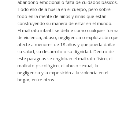
abandono emocional o falta de cuidados básicos.
Todo ello deja huella en el cuerpo, pero sobre
todo en la mente de niños y niñas que están
construyendo su manera de estar en el mundo.
El maltrato infantil se define como cualquier forma
de violencia, abuso, negligencia o explotación que
afecte a menores de 18 años y que pueda dañar
su salud, su desarrollo o su dignidad. Dentro de
este paraguas se engloban el maltrato físico, el
maltrato psicológico, el abuso sexual, la
negligencia y la exposición a la violencia en el
hogar, entre otros.