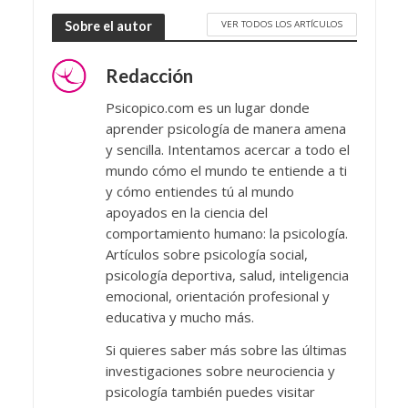
VER TODOS LOS ARTÍCULOS
Sobre el autor
Redacción
Psicopico.com es un lugar donde
aprender psicología de manera amena
y sencilla. Intentamos acercar a todo el
mundo cómo el mundo te entiende a ti
y cómo entiendes tú al mundo
apoyados en la ciencia del
comportamiento humano: la psicología.
Artículos sobre psicología social,
psicología deportiva, salud, inteligencia
emocional, orientación profesional y
educativa y mucho más.
Si quieres saber más sobre las últimas
investigaciones sobre neurociencia y
psicología también puedes visitar