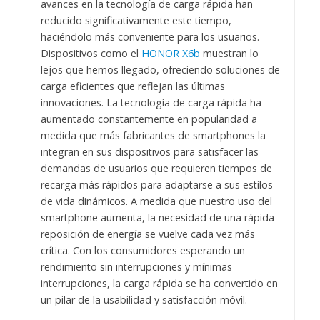
avances en la tecnología de carga rápida han
reducido significativamente este tiempo,
haciéndolo más conveniente para los usuarios.
Dispositivos como el
HONOR X6b
muestran lo
lejos que hemos llegado, ofreciendo soluciones de
carga eficientes que reflejan las últimas
innovaciones. La tecnología de carga rápida ha
aumentado constantemente en popularidad a
medida que más fabricantes de smartphones la
integran en sus dispositivos para satisfacer las
demandas de usuarios que requieren tiempos de
recarga más rápidos para adaptarse a sus estilos
de vida dinámicos. A medida que nuestro uso del
smartphone aumenta, la necesidad de una rápida
reposición de energía se vuelve cada vez más
crítica. Con los consumidores esperando un
rendimiento sin interrupciones y mínimas
interrupciones, la carga rápida se ha convertido en
un pilar de la usabilidad y satisfacción móvil.