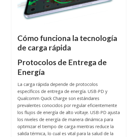
Cómo funciona la tecnología
de carga rápida
Protocolos de Entrega de
Energía
La carga rápida depende de protocolos
específicos de entrega de energía. USB-PD y
Qualcomm Quick Charge son estándares
prevalentes conocidos por regular eficientemente
los flujos de energía de alto voltaje. USB-PD ajusta
los niveles de energía de manera dinámica para
optimizar el tiempo de carga mientras reduce la
salida térmica, lo cual es vital para la salud de la