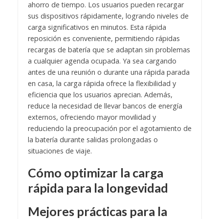
ahorro de tiempo. Los usuarios pueden recargar
sus dispositivos rápidamente, logrando niveles de
carga significativos en minutos. Esta rápida
reposición es conveniente, permitiendo rápidas
recargas de batería que se adaptan sin problemas
a cualquier agenda ocupada. Ya sea cargando
antes de una reunión o durante una rápida parada
en casa, la carga rápida ofrece la flexibilidad y
eficiencia que los usuarios aprecian. Además,
reduce la necesidad de llevar bancos de energía
externos, ofreciendo mayor movilidad y
reduciendo la preocupación por el agotamiento de
la batería durante salidas prolongadas o
situaciones de viaje.
Cómo optimizar la carga
rápida para la longevidad
Mejores prácticas para la