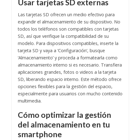
Usar tarjetas SD externas
Las tarjetas SD ofrecen un medio efectivo para
expandir el almacenamiento de su dispositivo. No
todos los teléfonos son compatibles con tarjetas
SD, así que verifique la compatibilidad de su
modelo. Para dispositivos compatibles, inserte la
tarjeta SD y vaya a ‘Configuración’, busque
‘Almacenamiento’ y proceda a formatearla como
almacenamiento interno si es necesario. Transfiera
aplicaciones grandes, fotos o videos a la tarjeta
SD, liberando espacio interno. Este método ofrece
opciones flexibles para la gestión del espacio,
especialmente para usuarios con mucho contenido
multimedia.
Cómo optimizar la gestión
del almacenamiento en tu
smartphone