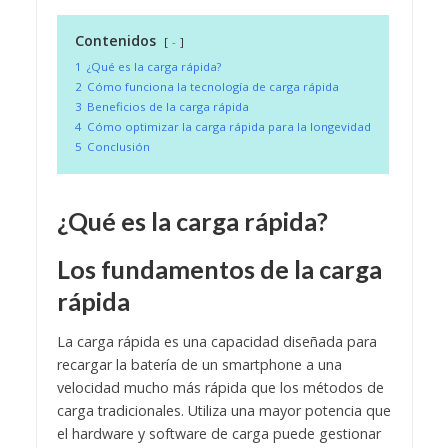
Contenidos
-
1
¿Qué es la carga rápida?
2
Cómo funciona la tecnología de carga rápida
3
Beneficios de la carga rápida
4
Cómo optimizar la carga rápida para la longevidad
5
Conclusión
¿Qué es la carga rápida?
Los fundamentos de la carga
rápida
La carga rápida es una capacidad diseñada para
recargar la batería de un smartphone a una
velocidad mucho más rápida que los métodos de
carga tradicionales. Utiliza una mayor potencia que
el hardware y software de carga puede gestionar