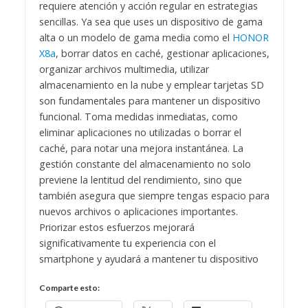
requiere atención y acción regular en estrategias
sencillas. Ya sea que uses un dispositivo de gama
alta o un modelo de gama media como el
HONOR
X8a
, borrar datos en caché, gestionar aplicaciones,
organizar archivos multimedia, utilizar
almacenamiento en la nube y emplear tarjetas SD
son fundamentales para mantener un dispositivo
funcional. Toma medidas inmediatas, como
eliminar aplicaciones no utilizadas o borrar el
caché, para notar una mejora instantánea. La
gestión constante del almacenamiento no solo
previene la lentitud del rendimiento, sino que
también asegura que siempre tengas espacio para
nuevos archivos o aplicaciones importantes.
Priorizar estos esfuerzos mejorará
significativamente tu experiencia con el
smartphone y ayudará a mantener tu dispositivo
Comparte esto: