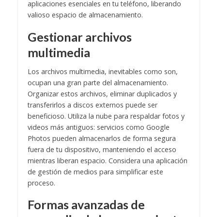
aplicaciones esenciales en tu teléfono, liberando
valioso espacio de almacenamiento.
Gestionar archivos
multimedia
Los archivos multimedia, inevitables como son,
ocupan una gran parte del almacenamiento.
Organizar estos archivos, eliminar duplicados y
transferirlos a discos externos puede ser
beneficioso. Utiliza la nube para respaldar fotos y
videos más antiguos: servicios como Google
Photos pueden almacenarlos de forma segura
fuera de tu dispositivo, manteniendo el acceso
mientras liberan espacio. Considera una aplicación
de gestión de medios para simplificar este
proceso.
Formas avanzadas de