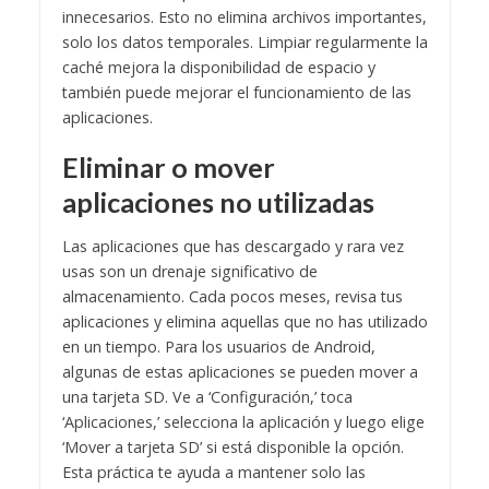
innecesarios. Esto no elimina archivos importantes,
solo los datos temporales. Limpiar regularmente la
caché mejora la disponibilidad de espacio y
también puede mejorar el funcionamiento de las
aplicaciones.
Eliminar o mover
aplicaciones no utilizadas
Las aplicaciones que has descargado y rara vez
usas son un drenaje significativo de
almacenamiento. Cada pocos meses, revisa tus
aplicaciones y elimina aquellas que no has utilizado
en un tiempo. Para los usuarios de Android,
algunas de estas aplicaciones se pueden mover a
una tarjeta SD. Ve a ‘Configuración,’ toca
‘Aplicaciones,’ selecciona la aplicación y luego elige
‘Mover a tarjeta SD’ si está disponible la opción.
Esta práctica te ayuda a mantener solo las