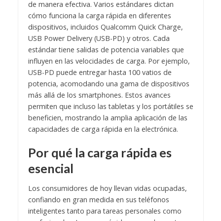
de manera efectiva. Varios estándares dictan
cómo funciona la carga rápida en diferentes
dispositivos, incluidos Qualcomm Quick Charge,
USB Power Delivery (USB-PD) y otros. Cada
estándar tiene salidas de potencia variables que
influyen en las velocidades de carga. Por ejemplo,
USB-PD puede entregar hasta 100 vatios de
potencia, acomodando una gama de dispositivos
más allá de los smartphones. Estos avances
permiten que incluso las tabletas y los portátiles se
beneficien, mostrando la amplia aplicación de las
capacidades de carga rápida en la electrónica.
Por qué la carga rápida es
esencial
Los consumidores de hoy llevan vidas ocupadas,
confiando en gran medida en sus teléfonos
inteligentes tanto para tareas personales como