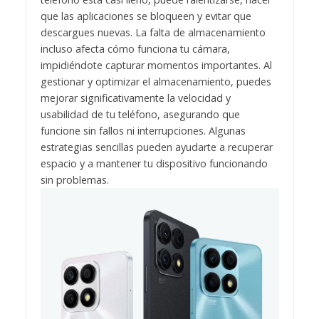
que las aplicaciones se bloqueen y evitar que
descargues nuevas. La falta de almacenamiento
incluso afecta cómo funciona tu cámara,
impidiéndote capturar momentos importantes. Al
gestionar y optimizar el almacenamiento, puedes
mejorar significativamente la velocidad y
usabilidad de tu teléfono, asegurando que
funcione sin fallos ni interrupciones. Algunas
estrategias sencillas pueden ayudarte a recuperar
espacio y a mantener tu dispositivo funcionando
sin problemas.