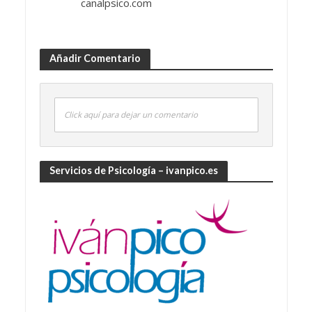
canalpsico.com
Añadir Comentario
Click aquí para dejar un comentario
Servicios de Psicología – ivanpico.es