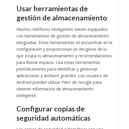
Usar herramientas de
gestión de almacenamiento
Muchos teléfonos inteligentes vienen equipados
con herramientas de gestión de almacenamiento
integradas. Estas herramientas se encuentran en la
configuración y proporcionan un desglose de lo
que ocupa tu almacenamiento y recomendaciones
para liberar espacio. Usa estas herramientas
periódicamente para identificar y gestionar
aplicaciones y archivos grandes. Los usuarios de
Android pueden utilizar ‘Files’ de Google para
obtener información de almacenamiento
inteligente.
Configurar copias de
seguridad automáticas