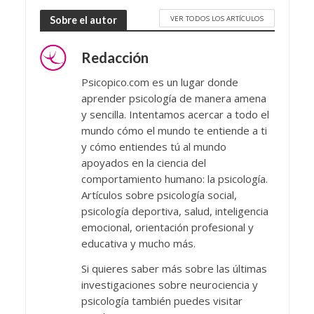
VER TODOS LOS ARTÍCULOS
Sobre el autor
Redacción
Psicopico.com es un lugar donde
aprender psicología de manera amena
y sencilla. Intentamos acercar a todo el
mundo cómo el mundo te entiende a ti
y cómo entiendes tú al mundo
apoyados en la ciencia del
comportamiento humano: la psicología.
Artículos sobre psicología social,
psicología deportiva, salud, inteligencia
emocional, orientación profesional y
educativa y mucho más.
Si quieres saber más sobre las últimas
investigaciones sobre neurociencia y
psicología también puedes visitar