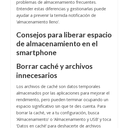
problemas de almacenamiento frecuentes.
Entender estas diferencias y gestionarlas puede
ayudar a prevenir la temida notificación de
‘almacenamiento lleno’.
Consejos para liberar espacio
de almacenamiento en el
smartphone
Borrar caché y archivos
innecesarios
Los archivos de caché son datos temporales
almacenados por las aplicaciones para mejorar el
rendimiento, pero pueden terminar ocupando un
espacio significativo sin que te des cuenta. Para
borrar la caché, ve a tu configuración, busca
‘Almacenamiento’ o ‘Almacenamiento y USB’ y toca
‘Datos en caché’ para deshacerte de archivos