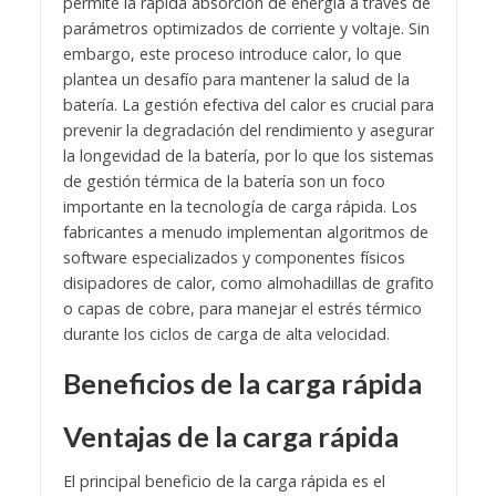
permite la rápida absorción de energía a través de
parámetros optimizados de corriente y voltaje. Sin
embargo, este proceso introduce calor, lo que
plantea un desafío para mantener la salud de la
batería. La gestión efectiva del calor es crucial para
prevenir la degradación del rendimiento y asegurar
la longevidad de la batería, por lo que los sistemas
de gestión térmica de la batería son un foco
importante en la tecnología de carga rápida. Los
fabricantes a menudo implementan algoritmos de
software especializados y componentes físicos
disipadores de calor, como almohadillas de grafito
o capas de cobre, para manejar el estrés térmico
durante los ciclos de carga de alta velocidad.
Beneficios de la carga rápida
Ventajas de la carga rápida
El principal beneficio de la carga rápida es el