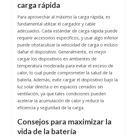
carga rápida
Para aprovechar al máximo la carga rápida, es
fundamental utilizar el cargador y cable
adecuados. Cada estándar de carga rápida puede
requerir accesorios específicos, y usar algo inferior
puede obstaculizar la velocidad de carga o incluso
dañar el dispositivo. Generalmente, es mejor
cargar los dispositivos en ambientes de
temperatura moderada para evitar el exceso de
calor, lo cual puede comprometer la salud de la
batería. Además, evite cargar el dispositivo bajo la
luz solar directa o en espacios cerrados sin
ventilación, ya que tales condiciones pueden
acelerar la acumulación de calor y reducir la
eficiencia y seguridad de la carga.
Consejos para maximizar la
vida de la batería