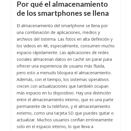
Por qué el almacenamiento
de los smartphones se llena
El almacenamiento del smartphone se llena por
una combinación de aplicaciones, medios y
archivos del sistema. Las fotos en alta definición y
los videos en 4K, especialmente, consumen mucho
espacio rápidamente. Las aplicaciones de redes
sociales almacenan datos en caché sin parar para
ofrecer una experiencia de usuario más fluida,
pero esto a menudo bloquea el almacenamiento.
Además, con el tiempo, los sistemas operativos
crecen con actualizaciones que también ocupan
más espacio en tu dispositivo. Hay una distinción
entre el almacenamiento interno, que es una parte
permanente de tu teléfono, y el almacenamiento
externo, como una tarjeta SD que puedes quitar o
actualizar. Muchos usuarios confían erróneamente
solo en el espacio interno, lo que lleva a