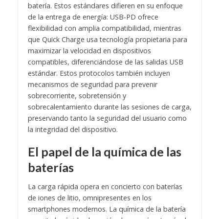
batería. Estos estándares difieren en su enfoque
de la entrega de energía: USB-PD ofrece
flexibilidad con amplia compatibilidad, mientras
que Quick Charge usa tecnología propietaria para
maximizar la velocidad en dispositivos
compatibles, diferenciándose de las salidas USB
estándar. Estos protocolos también incluyen
mecanismos de seguridad para prevenir
sobrecorriente, sobretensión y
sobrecalentamiento durante las sesiones de carga,
preservando tanto la seguridad del usuario como
la integridad del dispositivo.
El papel de la química de las
baterías
La carga rápida opera en concierto con baterías
de iones de litio, omnipresentes en los
smartphones modernos. La química de la batería