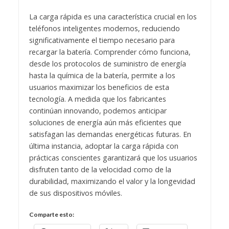
La carga rápida es una característica crucial en los
teléfonos inteligentes modernos, reduciendo
significativamente el tiempo necesario para
recargar la batería. Comprender cómo funciona,
desde los protocolos de suministro de energía
hasta la química de la batería, permite a los
usuarios maximizar los beneficios de esta
tecnología. A medida que los fabricantes
continúan innovando, podemos anticipar
soluciones de energía aún más eficientes que
satisfagan las demandas energéticas futuras. En
última instancia, adoptar la carga rápida con
prácticas conscientes garantizará que los usuarios
disfruten tanto de la velocidad como de la
durabilidad, maximizando el valor y la longevidad
de sus dispositivos móviles.
Comparte esto: