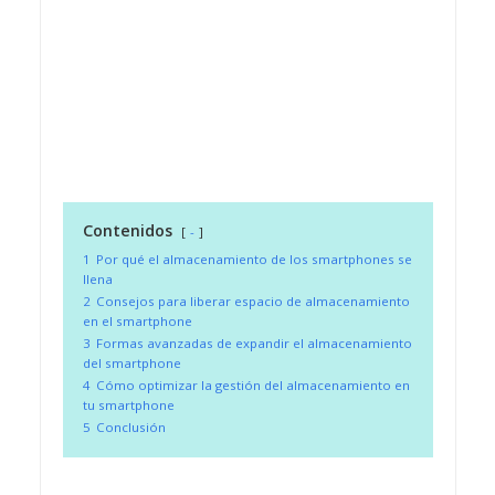
Contenidos
-
1
Por qué el almacenamiento de los smartphones se
llena
2
Consejos para liberar espacio de almacenamiento
en el smartphone
3
Formas avanzadas de expandir el almacenamiento
del smartphone
4
Cómo optimizar la gestión del almacenamiento en
tu smartphone
5
Conclusión