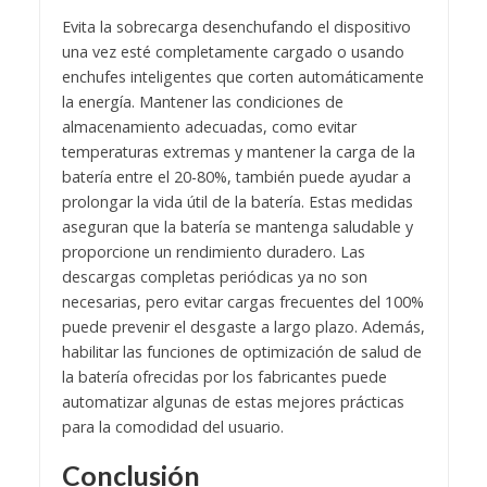
Evita la sobrecarga desenchufando el dispositivo
una vez esté completamente cargado o usando
enchufes inteligentes que corten automáticamente
la energía. Mantener las condiciones de
almacenamiento adecuadas, como evitar
temperaturas extremas y mantener la carga de la
batería entre el 20-80%, también puede ayudar a
prolongar la vida útil de la batería. Estas medidas
aseguran que la batería se mantenga saludable y
proporcione un rendimiento duradero. Las
descargas completas periódicas ya no son
necesarias, pero evitar cargas frecuentes del 100%
puede prevenir el desgaste a largo plazo. Además,
habilitar las funciones de optimización de salud de
la batería ofrecidas por los fabricantes puede
automatizar algunas de estas mejores prácticas
para la comodidad del usuario.
Conclusión