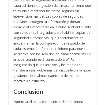
Las copias de seguridad automáticas son una
capa adicional de gestión de almacenamiento que
te ayuda a mantener los datos seguros sin
intervención manual. Las copias de seguridad
regulares protegen tu información y liberan
espacio al almacenarse en la nube. Android cuenta
con soluciones integradas para habilitar copias de
seguridad automáticas, que generalmente se
encuentran en la configuración de respaldo de
cada sistema. Configura tu teléfono para que se
sincronice con los servicios de almacenamiento en
la nube cuando esté conectado a Wi-Fi,
asegurando que los archivos y los medios se
transfieran sin problemas del dispositivo a la nube,
gestionando el almacenamiento de manera
efectiva sin esfuerzo.
Conclusión
Optimizar el almacenamiento del smartphone