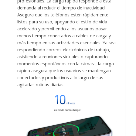
profesionales. La carga rápida responde a esta
demanda al reducir el tiempo de inactividad.
Asegura que los teléfonos estén rápidamente
listos para su uso, apoyando el estilo de vida
acelerado y permitiendo a los usuarios pasar
menos tiempo conectados a cables de carga y
más tiempo en sus actividades esenciales. Ya sea
respondiendo correos electrónicos de trabajo,
asistiendo a reuniones virtuales o capturando
momentos espontáneos con la cámara, la carga
rápida asegura que los usuarios se mantengan
conectados y productivos a lo largo de sus
agitadas rutinas diarias.