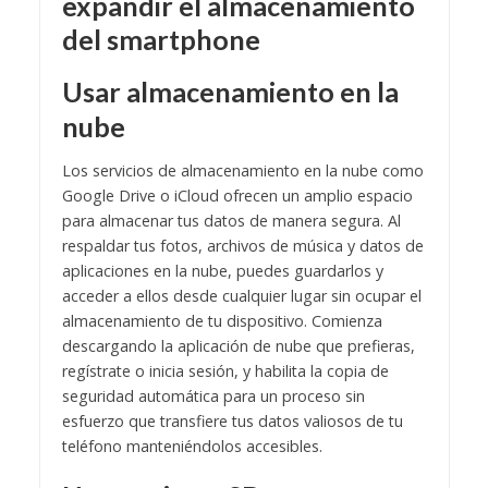
expandir el almacenamiento
del smartphone
Usar almacenamiento en la
nube
Los servicios de almacenamiento en la nube como
Google Drive o iCloud ofrecen un amplio espacio
para almacenar tus datos de manera segura. Al
respaldar tus fotos, archivos de música y datos de
aplicaciones en la nube, puedes guardarlos y
acceder a ellos desde cualquier lugar sin ocupar el
almacenamiento de tu dispositivo. Comienza
descargando la aplicación de nube que prefieras,
regístrate o inicia sesión, y habilita la copia de
seguridad automática para un proceso sin
esfuerzo que transfiere tus datos valiosos de tu
teléfono manteniéndolos accesibles.