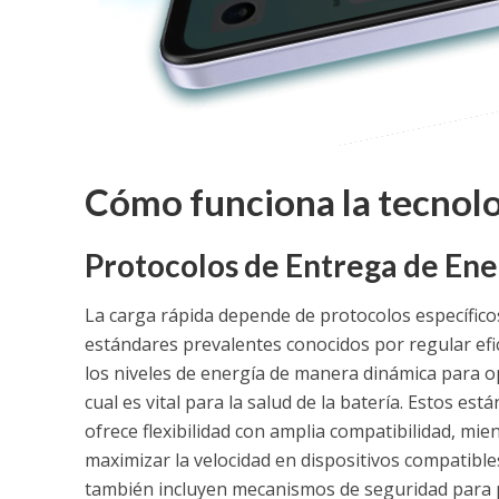
Cómo funciona la tecnolo
Protocolos de Entrega de Ene
La carga rápida depende de protocolos específic
estándares prevalentes conocidos por regular efic
los niveles de energía de manera dinámica para op
cual es vital para la salud de la batería. Estos e
ofrece flexibilidad con amplia compatibilidad, mi
maximizar la velocidad en dispositivos compatible
también incluyen mecanismos de seguridad para 