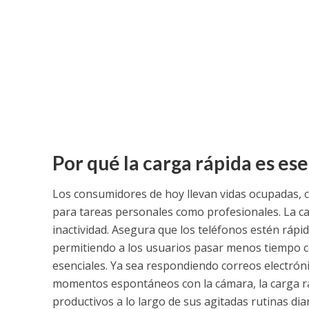
Por qué la carga rápida es ese
Los consumidores de hoy llevan vidas ocupadas, c
para tareas personales como profesionales. La ca
inactividad. Asegura que los teléfonos estén rápid
permitiendo a los usuarios pasar menos tiempo c
esenciales. Ya sea respondiendo correos electróni
momentos espontáneos con la cámara, la carga r
productivos a lo largo de sus agitadas rutinas diar