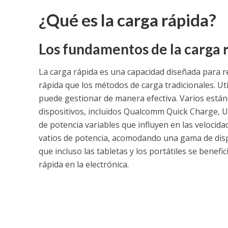
¿Qué es la carga rápida?
Los fundamentos de la carga 
La carga rápida es una capacidad diseñada para 
rápida que los métodos de carga tradicionales. Ut
puede gestionar de manera efectiva. Varios están
dispositivos, incluidos Qualcomm Quick Charge, U
de potencia variables que influyen en las veloci
vatios de potencia, acomodando una gama de disp
que incluso las tabletas y los portátiles se benef
rápida en la electrónica.