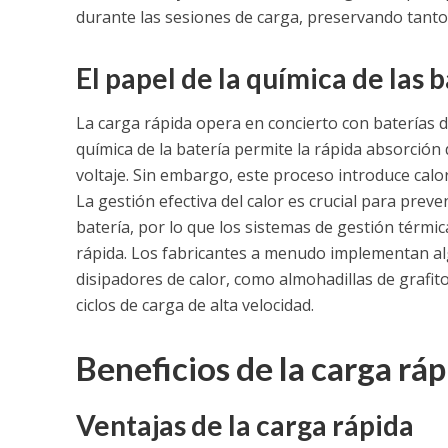
durante las sesiones de carga, preservando tanto 
El papel de la química de las 
La carga rápida opera en concierto con baterías 
química de la batería permite la rápida absorción
voltaje. Sin embargo, este proceso introduce calor
La gestión efectiva del calor es crucial para prev
batería, por lo que los sistemas de gestión térmic
rápida. Los fabricantes a menudo implementan al
disipadores de calor, como almohadillas de grafit
ciclos de carga de alta velocidad.
Beneficios de la carga ráp
Ventajas de la carga rápida