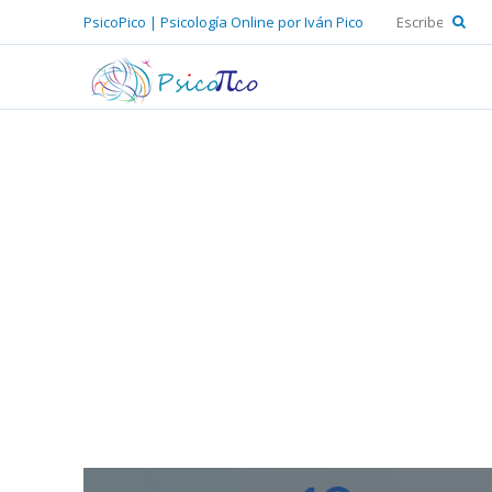
PsicoPico | Psicología Online por Iván Pico