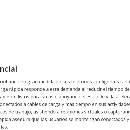
ncial
onfiando en gran medida en sus teléfonos inteligentes tant
rga rápida responde a esta demanda al reducir el tiempo de
amente listos para su uso, apoyando el estilo de vida aceler
onectados a cables de carga y más tiempo en sus actividade
cos de trabajo, asistiendo a reuniones virtuales o capturan
ápida asegura que los usuarios se mantengan conectados y
ias.