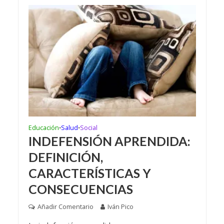
Educación
Salud
Social
•
•
INDEFENSIÓN APRENDIDA:
DEFINICIÓN,
CARACTERÍSTICAS Y
CONSECUENCIAS
Añadir Comentario
Iván Pico