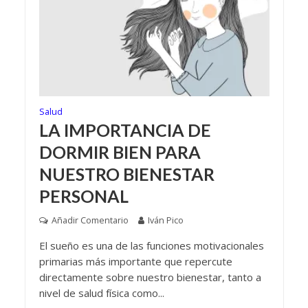
Salud
LA IMPORTANCIA DE
DORMIR BIEN PARA
NUESTRO BIENESTAR
PERSONAL
Añadir Comentario
Iván Pico
El sueño es una de las funciones motivacionales
primarias más importante que repercute
directamente sobre nuestro bienestar, tanto a
nivel de salud física como...