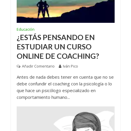
Educación
¿ESTÁS PENSANDO EN
ESTUDIAR UN CURSO
ONLINE DE COACHING?
Añadir Comentario
Iván Pico
Antes de nada debes tener en cuenta que no se
debe confundir el coaching con la psicología o lo
que hace un psicólogo especializado en
comportamiento humano...