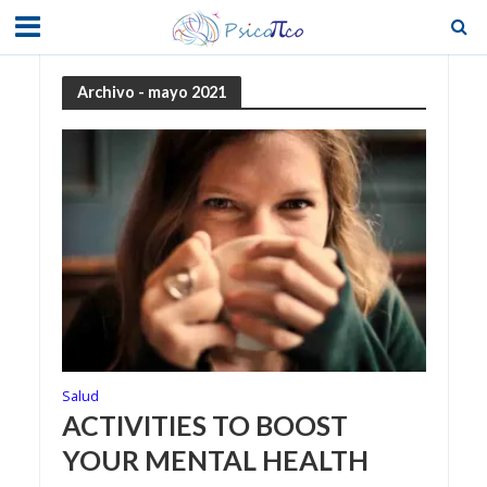
Archivo - mayo 2021
Salud
ACTIVITIES TO BOOST
YOUR MENTAL HEALTH