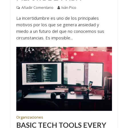
Añadir Comentario
Iván Pico
La incertidumbre es uno de los principales
motivos por los que se genera ansiedad y
miedo a un futuro del que no conocemos sus
circunstancias. Es imposible...
Organizaciones
BASIC TECH TOOLS EVERY