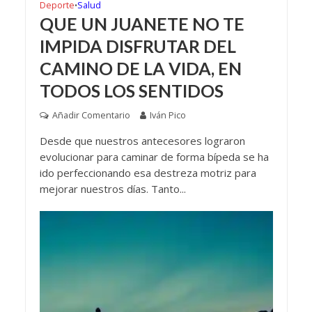
Deporte
Salud
•
QUE UN JUANETE NO TE
IMPIDA DISFRUTAR DEL
CAMINO DE LA VIDA, EN
TODOS LOS SENTIDOS
Añadir Comentario
Iván Pico
Desde que nuestros antecesores lograron
evolucionar para caminar de forma bípeda se ha
ido perfeccionando esa destreza motriz para
mejorar nuestros días. Tanto...