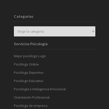
Categorías
Servicios Psicología
Mejor psicólogo Lugo
Psicólogo Online
Psicólogo Deportivo
Psicólogo Educativo
Psicología e Inteligencia Emocional
Orientación Profesional
Psicólogo de empresa