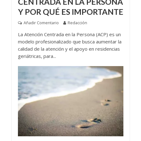
CENTRADA EN LA PERSONA
Y POR QUÉ ES IMPORTANTE
Añadir Comentario
Redacción
La Atención Centrada en la Persona (ACP) es un
modelo profesionalizado que busca aumentar la
calidad de la atención y el apoyo en residencias
geriátricas, para...