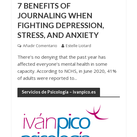
7 BENEFITS OF
JOURNALING WHEN
FIGHTING DEPRESSION,
STRESS, AND ANXIETY
Añadir Comentario
Estelle Liotard
There’s no denying that the past year has
affected everyone’s mental health in some
capacity. According to NCHS, in June 2020, 41%
of adults were reported to...
Servicios de Psicología – ivanpico.es