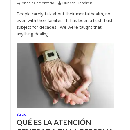
Añadir Comentario
Duncan Hendren
People rarely talk about their mental health, not
even with their families. It has been a hush-hush
subject for decades. We were taught that
anything dealing...
Salud
QUÉ ES LA ATENCIÓN