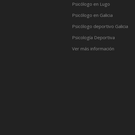
Psicólogo en Lugo
Psicólogo en Galicia
Psicólogo deportivo Galicia
Psicología Deportiva
Ver más información