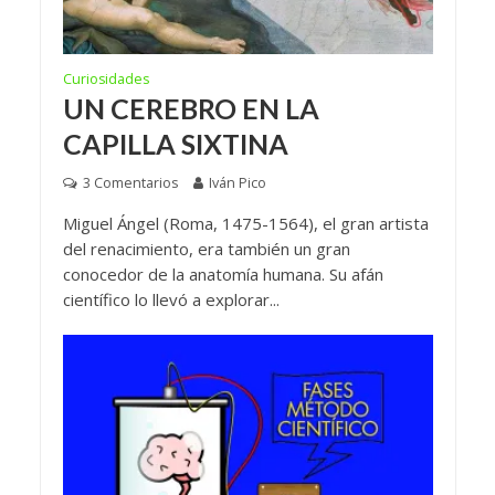
Curiosidades
UN CEREBRO EN LA
CAPILLA SIXTINA
3 Comentarios
Iván Pico
Miguel Ángel (Roma, 1475-1564), el gran artista
del renacimiento, era también un gran
conocedor de la anatomía humana. Su afán
científico lo llevó a explorar...