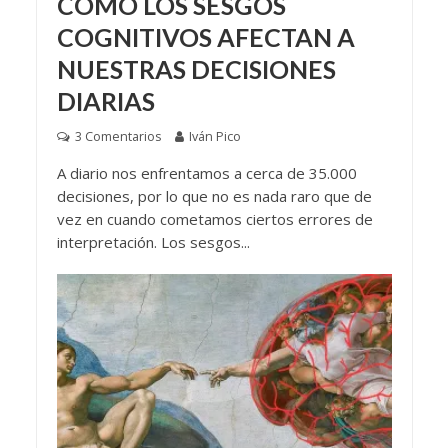
CÓMO LOS SESGOS
COGNITIVOS AFECTAN A
NUESTRAS DECISIONES
DIARIAS
3 Comentarios
Iván Pico
A diario nos enfrentamos a cerca de 35.000
decisiones, por lo que no es nada raro que de
vez en cuando cometamos ciertos errores de
interpretación. Los sesgos...