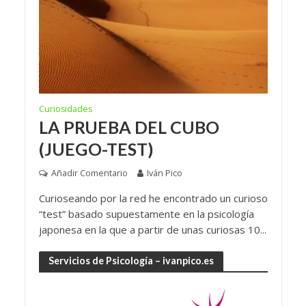
Curiosidades
LA PRUEBA DEL CUBO
(JUEGO-TEST)
Añadir Comentario
Iván Pico
Curioseando por la red he encontrado un curioso
“test” basado supuestamente en la psicología
japonesa en la que a partir de unas curiosas 10...
Servicios de Psicología – ivanpico.es