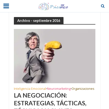
Archivo - septiembre 2016
Inteligencia Emocional
Neuromarketing
Organizaciones
•
•
LA NEGOCIACIÓN:
ESTRATEGIAS, TÁCTICAS,