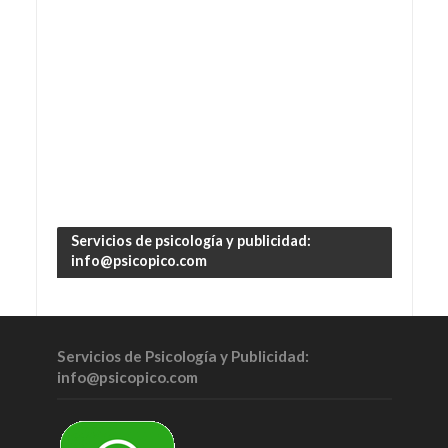
Servicios de psicología y publicidad:
info@psicopico.com
Servicios de Psicología y Publicidad:
info@psicopico.com