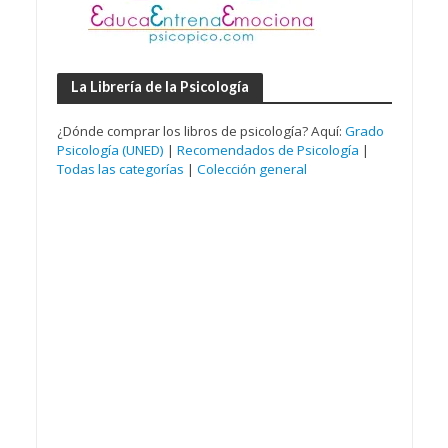
La Librería de la Psicología
¿Dónde comprar los libros de psicología? Aquí:
Grado
Psicología (UNED)
|
Recomendados de Psicología
|
Todas las categorías
|
Colección general