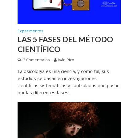
Experimentos
LAS 5 FASES DEL MÉTODO
CIENTÍFICO
2 Comentarios
Iván Pico
La psicología es una ciencia, y como tal, sus
estudios se basan en investigaciones
científicas sistemáticas y controladas que pasan
por las diferentes fases...