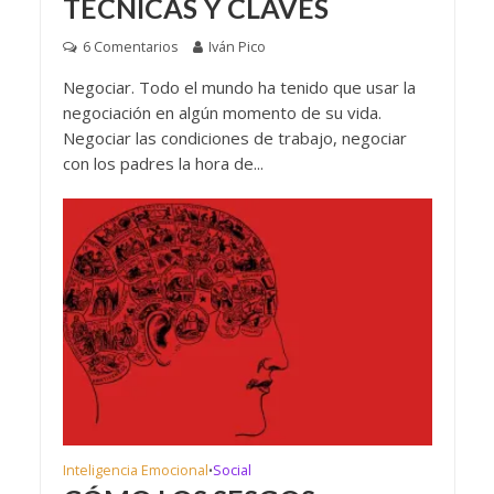
TÉCNICAS Y CLAVES
6 Comentarios
Iván Pico
Negociar. Todo el mundo ha tenido que usar la
negociación en algún momento de su vida.
Negociar las condiciones de trabajo, negociar
con los padres la hora de...
Inteligencia Emocional
Social
•