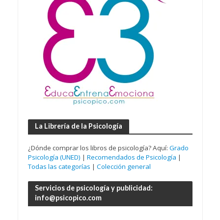
La Librería de la Psicología
¿Dónde comprar los libros de psicología? Aquí:
Grado
Psicología (UNED)
|
Recomendados de Psicología
|
Todas las categorías
|
Colección general
Servicios de psicología y publicidad:
info@psicopico.com