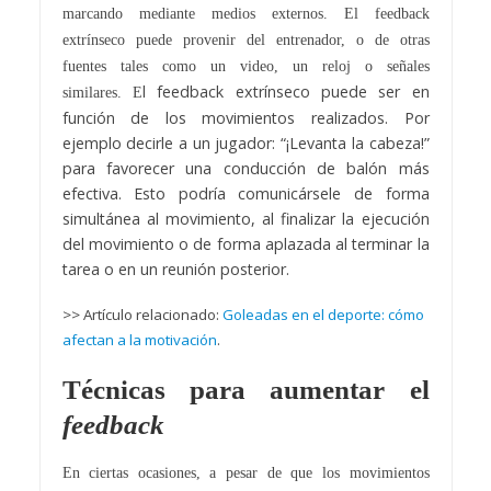
marcando mediante medios externos. El feedback
extrínseco puede provenir del entrenador, o de otras
fuentes tales como un video, un reloj o señales
l feedback extrínseco puede ser en
similares. E
función de los movimientos realizados. Por
ejemplo decirle a un jugador: “¡Levanta la cabeza!”
para favorecer una conducción de balón más
efectiva. Esto podría comunicársele de forma
simultánea al movimiento, al finalizar la ejecución
del movimiento o de forma aplazada al terminar la
tarea o en un reunión posterior.
>> Artículo relacionado:
Goleadas en el deporte: cómo
afectan a la motivación
.
Técnicas para aumentar el
feedback
En ciertas ocasiones, a pesar de que los movimientos