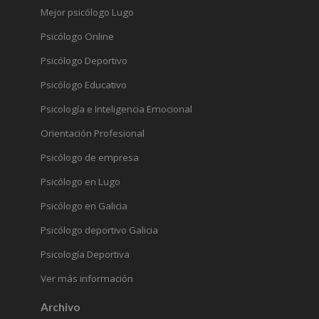
Mejor psicólogo Lugo
Psicólogo Online
Psicólogo Deportivo
Psicólogo Educativo
Psicología e Inteligencia Emocional
Orientación Profesional
Psicólogo de empresa
Psicólogo en Lugo
Psicólogo en Galicia
Psicólogo deportivo Galicia
Psicología Deportiva
Ver más información
Archivo