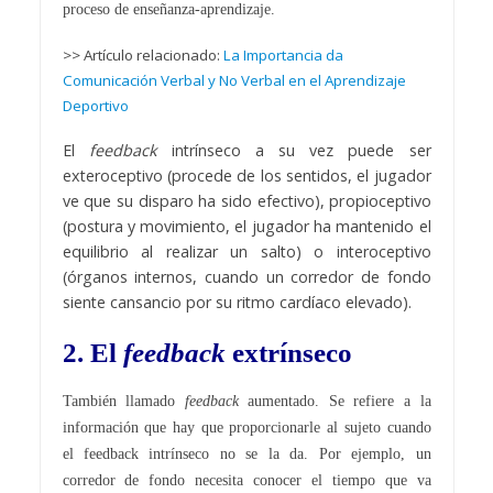
proceso de enseñanza-aprendizaje.
>> Artículo relacionado:
La Importancia da
Comunicación Verbal y No Verbal en el Aprendizaje
Deportivo
El
feedback
intrínseco a su vez puede ser
exteroceptivo (procede de los sentidos, el jugador
ve que su disparo ha sido efectivo), propioceptivo
(postura y movimiento, el jugador ha mantenido el
equilibrio al realizar un salto) o interoceptivo
(órganos internos, cuando un corredor de fondo
siente cansancio por su ritmo cardíaco elevado).
2. El
feedback
extrínseco
También llamado
feedback
aumentado. Se refiere a la
información que hay que proporcionarle al sujeto cuando
el feedback intrínseco no se la da. Por ejemplo, un
corredor de fondo necesita conocer el tiempo que va