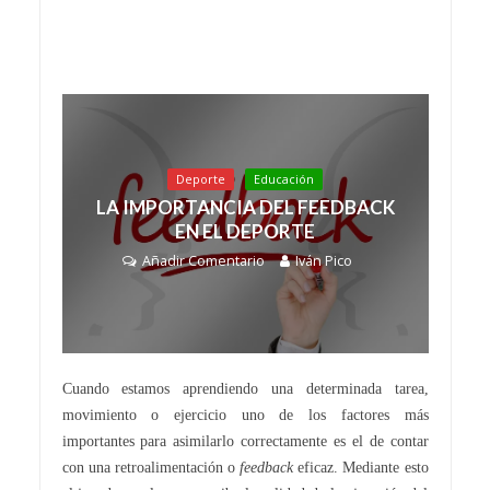
Deporte
Educación
LA IMPORTANCIA DEL FEEDBACK
EN EL DEPORTE
Añadir Comentario
Iván Pico
Cuando estamos aprendiendo una determinada tarea,
movimiento o ejercicio uno de los factores más
importantes para asimilarlo correctamente es el de contar
con una retroalimentación o
feedback
eficaz. Mediante esto