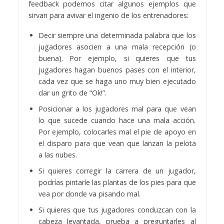
feedback podemos citar algunos ejemplos que
sirvan para avivar el ingenio de los entrenadores:
Decir siempre una determinada palabra que los
jugadores asocien a una mala recepción (o
buena). Por ejemplo, si quieres que tus
jugadores hagan buenos pases con el interior,
cada vez que se haga uno muy bien ejecutado
dar un grito de “Ok!”.
Posicionar a los jugadores mal para que vean
lo que sucede cuando hace una mala acción.
Por ejemplo, colocarles mal el pie de apoyo en
el disparo para que vean que lanzan la pelota
a las nubes.
Si quieres corregir la carrera de un jugador,
podrías pintarle las plantas de los pies para que
vea por donde va pisando mal.
Si quieres que tus jugadores conduzcan con la
cabeza levantada, prueba a preguntarles al