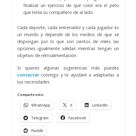
finalizar un ejercicio de qué color era el peto
que tenía su compañero de al lado.
Cada deporte, cada entrenador y cada jugador es
un mundo y depende de los medios de que se
dispongan por lo que son cientos de miles las
opciones igualmente válidas mientras tengan un
objetivo de retroalimentación.
Si quieres algunas sugerencias más puedes
contactar
conmigo y te ayudaré a adaptarlas a
tus necesidades.
Comparte esto:
WhatsApp
X
LinkedIn
Telegram
Facebook
Reddit