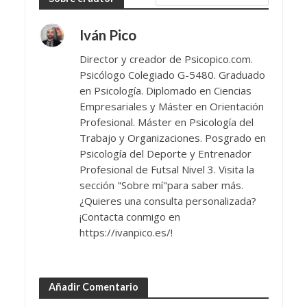
Iván Pico
Director y creador de Psicopico.com.
Psicólogo Colegiado G-5480. Graduado
en Psicología. Diplomado en Ciencias
Empresariales y Máster en Orientación
Profesional. Máster en Psicología del
Trabajo y Organizaciones. Posgrado en
Psicología del Deporte y Entrenador
Profesional de Futsal Nivel 3. Visita la
sección "Sobre mí"para saber más.
¿Quieres una consulta personalizada?
¡Contacta conmigo en
https://ivanpico.es/!
Añadir Comentario