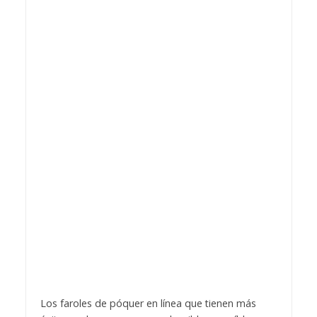
Los faroles de póquer en línea que tienen más