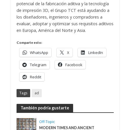
potencial de la fabricación aditiva y la tecnología
de impresión 3D, el Grupo TCT está ayudando a
los diseñadores, ingenieros y compradores a
evaluar, adoptar y optimizar sus requisitos aditivos
en Europa, América del Norte y Asia.
Comparte esto:
WhatsApp
X
LinkedIn
Telegram
Facebook
Reddit
Tags
ad
También podría gustarte
Off-Topic
MODERN TIMES AND ANCIENT