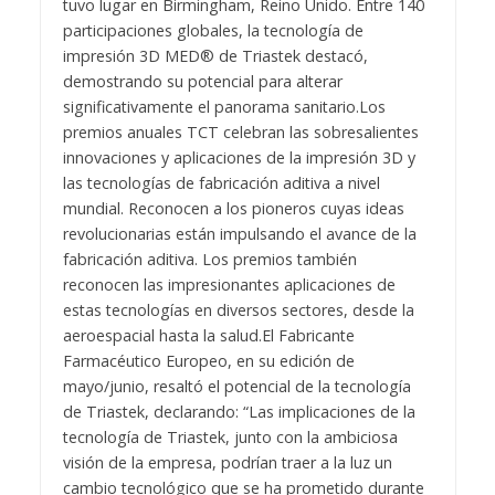
tuvo lugar en Birmingham, Reino Unido. Entre 140
participaciones globales, la tecnología de
impresión 3D MED® de Triastek destacó,
demostrando su potencial para alterar
significativamente el panorama sanitario.
Los
premios anuales TCT celebran las sobresalientes
innovaciones y aplicaciones de la impresión 3D y
las tecnologías de fabricación aditiva a nivel
mundial. Reconocen a los pioneros cuyas ideas
revolucionarias están impulsando el avance de la
fabricación aditiva. Los premios también
reconocen las impresionantes aplicaciones de
estas tecnologías en diversos sectores, desde la
aeroespacial hasta la salud.
El Fabricante
Farmacéutico Europeo, en su edición de
mayo/junio, resaltó el potencial de la tecnología
de Triastek, declarando: “Las implicaciones de la
tecnología de Triastek, junto con la ambiciosa
visión de la empresa, podrían traer a la luz un
cambio tecnológico que se ha prometido durante