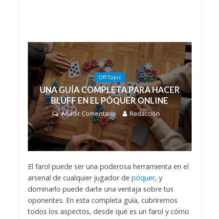
Off-Topic
UNA GUÍA COMPLETA PARA HACER
BLUFF EN EL PÓQUER ONLINE
Añadir Comentario
Redacción
El farol puede ser una poderosa herramienta en el
arsenal de cualquier jugador de
póquer
, y
dominarlo puede darte una ventaja sobre tus
oponentes. En esta completa guía, cubriremos
todos los aspectos, desde qué es un farol y cómo