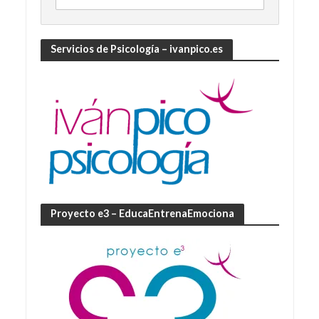
Servicios de Psicología – ivanpico.es
Proyecto e3 – EducaEntrenaEmociona