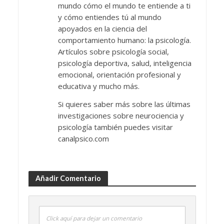
mundo cómo el mundo te entiende a ti
y cómo entiendes tú al mundo
apoyados en la ciencia del
comportamiento humano: la psicología.
Artículos sobre psicología social,
psicología deportiva, salud, inteligencia
emocional, orientación profesional y
educativa y mucho más.
Si quieres saber más sobre las últimas
investigaciones sobre neurociencia y
psicología también puedes visitar
canalpsico.com
Añadir Comentario
Click aquí para dejar un comentario