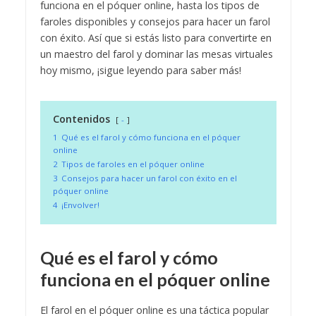
funciona en el póquer online, hasta los tipos de
faroles disponibles y consejos para hacer un farol
con éxito. Así que si estás listo para convertirte en
un maestro del farol y dominar las mesas virtuales
hoy mismo, ¡sigue leyendo para saber más!
Contenidos
-
1
Qué es el farol y cómo funciona en el póquer
online
2
Tipos de faroles en el póquer online
3
Consejos para hacer un farol con éxito en el
póquer online
4
¡Envolver!
Qué es el farol y cómo
funciona en el póquer online
El farol en el póquer online es una táctica popular