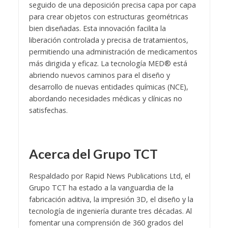
seguido de una deposición precisa capa por capa
para crear objetos con estructuras geométricas
bien diseñadas. Esta innovación facilita la
liberación controlada y precisa de tratamientos,
permitiendo una administración de medicamentos
más dirigida y eficaz. La tecnología MED® está
abriendo nuevos caminos para el diseño y
desarrollo de nuevas entidades químicas (NCE),
abordando necesidades médicas y clínicas no
satisfechas.
Acerca del Grupo TCT
Respaldado por Rapid News Publications Ltd, el
Grupo TCT ha estado a la vanguardia de la
fabricación aditiva, la impresión 3D, el diseño y la
tecnología de ingeniería durante tres décadas. Al
fomentar una comprensión de 360 grados del