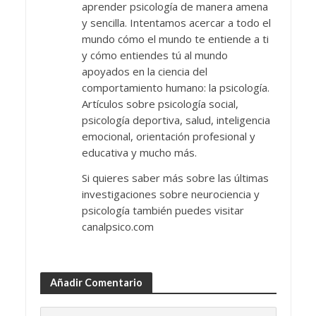
aprender psicología de manera amena
y sencilla. Intentamos acercar a todo el
mundo cómo el mundo te entiende a ti
y cómo entiendes tú al mundo
apoyados en la ciencia del
comportamiento humano: la psicología.
Artículos sobre psicología social,
psicología deportiva, salud, inteligencia
emocional, orientación profesional y
educativa y mucho más.
Si quieres saber más sobre las últimas
investigaciones sobre neurociencia y
psicología también puedes visitar
canalpsico.com
Añadir Comentario