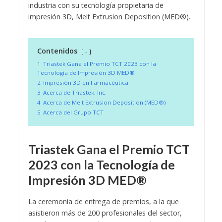
industria con su tecnología propietaria de
impresión 3D, Melt Extrusion Deposition (MED®).
Contenidos
-
1
Triastek Gana el Premio TCT 2023 con la
Tecnología de Impresión 3D MED®
2
Impresión 3D en Farmacéutica
3
Acerca de Triastek, Inc.
4
Acerca de Melt Extrusion Deposition (MED®)
5
Acerca del Grupo TCT
Triastek Gana el Premio TCT
2023 con la Tecnología de
Impresión 3D MED®
La ceremonia de entrega de premios, a la que
asistieron más de 200 profesionales del sector,