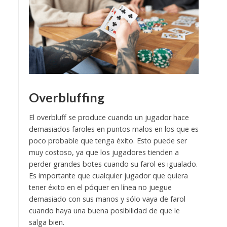
Overbluffing
El overbluff se produce cuando un jugador hace
demasiados faroles en puntos malos en los que es
poco probable que tenga éxito. Esto puede ser
muy costoso, ya que los jugadores tienden a
perder grandes botes cuando su farol es igualado.
Es importante que cualquier jugador que quiera
tener éxito en el póquer en línea no juegue
demasiado con sus manos y sólo vaya de farol
cuando haya una buena posibilidad de que le
salga bien.