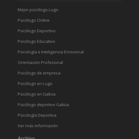
Mejor psicólogo Lugo
Psicólogo Online
Psicólogo Deportivo
Psicólogo Educativo
Psicología e Inteligencia Emocional
Orientación Profesional
Psicólogo de empresa
Psicólogo en Lugo
Psicólogo en Galicia
Psicólogo deportivo Galicia
Psicología Deportiva
Ver más información
Archivo