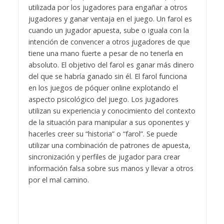
utilizada por los jugadores para engañar a otros
jugadores y ganar ventaja en el juego. Un farol es
cuando un jugador apuesta, sube o iguala con la
intención de convencer a otros jugadores de que
tiene una mano fuerte a pesar de no tenerla en
absoluto. El objetivo del farol es ganar más dinero
del que se habría ganado sin él. El farol funciona
en los juegos de póquer online explotando el
aspecto psicológico del juego. Los jugadores
utilizan su experiencia y conocimiento del contexto
de la situación para manipular a sus oponentes y
hacerles creer su “historia” o “farol”. Se puede
utilizar una combinación de patrones de apuesta,
sincronización y perfiles de jugador para crear
información falsa sobre sus manos y llevar a otros
por el mal camino.