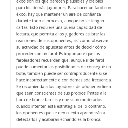
éxito son los que parecen plausibles y creíbles
para los demás jugadores. Para hacer un farol con
éxito, hay que mantener un aire de confianza
durante todo el proceso, aunque no se tengan
cartas. Esto requiere una buena capacidad de
lectura, que permita a los jugadores calibrar las
reacciones de sus oponentes, así como observar
su actividad de apuestas antes de decidir cómo
proceder con un farol. Es importante que los
faroleadores recuerden que, aunque ir de farol
puede aumentar las posibilidades de conseguir un
bote, también puede ser contraproducente si se
hace incorrectamente o con demasiada frecuencia.
Se recomienda a los jugadores de póquer en línea
que sean conscientes de sus propios límites a la
hora de tirarse faroles y que sean moderados
cuando intenten esta estrategia; de lo contrario,
los oponentes que se den cuenta aprenderán a
detectarlos y acabarán echándoles la bronca.