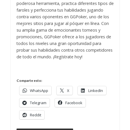
poderosa herramienta, practica diferentes tipos de
faroles y perfecciona tus habilidades jugando
contra varios oponentes en GGPoker, uno de los
mejores sitios para jugar al póquer en línea. Con
su amplia gama de emocionantes torneos y
promociones, GGPoker ofrece a los jugadores de
todos los niveles una gran oportunidad para
probar sus habilidades contra otros competidores
de todo el mundo. ¡Regístrate hoy!
Comparte esto:
WhatsApp
X
LinkedIn
Telegram
Facebook
Reddit