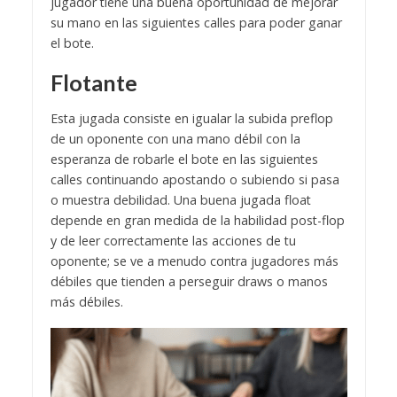
jugador tiene una buena oportunidad de mejorar
su mano en las siguientes calles para poder ganar
el bote.
Flotante
Esta jugada consiste en igualar la subida preflop
de un oponente con una mano débil con la
esperanza de robarle el bote en las siguientes
calles continuando apostando o subiendo si pasa
o muestra debilidad. Una buena jugada float
depende en gran medida de la habilidad post-flop
y de leer correctamente las acciones de tu
oponente; se ve a menudo contra jugadores más
débiles que tienden a perseguir draws o manos
más débiles.