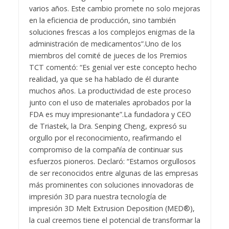
varios años. Este cambio promete no solo mejoras
en la eficiencia de producción, sino también
soluciones frescas a los complejos enigmas de la
administración de medicamentos”.
Uno de los
miembros del comité de jueces de los Premios
TCT comentó: “Es genial ver este concepto hecho
realidad, ya que se ha hablado de él durante
muchos años. La productividad de este proceso
junto con el uso de materiales aprobados por la
FDA es muy impresionante”.
La fundadora y CEO
de Triastek, la Dra. Senping Cheng, expresó su
orgullo por el reconocimiento, reafirmando el
compromiso de la compañía de continuar sus
esfuerzos pioneros. Declaró: “Estamos orgullosos
de ser reconocidos entre algunas de las empresas
más prominentes con soluciones innovadoras de
impresión 3D para nuestra tecnología de
impresión 3D Melt Extrusion Deposition (MED®),
la cual creemos tiene el potencial de transformar la