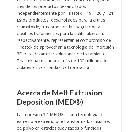
tres de los productos desarrollados
independientemente por Triastek: T19, T20 y T21.
Estos productos, desarrollados para la artritis
reumatoide, trastornos de la coagulación y
posibles tratamientos para la colitis ulcerosa,
respectivamente, representan el compromiso de
Triastek de aprovechar la tecnología de impresión
3D para desarrollar soluciones de tratamiento.
Triastek ha recaudado más de 100 millones de
dólares en seis rondas de financiación.
Acerca de Melt Extrusion
Deposition (MED®)
La impresión 3D MED® es una tecnología de
extremo a extremo que transforma los insumos
de polvo en estados suavizados o fundidos,