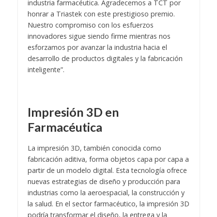
industria farmacéutica. Agradecemos a TCT por
honrar a Triastek con este prestigioso premio.
Nuestro compromiso con los esfuerzos
innovadores sigue siendo firme mientras nos
esforzamos por avanzar la industria hacia el
desarrollo de productos digitales y la fabricación
inteligente”.
Impresión 3D en
Farmacéutica
La impresión 3D, también conocida como
fabricación aditiva, forma objetos capa por capa a
partir de un modelo digital. Esta tecnología ofrece
nuevas estrategias de diseño y producción para
industrias como la aeroespacial, la construcción y
la salud. En el sector farmacéutico, la impresión 3D
podría transformar el diseño, la entrega y la