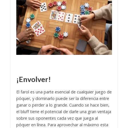
¡Envolver!
El farol es una parte esencial de cualquier juego de
póquer, y dominarlo puede ser la diferencia entre
ganar o perder a lo grande. Cuando se hace bien,
el bluff tiene el potencial de darle una gran ventaja
sobre sus oponentes cada vez que juega al
póquer en línea. Para aprovechar al máximo esta