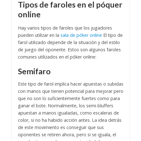
Tipos de faroles en el póquer
online
Hay varios tipos de faroles que los jugadores
pueden utilizar en la
sala de póker online
El tipo de
farol utilizado depende de la situación y del estilo
de juego del oponente. Estos son algunos faroles
comunes utilizados en el póker online:
Semifaro
Este tipo de farol implica hacer apuestas o subidas
con manos que tienen potencial para mejorar pero
que no son lo suficientemente fuertes como para
ganar el bote. Normalmente, los semi-bluffers
apuestan a manos igualadas, como escaleras de
color, si no ha habido acción antes. La idea detrás
de este movimiento es conseguir que sus
oponentes se retiren ahora, pero si se iguala, el