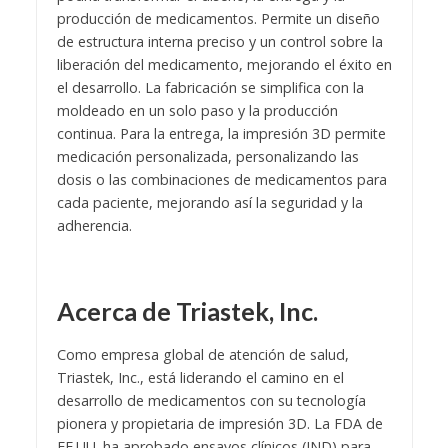
producción de medicamentos. Permite un diseño
de estructura interna preciso y un control sobre la
liberación del medicamento, mejorando el éxito en
el desarrollo. La fabricación se simplifica con la
moldeado en un solo paso y la producción
continua. Para la entrega, la impresión 3D permite
medicación personalizada, personalizando las
dosis o las combinaciones de medicamentos para
cada paciente, mejorando así la seguridad y la
adherencia.
Acerca de Triastek, Inc.
Como empresa global de atención de salud,
Triastek, Inc., está liderando el camino en el
desarrollo de medicamentos con su tecnología
pionera y propietaria de impresión 3D. La FDA de
EE.UU. ha aprobado ensayos clínicos (IND) para