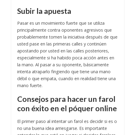
Subir la apuesta
Pasar es un movimiento fuerte que se utiliza
principalmente contra oponentes agresivos que
probablemente tomen la iniciativa después de que
usted pase en las primeras calles y continúen
apostando por usted en las calles posteriores,
especialmente si ha habido poca acción antes en
la mano. Al pasar a su oponente, básicamente
intenta atraparlo fingiendo que tiene una mano
débil o que empata, cuando en realidad tiene una
mano fuerte.
Consejos para hacer un farol
con éxito en el póquer online
El primer paso al intentar un farol es decidir si es o
no una buena idea arriesgarse. Es importante