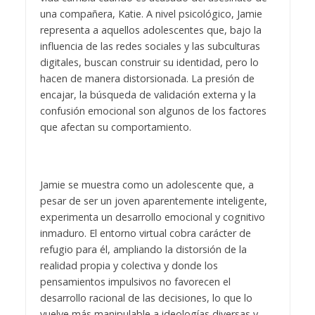
una compañera, Katie. A nivel psicológico, Jamie
representa a aquellos adolescentes que, bajo la
influencia de las redes sociales y las subculturas
digitales, buscan construir su identidad, pero lo
hacen de manera distorsionada. La presión de
encajar, la búsqueda de validación externa y la
confusión emocional son algunos de los factores
que afectan su comportamiento.
Jamie se muestra como un adolescente que, a
pesar de ser un joven aparentemente inteligente,
experimenta un desarrollo emocional y cognitivo
inmaduro. El entorno virtual cobra carácter de
refugio para él, ampliando la distorsión de la
realidad propia y colectiva y donde los
pensamientos impulsivos no favorecen el
desarrollo racional de las decisiones, lo que lo
vuelve más manipulable a ideologías diversas y