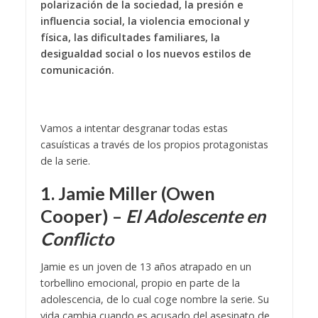
polarización de la sociedad, la presión e
influencia social, la violencia emocional y
física, las dificultades familiares, la
desigualdad social o los nuevos estilos de
comunicación.
Vamos a intentar desgranar todas estas
casuísticas a través de los propios protagonistas
de la serie.
1. Jamie Miller (Owen
Cooper) –
El Adolescente en
Conflicto
Jamie es un joven de 13 años atrapado en un
torbellino emocional, propio en parte de la
adolescencia, de lo cual coge nombre la serie. Su
vida cambia cuando es acusado del asesinato de