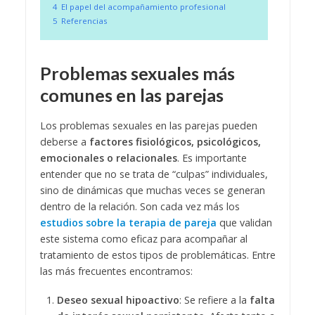
4
El papel del acompañamiento profesional
5
Referencias
Problemas sexuales más
comunes en las parejas
Los problemas sexuales en las parejas pueden
deberse a
factores fisiológicos, psicológicos,
emocionales o relacionales
. Es importante
entender que no se trata de “culpas” individuales,
sino de dinámicas que muchas veces se generan
dentro de la relación. Son cada vez más los
estudios sobre la terapia de pareja
que validan
este sistema como eficaz para acompañar al
tratamiento de estos tipos de problemáticas. Entre
las más frecuentes encontramos:
Deseo sexual hipoactivo
: Se refiere a la
falta