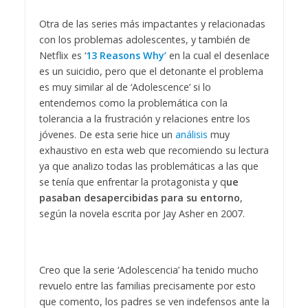
Otra de las series más impactantes y relacionadas
con los problemas adolescentes, y también de
Netflix es ‘
13 Reasons Why’
en la cual el desenlace
es un suicidio, pero que el detonante el problema
es muy similar al de ‘Adolescence’ si lo
entendemos como la problemática con la
tolerancia a la frustración y relaciones entre los
jóvenes. De esta serie hice un
análisis
muy
exhaustivo en esta web que recomiendo su lectura
ya que analizo todas las problemáticas a las que
se tenía que enfrentar la protagonista y q
ue
pasaban desapercibidas para su entorno
,
según la novela escrita por Jay Asher en 2007.
Creo que la serie ‘Adolescencia’ ha tenido mucho
revuelo entre las familias precisamente por esto
que comento, los padres se ven indefensos ante la