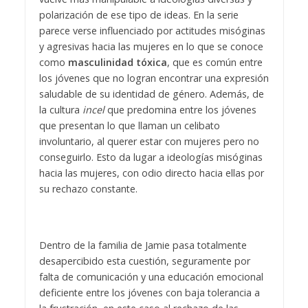
polarización de ese tipo de ideas. En la serie
parece verse influenciado por actitudes misóginas
y agresivas hacia las mujeres en lo que se conoce
como
masculinidad tóxica
, que es común entre
los jóvenes que no logran encontrar una expresión
saludable de su identidad de género. Además, de
la cultura
incel
que predomina entre los jóvenes
que presentan lo que llaman un celibato
involuntario, al querer estar con mujeres pero no
conseguirlo. Esto da lugar a ideologías misóginas
hacia las mujeres, con odio directo hacia ellas por
su rechazo constante.
Dentro de la familia de Jamie pasa totalmente
desapercibido esta cuestión, seguramente por
falta de comunicación y una educación emocional
deficiente entre los jóvenes con baja tolerancia a