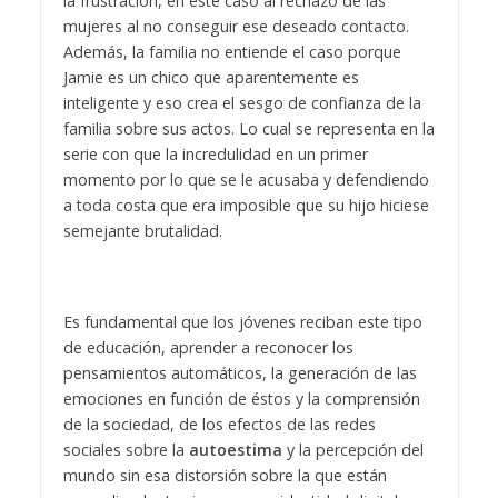
la frustración, en este caso al rechazo de las
mujeres al no conseguir ese deseado contacto.
Además, la familia no entiende el caso porque
Jamie es un chico que aparentemente es
inteligente y eso crea el sesgo de confianza de la
familia sobre sus actos. Lo cual se representa en la
serie con que la incredulidad en un primer
momento por lo que se le acusaba y defendiendo
a toda costa que era imposible que su hijo hiciese
semejante brutalidad.
Es fundamental que los jóvenes reciban este tipo
de educación, aprender a reconocer los
pensamientos automáticos, la generación de las
emociones en función de éstos y la comprensión
de la sociedad, de los efectos de las redes
sociales sobre la
autoestima
y la percepción del
mundo sin esa distorsión sobre la que están