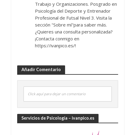
Trabajo y Organizaciones. Posgrado en
Psicología del Deporte y Entrenador
Profesional de Futsal Nivel 3. Visita la
sección "Sobre mí"para saber más.
¿Quieres una consulta personalizada?
¡Contacta conmigo en
https://ivanpico.es/!
Añadir Comentario
Click aquí para dejar un comentario
Servicios de Psicología – ivanpico.es