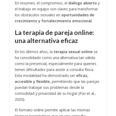
En resumen, el compromiso, el
diálogo abierto
y
el trabajo en equipo son claves para transformar
los obstáculos sexuales en
oportunidades de
crecimiento y fortalecimiento emocional
.
La terapia de pareja online:
una alternativa eficaz
En los últimos años, la
terapia sexual online
se
ha consolidado como una alternativa tan válida
como la presencial, especialmente para quienes
tienen dificultades para asistir a consulta física.
Esta modalidad ha demostrado ser
eficaz,
accesible y flexible
, permitiendo que las parejas
puedan trabajar sus problemas desde la
comodidad y privacidad de su hogar (Paz et al.,
2020).
El formato online permite aplicar las mismas
técnicas terapéuticas que en una consulta