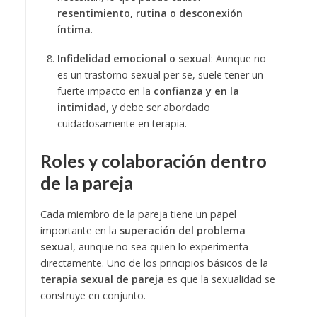
resentimiento, rutina o desconexión
íntima
.
Infidelidad emocional o sexual
: Aunque no
es un trastorno sexual per se, suele tener un
fuerte impacto en la
confianza y en la
intimidad
, y debe ser abordado
cuidadosamente en terapia.
Roles y colaboración dentro
de la pareja
Cada miembro de la pareja tiene un papel
importante en la
superación del problema
sexual
, aunque no sea quien lo experimenta
directamente. Uno de los principios básicos de la
terapia sexual de pareja
es que la sexualidad se
construye en conjunto.