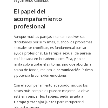
seguimiento continuo.
El papel del
acompañamiento
profesional
Aunque muchas parejas intentan resolver sus
dificultades por sí mismas, cuando los problemas
sexuales se cronifican, es fundamental buscar
ayuda profesional. La
terapia sexual de pareja
está basada en la evidencia científica, y no se
limita solo a tratar el síntoma, sino que aborda la
causa de fondo, mejora la
comunicación íntima
,
y potencia la conexión emocional.
Con el acompañamiento adecuado, incluso los
casos más complejos pueden mejorar. La clave
está en
romper los tabúes, pedir ayuda a
tiempo y trabajar juntos
para recuperar el
bienestar sexual.