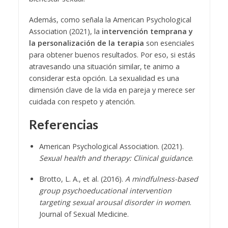
Además, como señala la American Psychological
Association (2021), la
intervención temprana y
la personalización de la terapia
son esenciales
para obtener buenos resultados. Por eso, si estás
atravesando una situación similar, te animo a
considerar esta opción. La sexualidad es una
dimensión clave de la vida en pareja y merece ser
cuidada con respeto y atención.
Referencias
American Psychological Association. (2021).
Sexual health and therapy: Clinical guidance
.
Brotto, L. A., et al. (2016).
A mindfulness-based
group psychoeducational intervention
targeting sexual arousal disorder in women
.
Journal of Sexual Medicine.