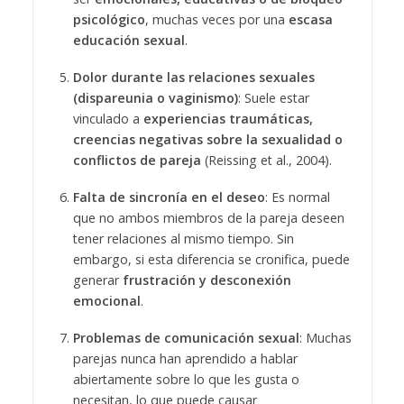
psicológico
, muchas veces por una
escasa
educación sexual
.
Dolor durante las relaciones sexuales
(dispareunia o vaginismo)
: Suele estar
vinculado a
experiencias traumáticas,
creencias negativas sobre la sexualidad o
conflictos de pareja
(Reissing et al., 2004).
Falta de sincronía en el deseo
: Es normal
que no ambos miembros de la pareja deseen
tener relaciones al mismo tiempo. Sin
embargo, si esta diferencia se cronifica, puede
generar
frustración y desconexión
emocional
.
Problemas de comunicación sexual
: Muchas
parejas nunca han aprendido a hablar
abiertamente sobre lo que les gusta o
necesitan, lo que puede causar