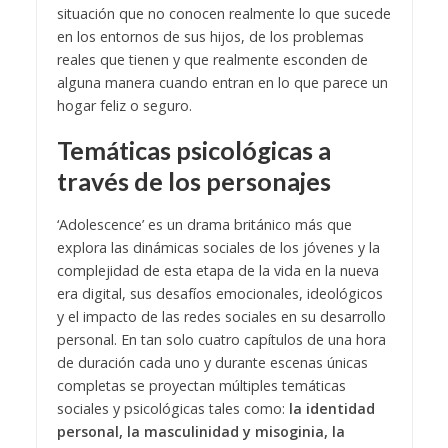
situación que no conocen realmente lo que sucede
en los entornos de sus hijos, de los problemas
reales que tienen y que realmente esconden de
alguna manera cuando entran en lo que parece un
hogar feliz o seguro.
Temáticas psicológicas a
través de los personajes
‘Adolescence’ es un drama británico más que
explora las dinámicas sociales de los jóvenes y la
complejidad de esta etapa de la vida en la nueva
era digital, sus desafíos emocionales, ideológicos
y el impacto de las redes sociales en su desarrollo
personal. En tan solo cuatro capítulos de una hora
de duración cada uno y durante escenas únicas
completas se proyectan múltiples temáticas
sociales y psicológicas tales como:
la identidad
personal, la masculinidad y misoginia, la