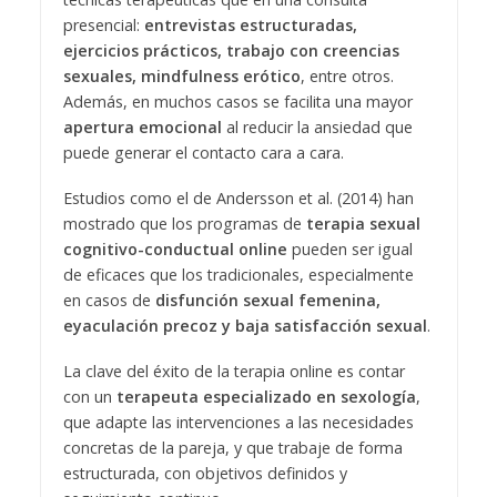
presencial:
entrevistas estructuradas,
ejercicios prácticos, trabajo con creencias
sexuales, mindfulness erótico
, entre otros.
Además, en muchos casos se facilita una mayor
apertura emocional
al reducir la ansiedad que
puede generar el contacto cara a cara.
Estudios como el de Andersson et al. (2014) han
mostrado que los programas de
terapia sexual
cognitivo-conductual online
pueden ser igual
de eficaces que los tradicionales, especialmente
en casos de
disfunción sexual femenina,
eyaculación precoz y baja satisfacción sexual
.
La clave del éxito de la terapia online es contar
con un
terapeuta especializado en sexología
,
que adapte las intervenciones a las necesidades
concretas de la pareja, y que trabaje de forma
estructurada, con objetivos definidos y