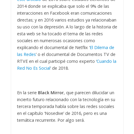
2014 donde se explicaba que solo el 9% de las
interacciones en Facebook eran comunicaciones
directas; y en 2016 varios estudios ya relacionaban
su uso con la depresión. A lo largo de la historia de
esta web se ha tocado el tema de las redes
sociales en numerosas ocasiones como
explicando el documental de Netflix ‘
El Dilema de
las Redes
’ o el documental de Documentos TV de
RTVE en el cual participé como experto ‘
Cuando la
Red No Es Social
’ de 2018.
En la serie
Black Mirror
, que parecen dilucidar un
incierto futuro relacionado con la tecnología en su
tercera temporada habla sobre las redes sociales
en el capítulo ‘Nosedive’ de 2016, pero es una
temática recurrente. Por algo será.