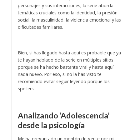
personajes y sus interacciones, la serie aborda
temáticas cruciales como la identidad, la presión
social, la masculinidad, la violencia emocional y las
dificultades familiares.
Bien, si has llegado hasta aquí es probable que ya
te hayan hablado de la serie en múltiples sitios
porque se ha hecho bastante viral y hasta aquí
nada nuevo. Por eso, si no la has visto te
recomiendo evitar seguir leyendo porque los
spoilers.
Analizando ‘Adolescencia’
desde la psicología
Me ha preguntado un montón de gente por mi