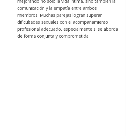
mejorando no solo la vida íntima, sino también la
comunicación y la empatía entre ambos
miembros. Muchas parejas logran superar
dificultades sexuales con el acompañamiento
profesional adecuado, especialmente si se aborda
de forma conjunta y comprometida.