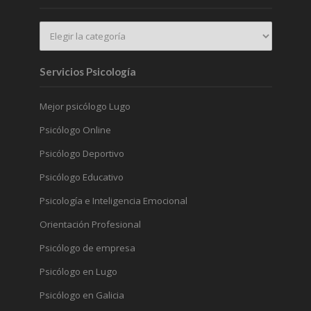
Servicios Psicología
Mejor psicólogo Lugo
Psicólogo Online
Psicólogo Deportivo
Psicólogo Educativo
Psicología e Inteligencia Emocional
Orientación Profesional
Psicólogo de empresa
Psicólogo en Lugo
Psicólogo en Galicia