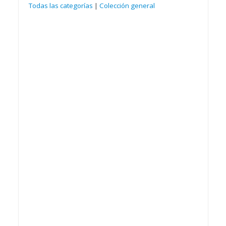
Todas las categorías
|
Colección general