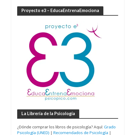
Proyecto e3 – EducaEntrenaEmociona
La Librería de la Psicología
¿Dónde comprar los libros de psicología? Aquí:
Grado
Psicología (UNED)
|
Recomendados de Psicología
|