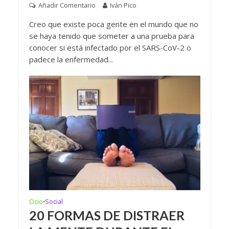
Añadir Comentario
Iván Pico
Creo que existe poca gente en el mundo que no
se haya tenido que someter a una prueba para
conocer si está infectado por el SARS-CoV-2 o
padece la enfermedad...
Ocio
Social
•
20 FORMAS DE DISTRAER