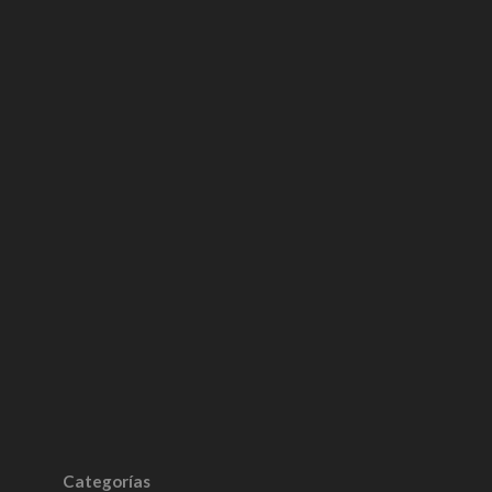
Categorías