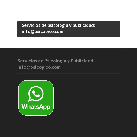
Servicios de psicología y publicidad:
info@psicopico.com
Servicios de Psicología y Publicidad:
info@psicopico.com