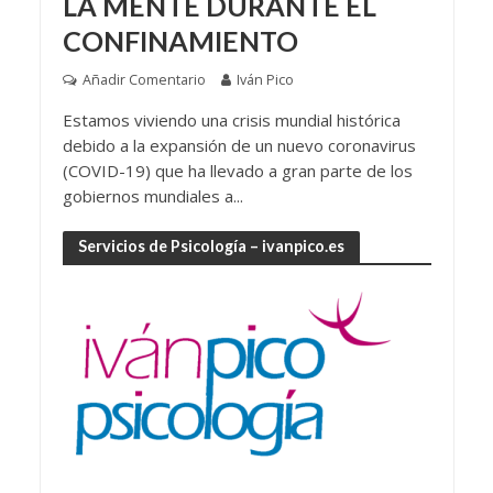
LA MENTE DURANTE EL
CONFINAMIENTO
Añadir Comentario
Iván Pico
Estamos viviendo una crisis mundial histórica
debido a la expansión de un nuevo coronavirus
(COVID-19) que ha llevado a gran parte de los
gobiernos mundiales a...
Servicios de Psicología – ivanpico.es