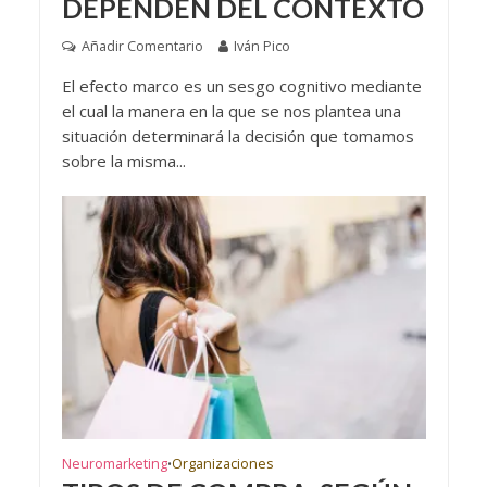
DEPENDEN DEL CONTEXTO
Añadir Comentario
Iván Pico
El efecto marco es un sesgo cognitivo mediante
el cual la manera en la que se nos plantea una
situación determinará la decisión que tomamos
sobre la misma...
Neuromarketing
Organizaciones
•