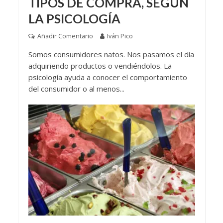
TIPOS DE COMPRA, SEGÚN
LA PSICOLOGÍA
Añadir Comentario
Iván Pico
Somos consumidores natos. Nos pasamos el día
adquiriendo productos o vendiéndolos. La
psicología ayuda a conocer el comportamiento
del consumidor o al menos...