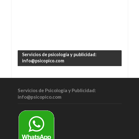
Servicios de psicología y publicidad:
info@psicopico.com
Servicios de Psicología y Publicidad:
info@psicopico.com