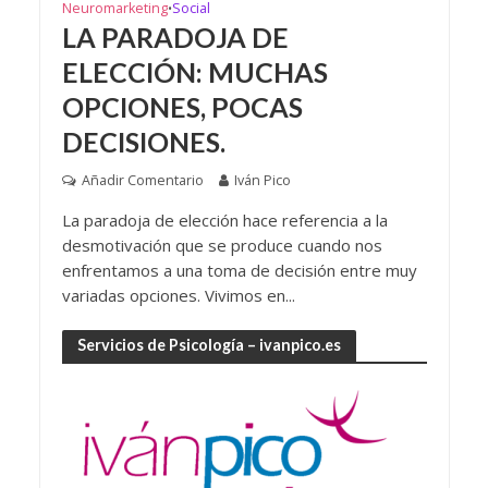
Neuromarketing
Social
•
LA PARADOJA DE
ELECCIÓN: MUCHAS
OPCIONES, POCAS
DECISIONES.
Añadir Comentario
Iván Pico
La paradoja de elección hace referencia a la
desmotivación que se produce cuando nos
enfrentamos a una toma de decisión entre muy
variadas opciones. Vivimos en...
Servicios de Psicología – ivanpico.es