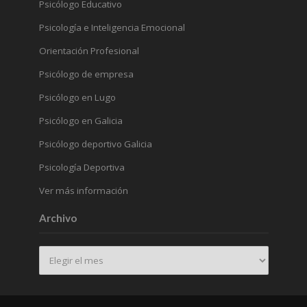
Psicólogo Educativo
Psicología e Inteligencia Emocional
Orientación Profesional
Psicólogo de empresa
Psicólogo en Lugo
Psicólogo en Galicia
Psicólogo deportivo Galicia
Psicología Deportiva
Ver más información
Archivo
Archivo