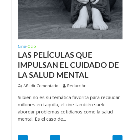
Cine
Ocio
•
LAS PELÍCULAS QUE
IMPULSAN EL CUIDADO DE
LA SALUD MENTAL
Añadir Comentario
Redacción
Si bien no es su temática favorita para recaudar
millones en taquilla, el cine también suele
abordar problemas cotidianos como la salud
mental. Es el caso de...