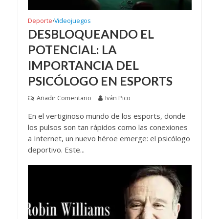
Deporte
Videojuegos
•
DESBLOQUEANDO EL
POTENCIAL: LA
IMPORTANCIA DEL
PSICÓLOGO EN ESPORTS
Añadir Comentario
Iván Pico
En el vertiginoso mundo de los esports, donde
los pulsos son tan rápidos como las conexiones
a Internet, un nuevo héroe emerge: el psicólogo
deportivo. Este...