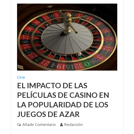
Cine
EL IMPACTO DE LAS
PELÍCULAS DE CASINO EN
LA POPULARIDAD DE LOS
JUEGOS DE AZAR
Añadir Comentario
Redacción