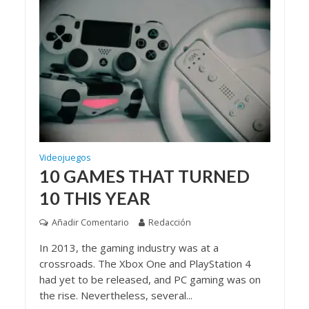
Videojuegos
10 GAMES THAT TURNED
10 THIS YEAR
Añadir Comentario
Redacción
In 2013, the gaming industry was at a
crossroads. The Xbox One and PlayStation 4
had yet to be released, and PC gaming was on
the rise. Nevertheless, several...