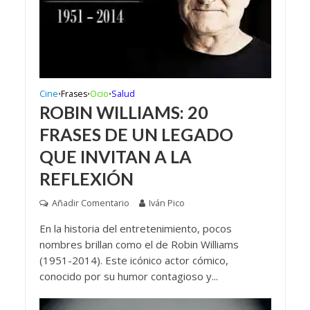
Cine
Frases
Ocio
Salud
•
•
•
ROBIN WILLIAMS: 20
FRASES DE UN LEGADO
QUE INVITAN A LA
REFLEXIÓN
Añadir Comentario
Iván Pico
En la historia del entretenimiento, pocos
nombres brillan como el de Robin Williams
(1951-2014). Este icónico actor cómico,
conocido por su humor contagioso y...