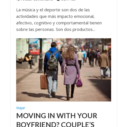
La música y el deporte son dos de las
actividades que más impacto emocional,
afectivo, cognitivo y comportamental tienen
sobre las personas. Son dos productos...
Viajar
MOVING IN WITH YOUR
BOYFRIEND? COUPLE’S