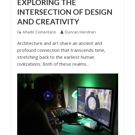
EXPLORING THE
INTERSECTION OF DESIGN
AND CREATIVITY
Añadir Comentario
Duncan Hendren
Architecture and art share an ancient and
profound connection that transcends time,
stretching back to the earliest human
civilizations. Both of these realms...