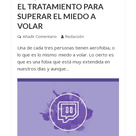
EL TRATAMIENTO PARA
SUPERAR EL MIEDO A
VOLAR
Añadir Comentario
Redacción
Una de cada tres personas tienen aerofobia, o
lo que es lo mismo: miedo a volar. Lo cierto es
que es una fobia que está muy extendida en
nuestros días y aunque...