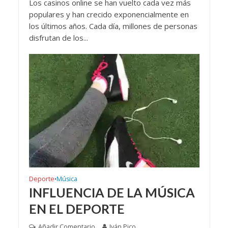
Los casinos online se han vuelto cada vez más
populares y han crecido exponencialmente en
los últimos años. Cada día, millones de personas
disfrutan de los...
Deporte
Música
•
INFLUENCIA DE LA MÚSICA
EN EL DEPORTE
Añadir Comentario
Iván Pico