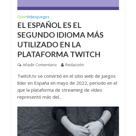
Ocio
Videojuegos
•
EL ESPAÑOL ES EL
SEGUNDO IDIOMA MÁS
UTILIZADO EN LA
PLATAFORMA TWITCH
Añadir Comentario
Redacción
Twitch.tv se convirtió en el sitio web de juegos
líder en España en mayo de 2022, periodo en el
que la plataforma de streaming de vídeo
representó más del...