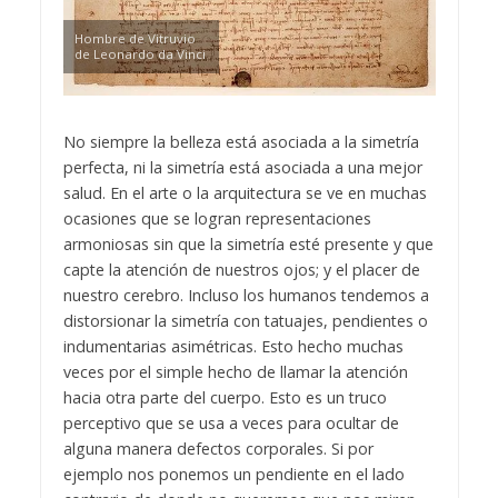
Hombre de Vitruvio
de Leonardo da Vinci
No siempre la belleza está asociada a la simetría
perfecta, ni la simetría está asociada a una mejor
salud. En el arte o la arquitectura se ve en muchas
ocasiones que se logran representaciones
armoniosas sin que la simetría esté presente y que
capte la atención de nuestros ojos; y el placer de
nuestro cerebro. Incluso los humanos tendemos a
distorsionar la simetría con tatuajes, pendientes o
indumentarias asimétricas. Esto hecho muchas
veces por el simple hecho de llamar la atención
hacia otra parte del cuerpo. Esto es un truco
perceptivo que se usa a veces para ocultar de
alguna manera defectos corporales. Si por
ejemplo nos ponemos un pendiente en el lado