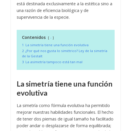
está destinada exclusivamente a la estética sino a
una razón de eficiencia biológica y de
supervivencia de la especie.
Contenidos
-
1
La simetría tiene una función evolutiva
2
¿Por qué nos gusta lo simétrico? Ley de la simetría
de la Gestalt
3
La asimetría tampoco está tan mal
La simetría tiene una función
evolutiva
La simetría como fórmula evolutiva ha permitido
mejorar nuestras habilidades funcionales. El hecho
de tener dos piernas de igual tamaño ha facilitado
poder andar o desplazarse de forma equilibrada;