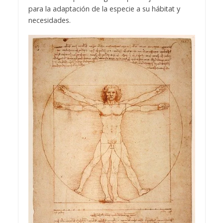
para la adaptación de la especie a su hábitat y
necesidades.