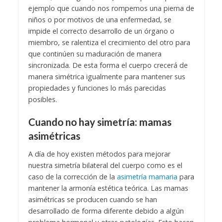
ejemplo que cuando nos rompemos una pierna de
niños o por motivos de una enfermedad, se
impide el correcto desarrollo de un órgano o
miembro, se ralentiza el crecimiento del otro para
que continúen su maduración de manera
sincronizada. De esta forma el cuerpo crecerá de
manera simétrica igualmente para mantener sus
propiedades y funciones lo más parecidas
posibles.
Cuando no hay simetría: mamas
asimétricas
A día de hoy existen métodos para mejorar
nuestra simetría bilateral del cuerpo como es el
caso de la corrección de la
asimetría mamaria
para
mantener la armonía estética teórica. Las mamas
asimétricas se producen cuando se han
desarrollado de forma diferente debido a algún