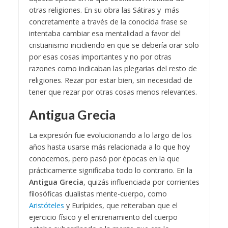
otras religiones. En su obra las Sátiras y más
concretamente a través de la conocida frase se
intentaba cambiar esa mentalidad a favor del
cristianismo incidiendo en que se debería orar solo
por esas cosas importantes y no por otras
razones como indicaban las plegarias del resto de
religiones. Rezar por estar bien, sin necesidad de
tener que rezar por otras cosas menos relevantes.
Antigua Grecia
La expresión fue evolucionando a lo largo de los
años hasta usarse más relacionada a lo que hoy
conocemos, pero pasó por épocas en la que
prácticamente significaba todo lo contrario. En la
Antigua Grecia
, quizás influenciada por corrientes
filosóficas dualistas mente-cuerpo, como
Aristóteles
y Eurípides, que reiteraban que el
ejercicio físico y el entrenamiento del cuerpo