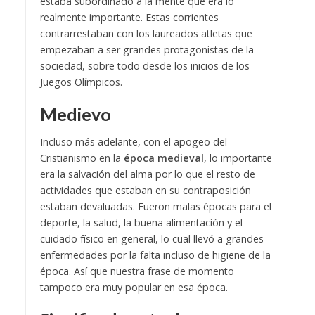
estaba subordinado a la mente que era lo
realmente importante. Estas corrientes
contrarrestaban con los laureados atletas que
empezaban a ser grandes protagonistas de la
sociedad, sobre todo desde los inicios de los
Juegos Olímpicos.
Medievo
Incluso más adelante, con el apogeo del
Cristianismo en la
época medieval
, lo importante
era la salvación del alma por lo que el resto de
actividades que estaban en su contraposición
estaban devaluadas. Fueron malas épocas para el
deporte, la salud, la buena alimentación y el
cuidado físico en general, lo cual llevó a grandes
enfermedades por la falta incluso de higiene de la
época. Así que nuestra frase de momento
tampoco era muy popular en esa época.