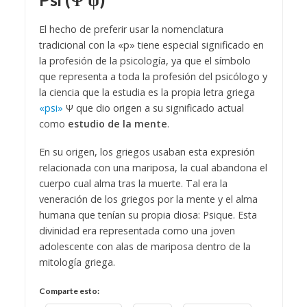
El hecho de preferir usar la nomenclatura
tradicional con la
«
p
» tiene especial significado en
la profesión de la psicología, ya que el símbolo
que representa a toda la profesión del psicólogo y
la ciencia que la estudia es la propia letra griega
«psi»
Ψ que dio origen a su significado actual
como
estudio de la mente
.
En su origen, los griegos usaban esta expresión
relacionada con una mariposa, la cual abandona el
cuerpo cual alma tras la muerte. Tal era la
veneración de los griegos por la mente y el alma
humana que tenían su propia diosa: Psique. Esta
divinidad era representada como una joven
adolescente con alas de mariposa dentro de la
mitología griega.
Comparte esto: