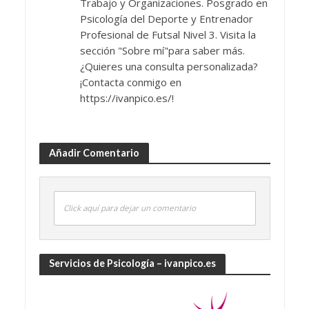
Trabajo y Organizaciones. Posgrado en
Psicología del Deporte y Entrenador
Profesional de Futsal Nivel 3. Visita la
sección "Sobre mí"para saber más.
¿Quieres una consulta personalizada?
¡Contacta conmigo en
https://ivanpico.es/!
Añadir Comentario
Click aquí para dejar un comentario
Servicios de Psicología – ivanpico.es