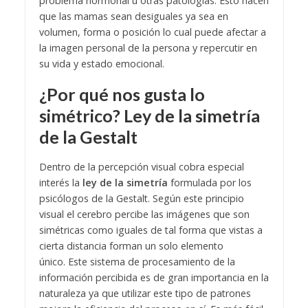
problema hormonal u otras patologías. Esto hacen
que las mamas sean desiguales ya sea en
volumen, forma o posición lo cual puede afectar a
la imagen personal de la persona y repercutir en
su vida y estado emocional.
¿Por qué nos gusta lo
simétrico? Ley de la simetría
de la Gestalt
Dentro de la percepción visual cobra especial
interés la
ley de la simetría
formulada por los
psicólogos de la Gestalt. Según este principio
visual el cerebro percibe las imágenes que son
simétricas como iguales de tal forma que vistas a
cierta distancia forman un solo elemento
único.
Este sistema de procesamiento de la
información percibida es de gran importancia en la
naturaleza ya que utilizar este tipo de patrones