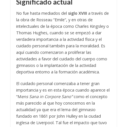
Significado actual
No fue hasta mediados del
siglo XVIII
a través de
la obra de Rosseau “Emile”, y en otras de
intelectuales de la época como Charles Kingsley o
Thomas Hughes, cuando se se empezó a dar
verdadera importancia a la actividad física y el
cuidado personal también para la moralidad. Es
aquí cuando comenzaron a proliferar las
actividades a favor del cuidado del cuerpo como
gimnasios o la implantación de la actividad
deportiva entorno a la formación académica.
El cuidado personal comenzaba a tener gran
importancia y es en esta época cuando aparece el
“M
ens Sana in Corpore Sano”
como el concepto
más parecido al que hoy conocemos en la
actualidad ya que era el lema del gimnasio
fundado en 1861 por John Hulley en la ciudad
inglesa de Liverpool. Tal fue el impacto que tuvo