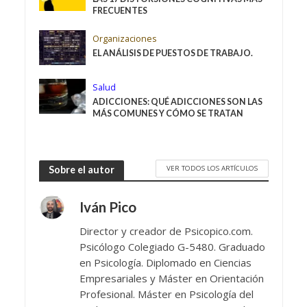
FRECUENTES
Organizaciones
EL ANÁLISIS DE PUESTOS DE TRABAJO.
Salud
ADICCIONES: QUÉ ADICCIONES SON LAS
MÁS COMUNES Y CÓMO SE TRATAN
VER TODOS LOS ARTÍCULOS
Sobre el autor
Iván Pico
Director y creador de Psicopico.com.
Psicólogo Colegiado G-5480. Graduado
en Psicología. Diplomado en Ciencias
Empresariales y Máster en Orientación
Profesional. Máster en Psicología del