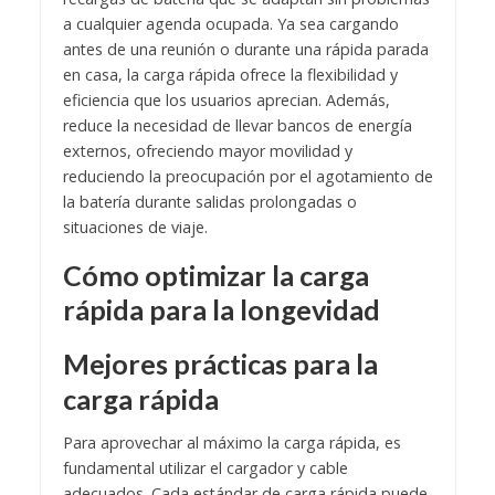
a cualquier agenda ocupada. Ya sea cargando
antes de una reunión o durante una rápida parada
en casa, la carga rápida ofrece la flexibilidad y
eficiencia que los usuarios aprecian. Además,
reduce la necesidad de llevar bancos de energía
externos, ofreciendo mayor movilidad y
reduciendo la preocupación por el agotamiento de
la batería durante salidas prolongadas o
situaciones de viaje.
Cómo optimizar la carga
rápida para la longevidad
Mejores prácticas para la
carga rápida
Para aprovechar al máximo la carga rápida, es
fundamental utilizar el cargador y cable
adecuados. Cada estándar de carga rápida puede