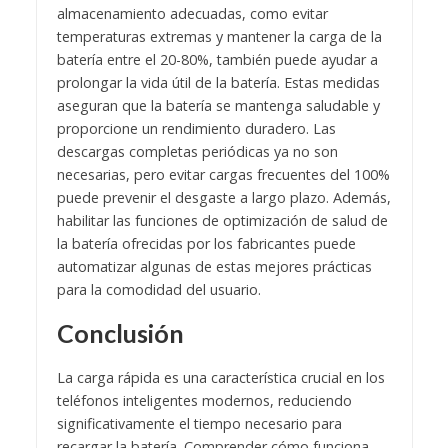
almacenamiento adecuadas, como evitar
temperaturas extremas y mantener la carga de la
batería entre el 20-80%, también puede ayudar a
prolongar la vida útil de la batería. Estas medidas
aseguran que la batería se mantenga saludable y
proporcione un rendimiento duradero. Las
descargas completas periódicas ya no son
necesarias, pero evitar cargas frecuentes del 100%
puede prevenir el desgaste a largo plazo. Además,
habilitar las funciones de optimización de salud de
la batería ofrecidas por los fabricantes puede
automatizar algunas de estas mejores prácticas
para la comodidad del usuario.
Conclusión
La carga rápida es una característica crucial en los
teléfonos inteligentes modernos, reduciendo
significativamente el tiempo necesario para
recargar la batería. Comprender cómo funciona,