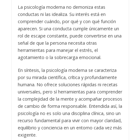
La psicología moderna no demoniza estas
conductas ni las idealiza. Su interés está en
comprender cuándo, por qué y con qué función
aparecen. Si una conducta cumple únicamente un
rol de escape constante, puede convertirse en una
señal de que la persona necesita otras
herramientas para manejar el estrés, el
agotamiento o la sobrecarga emocional.
En síntesis, la psicología moderna se caracteriza
por su mirada científica, crítica y profundamente
humana. No ofrece soluciones rápidas ni recetas
universales, pero sí herramientas para comprender
la complejidad de la mente y acompañar procesos
de cambio de forma responsable. Entendida así, la
psicología no es solo una disciplina clínica, sino un
recurso fundamental para vivir con mayor claridad,
equilibrio y conciencia en un entorno cada vez más
exigente.