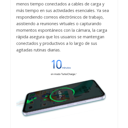
menos tiempo conectados a cables de carga y
más tiempo en sus actividades esenciales. Ya sea
respondiendo correos electrónicos de trabajo,
asistiendo a reuniones virtuales o capturando
momentos espontáneos con la cámara, la carga
rápida asegura que los usuarios se mantengan
conectados y productivos a lo largo de sus
agitadas rutinas diarias.