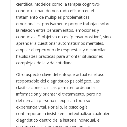
científica. Modelos como la terapia cognitivo-
conductual han demostrado eficacia en el
tratamiento de múltiples problemáticas
emocionales, precisamente porque trabajan sobre
la relación entre pensamientos, emociones y
conductas. El objetivo no es “pensar positivo”, sino
aprender a cuestionar automatismos mentales,
ampliar el repertorio de respuestas y desarrollar
habilidades prácticas para afrontar situaciones
complejas de la vida cotidiana.
Otro aspecto clave del enfoque actual es el uso
responsable del diagnóstico psicológico. Las
clasificaciones clínicas permiten ordenar la
información y orientar el tratamiento, pero no
definen a la persona ni explican toda su
experiencia vital. Por ello, la psicología
contemporánea insiste en contextualizar cualquier
diagnóstico dentro de la historia individual, el
entorno social y los recursos personales