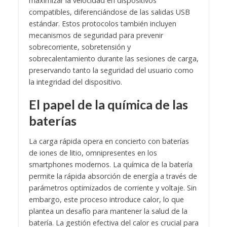
maximizar la velocidad en dispositivos
compatibles, diferenciándose de las salidas USB
estándar. Estos protocolos también incluyen
mecanismos de seguridad para prevenir
sobrecorriente, sobretensión y
sobrecalentamiento durante las sesiones de carga,
preservando tanto la seguridad del usuario como
la integridad del dispositivo.
El papel de la química de las
baterías
La carga rápida opera en concierto con baterías
de iones de litio, omnipresentes en los
smartphones modernos. La química de la batería
permite la rápida absorción de energía a través de
parámetros optimizados de corriente y voltaje. Sin
embargo, este proceso introduce calor, lo que
plantea un desafío para mantener la salud de la
batería. La gestión efectiva del calor es crucial para