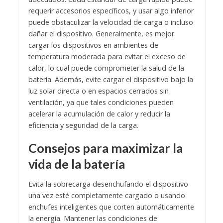
requerir accesorios específicos, y usar algo inferior
puede obstaculizar la velocidad de carga o incluso
dañar el dispositivo. Generalmente, es mejor
cargar los dispositivos en ambientes de
temperatura moderada para evitar el exceso de
calor, lo cual puede comprometer la salud de la
batería. Además, evite cargar el dispositivo bajo la
luz solar directa o en espacios cerrados sin
ventilación, ya que tales condiciones pueden
acelerar la acumulación de calor y reducir la
eficiencia y seguridad de la carga.
Consejos para maximizar la
vida de la batería
Evita la sobrecarga desenchufando el dispositivo
una vez esté completamente cargado o usando
enchufes inteligentes que corten automáticamente
la energía. Mantener las condiciones de