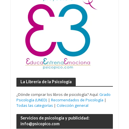
La Librería de la Psicología
¿Dónde comprar los libros de psicología? Aquí:
Grado
Psicología (UNED)
|
Recomendados de Psicología
|
Todas las categorías
|
Colección general
Servicios de psicología y publicidad:
info@psicopico.com