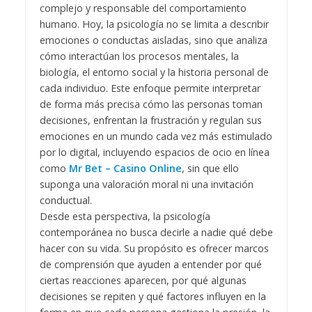
complejo y responsable del comportamiento
humano. Hoy, la psicología no se limita a describir
emociones o conductas aisladas, sino que analiza
cómo interactúan los procesos mentales, la
biología, el entorno social y la historia personal de
cada individuo. Este enfoque permite interpretar
de forma más precisa cómo las personas toman
decisiones, enfrentan la frustración y regulan sus
emociones en un mundo cada vez más estimulado
por lo digital, incluyendo espacios de ocio en línea
como
Mr Bet – Casino Online
, sin que ello
suponga una valoración moral ni una invitación
conductual.
Desde esta perspectiva, la psicología
contemporánea no busca decirle a nadie qué debe
hacer con su vida. Su propósito es ofrecer marcos
de comprensión que ayuden a entender por qué
ciertas reacciones aparecen, por qué algunas
decisiones se repiten y qué factores influyen en la