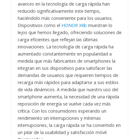
avances en la tecnología de carga rápida han
reducido significativamente este tiempo,
haciéndolo más conveniente para los usuarios.
Dispositivos como el
HONOR X6b
muestran lo
lejos que hemos llegado, ofreciendo soluciones de
carga eficientes que reflejan las últimas
innovaciones. La tecnología de carga rápida ha
aumentado constantemente en popularidad a
medida que más fabricantes de smartphones la
integran en sus dispositivos para satisfacer las
demandas de usuarios que requieren tiempos de
recarga más rápidos para adaptarse a sus estilos
de vida dinámicos. A medida que nuestro uso del
smartphone aumenta, la necesidad de una rápida
reposición de energía se vuelve cada vez más
crítica. Con los consumidores esperando un
rendimiento sin interrupciones y mínimas
interrupciones, la carga rápida se ha convertido en
un pilar de la usabilidad y satisfacción móvil.