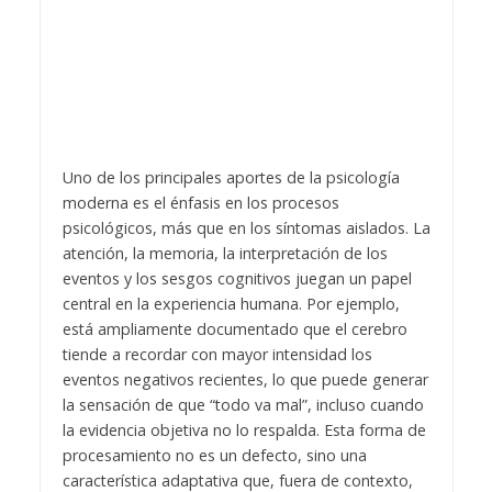
Uno de los principales aportes de la psicología
moderna es el énfasis en los procesos
psicológicos, más que en los síntomas aislados. La
atención, la memoria, la interpretación de los
eventos y los sesgos cognitivos juegan un papel
central en la experiencia humana. Por ejemplo,
está ampliamente documentado que el cerebro
tiende a recordar con mayor intensidad los
eventos negativos recientes, lo que puede generar
la sensación de que “todo va mal”, incluso cuando
la evidencia objetiva no lo respalda. Esta forma de
procesamiento no es un defecto, sino una
característica adaptativa que, fuera de contexto,