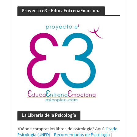
Proyecto e3 – EducaEntrenaEmociona
La Librería de la Psicología
¿Dónde comprar los libros de psicología? Aquí:
Grado
Psicología (UNED)
|
Recomendados de Psicología
|