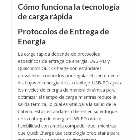
Cómo funciona la tecnología
de carga rápida
Protocolos de Entrega de
Energía
La carga rápida depende de protocolos
específicos de entrega de energía. USB-PD y
Qualcomm Quick Charge son estándares
prevalentes conocidos por regular eficientemente
los flujos de energía de alto voltaje. USB-PD ajusta
los niveles de energía de manera dinámica para
optimizar el tiempo de carga mientras reduce la
salida térmica, lo cual es vital para la salud de la
batería. Estos estándares difieren en su enfoque
de la entrega de energía: USB-PD ofrece
flexibilidad con amplia compatibilidad, mientras
que Quick Charge usa tecnología propietaria para