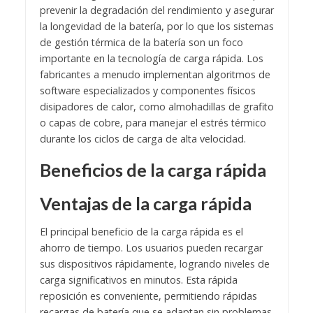
prevenir la degradación del rendimiento y asegurar
la longevidad de la batería, por lo que los sistemas
de gestión térmica de la batería son un foco
importante en la tecnología de carga rápida. Los
fabricantes a menudo implementan algoritmos de
software especializados y componentes físicos
disipadores de calor, como almohadillas de grafito
o capas de cobre, para manejar el estrés térmico
durante los ciclos de carga de alta velocidad.
Beneficios de la carga rápida
Ventajas de la carga rápida
El principal beneficio de la carga rápida es el
ahorro de tiempo. Los usuarios pueden recargar
sus dispositivos rápidamente, logrando niveles de
carga significativos en minutos. Esta rápida
reposición es conveniente, permitiendo rápidas
recargas de batería que se adaptan sin problemas