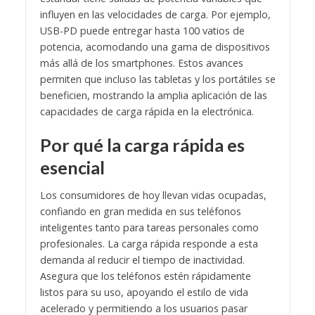
influyen en las velocidades de carga. Por ejemplo,
USB-PD puede entregar hasta 100 vatios de
potencia, acomodando una gama de dispositivos
más allá de los smartphones. Estos avances
permiten que incluso las tabletas y los portátiles se
beneficien, mostrando la amplia aplicación de las
capacidades de carga rápida en la electrónica.
Por qué la carga rápida es
esencial
Los consumidores de hoy llevan vidas ocupadas,
confiando en gran medida en sus teléfonos
inteligentes tanto para tareas personales como
profesionales. La carga rápida responde a esta
demanda al reducir el tiempo de inactividad.
Asegura que los teléfonos estén rápidamente
listos para su uso, apoyando el estilo de vida
acelerado y permitiendo a los usuarios pasar