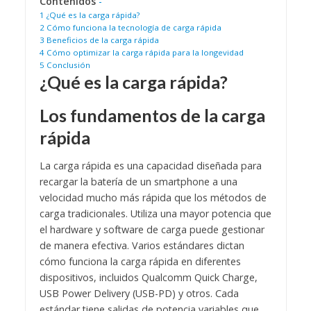
Contenidos
-
1
¿Qué es la carga rápida?
2
Cómo funciona la tecnología de carga rápida
3
Beneficios de la carga rápida
4
Cómo optimizar la carga rápida para la longevidad
5
Conclusión
¿Qué es la carga rápida?
Los fundamentos de la carga
rápida
La carga rápida es una capacidad diseñada para
recargar la batería de un smartphone a una
velocidad mucho más rápida que los métodos de
carga tradicionales. Utiliza una mayor potencia que
el hardware y software de carga puede gestionar
de manera efectiva. Varios estándares dictan
cómo funciona la carga rápida en diferentes
dispositivos, incluidos Qualcomm Quick Charge,
USB Power Delivery (USB-PD) y otros. Cada
estándar tiene salidas de potencia variables que