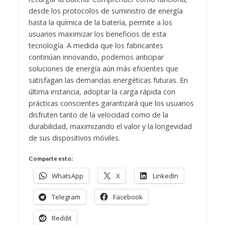
desde los protocolos de suministro de energía
hasta la química de la batería, permite a los
usuarios maximizar los beneficios de esta
tecnología. A medida que los fabricantes
continúan innovando, podemos anticipar
soluciones de energía aún más eficientes que
satisfagan las demandas energéticas futuras. En
última instancia, adoptar la carga rápida con
prácticas conscientes garantizará que los usuarios
disfruten tanto de la velocidad como de la
durabilidad, maximizando el valor y la longevidad
de sus dispositivos móviles.
Comparte esto:
WhatsApp
X
LinkedIn
Telegram
Facebook
Reddit