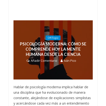
Off-Topic
PSICOLOGÍA MODERNA: CÓMO SE
COMPRENDE HOY LA MENTE
HUMANA DESDE LA CIENCIA
Añadir Comentario
Iván Pico
Hablar de psicología moderna implica hablar de
una disciplina que ha evolucionado de manera
constante, alejándose de explicaciones simplistas
y acercándose cada vez más a un entendimiento