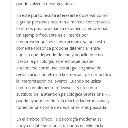
puede volverse desreguladora.
En este punto resulta interesante observar cómo
algunas personas recurren a marcos conceptuales
externos para ordenar su experiencia emocional.
Un ejemplo frecuente es el interés por
comprender qué es el
estoicismo
, ya que esta
corriente filosófica propone diferenciar entre
aquello que depende de uno y aquello que no.
Desde la psicología, este enfoque puede
entenderse como una estrategia cognitiva de
reevaluación: no elimina la emoción, pero modifica
la interpretación del evento. Cuando se utiliza
como complemento reflexivo —y no como
sustituto de la atención psicológica profesional—,
puede ayudar a reducir la reactividad emocional y
fomentar una toma de decisiones más pausada.
En el ámbito clínico, la psicología moderna se
apoya en intervenciones basadas en evidencia