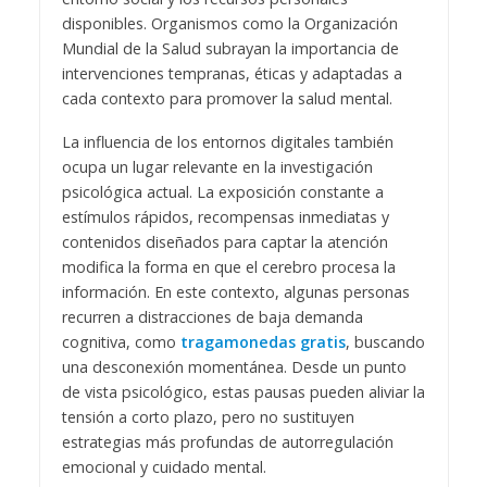
disponibles. Organismos como la Organización
Mundial de la Salud subrayan la importancia de
intervenciones tempranas, éticas y adaptadas a
cada contexto para promover la salud mental.
La influencia de los entornos digitales también
ocupa un lugar relevante en la investigación
psicológica actual. La exposición constante a
estímulos rápidos, recompensas inmediatas y
contenidos diseñados para captar la atención
modifica la forma en que el cerebro procesa la
información. En este contexto, algunas personas
recurren a distracciones de baja demanda
cognitiva, como
tragamonedas gratis
, buscando
una desconexión momentánea. Desde un punto
de vista psicológico, estas pausas pueden aliviar la
tensión a corto plazo, pero no sustituyen
estrategias más profundas de autorregulación
emocional y cuidado mental.