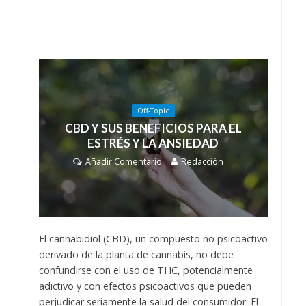
Off-Topic
CBD Y SUS BENEFICIOS PARA EL
ESTRÉS Y LA ANSIEDAD
Añadir Comentario
Redacción
El cannabidiol (CBD), un compuesto no psicoactivo
derivado de la planta de cannabis, no debe
confundirse con el uso de THC, potencialmente
adictivo y con efectos psicoactivos que pueden
perjudicar seriamente la salud del consumidor. El