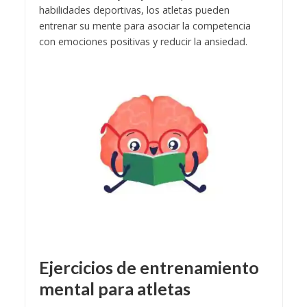
habilidades deportivas, los atletas pueden
entrenar su mente para asociar la competencia
con emociones positivas y reducir la ansiedad.
Ejercicios de entrenamiento
mental para atletas