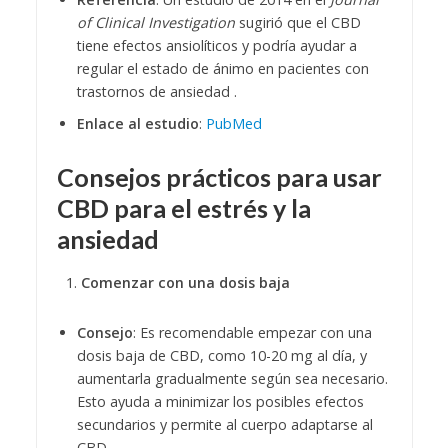
of Clinical Investigation
sugirió que el CBD
tiene efectos ansiolíticos y podría ayudar a
regular el estado de ánimo en pacientes con
trastornos de ansiedad .
Enlace al estudio
:
PubMed
Consejos prácticos para usar
CBD para el estrés y la
ansiedad
Comenzar con una dosis baja
Consejo
: Es recomendable empezar con una
dosis baja de CBD, como 10-20 mg al día, y
aumentarla gradualmente según sea necesario.
Esto ayuda a minimizar los posibles efectos
secundarios y permite al cuerpo adaptarse al
CBD.