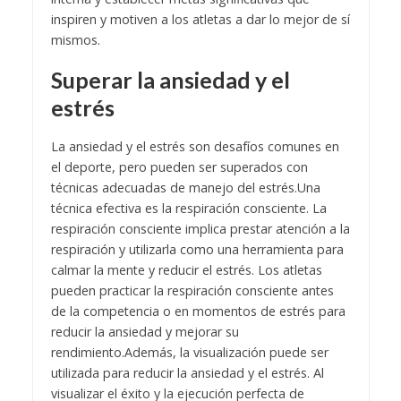
inspiren y motiven a los atletas a dar lo mejor de sí
mismos.
Superar la ansiedad y el
estrés
La ansiedad y el estrés son desafíos comunes en
el deporte, pero pueden ser superados con
técnicas adecuadas de manejo del estrés.
Una
técnica efectiva es la respiración consciente. La
respiración consciente implica prestar atención a la
respiración y utilizarla como una herramienta para
calmar la mente y reducir el estrés. Los atletas
pueden practicar la respiración consciente antes
de la competencia o en momentos de estrés para
reducir la ansiedad y mejorar su
rendimiento.
Además, la visualización puede ser
utilizada para reducir la ansiedad y el estrés. Al
visualizar el éxito y la ejecución perfecta de