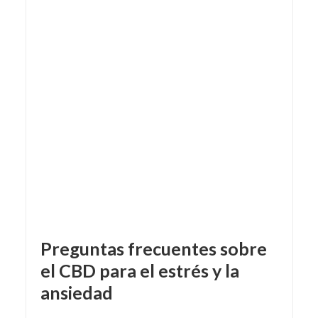
Preguntas frecuentes sobre
el CBD para el estrés y la
ansiedad