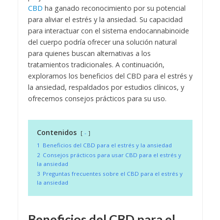
CBD
ha ganado reconocimiento por su potencial
para aliviar el estrés y la ansiedad. Su capacidad
para interactuar con el sistema endocannabinoide
del cuerpo podría ofrecer una solución natural
para quienes buscan alternativas a los
tratamientos tradicionales. A continuación,
exploramos los beneficios del CBD para el estrés y
la ansiedad, respaldados por estudios clínicos, y
ofrecemos consejos prácticos para su uso.
Contenidos
-
1
Beneficios del CBD para el estrés y la ansiedad
2
Consejos prácticos para usar CBD para el estrés y
la ansiedad
3
Preguntas frecuentes sobre el CBD para el estrés y
la ansiedad
Beneficios del CBD para el