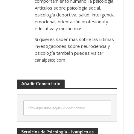
comportamiento humano: la psicología.
Artículos sobre psicología social,
psicología deportiva, salud, inteligencia
emocional, orientación profesional y
educativa y mucho más.
Si quieres saber más sobre las últimas
investigaciones sobre neurociencia y
psicología también puedes visitar
canalpsico.com
Añadir Comentario
Click aquí para dejar un comentario
Servicios de Psicología – ivanpico.es