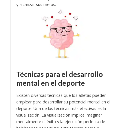
y alcanzar sus metas.
Técnicas para el desarrollo
mental en el deporte
Existen diversas técnicas que los atletas pueden
emplear para desarrollar su potencial mental en el
deporte. Una de las técnicas más efectivas es la
visualización. La visualización implica imaginar
mentalmente el éxito y la ejecución perfecta de