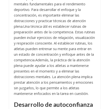
mentales fundamentales para el rendimiento
deportivo. Para desarrollar el enfoque y la
concentración, es importante eliminar las
distracciones y practicar técnicas de atención
plena.
Una técnica útil es establecer rutinas de
preparación antes de la competencia. Estas rutinas
pueden incluir ejercicios de relajación, visualización
y respiración consciente. Al establecer rutinas, los
atletas pueden entrenar su mente para entrar en
un estado de concentración y enfoque antes de la
competencia.
Además, la práctica de la atención
plena puede ayudar a los atletas a mantenerse
presentes en el momento y a eliminar las
distracciones mentales. La atención plena implica
prestar atención a los pensamientos y emociones
sin juzgarlos, lo que permite a los atletas
mantenerse enfocados en la tarea en cuestión.
Desarrollo de autoconfianza