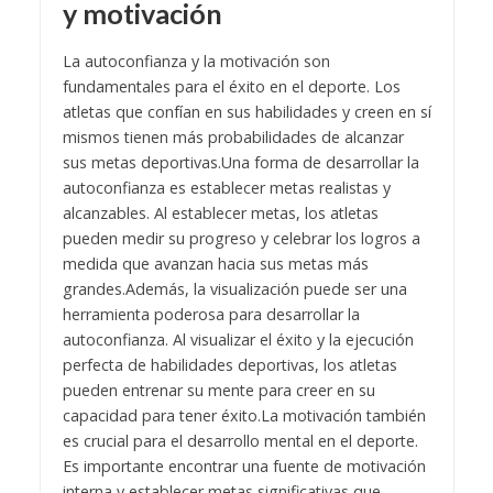
y motivación
La autoconfianza y la motivación son
fundamentales para el éxito en el deporte. Los
atletas que confían en sus habilidades y creen en sí
mismos tienen más probabilidades de alcanzar
sus metas deportivas.
Una forma de desarrollar la
autoconfianza es establecer metas realistas y
alcanzables. Al establecer metas, los atletas
pueden medir su progreso y celebrar los logros a
medida que avanzan hacia sus metas más
grandes.
Además, la visualización puede ser una
herramienta poderosa para desarrollar la
autoconfianza. Al visualizar el éxito y la ejecución
perfecta de habilidades deportivas, los atletas
pueden entrenar su mente para creer en su
capacidad para tener éxito.
La motivación también
es crucial para el desarrollo mental en el deporte.
Es importante encontrar una fuente de motivación
interna y establecer metas significativas que