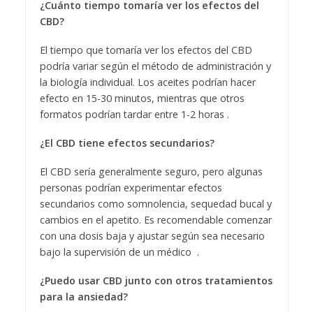
¿Cuánto tiempo tomaría ver los efectos del
CBD?
El tiempo que tomaría ver los efectos del CBD
podría variar según el método de administración y
la biología individual. Los aceites podrían hacer
efecto en 15-30 minutos, mientras que otros
formatos podrían tardar entre 1-2 horas .
¿El CBD tiene efectos secundarios?
El CBD sería generalmente seguro, pero algunas
personas podrían experimentar efectos
secundarios como somnolencia, sequedad bucal y
cambios en el apetito. Es recomendable comenzar
con una dosis baja y ajustar según sea necesario
bajo la supervisión de un médico .
¿Puedo usar CBD junto con otros tratamientos
para la ansiedad?