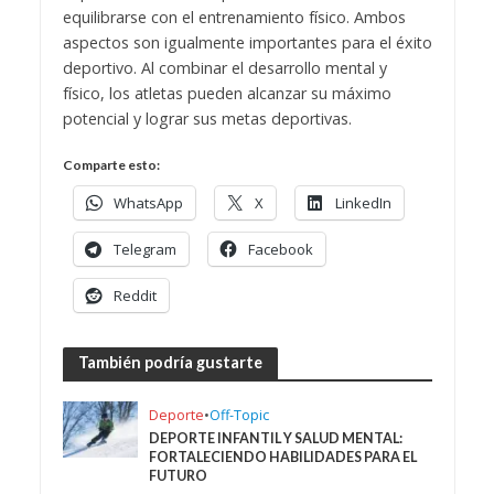
equilibrarse con el entrenamiento físico. Ambos
aspectos son igualmente importantes para el éxito
deportivo. Al combinar el desarrollo mental y
físico, los atletas pueden alcanzar su máximo
potencial y lograr sus metas deportivas.
Comparte esto:
WhatsApp
X
LinkedIn
Telegram
Facebook
Reddit
También podría gustarte
Deporte
•
Off-Topic
DEPORTE INFANTIL Y SALUD MENTAL:
FORTALECIENDO HABILIDADES PARA EL
FUTURO