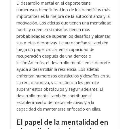
El desarrollo mental en el deporte tiene
numerosos beneficios. Uno de los beneficios más
importantes es la mejora de la autoconfianza y la
motivación. Los atletas que tienen una mentalidad
fuerte y creen en sí mismos tienen más
probabilidades de superar los desafíos y alcanzar
sus metas deportivas. La autoconfianza también
juega un papel crucial en la capacidad de
recuperación después de una derrota o
lesión.
Además, el desarrollo mental en el deporte
ayuda a desarrollar la resiliencia. Los atletas
enfrentan numerosos obstáculos y desafíos en su
carrera deportiva, y la resiliencia les permite
superar estos obstáculos y seguir adelante. El
desarrollo mental también contribuye al
establecimiento de metas efectivas y a la
capacidad de mantenerse enfocado en ellas.
El papel de la mentalidad en