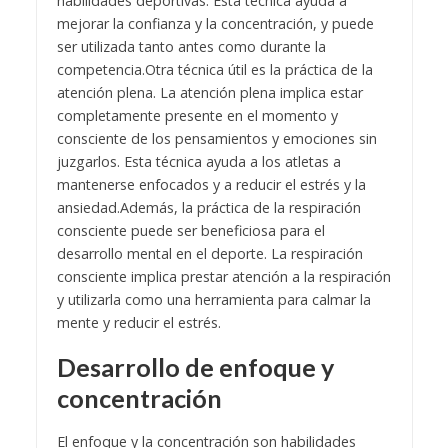
habilidades deportivas. Esta técnica ayuda a
mejorar la confianza y la concentración, y puede
ser utilizada tanto antes como durante la
competencia.
Otra técnica útil es la práctica de la
atención plena. La atención plena implica estar
completamente presente en el momento y
consciente de los pensamientos y emociones sin
juzgarlos. Esta técnica ayuda a los atletas a
mantenerse enfocados y a reducir el estrés y la
ansiedad.
Además, la práctica de la respiración
consciente puede ser beneficiosa para el
desarrollo mental en el deporte. La respiración
consciente implica prestar atención a la respiración
y utilizarla como una herramienta para calmar la
mente y reducir el estrés.
Desarrollo de enfoque y
concentración
El enfoque y la concentración son habilidades