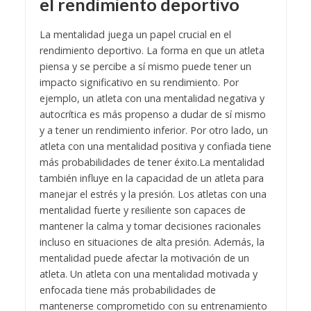
el rendimiento deportivo
La mentalidad juega un papel crucial en el
rendimiento deportivo. La forma en que un atleta
piensa y se percibe a sí mismo puede tener un
impacto significativo en su rendimiento. Por
ejemplo, un atleta con una mentalidad negativa y
autocrítica es más propenso a dudar de sí mismo
y a tener un rendimiento inferior. Por otro lado, un
atleta con una mentalidad positiva y confiada tiene
más probabilidades de tener éxito.
La mentalidad
también influye en la capacidad de un atleta para
manejar el estrés y la presión. Los atletas con una
mentalidad fuerte y resiliente son capaces de
mantener la calma y tomar decisiones racionales
incluso en situaciones de alta presión. Además, la
mentalidad puede afectar la motivación de un
atleta. Un atleta con una mentalidad motivada y
enfocada tiene más probabilidades de
mantenerse comprometido con su entrenamiento