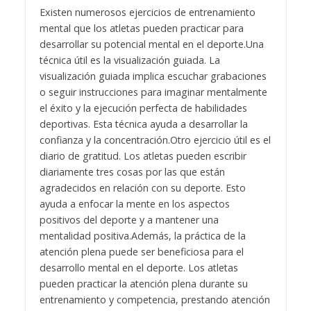
Existen numerosos ejercicios de entrenamiento
mental que los atletas pueden practicar para
desarrollar su potencial mental en el deporte.
Una
técnica útil es la visualización guiada. La
visualización guiada implica escuchar grabaciones
o seguir instrucciones para imaginar mentalmente
el éxito y la ejecución perfecta de habilidades
deportivas. Esta técnica ayuda a desarrollar la
confianza y la concentración.
Otro ejercicio útil es el
diario de gratitud. Los atletas pueden escribir
diariamente tres cosas por las que están
agradecidos en relación con su deporte. Esto
ayuda a enfocar la mente en los aspectos
positivos del deporte y a mantener una
mentalidad positiva.
Además, la práctica de la
atención plena puede ser beneficiosa para el
desarrollo mental en el deporte. Los atletas
pueden practicar la atención plena durante su
entrenamiento y competencia, prestando atención