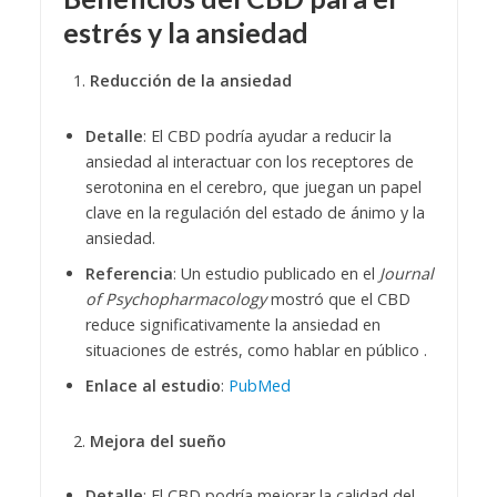
estrés y la ansiedad
Reducción de la ansiedad
Detalle
: El CBD podría ayudar a reducir la
ansiedad al interactuar con los receptores de
serotonina en el cerebro, que juegan un papel
clave en la regulación del estado de ánimo y la
ansiedad.
Referencia
: Un estudio publicado en el
Journal
of Psychopharmacology
mostró que el CBD
reduce significativamente la ansiedad en
situaciones de estrés, como hablar en público .
Enlace al estudio
:
PubMed
Mejora del sueño
Detalle
: El CBD podría mejorar la calidad del