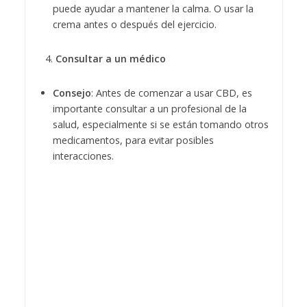
puede ayudar a mantener la calma. O usar la
crema antes o después del ejercicio.
Consultar a un médico
Consejo
: Antes de comenzar a usar CBD, es
importante consultar a un profesional de la
salud, especialmente si se están tomando otros
medicamentos, para evitar posibles
interacciones.