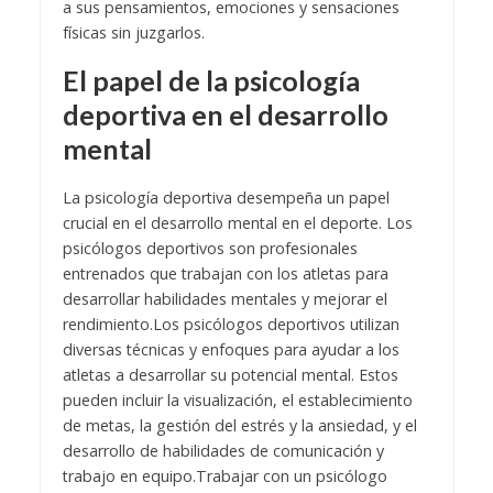
a sus pensamientos, emociones y sensaciones
físicas sin juzgarlos.
El papel de la psicología
deportiva en el desarrollo
mental
La psicología deportiva desempeña un papel
crucial en el desarrollo mental en el deporte. Los
psicólogos deportivos son profesionales
entrenados que trabajan con los atletas para
desarrollar habilidades mentales y mejorar el
rendimiento.
Los psicólogos deportivos utilizan
diversas técnicas y enfoques para ayudar a los
atletas a desarrollar su potencial mental. Estos
pueden incluir la visualización, el establecimiento
de metas, la gestión del estrés y la ansiedad, y el
desarrollo de habilidades de comunicación y
trabajo en equipo.
Trabajar con un psicólogo