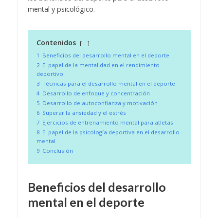
mental y psicológico.
Contenidos
-
1
Beneficios del desarrollo mental en el deporte
2
El papel de la mentalidad en el rendimiento
deportivo
3
Técnicas para el desarrollo mental en el deporte
4
Desarrollo de enfoque y concentración
5
Desarrollo de autoconfianza y motivación
6
Superar la ansiedad y el estrés
7
Ejercicios de entrenamiento mental para atletas
8
El papel de la psicología deportiva en el desarrollo
mental
9
Conclusión
Beneficios del desarrollo
mental en el deporte