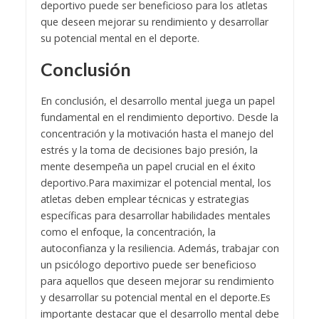
deportivo puede ser beneficioso para los atletas
que deseen mejorar su rendimiento y desarrollar
su potencial mental en el deporte.
Conclusión
En conclusión, el desarrollo mental juega un papel
fundamental en el rendimiento deportivo. Desde la
concentración y la motivación hasta el manejo del
estrés y la toma de decisiones bajo presión, la
mente desempeña un papel crucial en el éxito
deportivo.
Para maximizar el potencial mental, los
atletas deben emplear técnicas y estrategias
específicas para desarrollar habilidades mentales
como el enfoque, la concentración, la
autoconfianza y la resiliencia. Además, trabajar con
un psicólogo deportivo puede ser beneficioso
para aquellos que deseen mejorar su rendimiento
y desarrollar su potencial mental en el deporte.
Es
importante destacar que el desarrollo mental debe