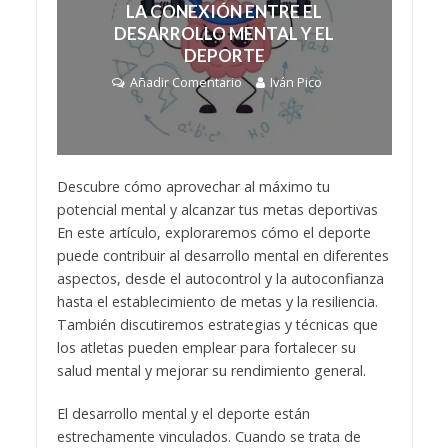
LA CONEXIÓN ENTRE EL
DESARROLLO MENTAL Y EL
DEPORTE
Añadir Comentario
Iván Pico
Descubre cómo aprovechar al máximo tu
potencial mental y alcanzar tus metas deportivas
En este artículo, exploraremos cómo el deporte
puede contribuir al desarrollo mental en diferentes
aspectos, desde el autocontrol y la autoconfianza
hasta el establecimiento de metas y la resiliencia.
También discutiremos estrategias y técnicas que
los atletas pueden emplear para fortalecer su
salud mental y mejorar su rendimiento general.
El desarrollo mental y el deporte están
estrechamente vinculados. Cuando se trata de