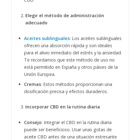
Elegir el método de administración
adecuado
Aceites sublinguales
: Los aceites sublinguales
ofrecen una absorción rápida y son ideales
para el alivio inmediato del estrés y la ansiedad.
Te recordamos que este método de uso no
está permitido en España y otros páises de la
Unión Europea.
Cremas
: Estos métodos proporcionan una
dosificación precisa y efectos duraderos.
Incorporar CBD en la rutina diaria
Consejo
: Integrar el CBD en la rutina diaria
puede ser beneficioso. Usar unas gotas de
aceite CBD antes de una situación estresante