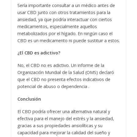
Sería importante consultar a un médico antes de
usar CBD junto con otros tratamientos para la
ansiedad, ya que podría interactuar con ciertos
medicamentos, especialmente aquellos
metabolizados por el hígado. En ningún caso el
CBD es un medicamento ni puede sustituir a estos.
¿El CBD es adictivo?
No, el CBD no es adictivo. Un informe de la
Organización Mundial de la Salud (OMS) declaró
que el CBD no presenta efectos indicativos de
potencial de abuso o dependencia .
Conclusión
El CBD podría ofrecer una alternativa natural y
efectiva para el manejo del estrés y la ansiedad,
gracias a sus propiedades ansiolíticas y su
capacidad para mejorar la calidad del sueño y