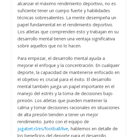
alcanzar el máximo rendimiento deportivo, no es
suficiente tener un cuerpo fuerte y habilidades
técnicas sobresalientes. La mente desempeña un
papel fundamental en el rendimiento deportivo.
Los atletas que comprenden esto y trabajan en su
desarrollo mental tienen una ventaja significativa
sobre aquellos que no lo hacen.
Para empezar, el desarrollo mental ayuda a
mejorar el enfoque y la concentración. En cualquier
deporte, la capacidad de mantenerse enfocado en
el objetivo es crucial para el éxito. El desarrollo
mental también juega un papel importante en el
manejo del estrés y la toma de decisiones bajo
presión. Los atletas que pueden mantener la
calma y tomar decisiones racionales en situaciones
de alta presión tienden a tener un mejor
rendimiento. Junto con el equipo de
jugabet.cl/es/football/live
, hablemos en detalle de
los beneficios del deporte para el desarrollo