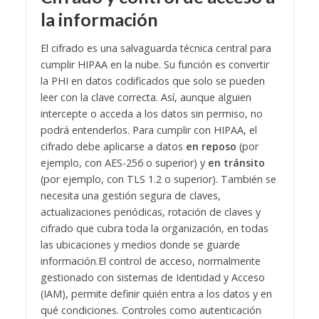
la información
El cifrado es una salvaguarda técnica central para
cumplir HIPAA en la nube. Su función es convertir
la PHI en datos codificados que solo se pueden
leer con la clave correcta. Así, aunque alguien
intercepte o acceda a los datos sin permiso, no
podrá entenderlos. Para cumplir con HIPAA, el
cifrado debe aplicarse a datos
en reposo
(por
ejemplo, con AES-256 o superior) y
en tránsito
(por ejemplo, con TLS 1.2 o superior). También se
necesita una gestión segura de claves,
actualizaciones periódicas, rotación de claves y
cifrado que cubra toda la organización, en todas
las ubicaciones y medios donde se guarde
información.
El control de acceso, normalmente
gestionado con sistemas de Identidad y Acceso
(IAM), permite definir quién entra a los datos y en
qué condiciones. Controles como autenticación