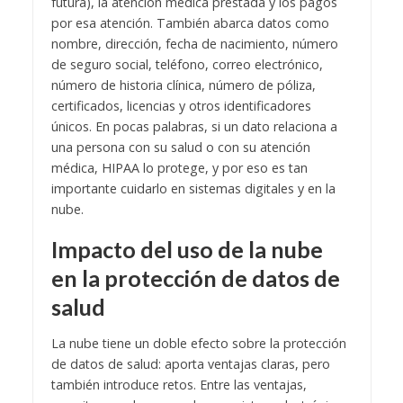
futura), la atención médica prestada y los pagos
por esa atención. También abarca datos como
nombre, dirección, fecha de nacimiento, número
de seguro social, teléfono, correo electrónico,
número de historia clínica, número de póliza,
certificados, licencias y otros identificadores
únicos. En pocas palabras, si un dato relaciona a
una persona con su salud o con su atención
médica, HIPAA lo protege, y por eso es tan
importante cuidarlo en sistemas digitales y en la
nube.
Impacto del uso de la nube
en la protección de datos de
salud
La nube tiene un doble efecto sobre la protección
de datos de salud: aporta ventajas claras, pero
también introduce retos. Entre las ventajas,