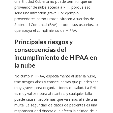
una Entidad Cubierta no puede permitir que un
proveedor de nube acceda a PHI, porque eso
sería una infracción grave. Por ejemplo,
proveedores como Proton ofrecen Acuerdos de
Sociedad Comercial (BAA) a todos sus usuarios, lo
que apoya el cumplimiento de HIPAA.
Principales riesgos y
consecuencias del
incumplimiento de HIPAA en
la nube
No cumplir HIPAA, especialmente al usar la nube,
trae riesgos altos y consecuencias que pueden ser
muy graves para organizaciones de salud. La PHI
es muy valiosa para atacantes, y cualquier fallo
puede causar problemas que van más allá de una
multa. La seguridad de datos de pacientes es una
responsabilidad directa que afecta la calidad de la