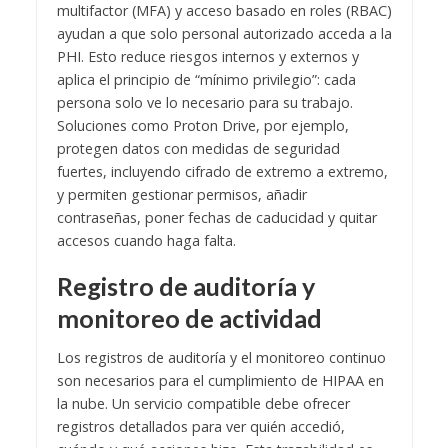
multifactor (MFA) y acceso basado en roles (RBAC)
ayudan a que solo personal autorizado acceda a la
PHI. Esto reduce riesgos internos y externos y
aplica el principio de “mínimo privilegio”: cada
persona solo ve lo necesario para su trabajo.
Soluciones como Proton Drive, por ejemplo,
protegen datos con medidas de seguridad
fuertes, incluyendo cifrado de extremo a extremo,
y permiten gestionar permisos, añadir
contraseñas, poner fechas de caducidad y quitar
accesos cuando haga falta.
Registro de auditoría y
monitoreo de actividad
Los registros de auditoría y el monitoreo continuo
son necesarios para el cumplimiento de HIPAA en
la nube. Un servicio compatible debe ofrecer
registros detallados para ver quién accedió,