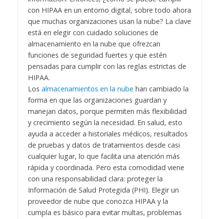
con HIPAA en un entorno digital, sobre todo ahora
que muchas organizaciones usan la nube? La clave
está en elegir con cuidado soluciones de
almacenamiento en la nube que ofrezcan
funciones de seguridad fuertes y que estén
pensadas para cumplir con las reglas estrictas de
HIPAA.
Los
almacenamientos en la nube
han cambiado la
forma en que las organizaciones guardan y
manejan datos, porque permiten más flexibilidad
y crecimiento según la necesidad. En salud, esto
ayuda a acceder a historiales médicos, resultados
de pruebas y datos de tratamientos desde casi
cualquier lugar, lo que facilita una atención más
rápida y coordinada. Pero esta comodidad viene
con una responsabilidad clara: proteger la
Información de Salud Protegida (PHI). Elegir un
proveedor de nube que conozca HIPAA y la
cumpla es básico para evitar multas, problemas