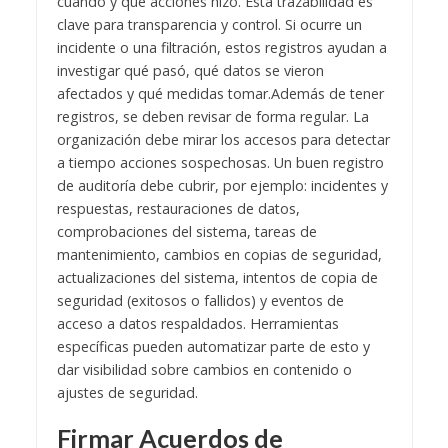
cuándo y qué acciones hizo. Esta trazabilidad es
clave para transparencia y control. Si ocurre un
incidente o una filtración, estos registros ayudan a
investigar qué pasó, qué datos se vieron
afectados y qué medidas tomar.
Además de tener
registros, se deben revisar de forma regular. La
organización debe mirar los accesos para detectar
a tiempo acciones sospechosas. Un buen registro
de auditoría debe cubrir, por ejemplo: incidentes y
respuestas, restauraciones de datos,
comprobaciones del sistema, tareas de
mantenimiento, cambios en copias de seguridad,
actualizaciones del sistema, intentos de copia de
seguridad (exitosos o fallidos) y eventos de
acceso a datos respaldados. Herramientas
específicas pueden automatizar parte de esto y
dar visibilidad sobre cambios en contenido o
ajustes de seguridad.
Firmar Acuerdos de