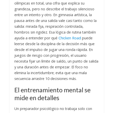
olímpicas en total, una cifra que explica su
grandeza, pero no describe el trabajo silencioso
entre un intento y otro. En gimnasia artística, la
pausa antes de una salida vale casi tanto como la
salida: mirada fija, respiración controlada,
hombros sin rigidez. Esa lógica de rutina también
ayuda a entender por qué
Chicken Road
puede
leerse desde la disciplina de la decisión más que
desde el impulso de jugar una ronda rápida. En
juegos de riesgo con progresión, el usuario
necesita fijar un límite de saldo, un punto de salida
y una duración antes de empezar. El foco no
elimina la incertidumbre; evita que una mala
secuencia arrastre 10 decisiones más.
El entrenamiento mental se
mide en detalles
Un preparador psicológico no trabaja solo con