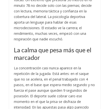
minuto 78 no decide solo con las piernas; decide
con lectura, memoria táctica y confianza en la
cobertura del lateral. La psicología deportiva
aporta un lenguaje para hablar de esas
microdecisiones. El estadio ve la carrera; el
rendimiento, muchas veces, empezó con una
respiración que nadie escuchó.
La calma que pesa más que el
marcador
La concentración casi nunca aparece en la
repetición de la jugada. Está antes: en el saque
que no se acelera, en el penal trabajado con 4
pasos, en el base que espera medio segundo y no
fuerza el pase aunque queden 9 segundos de
posesión. El deporte suele cobrar caro ese
momento en el que la prisa se disfraza de
intensidad. En las apuestas pasa algo parecido