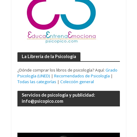
La Librería de la Psicología
¿Dónde comprar los libros de psicología? Aquí:
Grado
Psicología (UNED)
|
Recomendados de Psicología
|
Todas las categorías
|
Colección general
Servicios de psicología y publicidad:
info@psicopico.com