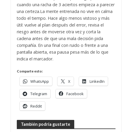
cuando una racha de 3 aciertos empieza a parecer
una certeza.
La mente entrenada no vive en calma
todo el tiempo. Hace algo menos vistoso y más
útil: vuelve al plan después del error, revisa el
riesgo antes de moverse otra vez y corta la
cadena antes de que una mala decisión pida
compañía. En una final con ruido o frente a una
pantalla abierta, esa pausa pesa más de lo que
indica el marcador.
Comparte esto:
WhatsApp
X
LinkedIn
Telegram
Facebook
Reddit
También podría gustarte