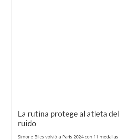
La rutina protege al atleta del
ruido
Simone Biles volvió a París 2024 con 11 medallas