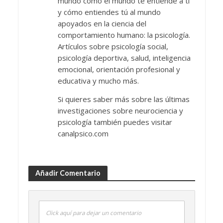
mundo cómo el mundo te entiende a ti
y cómo entiendes tú al mundo
apoyados en la ciencia del
comportamiento humano: la psicología.
Artículos sobre psicología social,
psicología deportiva, salud, inteligencia
emocional, orientación profesional y
educativa y mucho más.
Si quieres saber más sobre las últimas
investigaciones sobre neurociencia y
psicología también puedes visitar
canalpsico.com
Añadir Comentario
Click aquí para dejar un comentario