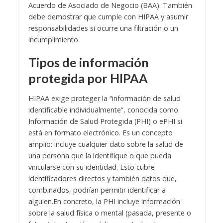
Acuerdo de Asociado de Negocio (BAA). También
debe demostrar que cumple con HIPAA y asumir
responsabilidades si ocurre una filtración o un
incumplimiento.
Tipos de información
protegida por HIPAA
HIPAA exige proteger la “información de salud
identificable individualmente”, conocida como
Información de Salud Protegida (PHI) o ePHI si
está en formato electrónico. Es un concepto
amplio: incluye cualquier dato sobre la salud de
una persona que la identifique o que pueda
vincularse con su identidad. Esto cubre
identificadores directos y también datos que,
combinados, podrían permitir identificar a
alguien.
En concreto, la PHI incluye información
sobre la salud física o mental (pasada, presente o