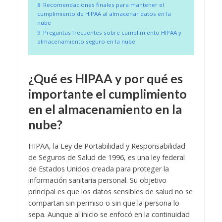
8
Recomendaciones finales para mantener el
cumplimiento de HIPAA al almacenar datos en la
nube
9
Preguntas frecuentes sobre cumplimiento HIPAA y
almacenamiento seguro en la nube
¿Qué es HIPAA y por qué es
importante el cumplimiento
en el almacenamiento en la
nube?
HIPAA, la Ley de Portabilidad y Responsabilidad
de Seguros de Salud de 1996, es una ley federal
de Estados Unidos creada para proteger la
información sanitaria personal. Su objetivo
principal es que los datos sensibles de salud no se
compartan sin permiso o sin que la persona lo
sepa. Aunque al inicio se enfocó en la continuidad