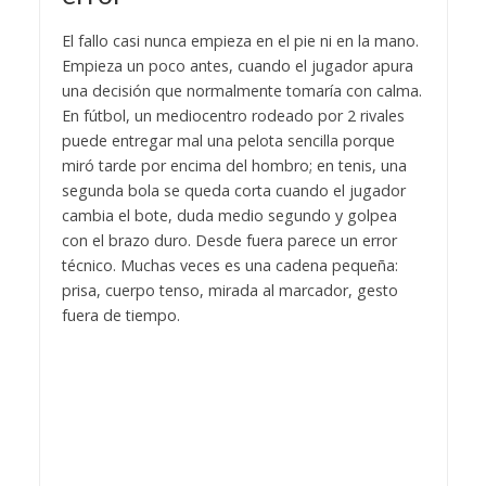
El fallo casi nunca empieza en el pie ni en la mano.
Empieza un poco antes, cuando el jugador apura
una decisión que normalmente tomaría con calma.
En fútbol, un mediocentro rodeado por 2 rivales
puede entregar mal una pelota sencilla porque
miró tarde por encima del hombro; en tenis, una
segunda bola se queda corta cuando el jugador
cambia el bote, duda medio segundo y golpea
con el brazo duro. Desde fuera parece un error
técnico. Muchas veces es una cadena pequeña:
prisa, cuerpo tenso, mirada al marcador, gesto
fuera de tiempo.