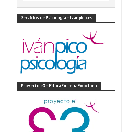
Servicios de Psicología – ivanpico.es
Proyecto e3 – EducaEntrenaEmociona