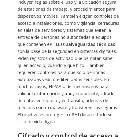
Incluyen reglas sobre el uso y la ubicación segura
de estaciones de trabajo, y procedimientos para
dispositivos móviles. También exigen controles de
acceso a instalaciones, como vigilancia, cerraduras
en salas de servidores y sistemas que eviten la
entrada de personas no autorizadas a equipos
que contienen ePHI.
Las
salvaguardas técnicas
son la base de la seguridad en sistemas digitales.
Piden registros de actividad que permitan saber
quién accedió, cuándo y qué hizo. También
requieren controles para que solo personas
autorizadas vean o editen datos sensibles. En
muchos casos, HIPAA pide mecanismos para
validar la información y, muy importante, cifrado
de datos en reposo y en tránsito, además de
medidas contra malware y transferencias seguras.
El objetivo es proteger la ePHI durante todo su
ciclo de vida digital.
Cifrado y control de acceso a