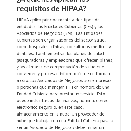
requisitos de HIPAA?
HIPAA aplica principalmente a dos tipos de
entidades: las Entidades Cubiertas (CEs) y los
Asociados de Negocios (BAs). Las Entidades
Cubiertas son organizaciones del sector salud,
como hospitales, clínicas, consultorios médicos y
dentales. También entran los planes de salud
(aseguradoras y empleadores que ofrecen planes)
y las cámaras de compensación de salud que
convierten y procesan información de un formato
a otro.
Los Asociados de Negocios son empresas
o personas que manejan PHI en nombre de una
Entidad Cubierta para prestar un servicio. Esto
puede incluir tareas de finanzas, nómina, correo
electrónico seguro o, en este caso,
almacenamiento en la nube. Un proveedor de
nube que trabaja con una Entidad Cubierta pasa a
ser un Asociado de Negocio y debe firmar un