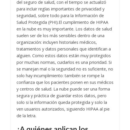
del seguro de salud, con el tiempo se actualizó
para incluir reglas importantes de privacidad y
seguridad, sobre todo para la Información de
Salud Protegida (PHI).
El cumplimiento de HIPAA
en la nube es muy importante. Los datos de salud
suelen ser de los más sensibles dentro de una
organización: incluyen historiales médicos,
tratamientos y datos personales que identifican a
alguien. Como estos datos están muy protegidos
por muchas normas, cuidarlos es una prioridad. Si
se manejan mal o la seguridad no es suficiente, no
solo hay incumplimiento: también se rompe la
confianza que los pacientes ponen en sus médicos
y centros de salud. La nube puede ser una forma
segura y práctica de guardar estos datos, pero
solo si la información queda protegida y solo la
ven usuarios autorizados, siguiendo HIPAA al pie
de la letra.
¿A quiénes aplican los