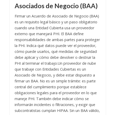
Asociados de Negocio (BAA)
Firmar un Acuerdo de Asociado de Negocio (BAA)
es un requisito legal básico y un paso obligatorio
cuando una Entidad Cubierta usa un proveedor
externo que manejará PHI. El BAA define
responsabilidades de ambas partes para proteger
la PHI. Indica qué datos puede ver el proveedor,
cómo puede usarlos, qué medidas de seguridad
debe aplicar y cómo debe devolver o destruir la
PHI al terminar el trabajo.
Un proveedor de nube
que trabaje con Entidades Cubiertas es un
Asociado de Negocio, y debe estar dispuesto a
firmar un BAA. No es un simple trámite: es parte
central del cumplimiento porque establece
obligaciones legales para el proveedor en lo que
maneje PHI. También debe indicar cómo se
informarán incidentes o filtraciones, y exigir que
subcontratistas cumplan HIPAA. Sin un BAA válido,