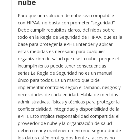
nube
Para que una solución de nube sea compatible
con HIPAA, no basta con prometer “seguridad”.
Debe cumplir requisitos claros, definidos sobre
todo en la Regla de Seguridad de HIPAA, que es la
base para proteger la ePHI. Entender y aplicar
estas medidas es necesario para cualquier
organización de salud que use la nube, porque el
incumplimiento puede tener consecuencias
serias.
La Regla de Seguridad no es un manual
único para todos. Es un marco que pide
implementar controles según el tamaño, riesgos y
necesidades de cada entidad. Habla de medidas
administrativas, físicas y técnicas para proteger la
confidencialidad, integridad y disponibilidad de la
ePHI. Esto implica responsabilidad compartida: el
proveedor de nube y la organización de salud
deben crear y mantener un entorno seguro donde
los datos estén protegidos frente a accesos no