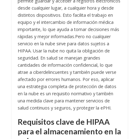
permite guardar y acceder a registros electrónicos
desde cualquier lugar, a cualquier hora y desde
distintos dispositivos. Esto facilita el trabajo en
equipo y el intercambio de información médica
importante, lo que ayuda a tomar decisiones más
rápidas y mejor informadas.
Pero no cualquier
servicio en la nube sirve para datos sujetos a
HIPAA. Usar la nube no quita la obligación de
seguridad. En salud se manejan grandes
cantidades de información confidencial, lo que
atrae a ciberdelincuentes y también puede verse
afectado por errores humanos. Por eso, aplicar
una estrategia completa de protección de datos
en la nube es un requisito normativo y también
una medida clave para mantener servicios de
salud continuos y seguros, y proteger la ePHI.
Requisitos clave de HIPAA
para el almacenamiento en la