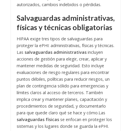
autorizados, cambios indebidos o pérdidas.
Salvaguardas administrativas,
físicas y técnicas obligatorias
HIPAA exige tres tipos de salvaguardas para
proteger la ePHI: administrativas, físicas y técnicas.
Las
salvaguardas administrativas
incluyen
acciones de gestión para elegir, crear, aplicar y
mantener medidas de seguridad. Esto incluye
evaluaciones de riesgo regulares para encontrar
puntos débiles, políticas para reducir riesgos, un
plan de contingencia sólido para emergencias y
límites claros al acceso de terceros. También
implica crear y mantener planes, capacitación y
procedimientos de seguridad, y documentarlo
para que quede claro qué se hace y cómo.
Las
salvaguardas físicas
se enfocan en proteger los
sistemas y los lugares donde se guarda la ePHI.