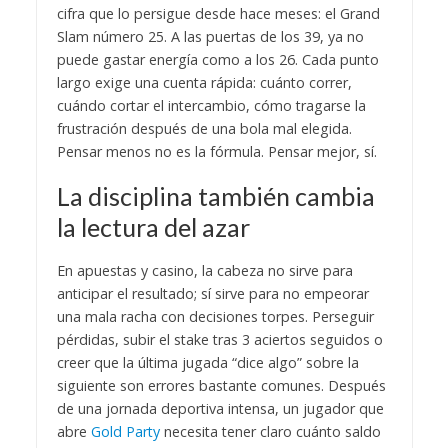
cifra que lo persigue desde hace meses: el Grand
Slam número 25. A las puertas de los 39, ya no
puede gastar energía como a los 26. Cada punto
largo exige una cuenta rápida: cuánto correr,
cuándo cortar el intercambio, cómo tragarse la
frustración después de una bola mal elegida.
Pensar menos no es la fórmula. Pensar mejor, sí.
La disciplina también cambia
la lectura del azar
En apuestas y casino, la cabeza no sirve para
anticipar el resultado; sí sirve para no empeorar
una mala racha con decisiones torpes. Perseguir
pérdidas, subir el stake tras 3 aciertos seguidos o
creer que la última jugada “dice algo” sobre la
siguiente son errores bastante comunes. Después
de una jornada deportiva intensa, un jugador que
abre
Gold Party
necesita tener claro cuánto saldo