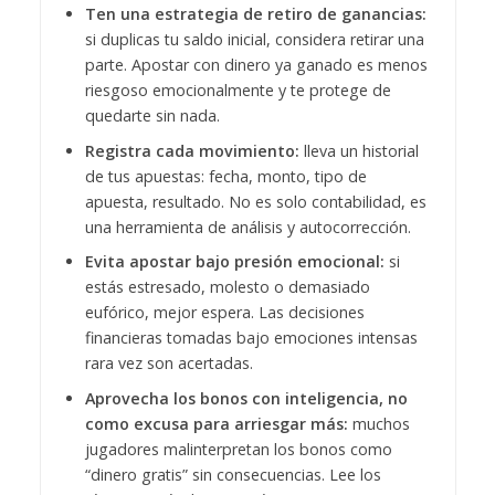
Ten una estrategia de retiro de ganancias:
si duplicas tu saldo inicial, considera retirar una
parte. Apostar con dinero ya ganado es menos
riesgoso emocionalmente y te protege de
quedarte sin nada.
Registra cada movimiento:
lleva un historial
de tus apuestas: fecha, monto, tipo de
apuesta, resultado. No es solo contabilidad, es
una herramienta de análisis y autocorrección.
Evita apostar bajo presión emocional:
si
estás estresado, molesto o demasiado
eufórico, mejor espera. Las decisiones
financieras tomadas bajo emociones intensas
rara vez son acertadas.
Aprovecha los bonos con inteligencia, no
como excusa para arriesgar más:
muchos
jugadores malinterpretan los bonos como
“dinero gratis” sin consecuencias. Lee los