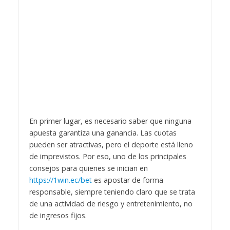
En primer lugar, es necesario saber que ninguna
apuesta garantiza una ganancia. Las cuotas
pueden ser atractivas, pero el deporte está lleno
de imprevistos. Por eso, uno de los principales
consejos para quienes se inician en
https://1win.ec/bet
es apostar de forma
responsable, siempre teniendo claro que se trata
de una actividad de riesgo y entretenimiento, no
de ingresos fijos.