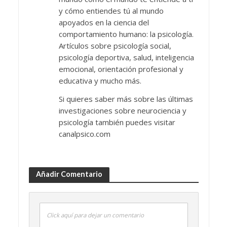
y cómo entiendes tú al mundo
apoyados en la ciencia del
comportamiento humano: la psicología.
Artículos sobre psicología social,
psicología deportiva, salud, inteligencia
emocional, orientación profesional y
educativa y mucho más.
Si quieres saber más sobre las últimas
investigaciones sobre neurociencia y
psicología también puedes visitar
canalpsico.com
Añadir Comentario
Click aquí para dejar un comentario