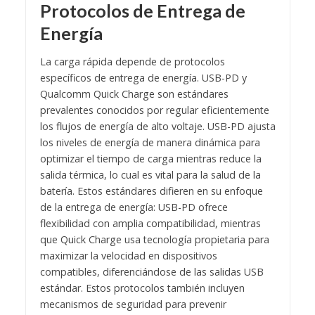
Protocolos de Entrega de
Energía
La carga rápida depende de protocolos
específicos de entrega de energía. USB-PD y
Qualcomm Quick Charge son estándares
prevalentes conocidos por regular eficientemente
los flujos de energía de alto voltaje. USB-PD ajusta
los niveles de energía de manera dinámica para
optimizar el tiempo de carga mientras reduce la
salida térmica, lo cual es vital para la salud de la
batería. Estos estándares difieren en su enfoque
de la entrega de energía: USB-PD ofrece
flexibilidad con amplia compatibilidad, mientras
que Quick Charge usa tecnología propietaria para
maximizar la velocidad en dispositivos
compatibles, diferenciándose de las salidas USB
estándar. Estos protocolos también incluyen
mecanismos de seguridad para prevenir