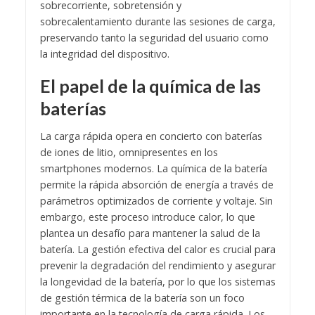
sobrecorriente, sobretensión y
sobrecalentamiento durante las sesiones de carga,
preservando tanto la seguridad del usuario como
la integridad del dispositivo.
El papel de la química de las
baterías
La carga rápida opera en concierto con baterías
de iones de litio, omnipresentes en los
smartphones modernos. La química de la batería
permite la rápida absorción de energía a través de
parámetros optimizados de corriente y voltaje. Sin
embargo, este proceso introduce calor, lo que
plantea un desafío para mantener la salud de la
batería. La gestión efectiva del calor es crucial para
prevenir la degradación del rendimiento y asegurar
la longevidad de la batería, por lo que los sistemas
de gestión térmica de la batería son un foco
importante en la tecnología de carga rápida. Los