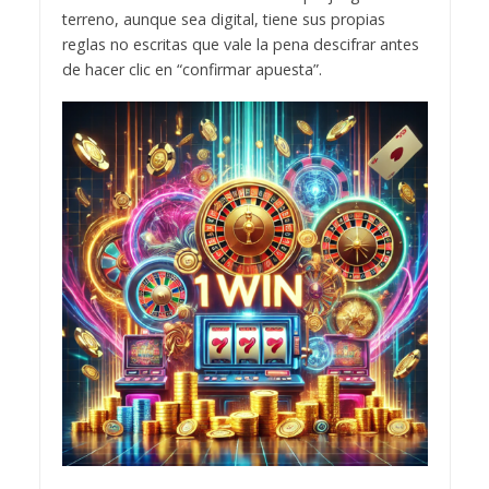
terreno, aunque sea digital, tiene sus propias
reglas no escritas que vale la pena descifrar antes
de hacer clic en “confirmar apuesta”.