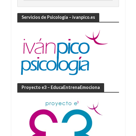
Servicios de Psicología – ivanpico.es
Proyecto e3 – EducaEntrenaEmociona