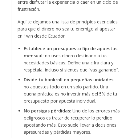
entre disfrutar la experiencia o caer en un ciclo de
frustración.
Aquí te dejamos una lista de principios esenciales
para que el dinero no sea tu enemigo al apostar
en 1win desde Ecuador:
Establece un presupuesto fijo de apuestas
mensual:
no uses dinero destinado a tus
necesidades básicas. Define una cifra clara y
respétala, incluso si sientes que “vas ganando”.
Divide tu bankroll en pequeñas unidades:
no apuestes todo en un solo partido. Una
buena práctica es no invertir más del 5% de tu
presupuesto por apuesta individual.
No persigas pérdidas:
Uno de los errores más
peligrosos es tratar de recuperar lo perdido
apostando más. Esto suele llevar a decisiones
apresuradas y pérdidas mayores.