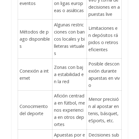
eventos
on ligas europ
decisiones en a
eas o asiáticas
puestas live
Algunas restric
Limitaciones e
Métodos de p
ciones con ban
n depósitos rá
ago disponible
cos locales y bi
pidos o retiros
s
lleteras virtuale
eficientes
s
Posible descon
Zonas con baj
Conexión a int
exión durante
a estabilidad e
ernet
apuestas en viv
n la red
o
Afición centrad
Menor precisió
a en fútbol, me
Conocimiento
n al apostar en
nos experienci
del deporte
tenis, básquet,
a en otros dep
eSports, etc.
ortes
Apuestas por e
Decisiones sub