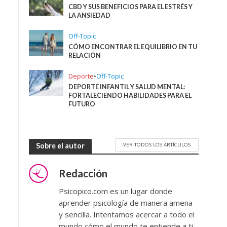
CBD Y SUS BENEFICIOS PARA EL ESTRÉS Y
LA ANSIEDAD
Off-Topic
CÓMO ENCONTRAR EL EQUILIBRIO EN TU
RELACIÓN
Deporte
•
Off-Topic
DEPORTE INFANTIL Y SALUD MENTAL:
FORTALECIENDO HABILIDADES PARA EL
FUTURO
VER TODOS LOS ARTÍCULOS
Sobre el autor
Redacción
Psicopico.com es un lugar donde
aprender psicología de manera amena
y sencilla. Intentamos acercar a todo el
mundo cómo el mundo te entiende a ti