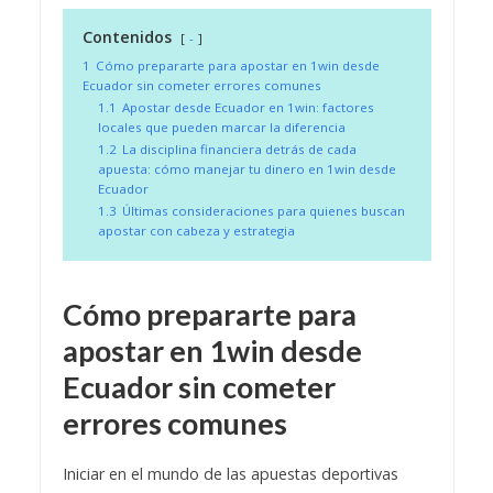
Contenidos
-
1
Cómo prepararte para apostar en 1win desde
Ecuador sin cometer errores comunes
1.1
Apostar desde Ecuador en 1win: factores
locales que pueden marcar la diferencia
1.2
La disciplina financiera detrás de cada
apuesta: cómo manejar tu dinero en 1win desde
Ecuador
1.3
Últimas consideraciones para quienes buscan
apostar con cabeza y estrategia
Cómo prepararte para
apostar en 1win desde
Ecuador sin cometer
errores comunes
Iniciar en el mundo de las apuestas deportivas