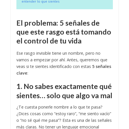
entender lo que sientes
El problema: 5 señales de
que este rasgo está tomando
el control de tu vida
Ese rasgo invisible tiene un nombre, pero no
vamos a empezar por ahí. Antes, queremos que
veas si te sientes identificado con estas
5 señales
clave
:
1. No sabes exactamente qué
sientes… solo que algo va mal
¿Te cuesta ponerle nombre a lo que te pasa?
¿Dices cosas como “estoy raro”, “me siento vacío”
o “no sé qué me pasa”? Esta es una de las señales
más claras. No tener un lenguaje emocional