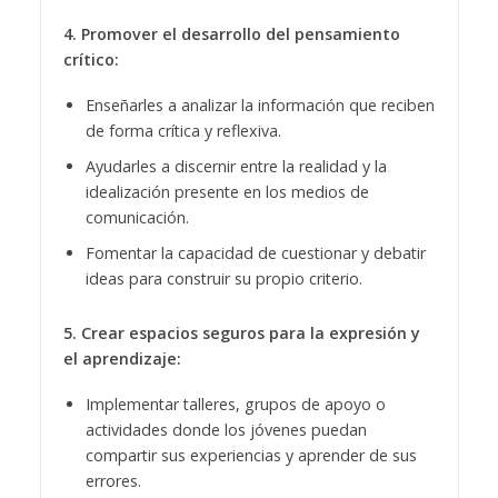
4. Promover el desarrollo del pensamiento
crítico:
Enseñarles a analizar la información que reciben
de forma crítica y reflexiva.
Ayudarles a discernir entre la realidad y la
idealización presente en los medios de
comunicación.
Fomentar la capacidad de cuestionar y debatir
ideas para construir su propio criterio.
5. Crear espacios seguros para la expresión y
el aprendizaje:
Implementar talleres, grupos de apoyo o
actividades donde los jóvenes puedan
compartir sus experiencias y aprender de sus
errores.