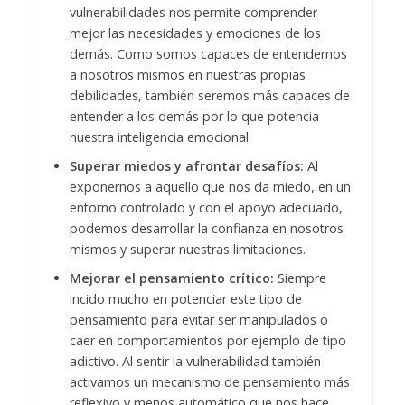
vulnerabilidades nos permite comprender
mejor las necesidades y emociones de los
demás. Como somos capaces de entendernos
a nosotros mismos en nuestras propias
debilidades, también seremos más capaces de
entender a los demás por lo que potencia
nuestra inteligencia emocional.
Superar miedos y afrontar desafíos:
Al
exponernos a aquello que nos da miedo, en un
entorno controlado y con el apoyo adecuado,
podemos desarrollar la confianza en nosotros
mismos y superar nuestras limitaciones.
Mejorar el pensamiento crítico:
Siempre
incido mucho en potenciar este tipo de
pensamiento para evitar ser manipulados o
caer en comportamientos por ejemplo de tipo
adictivo. Al sentir la vulnerabilidad también
activamos un mecanismo de pensamiento más
reflexivo y menos automático que nos hace