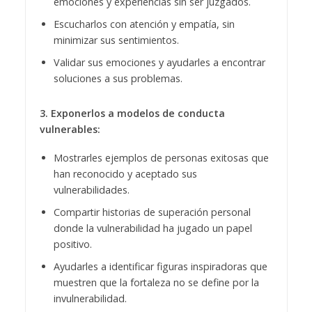
emociones y experiencias sin ser juzgados.
Escucharlos con atención y empatía, sin
minimizar sus sentimientos.
Validar sus emociones y ayudarles a encontrar
soluciones a sus problemas.
3. Exponerlos a modelos de conducta
vulnerables:
Mostrarles ejemplos de personas exitosas que
han reconocido y aceptado sus
vulnerabilidades.
Compartir historias de superación personal
donde la vulnerabilidad ha jugado un papel
positivo.
Ayudarles a identificar figuras inspiradoras que
muestren que la fortaleza no se define por la
invulnerabilidad.