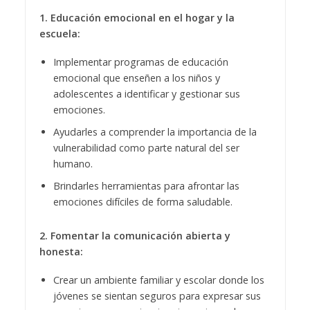
1. Educación emocional en el hogar y la
escuela:
Implementar programas de educación
emocional que enseñen a los niños y
adolescentes a identificar y gestionar sus
emociones.
Ayudarles a comprender la importancia de la
vulnerabilidad como parte natural del ser
humano.
Brindarles herramientas para afrontar las
emociones difíciles de forma saludable.
2. Fomentar la comunicación abierta y
honesta:
Crear un ambiente familiar y escolar donde los
jóvenes se sientan seguros para expresar sus