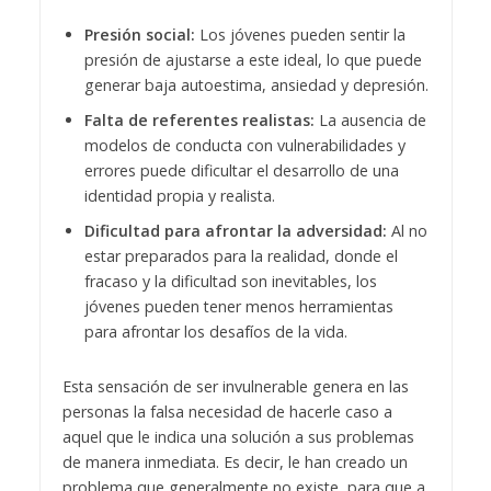
Presión social:
Los jóvenes pueden sentir la
presión de ajustarse a este ideal, lo que puede
generar baja autoestima, ansiedad y depresión.
Falta de referentes realistas:
La ausencia de
modelos de conducta con vulnerabilidades y
errores puede dificultar el desarrollo de una
identidad propia y realista.
Dificultad para afrontar la adversidad:
Al no
estar preparados para la realidad, donde el
fracaso y la dificultad son inevitables, los
jóvenes pueden tener menos herramientas
para afrontar los desafíos de la vida.
Esta sensación de ser invulnerable genera en las
personas la falsa necesidad de hacerle caso a
aquel que le indica una solución a sus problemas
de manera inmediata. Es decir, le han creado un
problema que generalmente no existe, para que a