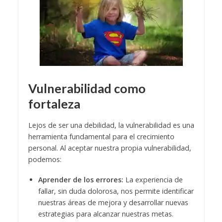
Vulnerabilidad como
fortaleza
Lejos de ser una debilidad, la vulnerabilidad es una
herramienta fundamental para el crecimiento
personal. Al aceptar nuestra propia vulnerabilidad,
podemos:
Aprender de los errores:
La experiencia de
fallar, sin duda dolorosa, nos permite identificar
nuestras áreas de mejora y desarrollar nuevas
estrategias para alcanzar nuestras metas.