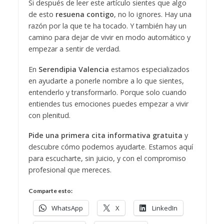
Si después de leer este artículo sientes que algo
de esto
resuena contigo
, no lo ignores. Hay una
razón por la que te ha tocado. Y también hay un
camino para dejar de vivir en modo automático y
empezar a sentir de verdad.
En
Serendipia Valencia
estamos especializados
en ayudarte a ponerle nombre a lo que sientes,
entenderlo y transformarlo. Porque solo cuando
entiendes tus emociones puedes empezar a vivir
con plenitud.
Pide una primera cita informativa gratuita
y
descubre cómo podemos ayudarte. Estamos aquí
para escucharte, sin juicio, y con el compromiso
profesional que mereces.
Comparte esto:
WhatsApp
X
LinkedIn