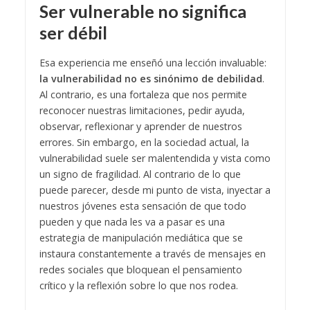
Ser vulnerable no significa
ser débil
Esa experiencia me enseñó una lección invaluable:
la vulnerabilidad no es sinónimo de debilidad
.
Al contrario, es una fortaleza que nos permite
reconocer nuestras limitaciones, pedir ayuda,
observar, reflexionar y aprender de nuestros
errores. Sin embargo, en la sociedad actual, la
vulnerabilidad suele ser malentendida y vista como
un signo de fragilidad. Al contrario de lo que
puede parecer, desde mi punto de vista, inyectar a
nuestros jóvenes esta sensación de que todo
pueden y que nada les va a pasar es una
estrategia de manipulación mediática que se
instaura constantemente a través de mensajes en
redes sociales que bloquean el pensamiento
crítico y la reflexión sobre lo que nos rodea.