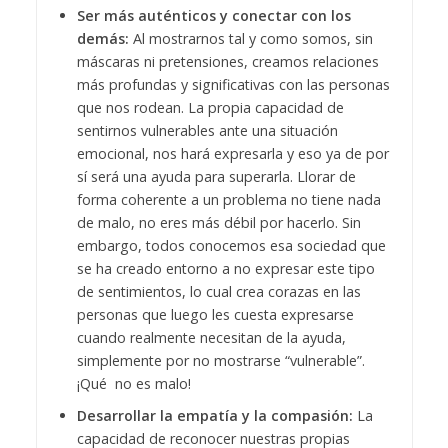
Ser más auténticos y conectar con los
demás:
Al mostrarnos tal y como somos, sin
máscaras ni pretensiones, creamos relaciones
más profundas y significativas con las personas
que nos rodean. La propia capacidad de
sentirnos vulnerables ante una situación
emocional, nos hará expresarla y eso ya de por
sí será una ayuda para superarla. Llorar de
forma coherente a un problema no tiene nada
de malo, no eres más débil por hacerlo. Sin
embargo, todos conocemos esa sociedad que
se ha creado entorno a no expresar este tipo
de sentimientos, lo cual crea corazas en las
personas que luego les cuesta expresarse
cuando realmente necesitan de la ayuda,
simplemente por no mostrarse “vulnerable”.
¡Qué no es malo!
Desarrollar la empatía y la compasión:
La
capacidad de reconocer nuestras propias