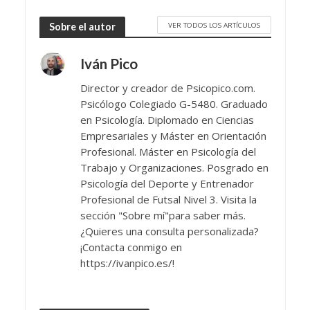
VER TODOS LOS ARTÍCULOS
Sobre el autor
Iván Pico
Director y creador de Psicopico.com.
Psicólogo Colegiado G-5480. Graduado
en Psicología. Diplomado en Ciencias
Empresariales y Máster en Orientación
Profesional. Máster en Psicología del
Trabajo y Organizaciones. Posgrado en
Psicología del Deporte y Entrenador
Profesional de Futsal Nivel 3. Visita la
sección "Sobre mí"para saber más.
¿Quieres una consulta personalizada?
¡Contacta conmigo en
https://ivanpico.es/!