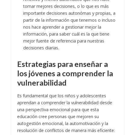
tomar mejores decisiones, o lo que es más
importante decisiones autonómas y propias, a
partir de la información que tenemos o incluso
nos hace aprender a gestionar mejor la
información, para saber cuál es la que tiene
mejor fuente de referencia para nuestras
decisiones diarias.
Estrategias para enseñar a
los jóvenes a comprender la
vulnerabilidad
Es fundamental que los niños y adolescentes
aprendan a comprender la vulnerabilidad desde
una perspectiva emocional para que esta
educación cree personas que mejoren su
autogestión emocional, la automotivación y la
resolución de conflictos de manera más eficiente: