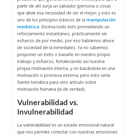
partir de ahí surja un salvador (persona o cosa)
que alivie esa necesidad de ser el mejor; y esto es
uno de los principios básicos de la
manipulación
mediática
. Encima todo esto prometiendo un
reforzamiento instantáneo, prácticamente sin
esfuerzo de por medio, por eso hablamos ahora
de sociedad de la inmediatez. Ya no sabemos
posponer un éxito o basarlo en nuestro propio
trabajo y esfuerzo, fortaleciendo así nuestra
propia motivación interna, y no basándola en una
motivación o promesa externa; pero esto sería
fuente temática para otro artículo sobre
motivación humana (la de verdad).
Vulnerabilidad vs.
Invulnerabilidad
La vulnerabilidad es un estado emocional natural
que nos permite conectar con nuestras emociones