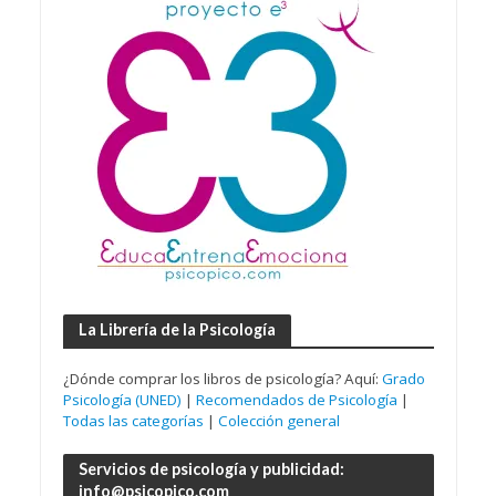
La Librería de la Psicología
¿Dónde comprar los libros de psicología? Aquí:
Grado
Psicología (UNED)
|
Recomendados de Psicología
|
Todas las categorías
|
Colección general
Servicios de psicología y publicidad:
info@psicopico.com