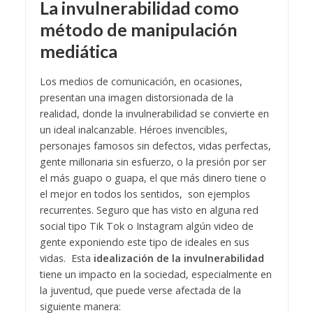
La invulnerabilidad como
método de manipulación
mediática
Los medios de comunicación, en ocasiones,
presentan una imagen distorsionada de la
realidad, donde la invulnerabilidad se convierte en
un ideal inalcanzable. Héroes invencibles,
personajes famosos sin defectos, vidas perfectas,
gente millonaria sin esfuerzo, o la presión por ser
el más guapo o guapa, el que más dinero tiene o
el mejor en todos los sentidos, son ejemplos
recurrentes. Seguro que has visto en alguna red
social tipo Tik Tok o Instagram algún video de
gente exponiendo este tipo de ideales en sus
vidas. Esta
idealización de la invulnerabilidad
tiene un impacto en la sociedad, especialmente en
la juventud, que puede verse afectada de la
siguiente manera: