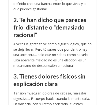
definido crea una barrera entre lo que vives y lo
que puedes gestionar.
2. Te han dicho que pareces
frío, distante o “demasiado
racional”
A veces la gente te ve como alguien lógico, que no
se deja llevar. Pero tú sabes que por dentro hay
una tormenta… solo que no sabes cómo sacarla.
Esta aparente frialdad no es una elección: es un
mecanismo de desconexión emocional.
3. Tienes dolores físicos sin
explicación clara
Tensión muscular, dolores de cabeza, malestar
digestivo… El cuerpo habla cuando la mente calla.
En Valencia, con su ritmo acelerado, el estrés