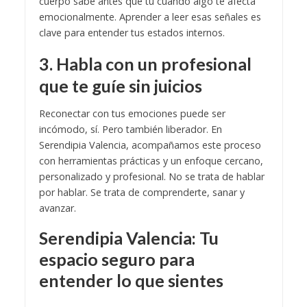
cuerpo sabe antes que tú cuándo algo te afecta
emocionalmente. Aprender a leer esas señales es
clave para entender tus estados internos.
3. Habla con un profesional
que te guíe sin juicios
Reconectar con tus emociones puede ser
incómodo, sí. Pero también liberador. En
Serendipia Valencia, acompañamos este proceso
con herramientas prácticas y un enfoque cercano,
personalizado y profesional. No se trata de hablar
por hablar. Se trata de comprenderte, sanar y
avanzar.
Serendipia Valencia: Tu
espacio seguro para
entender lo que sientes