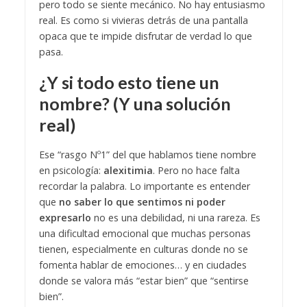
pero todo se siente mecánico. No hay entusiasmo
real. Es como si vivieras detrás de una pantalla
opaca que te impide disfrutar de verdad lo que
pasa.
¿Y si todo esto tiene un
nombre? (Y una solución
real)
Ese “rasgo Nº1” del que hablamos tiene nombre
en psicología:
alexitimia
. Pero no hace falta
recordar la palabra. Lo importante es entender
que
no saber lo que sentimos ni poder
expresarlo
no es una debilidad, ni una rareza. Es
una dificultad emocional que muchas personas
tienen, especialmente en culturas donde no se
fomenta hablar de emociones… y en ciudades
donde se valora más “estar bien” que “sentirse
bien”.