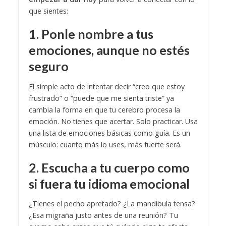
que sientes:
1. Ponle nombre a tus
emociones, aunque no estés
seguro
El simple acto de intentar decir “creo que estoy
frustrado” o “puede que me sienta triste” ya
cambia la forma en que tu cerebro procesa la
emoción. No tienes que acertar. Solo practicar. Usa
una lista de emociones básicas como guía. Es un
músculo: cuanto más lo uses, más fuerte será.
2. Escucha a tu cuerpo como
si fuera tu idioma emocional
¿Tienes el pecho apretado? ¿La mandíbula tensa?
¿Esa migraña justo antes de una reunión? Tu