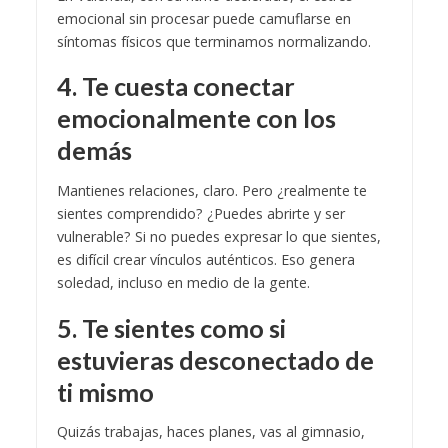
emocional sin procesar puede camuflarse en
síntomas físicos que terminamos normalizando.
4. Te cuesta conectar
emocionalmente con los
demás
Mantienes relaciones, claro. Pero ¿realmente te
sientes comprendido? ¿Puedes abrirte y ser
vulnerable? Si no puedes expresar lo que sientes,
es difícil crear vínculos auténticos. Eso genera
soledad, incluso en medio de la gente.
5. Te sientes como si
estuvieras desconectado de
ti mismo
Quizás trabajas, haces planes, vas al gimnasio,