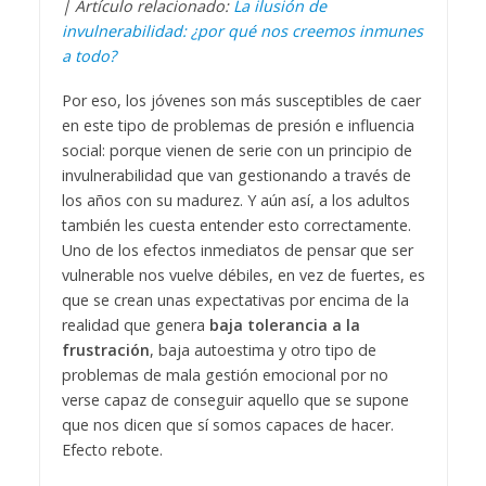
| Artículo relacionado:
La ilusión de
invulnerabilidad: ¿por qué nos creemos inmunes
a todo?
Por eso, los jóvenes son más susceptibles de caer
en este tipo de problemas de presión e influencia
social: porque vienen de serie con un principio de
invulnerabilidad que van gestionando a través de
los años con su madurez. Y aún así, a los adultos
también les cuesta entender esto correctamente.
Uno de los efectos inmediatos de pensar que ser
vulnerable nos vuelve débiles, en vez de fuertes, es
que se crean unas expectativas por encima de la
realidad que genera
baja tolerancia a la
frustración
, baja autoestima y otro tipo de
problemas de mala gestión emocional por no
verse capaz de conseguir aquello que se supone
que nos dicen que sí somos capaces de hacer.
Efecto rebote.