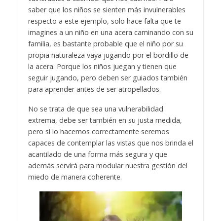
saber que los niños se sienten más invulnerables
respecto a este ejemplo, solo hace falta que te
imagines a un niño en una acera caminando con su
familia, es bastante probable que el niño por su
propia naturaleza vaya jugando por el bordillo de
la acera. Porque los niños juegan y tienen que
seguir jugando, pero deben ser guiados también
para aprender antes de ser atropellados.
No se trata de que sea una vulnerabilidad
extrema, debe ser también en su justa medida,
pero si lo hacemos correctamente seremos
capaces de contemplar las vistas que nos brinda el
acantilado de una forma más segura y que
además servirá para modular nuestra gestión del
miedo de manera coherente.