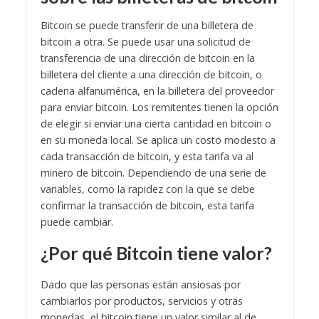
Bitcoin se puede transferir de una billetera de
bitcoin a otra. Se puede usar una solicitud de
transferencia de una dirección de bitcoin en la
billetera del cliente a una dirección de bitcoin, o
cadena alfanumérica, en la billetera del proveedor
para enviar bitcoin. Los remitentes tienen la opción
de elegir si enviar una cierta cantidad en bitcoin o
en su moneda local. Se aplica un costo modesto a
cada transacción de bitcoin, y esta tarifa va al
minero de bitcoin. Dependiendo de una serie de
variables, como la rapidez con la que se debe
confirmar la transacción de bitcoin, esta tarifa
puede cambiar.
¿Por qué Bitcoin tiene valor?
Dado que las personas están ansiosas por
cambiarlos por productos, servicios y otras
monedas, el bitcoin tiene un valor similar al de