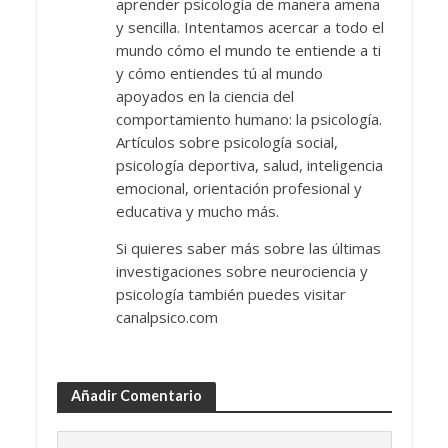
aprender psicología de manera amena
y sencilla. Intentamos acercar a todo el
mundo cómo el mundo te entiende a ti
y cómo entiendes tú al mundo
apoyados en la ciencia del
comportamiento humano: la psicología.
Artículos sobre psicología social,
psicología deportiva, salud, inteligencia
emocional, orientación profesional y
educativa y mucho más.
Si quieres saber más sobre las últimas
investigaciones sobre neurociencia y
psicología también puedes visitar
canalpsico.com
Añadir Comentario