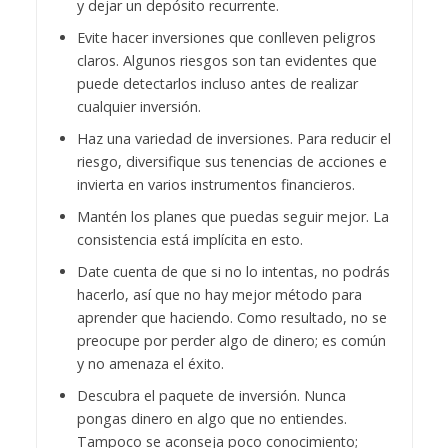
y dejar un depósito recurrente.
Evite hacer inversiones que conlleven peligros
claros. Algunos riesgos son tan evidentes que
puede detectarlos incluso antes de realizar
cualquier inversión.
Haz una variedad de inversiones. Para reducir el
riesgo, diversifique sus tenencias de acciones e
invierta en varios instrumentos financieros.
Mantén los planes que puedas seguir mejor. La
consistencia está implícita en esto.
Date cuenta de que si no lo intentas, no podrás
hacerlo, así que no hay mejor método para
aprender que haciendo. Como resultado, no se
preocupe por perder algo de dinero; es común
y no amenaza el éxito.
Descubra el paquete de inversión. Nunca
pongas dinero en algo que no entiendes.
Tampoco se aconseja poco conocimiento;