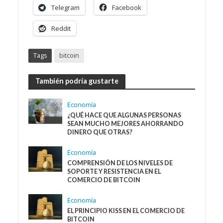
Telegram
Facebook
Reddit
Tags
bitcoin
También podría gustarte
Economía
¿QUÉ HACE QUE ALGUNAS PERSONAS
SEAN MUCHO MEJORES AHORRANDO
DINERO QUE OTRAS?
Economía
COMPRENSIÓN DE LOS NIVELES DE
SOPORTE Y RESISTENCIA EN EL
COMERCIO DE BITCOIN
Economía
EL PRINCIPIO KISS EN EL COMERCIO DE
BITCOIN