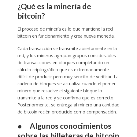
¿Qué es la minería de
bitcoin?
El proceso de minería es lo que mantiene la red
bitcoin en funcionamiento y crea nueva moneda.
Cada transacción se transmite abiertamente en la
red, y los mineros agrupan grupos considerables
de transacciones en bloques completando un
cálculo criptográfico que es extremadamente
difícil de producir pero muy sencillo de verificar. La
cadena de bloques se actualiza cuando el primer
minero que resuelve el siguiente bloque lo
transmite a la red y se confirma que es correcto.
Posteriormente, se entrega al minero una cantidad
de bitcoin recién producido como compensación.
● Algunos conocimientos
sobre las billeteras de bitcoin