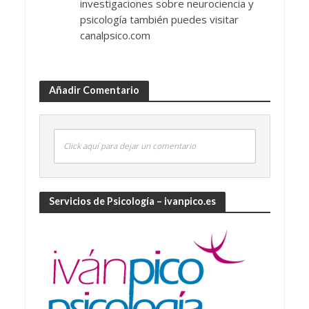
investigaciones sobre neurociencia y
psicología también puedes visitar
canalpsico.com
Añadir Comentario
Click aquí para dejar un comentario
Servicios de Psicología – ivanpico.es