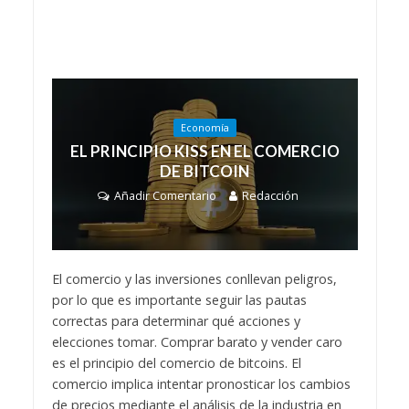
Economía
EL PRINCIPIO KISS EN EL COMERCIO
DE BITCOIN
Añadir Comentario
Redacción
El comercio y las inversiones conllevan peligros,
por lo que es importante seguir las pautas
correctas para determinar qué acciones y
elecciones tomar. Comprar barato y vender caro
es el principio del comercio de bitcoins. El
comercio implica intentar pronosticar los cambios
de precios mediante el análisis de la industria en