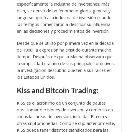
específicamente la industria de inversiones; más
bien, se derivó de un fenómeno global general y
luego se aplicó a la industria de inversión cuando
los testigos comenzaron a describir su influencia
en las decisiones y procedimientos de inversión.
Desde que se utilizó por primera vez en la década
de 1960, la expresión ha existido durante mucho
tiempo. Después de que la Marina observara que
la simplicidad era uno de sus principales objetivos,
la investigación descubrió que tenía sus raíces en
los Estados Unidos.
Kiss and Bitcoin Trading:
KISS es el acrónimo de un conjunto de pautas
para tomar decisiones de inversión y comercio en
todas las áreas de inversión, incluidas Bitcoin y
otras criptomonedas. Como se dijo anteriormente,
KISS puede tener distintos significados para las