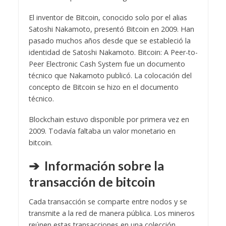
El inventor de Bitcoin, conocido solo por el alias
Satoshi Nakamoto, presentó Bitcoin en 2009. Han
pasado muchos años desde que se estableció la
identidad de Satoshi Nakamoto. Bitcoin: A Peer-to-
Peer Electronic Cash System fue un documento
técnico que Nakamoto publicó. La colocación del
concepto de Bitcoin se hizo en el documento
técnico.
Blockchain estuvo disponible por primera vez en
2009. Todavía faltaba un valor monetario en
bitcoin.
➔ Información sobre la
transacción de bitcoin
Cada transacción se comparte entre nodos y se
transmite a la red de manera pública. Los mineros
reúnen estas transacciones en una colección