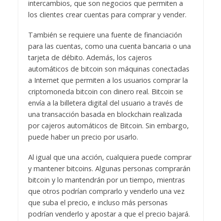
intercambios, que son negocios que permiten a
los clientes crear cuentas para comprar y vender.
También se requiere una fuente de financiación
para las cuentas, como una cuenta bancaria o una
tarjeta de débito. Además, los cajeros
automáticos de bitcoin son máquinas conectadas
a Internet que permiten a los usuarios comprar la
criptomoneda bitcoin con dinero real. Bitcoin se
envía a la billetera digital del usuario a través de
una transacción basada en blockchain realizada
por cajeros automáticos de Bitcoin. Sin embargo,
puede haber un precio por usarlo.
Al igual que una acción, cualquiera puede comprar
y mantener bitcoins. Algunas personas comprarán
bitcoin y lo mantendrán por un tiempo, mientras
que otros podrían comprarlo y venderlo una vez
que suba el precio, e incluso más personas
podrían venderlo y apostar a que el precio bajará.