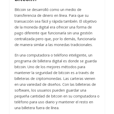
Bitcoin se desarrolló como un medio de
transferencia de dinero en línea. Para que su
transacción sea fácil y rápida también. El objetivo
de la moneda digital era ofrecer una forma de
pago diferente que funcionaría sin una gestión
centralizada pero que, por lo demás, funcionaría
de manera similar a las monedas tradicionales.
En una computadora o teléfono inteligente, un
programa de billetera digital es donde se guarda
bitcoin. Uno de los mejores métodos para
mantener la seguridad de bitcoin es a través de
billeteras de criptomonedas. Las carteras vienen
en una variedad de diseños. Con las billeteras de
software, los usuarios pueden guardar una
pequeña cantidad de bitcoin en su computadora o
teléfono para uso diario y mantener el resto en
una billetera fuera de línea.