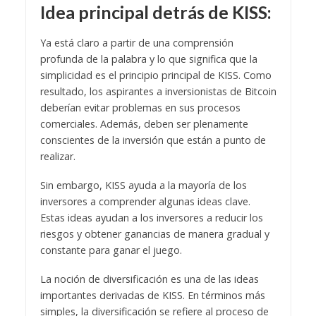
Idea principal detrás de KISS:
Ya está claro a partir de una comprensión
profunda de la palabra y lo que significa que la
simplicidad es el principio principal de KISS. Como
resultado, los aspirantes a inversionistas de Bitcoin
deberían evitar problemas en sus procesos
comerciales. Además, deben ser plenamente
conscientes de la inversión que están a punto de
realizar.
Sin embargo, KISS ayuda a la mayoría de los
inversores a comprender algunas ideas clave.
Estas ideas ayudan a los inversores a reducir los
riesgos y obtener ganancias de manera gradual y
constante para ganar el juego.
La noción de diversificación es una de las ideas
importantes derivadas de KISS. En términos más
simples, la diversificación se refiere al proceso de