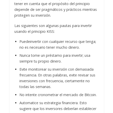
tener en cuenta que el propósito del principio
depende de ser pragmáticos y prácticos mientras
protegen su inversión.
Las siguientes son algunas pautas para invertir
usando el principio KISS:
Puedeinvertir con cualquier recurso que tenga;
no es necesario tener mucho dinero.
Nunca tome un préstamo para invertir; usa
siempre tu propio dinero.
Evite monitorear su inversión con demasiada
frecuencia. En otras palabras, evite revisar sus
inversiones con frecuencia, ciertamente no
todas las semanas.
No intente cronometrar el mercado de Bitcoin.
Automatice su estrategia financiera. Esto
sugiere que los inversores deberían establecer