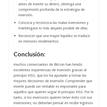
antes de invertir su dinero, obtenga una
comprensión profunda de la estrategia de
inversión.
Conozca y reconozca las malas inversiones y
manténgase lo más alejado posible de ellas.
Reconocer que una mayor liquidez se traduce
en menores rendimientos.
Conclusión:
muchos comerciantes de Bitcoin han tenido
excelentes experiencias de inversión gracias al
principio KISS, que los ha ayudado a tomar las
mejores decisiones de inversión. Comprender que
invertir puede ser rentable es importante para
aquellos que quieren seguir el principio KISS. Por lo
tanto, si los inversores quieren tener éxito con sus
inversiones, no deberían pensar en recibir ingresos