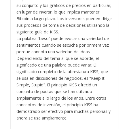
su conjunto y los gráficos de precios en particular,
en lugar de invertir, lo que implica mantener
Bitcoin a largo plazo. Los inversores pueden dirigir
sus procesos de toma de decisiones utilizando la
siguiente guía de KISS.
La palabra “beso” puede evocar una variedad de
sentimientos cuando se escucha por primera vez
porque connota una variedad de ideas.
Dependiendo del tema al que se aborde, el
significado de una palabra puede variar. El
significado completo de la abreviatura KISS, que
se usa en discusiones de negocios, es “Keep It
Simple, Stupid”. El principio KISS ofreció un
conjunto de pautas que se han utilizado
ampliamente a lo largo de los años. Entre otros
conceptos de inversión, el principio KISS ha
demostrado ser efectivo para muchas personas y
ahora se usa ampliamente.