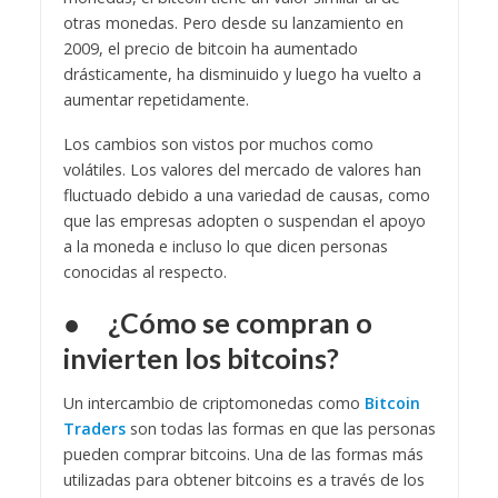
otras monedas. Pero desde su lanzamiento en
2009, el precio de bitcoin ha aumentado
drásticamente, ha disminuido y luego ha vuelto a
aumentar repetidamente.
Los cambios son vistos por muchos como
volátiles. Los valores del mercado de valores han
fluctuado debido a una variedad de causas, como
que las empresas adopten o suspendan el apoyo
a la moneda e incluso lo que dicen personas
conocidas al respecto.
● ¿Cómo se compran o
invierten los bitcoins?
Un intercambio de criptomonedas como
Bitcoin
Traders
son todas las formas en que las personas
pueden comprar bitcoins. Una de las formas más
utilizadas para obtener bitcoins es a través de los