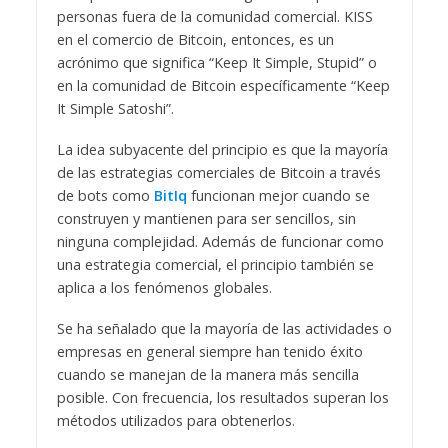
personas fuera de la comunidad comercial. KISS
en el comercio de Bitcoin, entonces, es un
acrónimo que significa “Keep It Simple, Stupid” o
en la comunidad de Bitcoin específicamente “Keep
It Simple Satoshi”.
La idea subyacente del principio es que la mayoría
de las estrategias comerciales de Bitcoin a través
de bots como
BitIq
funcionan mejor cuando se
construyen y mantienen para ser sencillos, sin
ninguna complejidad. Además de funcionar como
una estrategia comercial, el principio también se
aplica a los fenómenos globales.
Se ha señalado que la mayoría de las actividades o
empresas en general siempre han tenido éxito
cuando se manejan de la manera más sencilla
posible. Con frecuencia, los resultados superan los
métodos utilizados para obtenerlos.