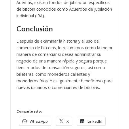
Además, existen fondos de jubilación específicos
de bitcoin conocidos como Acuerdos de jubilación
individual (IRA).
Conclusión
Después de examinar la historia y el uso del
comercio de bitcoins, lo resumimos como la mejor
manera de comerciar si desea administrar su
negocio de una manera rápida y segura porque
tiene modos de transacción seguros, así como
billeteras. como monederos calientes y
monederos fríos. Y es igualmente beneficioso para
nuevos usuarios o comerciantes de bitcoins
.
Comparte esto:
WhatsApp
X
LinkedIn