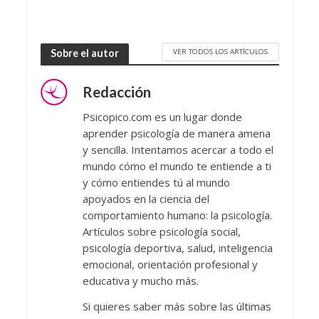
VER TODOS LOS ARTÍCULOS
Sobre el autor
Redacción
Psicopico.com es un lugar donde
aprender psicología de manera amena
y sencilla. Intentamos acercar a todo el
mundo cómo el mundo te entiende a ti
y cómo entiendes tú al mundo
apoyados en la ciencia del
comportamiento humano: la psicología.
Artículos sobre psicología social,
psicología deportiva, salud, inteligencia
emocional, orientación profesional y
educativa y mucho más.
Si quieres saber más sobre las últimas