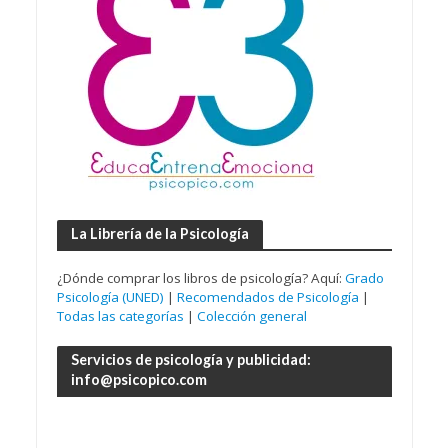
La Librería de la Psicología
¿Dónde comprar los libros de psicología? Aquí:
Grado
Psicología (UNED)
|
Recomendados de Psicología
|
Todas las categorías
|
Colección general
Servicios de psicología y publicidad:
info@psicopico.com