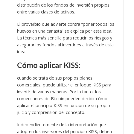
distribución de los fondos de inversión propios
entre varias clases de activos.
El proverbio que advierte contra “poner todos los
huevos en una canasta” se explica por esta idea.
La técnica más sencilla para reducir los riesgos y
asegurar los fondos al invertir es a través de esta
idea.
Cómo aplicar KISS:
cuando se trata de sus propios planes
comerciales, puede utilizar el enfoque KISS para
invertir de varias maneras. Por lo tanto, los
comerciantes de Bitcoin pueden decidir cómo
aplicar el principio KISS en función de su propio
juicio y comprensión del concepto.
Independientemente de la interpretación que
adopten los inversores del principio KISS, deben