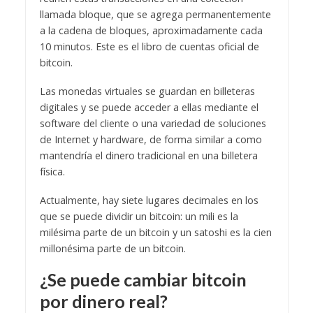
llamada bloque, que se agrega permanentemente
a la cadena de bloques, aproximadamente cada
10 minutos. Este es el libro de cuentas oficial de
bitcoin.
Las monedas virtuales se guardan en billeteras
digitales y se puede acceder a ellas mediante el
software del cliente o una variedad de soluciones
de Internet y hardware, de forma similar a como
mantendría el dinero tradicional en una billetera
física.
Actualmente, hay siete lugares decimales en los
que se puede dividir un bitcoin: un mili es la
milésima parte de un bitcoin y un satoshi es la cien
millonésima parte de un bitcoin.
¿Se puede cambiar bitcoin
por dinero real?