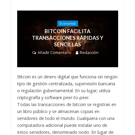
Economía
BITCOIN FACILITA
TRANSACCIONES RÁPIDAS Y
SENCILLAS
Añadir Comentario
Redacción
Bitcoin es un dinero digital que funciona sin ningún
tipo de gestión centralizada, supervisión bancaria
o regulación gubernamental. En su lugar, utiliza
criptografía y software peer-to-peer.
Todas las transacciones de bitcoin se registran en
un libro público y se almacenan copias en
servidores de todo el mundo. Cualquiera con una
computadora adicional puede instalar uno de
estos servidores, denominado nodo. En lugar de