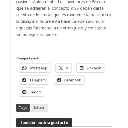
pasivos rápidamente. Los inversores de Bitcoin
que se adhieren al concepto KISS deben darse
cuenta de lo crucial que es mantener la paciencia y
la disciplina. Sobre esta base, pueden acumular
riquezas fácilmente a un ritmo justo y constante
sin arriesgar su dinero.
Comparte esto:
WhatsApp
X
LinkedIn
Telegram
Facebook
Reddit
Tags
bitcoin
También podría gustarte