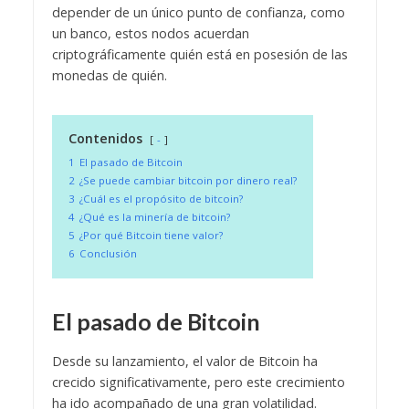
depender de un único punto de confianza, como
un banco, estos nodos acuerdan
criptográficamente quién está en posesión de las
monedas de quién.
Contenidos
-
1
El pasado de Bitcoin
2
¿Se puede cambiar bitcoin por dinero real?
3
¿Cuál es el propósito de bitcoin?
4
¿Qué es la minería de bitcoin?
5
¿Por qué Bitcoin tiene valor?
6
Conclusión
El pasado de Bitcoin
Desde su lanzamiento, el valor de Bitcoin ha
crecido significativamente, pero este crecimiento
ha ido acompañado de una gran volatilidad.