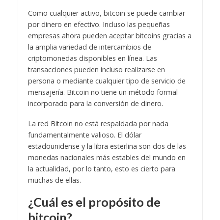
Como cualquier activo, bitcoin se puede cambiar
por dinero en efectivo. Incluso las pequeñas
empresas ahora pueden aceptar bitcoins gracias a
la amplia variedad de intercambios de
criptomonedas disponibles en línea. Las
transacciones pueden incluso realizarse en
persona o mediante cualquier tipo de servicio de
mensajería. Bitcoin no tiene un método formal
incorporado para la conversión de dinero.
La red Bitcoin no está respaldada por nada
fundamentalmente valioso. El dólar
estadounidense y la libra esterlina son dos de las
monedas nacionales más estables del mundo en
la actualidad, por lo tanto, esto es cierto para
muchas de ellas.
¿Cuál es el propósito de
bitcoin?