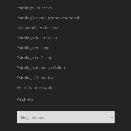
Psicólogo Educativo
Psicología e Inteligencia Emocional
Orientación Profesional
Psicólogo de empresa
Psicólogo en Lugo
Psicólogo en Galicia
Psicólogo deportivo Galicia
Psicología Deportiva
Ver más información
Archivo
Archivo