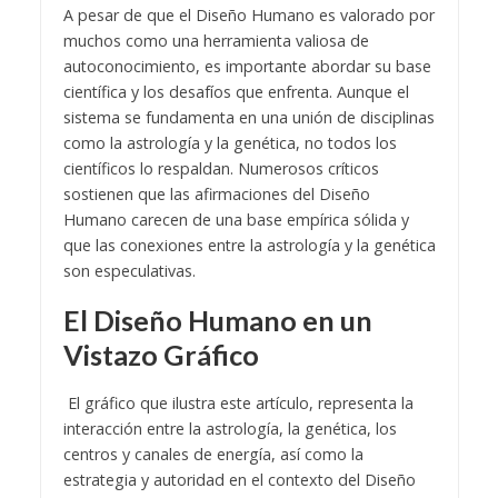
A pesar de que el Diseño Humano es valorado por
muchos como una herramienta valiosa de
autoconocimiento, es importante abordar su base
científica y los desafíos que enfrenta. Aunque el
sistema se fundamenta en una unión de disciplinas
como la astrología y la genética, no todos los
científicos lo respaldan. Numerosos críticos
sostienen que las afirmaciones del Diseño
Humano carecen de una base empírica sólida y
que las conexiones entre la astrología y la genética
son especulativas.
El Diseño Humano en un
Vistazo Gráfico
El gráfico que ilustra este artículo, representa la
interacción entre la astrología, la genética, los
centros y canales de energía, así como la
estrategia y autoridad en el contexto del Diseño