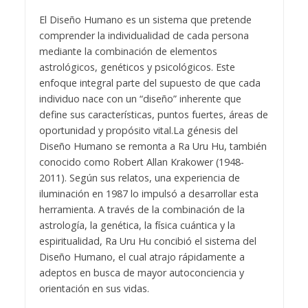
El Diseño Humano es un sistema que pretende
comprender la individualidad de cada persona
mediante la combinación de elementos
astrológicos, genéticos y psicológicos. Este
enfoque integral parte del supuesto de que cada
individuo nace con un “diseño” inherente que
define sus características, puntos fuertes, áreas de
oportunidad y propósito vital.
La génesis del
Diseño Humano se remonta a Ra Uru Hu, también
conocido como Robert Allan Krakower (1948-
2011). Según sus relatos, una experiencia de
iluminación en 1987 lo impulsó a desarrollar esta
herramienta. A través de la combinación de la
astrología, la genética, la física cuántica y la
espiritualidad, Ra Uru Hu concibió el sistema del
Diseño Humano, el cual atrajo rápidamente a
adeptos en busca de mayor autoconciencia y
orientación en sus vidas.