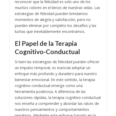
reconocer que la felicidad es solo uno de los
muchos colores en el lienzo de nuestras vidas. Las
estrategias de felicidad pueden brindarnos
momentos de alegría y satisfacción, pero no
pueden eliminar por completo los desafíos y las
luchas que inevitablemente encontramos.
El Papel de la Terapia
Cognitivo-Conductual
Si bien las estrategias de felicidad pueden ofrecer
un impulso temporal, es esencial adoptar un
enfoque más profundo y duradero para nuestro
bienestar emocional. En este sentido, la terapia
cognitivo-conductual emerge como una
herramienta poderosa. A diferencia de las
soluciones rápidas, la terapia cognitivo-conductual
nos enseña a comprender y abordar las raíces de
nuestros pensamientos y comportamientos
negativos. Mediante este enfoque basado en la