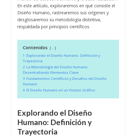
En este artículo, exploraremos en qué consiste el
Diseño Humano, rastrearemos sus orígenes y
desglosaremos su metodología distintiva,
respaldada por principios científicos.
Contenidos
-
1
Explorando el Diseño Humano: Definición y
Trayectoria
2
La Metodología del Diseño Humano:
Desentrañando Elementos Clave
3
Fundamentos Científicos y Desafíos del Diseño
Humano
4
El Diseño Humano en un Vistazo Gráfico
Explorando el Diseño
Humano: Definición y
Trayectoria