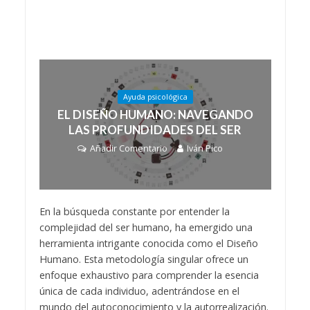
Ayuda psicológica
EL DISEÑO HUMANO: NAVEGANDO
LAS PROFUNDIDADES DEL SER
Añadir Comentario
Iván Pico
En la búsqueda constante por entender la
complejidad del ser humano, ha emergido una
herramienta intrigante conocida como el Diseño
Humano. Esta metodología singular ofrece un
enfoque exhaustivo para comprender la esencia
única de cada individuo, adentrándose en el
mundo del autoconocimiento y la autorrealización.