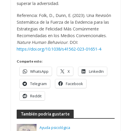
superar la adversidad.
Referencia: Folk, D., Dunn, E. (2023). Una Revisión
Sistemática de la Fuerza de la Evidencia para las
Estrategias de Felicidad Más Comúnmente
Recomendadas en los Medios Convencionales.
Nature Human Behaviour
. DOI:
https://doi.org/10.1038/s41562-023-01651-4
Comparte esto:
WhatsApp
X
LinkedIn
Telegram
Facebook
Reddit
También podría gustarte
Ayuda psicológica