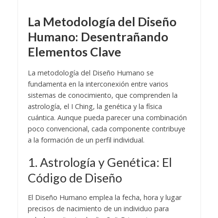
La Metodología del Diseño
Humano: Desentrañando
Elementos Clave
La metodología del Diseño Humano se
fundamenta en la interconexión entre varios
sistemas de conocimiento, que comprenden la
astrología, el I Ching, la genética y la física
cuántica. Aunque pueda parecer una combinación
poco convencional, cada componente contribuye
a la formación de un perfil individual.
1. Astrología y Genética: El
Código de Diseño
El Diseño Humano emplea la fecha, hora y lugar
precisos de nacimiento de un individuo para