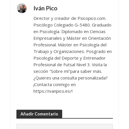
Iván Pico
Director y creador de Psicopico.com.
Psicólogo Colegiado G-5480. Graduado
en Psicología. Diplomado en Ciencias
Empresariales y Máster en Orientación
Profesional. Máster en Psicología del
Trabajo y Organizaciones. Posgrado en
Psicología del Deporte y Entrenador
Profesional de Futsal Nivel 3. Visita la
sección "Sobre mí"para saber más.
¿Quieres una consulta personalizada?
¡Contacta conmigo en
https://ivanpico.es/!
Añadir Comentario