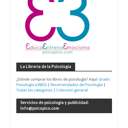
La Librería de la Psicología
¿Dónde comprar los libros de psicología? Aquí:
Grado
Psicología (UNED)
|
Recomendados de Psicología
|
Todas las categorías
|
Colección general
Servicios de psicología y publicidad:
info@psicopico.com