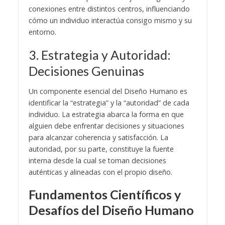
conexiones entre distintos centros, influenciando
cómo un individuo interactúa consigo mismo y su
entorno.
3. Estrategia y Autoridad:
Decisiones Genuinas
Un componente esencial del Diseño Humano es
identificar la “estrategia” y la “autoridad” de cada
individuo. La estrategia abarca la forma en que
alguien debe enfrentar decisiones y situaciones
para alcanzar coherencia y satisfacción. La
autoridad, por su parte, constituye la fuente
interna desde la cual se toman decisiones
auténticas y alineadas con el propio diseño.
Fundamentos Científicos y
Desafíos del Diseño Humano