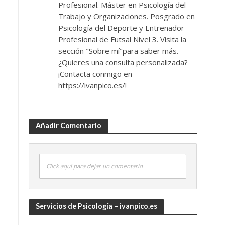
Profesional. Máster en Psicología del
Trabajo y Organizaciones. Posgrado en
Psicología del Deporte y Entrenador
Profesional de Futsal Nivel 3. Visita la
sección "Sobre mí"para saber más.
¿Quieres una consulta personalizada?
¡Contacta conmigo en
https://ivanpico.es/!
Añadir Comentario
Click aquí para dejar un comentario
Servicios de Psicología – ivanpico.es