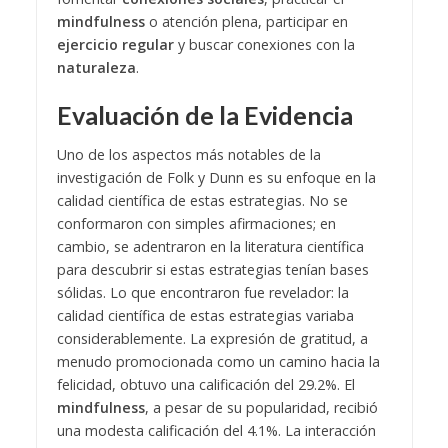
mindfulness
o atención plena, participar en
ejercicio regular
y buscar conexiones con la
naturaleza
.
Evaluación de la Evidencia
Uno de los aspectos más notables de la
investigación de Folk y Dunn es su enfoque en la
calidad científica de estas estrategias. No se
conformaron con simples afirmaciones; en
cambio, se adentraron en la literatura científica
para descubrir si estas estrategias tenían bases
sólidas. Lo que encontraron fue revelador: la
calidad científica de estas estrategias variaba
considerablemente. La expresión de gratitud, a
menudo promocionada como un camino hacia la
felicidad, obtuvo una calificación del 29.2%. El
mindfulness
, a pesar de su popularidad, recibió
una modesta calificación del 4.1%. La interacción