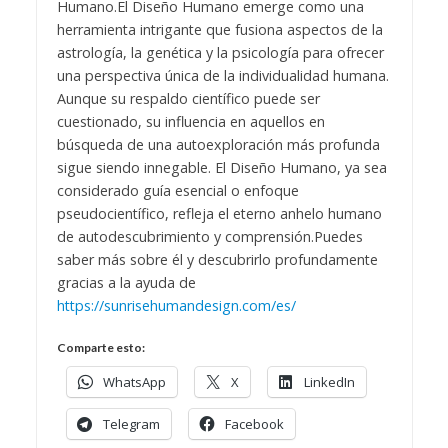
Humano.
El Diseño Humano emerge como una
herramienta intrigante que fusiona aspectos de la
astrología, la genética y la psicología para ofrecer
una perspectiva única de la individualidad humana.
Aunque su respaldo científico puede ser
cuestionado, su influencia en aquellos en
búsqueda de una autoexploración más profunda
sigue siendo innegable. El Diseño Humano, ya sea
considerado guía esencial o enfoque
pseudocientífico, refleja el eterno anhelo humano
de autodescubrimiento y comprensión.
Puedes
saber más sobre él y descubrirlo profundamente
gracias a la ayuda de
https://sunrisehumandesign.com/es/
Comparte esto:
WhatsApp
X
LinkedIn
Telegram
Facebook