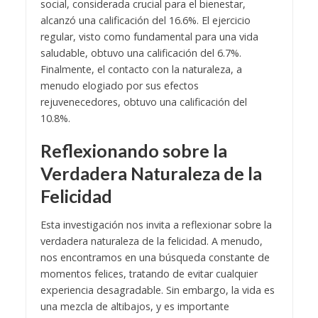
social, considerada crucial para el bienestar,
alcanzó una calificación del 16.6%. El ejercicio
regular, visto como fundamental para una vida
saludable, obtuvo una calificación del 6.7%.
Finalmente, el contacto con la naturaleza, a
menudo elogiado por sus efectos
rejuvenecedores, obtuvo una calificación del
10.8%.
Reflexionando sobre la
Verdadera Naturaleza de la
Felicidad
Esta investigación nos invita a reflexionar sobre la
verdadera naturaleza de la felicidad. A menudo,
nos encontramos en una búsqueda constante de
momentos felices, tratando de evitar cualquier
experiencia desagradable. Sin embargo, la vida es
una mezcla de altibajos, y es importante