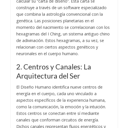
calcular su “carta de diseño”. Esta carta se
construye a través de un software especializado
que combina la astrología convencional con la
genética. Las posiciones planetarias en el
momento del nacimiento se correlacionan con los
hexagramas del I Ching, un sistema antiguo chino
de adivinación. Estos hexagramas, a su vez, se
relacionan con ciertos aspectos genéticos y
neuronales en el cuerpo humano.
2. Centros y Canales: La
Arquitectura del Ser
El Diseño Humano identifica nueve centros de
energía en el cuerpo, cada uno vinculado a
aspectos específicos de la experiencia humana,
como la comunicación, la emoción y la intuición.
Estos centros se conectan entre sí mediante
canales que conforman circuitos de energía.
Dichos canales representan flujos energéticos y