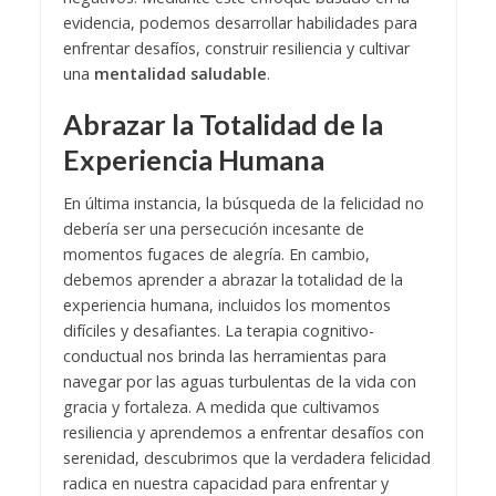
evidencia, podemos desarrollar habilidades para
enfrentar desafíos, construir resiliencia y cultivar
una
mentalidad saludable
.
Abrazar la Totalidad de la
Experiencia Humana
En última instancia, la búsqueda de la felicidad no
debería ser una persecución incesante de
momentos fugaces de alegría. En cambio,
debemos aprender a abrazar la totalidad de la
experiencia humana, incluidos los momentos
difíciles y desafiantes. La terapia cognitivo-
conductual nos brinda las herramientas para
navegar por las aguas turbulentas de la vida con
gracia y fortaleza. A medida que cultivamos
resiliencia y aprendemos a enfrentar desafíos con
serenidad, descubrimos que la verdadera felicidad
radica en nuestra capacidad para enfrentar y