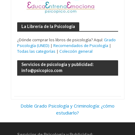
La Librería de la Psicología
¿Dónde comprar los libros de psicología? Aquí:
Grado
Psicología (UNED)
|
Recomendados de Psicología
|
Todas las categorías
|
Colección general
Servicios de psicología y publicidad:
info@psicopico.com
Doble Grado Psicología y Criminología: ¿cómo
estudiarlo?
Servicios de Psicología y Publicidad: