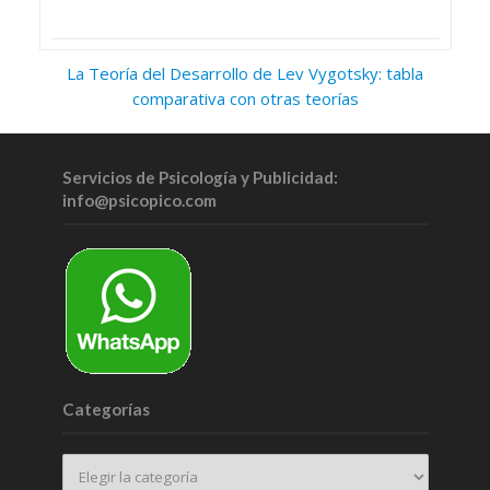
La Teoría del Desarrollo de Lev Vygotsky: tabla
comparativa con otras teorías
Servicios de Psicología y Publicidad:
info@psicopico.com
Categorías