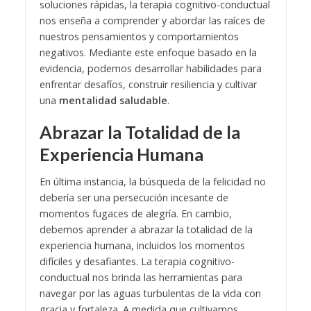
soluciones rápidas, la terapia cognitivo-conductual
nos enseña a comprender y abordar las raíces de
nuestros pensamientos y comportamientos
negativos. Mediante este enfoque basado en la
evidencia, podemos desarrollar habilidades para
enfrentar desafíos, construir resiliencia y cultivar
una
mentalidad saludable
.
Abrazar la Totalidad de la
Experiencia Humana
En última instancia, la búsqueda de la felicidad no
debería ser una persecución incesante de
momentos fugaces de alegría. En cambio,
debemos aprender a abrazar la totalidad de la
experiencia humana, incluidos los momentos
difíciles y desafiantes. La terapia cognitivo-
conductual nos brinda las herramientas para
navegar por las aguas turbulentas de la vida con
gracia y fortaleza. A medida que cultivamos