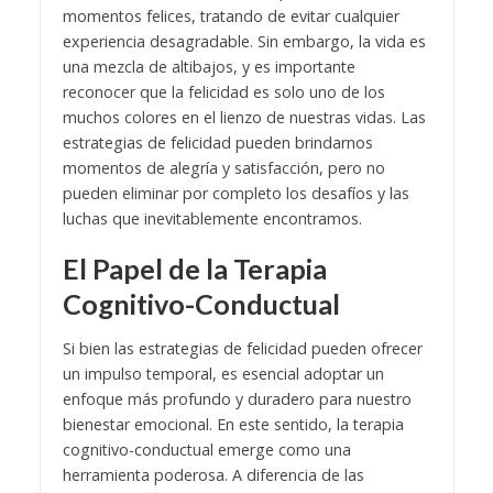
momentos felices, tratando de evitar cualquier
experiencia desagradable. Sin embargo, la vida es
una mezcla de altibajos, y es importante
reconocer que la felicidad es solo uno de los
muchos colores en el lienzo de nuestras vidas. Las
estrategias de felicidad pueden brindarnos
momentos de alegría y satisfacción, pero no
pueden eliminar por completo los desafíos y las
luchas que inevitablemente encontramos.
El Papel de la Terapia
Cognitivo-Conductual
Si bien las estrategias de felicidad pueden ofrecer
un impulso temporal, es esencial adoptar un
enfoque más profundo y duradero para nuestro
bienestar emocional. En este sentido, la terapia
cognitivo-conductual emerge como una
herramienta poderosa. A diferencia de las