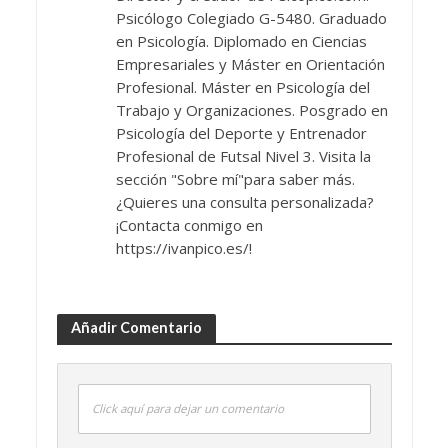
Psicólogo Colegiado G-5480. Graduado
en Psicología. Diplomado en Ciencias
Empresariales y Máster en Orientación
Profesional. Máster en Psicología del
Trabajo y Organizaciones. Posgrado en
Psicología del Deporte y Entrenador
Profesional de Futsal Nivel 3. Visita la
sección "Sobre mí"para saber más.
¿Quieres una consulta personalizada?
¡Contacta conmigo en
https://ivanpico.es/!
Añadir Comentario
Click aquí para dejar un comentario