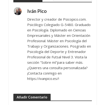
Iván Pico
Director y creador de Psicopico.com.
Psicólogo Colegiado G-5480. Graduado
en Psicología. Diplomado en Ciencias
Empresariales y Máster en Orientación
Profesional. Máster en Psicología del
Trabajo y Organizaciones. Posgrado en
Psicología del Deporte y Entrenador
Profesional de Futsal Nivel 3. Visita la
sección "Sobre mí"para saber más.
¿Quieres una consulta personalizada?
¡Contacta conmigo en
https://ivanpico.es/!
Añadir Comentario