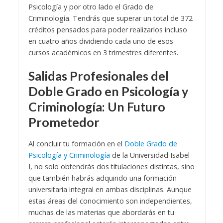
Psicología y por otro lado el Grado de
Criminología. Tendrás que superar un total de 372
créditos pensados para poder realizarlos incluso
en cuatro años dividiendo cada uno de esos
cursos académicos en 3 trimestres diferentes.
Salidas Profesionales del
Doble Grado en Psicología y
Criminología: Un Futuro
Prometedor
Al concluir tu formación en el
Doble Grado de
Psicología y Criminología
de la Universidad Isabel
I, no solo obtendrás dos titulaciones distintas, sino
que también habrás adquirido una formación
universitaria integral en ambas disciplinas. Aunque
estas áreas del conocimiento son independientes,
muchas de las materias que abordarás en tu