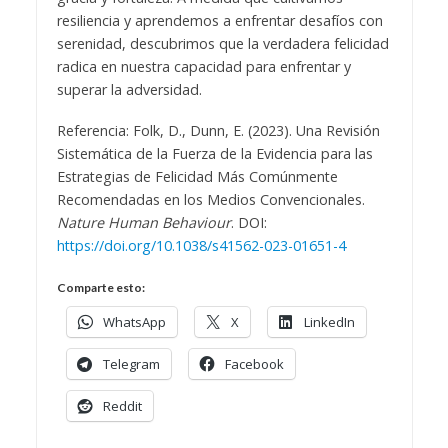
resiliencia y aprendemos a enfrentar desafíos con
serenidad, descubrimos que la verdadera felicidad
radica en nuestra capacidad para enfrentar y
superar la adversidad.
Referencia: Folk, D., Dunn, E. (2023). Una Revisión
Sistemática de la Fuerza de la Evidencia para las
Estrategias de Felicidad Más Comúnmente
Recomendadas en los Medios Convencionales.
Nature Human Behaviour
. DOI:
https://doi.org/10.1038/s41562-023-01651-4
Comparte esto:
WhatsApp
X
LinkedIn
Telegram
Facebook
Reddit