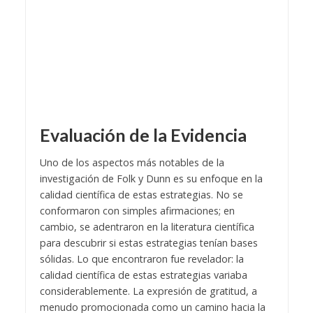
Evaluación de la Evidencia
Uno de los aspectos más notables de la
investigación de Folk y Dunn es su enfoque en la
calidad científica de estas estrategias. No se
conformaron con simples afirmaciones; en
cambio, se adentraron en la literatura científica
para descubrir si estas estrategias tenían bases
sólidas. Lo que encontraron fue revelador: la
calidad científica de estas estrategias variaba
considerablemente. La expresión de gratitud, a
menudo promocionada como un camino hacia la