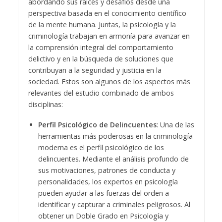
abordando sus raíces y desafíos desde una
perspectiva basada en el conocimiento científico
de la mente humana. Juntas, la psicología y la
criminología trabajan en armonía para avanzar en
la comprensión integral del comportamiento
delictivo y en la búsqueda de soluciones que
contribuyan a la seguridad y justicia en la
sociedad. Estos son algunos de los aspectos más
relevantes del estudio combinado de ambos
disciplinas:
Perfil Psicológico de Delincuentes
: Una de las
herramientas más poderosas en la criminología
moderna es el perfil psicológico de los
delincuentes. Mediante el análisis profundo de
sus motivaciones, patrones de conducta y
personalidades, los expertos en psicología
pueden ayudar a las fuerzas del orden a
identificar y capturar a criminales peligrosos. Al
obtener un Doble Grado en Psicología y