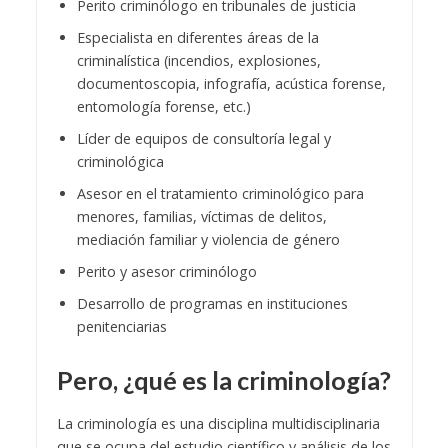
Perito criminólogo en tribunales de justicia
Especialista en diferentes áreas de la
criminalística (incendios, explosiones,
documentoscopia, infografía, acústica forense,
entomología forense, etc.)
Líder de equipos de consultoría legal y
criminológica
Asesor en el tratamiento criminológico para
menores, familias, víctimas de delitos,
mediación familiar y violencia de género
Perito y asesor criminólogo
Desarrollo de programas en instituciones
penitenciarias
Pero, ¿qué es la criminología?
La criminología es una disciplina multidisciplinaria
que se ocupa del estudio científico y análisis de los