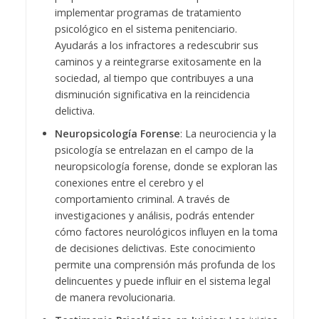
implementar programas de tratamiento
psicológico en el sistema penitenciario.
Ayudarás a los infractores a redescubrir sus
caminos y a reintegrarse exitosamente en la
sociedad, al tiempo que contribuyes a una
disminución significativa en la reincidencia
delictiva.
Neuropsicología Forense
: La neurociencia y la
psicología se entrelazan en el campo de la
neuropsicología forense, donde se exploran las
conexiones entre el cerebro y el
comportamiento criminal. A través de
investigaciones y análisis, podrás entender
cómo factores neurológicos influyen en la toma
de decisiones delictivas. Este conocimiento
permite una comprensión más profunda de los
delincuentes y puede influir en el sistema legal
de manera revolucionaria.