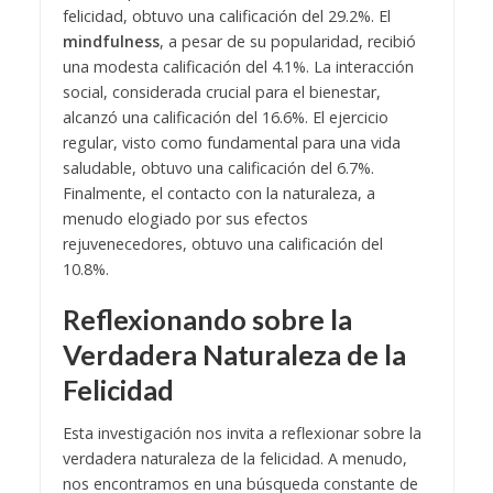
felicidad, obtuvo una calificación del 29.2%. El
mindfulness
, a pesar de su popularidad, recibió
una modesta calificación del 4.1%. La interacción
social, considerada crucial para el bienestar,
alcanzó una calificación del 16.6%. El ejercicio
regular, visto como fundamental para una vida
saludable, obtuvo una calificación del 6.7%.
Finalmente, el contacto con la naturaleza, a
menudo elogiado por sus efectos
rejuvenecedores, obtuvo una calificación del
10.8%.
Reflexionando sobre la
Verdadera Naturaleza de la
Felicidad
Esta investigación nos invita a reflexionar sobre la
verdadera naturaleza de la felicidad. A menudo,
nos encontramos en una búsqueda constante de