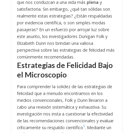
que nos conduzcan a una vida más
plena
y
satisfactoria. Sin embargo, ¿qué tan sólidas son
realmente estas estrategias? ¿Están respaldadas
por evidencia científica, o son simples modas
pasajeras? En un esfuerzo por arrojar luz sobre
este asunto, los investigadores Dunigan Folk y
Elizabeth Dunn nos brindan una valiosa
perspectiva sobre las estrategias de felicidad más
comúnmente recomendadas.
Estrategias de Felicidad Bajo
el Microscopio
Para comprender la solidez de las estrategias de
felicidad que a menudo encontramos en los
medios convencionales, Folk y Dunn llevaron a
cabo una revisión sistemática y exhaustiva. Su
investigación nos insta a cuestionar la efectividad
de las recomendaciones convencionales y evaluar
1
críticamente su respaldo científico
. Mediante un