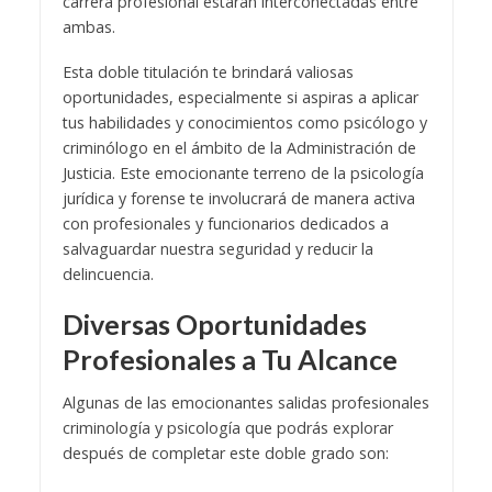
carrera profesional estarán interconectadas entre
ambas.
Esta doble titulación te brindará valiosas
oportunidades, especialmente si aspiras a aplicar
tus habilidades y conocimientos como psicólogo y
criminólogo en el ámbito de la Administración de
Justicia. Este emocionante terreno de la psicología
jurídica y forense te involucrará de manera activa
con profesionales y funcionarios dedicados a
salvaguardar nuestra seguridad y reducir la
delincuencia.
Diversas Oportunidades
Profesionales a Tu Alcance
Algunas de las emocionantes salidas profesionales
criminología y psicología que podrás explorar
después de completar este doble grado son: