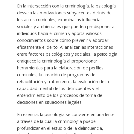
En la intersección con la criminología, la psicología
desvela las motivaciones subyacentes detrás de
los actos criminales, examina las influencias
sociales y ambientales que pueden predisponer a
individuos hacia el crimen y aporta valiosos
conocimientos sobre cómo prevenir y abordar
eficazmente el delito. Al analizar las interacciones
entre factores psicológicos y sociales, la psicología
enriquece la criminología al proporcionar
herramientas para la elaboración de perfiles
criminales, la creación de programas de
rehabilitación y tratamiento, la evaluación de la
capacidad mental de los delincuentes y el
entendimiento de los procesos de toma de
decisiones en situaciones legales.
En esencia, la psicología se convierte en una lente
a través de la cual la criminología puede
profundizar en el estudio de la delincuencia,