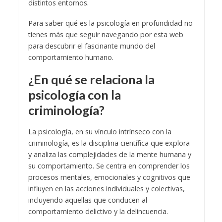
distintos entornos.
Para saber qué es la psicología en profundidad no
tienes más que seguir navegando por esta web
para descubrir el fascinante mundo del
comportamiento humano.
¿En qué se relaciona la
psicología con la
criminología?
La psicología, en su vínculo intrínseco con la
criminología, es la disciplina científica que explora
y analiza las complejidades de la mente humana y
su comportamiento. Se centra en comprender los
procesos mentales, emocionales y cognitivos que
influyen en las acciones individuales y colectivas,
incluyendo aquellas que conducen al
comportamiento delictivo y la delincuencia.