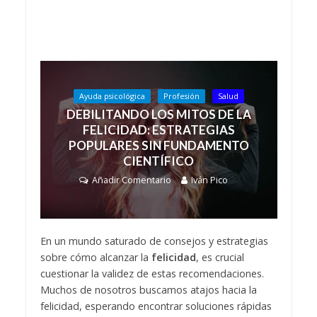
Ayuda psicológica
Profesión
Salud
DEBILITANDO LOS MITOS DE LA
FELICIDAD: ESTRATEGIAS
POPULARES SIN FUNDAMENTO
CIENTÍFICO
Añadir Comentario
Iván Pico
En un mundo saturado de consejos y estrategias
sobre cómo alcanzar la
felicidad
, es crucial
cuestionar la validez de estas recomendaciones.
Muchos de nosotros buscamos atajos hacia la
felicidad, esperando encontrar soluciones rápidas