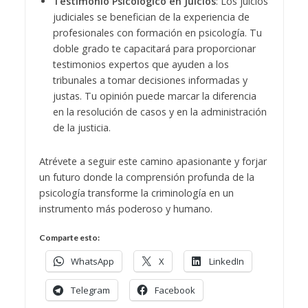
Testimonio Psicológico en Juicios
: Los juicios
judiciales se benefician de la experiencia de
profesionales con formación en psicología. Tu
doble grado te capacitará para proporcionar
testimonios expertos que ayuden a los
tribunales a tomar decisiones informadas y
justas. Tu opinión puede marcar la diferencia
en la resolución de casos y en la administración
de la justicia.
Atrévete a seguir este camino apasionante y forjar
un futuro donde la comprensión profunda de la
psicología transforme la criminología en un
instrumento más poderoso y humano.
Comparte esto:
WhatsApp
X
LinkedIn
Telegram
Facebook