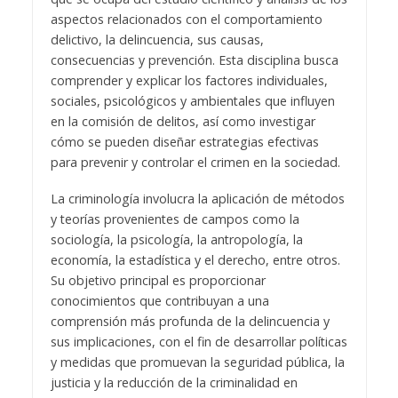
aspectos relacionados con el comportamiento
delictivo, la delincuencia, sus causas,
consecuencias y prevención. Esta disciplina busca
comprender y explicar los factores individuales,
sociales, psicológicos y ambientales que influyen
en la comisión de delitos, así como investigar
cómo se pueden diseñar estrategias efectivas
para prevenir y controlar el crimen en la sociedad.
La criminología involucra la aplicación de métodos
y teorías provenientes de campos como la
sociología, la psicología, la antropología, la
economía, la estadística y el derecho, entre otros.
Su objetivo principal es proporcionar
conocimientos que contribuyan a una
comprensión más profunda de la delincuencia y
sus implicaciones, con el fin de desarrollar políticas
y medidas que promuevan la seguridad pública, la
justicia y la reducción de la criminalidad en