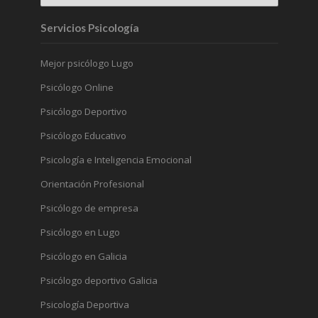
Servicios Psicología
Mejor psicólogo Lugo
Psicólogo Online
Psicólogo Deportivo
Psicólogo Educativo
Psicología e Inteligencia Emocional
Orientación Profesional
Psicólogo de empresa
Psicólogo en Lugo
Psicólogo en Galicia
Psicólogo deportivo Galicia
Psicología Deportiva