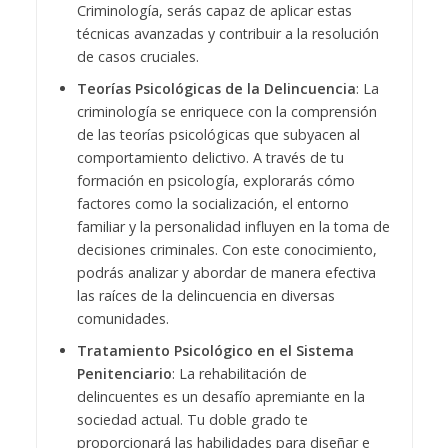
Criminología, serás capaz de aplicar estas
técnicas avanzadas y contribuir a la resolución
de casos cruciales.
Teorías Psicológicas de la Delincuencia
: La
criminología se enriquece con la comprensión
de las teorías psicológicas que subyacen al
comportamiento delictivo. A través de tu
formación en psicología, explorarás cómo
factores como la socialización, el entorno
familiar y la personalidad influyen en la toma de
decisiones criminales. Con este conocimiento,
podrás analizar y abordar de manera efectiva
las raíces de la delincuencia en diversas
comunidades.
Tratamiento Psicológico en el Sistema
Penitenciario
: La rehabilitación de
delincuentes es un desafío apremiante en la
sociedad actual. Tu doble grado te
proporcionará las habilidades para diseñar e