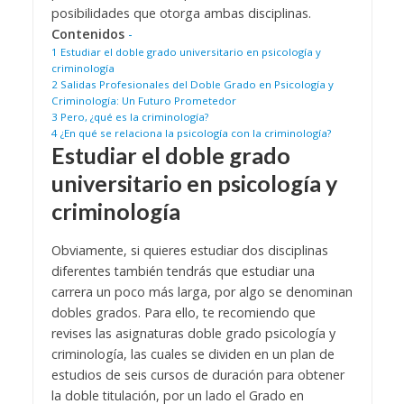
posibilidades que otorga ambas disciplinas.
Contenidos
-
1
Estudiar el doble grado universitario en psicología y
criminología
2
Salidas Profesionales del Doble Grado en Psicología y
Criminología: Un Futuro Prometedor
3
Pero, ¿qué es la criminología?
4
¿En qué se relaciona la psicología con la criminología?
Estudiar el doble grado
universitario en psicología y
criminología
Obviamente, si quieres estudiar dos disciplinas
diferentes también tendrás que estudiar una
carrera un poco más larga, por algo se denominan
dobles grados. Para ello, te recomiendo que
revises las asignaturas doble grado psicología y
criminología, las cuales se dividen en un plan de
estudios de seis cursos de duración para obtener
la doble titulación, por un lado el Grado en