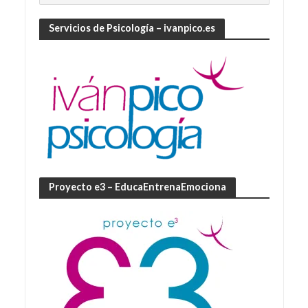
Servicios de Psicología – ivanpico.es
Proyecto e3 – EducaEntrenaEmociona