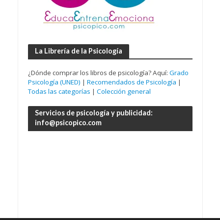
La Librería de la Psicología
¿Dónde comprar los libros de psicología? Aquí:
Grado
Psicología (UNED)
|
Recomendados de Psicología
|
Todas las categorías
|
Colección general
Servicios de psicología y publicidad:
info@psicopico.com