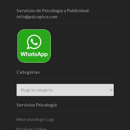
Servicios de Psicología y Publicidad:
info@psicopico.com
Categorías
Servicios Psicología
Mejor psicólogo Lugo
Psicólogo Online