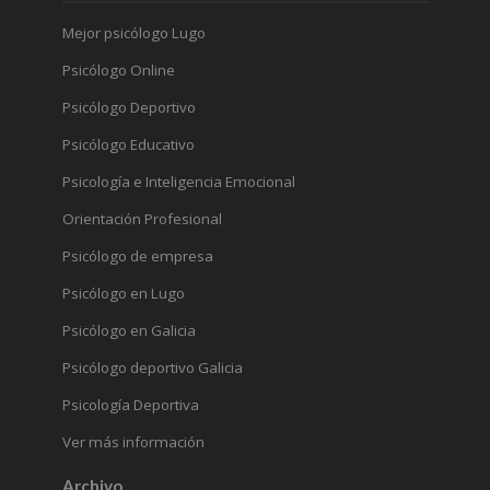
Mejor psicólogo Lugo
Psicólogo Online
Psicólogo Deportivo
Psicólogo Educativo
Psicología e Inteligencia Emocional
Orientación Profesional
Psicólogo de empresa
Psicólogo en Lugo
Psicólogo en Galicia
Psicólogo deportivo Galicia
Psicología Deportiva
Ver más información
Archivo