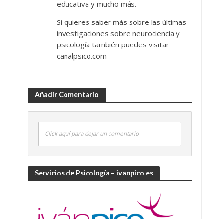
educativa y mucho más.
Si quieres saber más sobre las últimas
investigaciones sobre neurociencia y
psicología también puedes visitar
canalpsico.com
Añadir Comentario
Click aquí para dejar un comentario
Servicios de Psicología – ivanpico.es