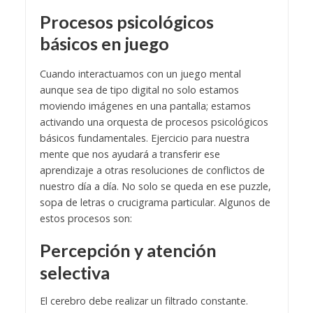
Procesos psicológicos
básicos en juego
Cuando interactuamos con un juego mental
aunque sea de tipo digital no solo estamos
moviendo imágenes en una pantalla; estamos
activando una orquesta de procesos psicológicos
básicos fundamentales. Ejercicio para nuestra
mente que nos ayudará a transferir ese
aprendizaje a otras resoluciones de conflictos de
nuestro día a día. No solo se queda en ese puzzle,
sopa de letras o crucigrama particular. Algunos de
estos procesos son:
Percepción y atención
selectiva
El cerebro debe realizar un filtrado constante.