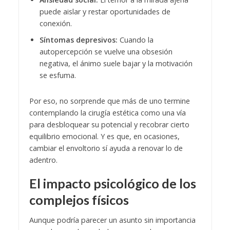
puede aislar y restar oportunidades de
conexión.
Síntomas depresivos:
Cuando la
autopercepción se vuelve una obsesión
negativa, el ánimo suele bajar y la motivación
se esfuma.
Por eso, no sorprende que más de uno termine
contemplando la cirugía estética como una vía
para desbloquear su potencial y recobrar cierto
equilibrio emocional. Y es que, en ocasiones,
cambiar el envoltorio sí ayuda a renovar lo de
adentro.
El impacto psicológico de los
complejos físicos
Aunque podría parecer un asunto sin importancia