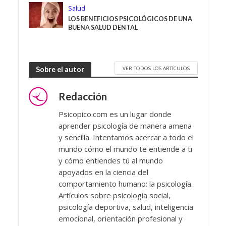
Salud
LOS BENEFICIOS PSICOLÓGICOS DE UNA
BUENA SALUD DENTAL
VER TODOS LOS ARTÍCULOS
Sobre el autor
Redacción
Psicopico.com es un lugar donde
aprender psicología de manera amena
y sencilla. Intentamos acercar a todo el
mundo cómo el mundo te entiende a ti
y cómo entiendes tú al mundo
apoyados en la ciencia del
comportamiento humano: la psicología.
Artículos sobre psicología social,
psicología deportiva, salud, inteligencia
emocional, orientación profesional y