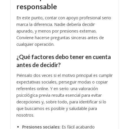
responsable
En este punto, contar con apoyo profesional serio
marca la diferencia. Nadie debería decidir
apurado, y menos por presiones externas.
Conviene hacerse preguntas sinceras antes de
cualquier operación.
¿Qué factores debo tener en cuenta
antes de decidir?
Piénsalo dos veces si el motivo principal es cumplir
expectativas sociales, perseguir modas o copiar
referentes online. Y en serio: una valoración
psicológica previa resulta esencial para evitar
decepciones y, sobre todo, para identificar si lo
que buscamos es posible y saludable para
nosotros.
Presiones sociales:
Es fácil acabando