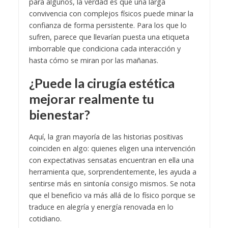
para algunos, la verdad es que una larga
convivencia con complejos físicos puede minar la
confianza de forma persistente. Para los que lo
sufren, parece que llevarían puesta una etiqueta
imborrable que condiciona cada interacción y
hasta cómo se miran por las mañanas.
¿Puede la cirugía estética
mejorar realmente tu
bienestar?
Aquí, la gran mayoría de las historias positivas
coinciden en algo: quienes eligen una intervención
con expectativas sensatas encuentran en ella una
herramienta que, sorprendentemente, les ayuda a
sentirse más en sintonía consigo mismos. Se nota
que el beneficio va más allá de lo físico porque se
traduce en alegría y energía renovada en lo
cotidiano.