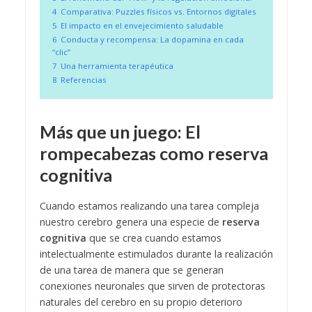
4
Comparativa: Puzzles físicos vs. Entornos digitales
5
El impacto en el envejecimiento saludable
6
Conducta y recompensa: La dopamina en cada
“clic”
7
Una herramienta terapéutica
8
Referencias
Más que un juego: El
rompecabezas como reserva
cognitiva
Cuando estamos realizando una tarea compleja
nuestro cerebro genera una especie de
reserva
cognitiva
que se crea cuando estamos
intelectualmente estimulados durante la realización
de una tarea de manera que se generan
conexiones neuronales que sirven de protectoras
naturales del cerebro en su propio deterioro