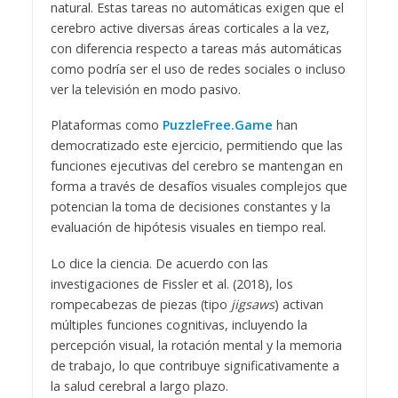
natural. Estas tareas no automáticas exigen que el
cerebro active diversas áreas corticales a la vez,
con diferencia respecto a tareas más automáticas
como podría ser el uso de redes sociales o incluso
ver la televisión en modo pasivo.
Plataformas como
PuzzleFree.Game
han
democratizado este ejercicio, permitiendo que las
funciones ejecutivas del cerebro se mantengan en
forma a través de desafíos visuales complejos que
potencian la toma de decisiones constantes y la
evaluación de hipótesis visuales en tiempo real.
Lo dice la ciencia. De acuerdo con las
investigaciones de Fissler et al. (2018), los
rompecabezas de piezas (tipo
jigsaws
) activan
múltiples funciones cognitivas, incluyendo la
percepción visual, la rotación mental y la memoria
de trabajo, lo que contribuye significativamente a
la salud cerebral a largo plazo.