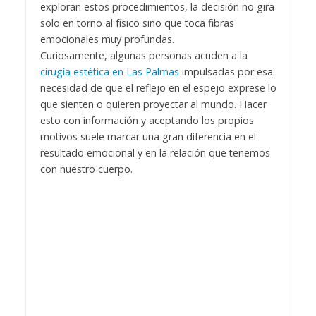
exploran estos procedimientos, la decisión no gira
solo en torno al físico sino que toca fibras
emocionales muy profundas.
Curiosamente, algunas personas acuden a la
cirugía estética en Las Palmas
impulsadas por esa
necesidad de que el reflejo en el espejo exprese lo
que sienten o quieren proyectar al mundo. Hacer
esto con información y aceptando los propios
motivos suele marcar una gran diferencia en el
resultado emocional y en la relación que tenemos
con nuestro cuerpo.