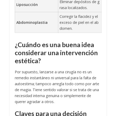
Eliminar depósitos de g
Liposucción
rasa localizados.
Corregir la flacidez y el
Abdominoplastia
exceso de piel en el ab
domen.
¿Cuándo es una buena idea
considerar una intervención
estética?
Por supuesto, lanzarse a una cirugía no es un
remedio instantáneo ni universal para la falta de
autoestima; tampoco arregla todo como por arte
de magia. Tiene sentido valorar si se trata de una
necesidad interna genuina o simplemente de
querer agradar a otros.
Claves para una decisión