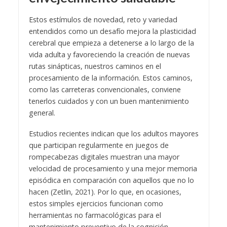
Estos estímulos de novedad, reto y variedad
entendidos como un desafío mejora la plasticidad
cerebral que empieza a detenerse a lo largo de la
vida adulta y favoreciendo la creación de nuevas
rutas sinápticas, nuestros caminos en el
procesamiento de la información. Estos caminos,
como las carreteras convencionales, conviene
tenerlos cuidados y con un buen mantenimiento
general.
Estudios recientes indican que los adultos mayores
que participan regularmente en juegos de
rompecabezas digitales muestran una mayor
velocidad de procesamiento y una mejor memoria
episódica en comparación con aquellos que no lo
hacen (Zetlin, 2021). Por lo que, en ocasiones,
estos simples ejercicios funcionan como
herramientas no farmacológicas para el
mantenimiento preventivo de la cognición.