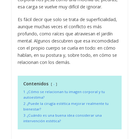
esa carga se vuelve muy difícil de ignorar.
Es fácil decir que solo se trata de superficialidad,
aunque muchas veces el conflicto es más
profundo, como raíces que atraviesan el jardín
mental. Algunos descubren que esa incomodidad
con el propio cuerpo se cuela en todo: en cómo
hablan, en su postura y, sobre todo, en cómo se
relacionan con los demás.
Contenidos
-
1
¿Cómo se relacionan tu imagen corporal y tu
autoestima?
2
¿Puede la cirugía estética mejorar realmente tu
bienestar?
3
¿Cuándo es una buena idea considerar una
intervención estética?