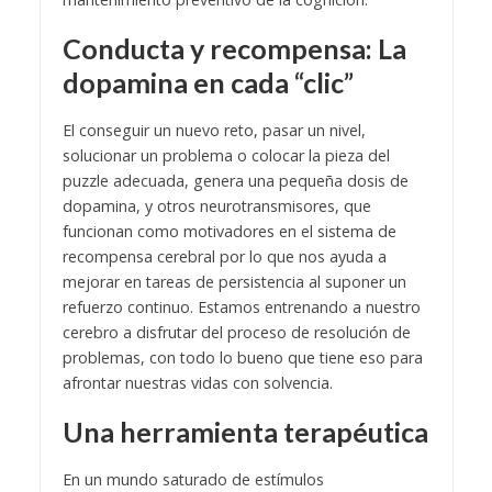
Conducta y recompensa: La
dopamina en cada “clic”
El conseguir un nuevo reto, pasar un nivel,
solucionar un problema o colocar la pieza del
puzzle adecuada, genera una pequeña dosis de
dopamina, y otros neurotransmisores, que
funcionan como motivadores en el sistema de
recompensa cerebral por lo que nos ayuda a
mejorar en tareas de persistencia al suponer un
refuerzo continuo. Estamos entrenando a nuestro
cerebro a disfrutar del proceso de resolución de
problemas, con todo lo bueno que tiene eso para
afrontar nuestras vidas con solvencia.
Una herramienta terapéutica
En un mundo saturado de estímulos