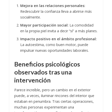
Mejora en las relaciones personales:
Redescubrir la confianza lleva a abrirse más
socialmente.
Mayor participación social:
La comodidad
en la propia piel invita a decir “sí” a más planes.
Impacto positivo en el ámbito profesional:
La autoestima, como buen motor, puede
impulsar nuevas oportunidades laborales.
Beneficios psicológicos
observados tras una
intervención
Parece increíble, pero un cambio en el exterior
puede, a veces, iluminar rincones del interior que
estaban en penumbra. Tras ciertas operaciones,
muchas personas experimentan una