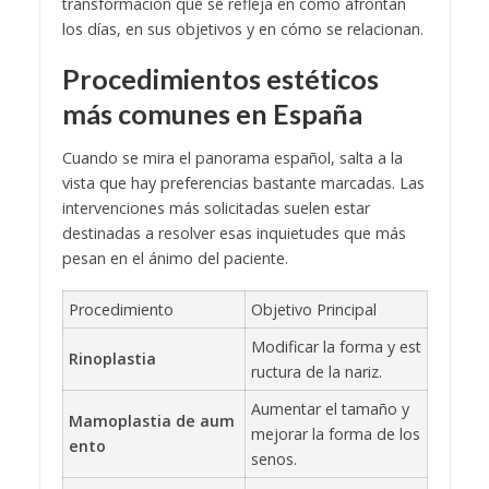
transformación que se refleja en cómo afrontan
los días, en sus objetivos y en cómo se relacionan.
Procedimientos estéticos
más comunes en España
Cuando se mira el panorama español, salta a la
vista que hay preferencias bastante marcadas. Las
intervenciones más solicitadas suelen estar
destinadas a resolver esas inquietudes que más
pesan en el ánimo del paciente.
Procedimiento
Objetivo Principal
Modificar la forma y est
Rinoplastia
ructura de la nariz.
Aumentar el tamaño y
Mamoplastia de aum
mejorar la forma de los
ento
senos.