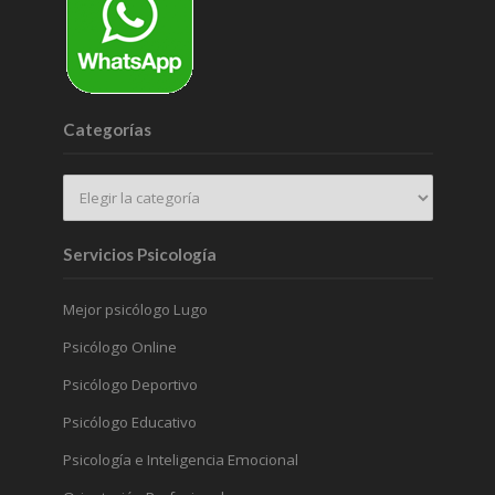
Categorías
Servicios Psicología
Mejor psicólogo Lugo
Psicólogo Online
Psicólogo Deportivo
Psicólogo Educativo
Psicología e Inteligencia Emocional