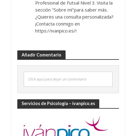
Profesional de Futsal Nivel 3. Visita la
sección "Sobre mí"para saber más.
¿Quieres una consulta personalizada?
¡Contacta conmigo en
https://ivanpico.es/!
Añadir Comentario
Click aquí para dejar un comentario
Servicios de Psicología – ivanpico.es