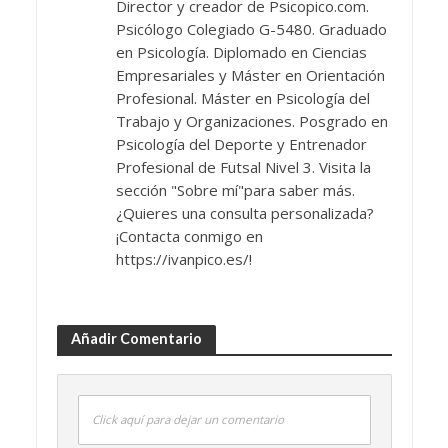
Director y creador de Psicopico.com.
Psicólogo Colegiado G-5480. Graduado
en Psicología. Diplomado en Ciencias
Empresariales y Máster en Orientación
Profesional. Máster en Psicología del
Trabajo y Organizaciones. Posgrado en
Psicología del Deporte y Entrenador
Profesional de Futsal Nivel 3. Visita la
sección "Sobre mí"para saber más.
¿Quieres una consulta personalizada?
¡Contacta conmigo en
https://ivanpico.es/!
Añadir Comentario
Click aquí para dejar un comentario