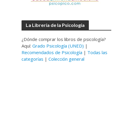
La Librería de la Psicología
¿Dónde comprar los libros de psicología?
Aquí:
Grado Psicología (UNED)
|
Recomendados de Psicología
|
Todas las
categorías
|
Colección general