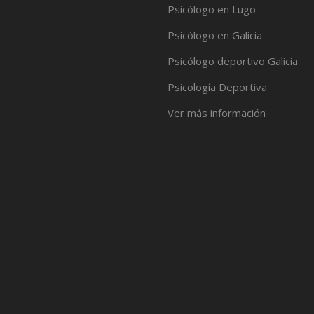
Psicólogo en Lugo
Psicólogo en Galicia
Psicólogo deportivo Galicia
Psicología Deportiva
Ver más información