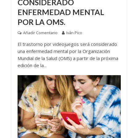
CONSIDERADO
ENFERMEDAD MENTAL
POR LA OMS.
Añadir Comentario
Iván Pico
El trastorno por videojuegos será considerado
una enfermedad mental por la Organización
Mundial de la Salud (OMS) a partir de la próxima
edición de la...