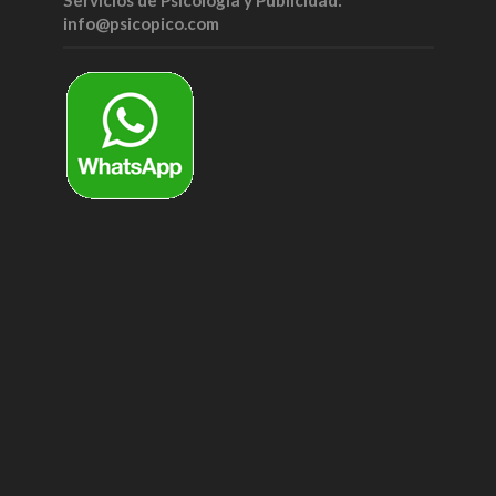
Servicios de Psicología y Publicidad:
info@psicopico.com