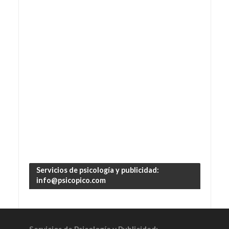
Servicios de psicología y publicidad:
info@psicopico.com