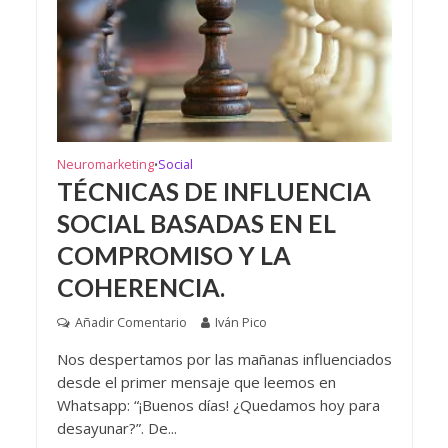
Neuromarketing
Social
•
TÉCNICAS DE INFLUENCIA
SOCIAL BASADAS EN EL
COMPROMISO Y LA
COHERENCIA.
Añadir Comentario
Iván Pico
Nos despertamos por las mañanas influenciados
desde el primer mensaje que leemos en
Whatsapp: “¡Buenos días! ¿Quedamos hoy para
desayunar?”. De...