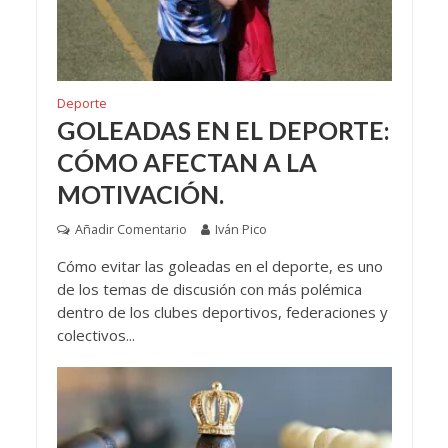
Deporte
GOLEADAS EN EL DEPORTE:
CÓMO AFECTAN A LA
MOTIVACIÓN.
Añadir Comentario
Iván Pico
Cómo evitar las goleadas en el deporte, es uno
de los temas de discusión con más polémica
dentro de los clubes deportivos, federaciones y
colectivos...