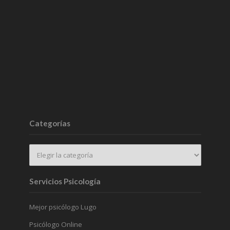
Categorías
Servicios Psicología
Mejor psicólogo Lugo
Psicólogo Online