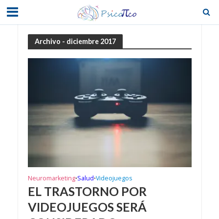
Archivo - diciembre 2017
Neuromarketing
Salud
Videojuegos
•
•
EL TRASTORNO POR
VIDEOJUEGOS SERÁ