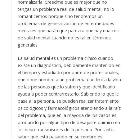
normalizarla. Creedme que es mejor que no
tengas un problema real de salud mental, no lo
romanticemos porque sino tendremos un
problemas de generalización de enfermedades
mentales que harán que parezca que hay una crisis
de salud mental cuando no es tal en términos
generales.
La salud mental es un problema clínico cuando
existe un diagnóstico, debidamente mantenido en
el tiempo y estudiado por parte de profesionales,
que pone nombre a un problema que limita la vida
de las personas que lo sufren y que identificarlo
ayuda a poder contrarrestarlo. Sabiendo lo que le
pasa a la persona, se pueden realizar tratamiento
psicológicos y farmacológicos atendiendo a la raíz
del problema, que en la mayoría de los casos es
producido por algún tipo de desajuste químico en
los neurotransmisores de la persona. Por tanto,
saber qué está pasando en su cerebro es