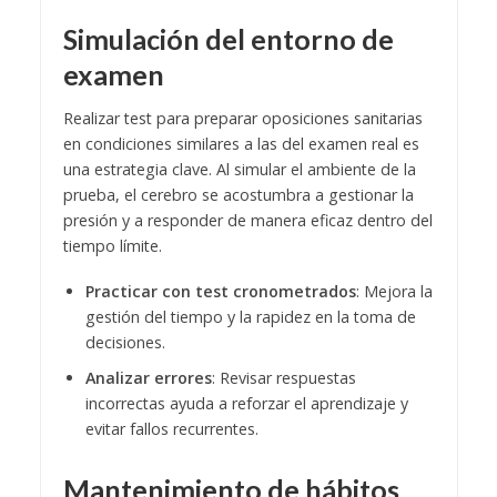
Simulación del entorno de
examen
Realizar test para preparar oposiciones sanitarias
en condiciones similares a las del examen real es
una estrategia clave. Al simular el ambiente de la
prueba, el cerebro se acostumbra a gestionar la
presión y a responder de manera eficaz dentro del
tiempo límite.
Practicar con test cronometrados
: Mejora la
gestión del tiempo y la rapidez en la toma de
decisiones.
Analizar errores
: Revisar respuestas
incorrectas ayuda a reforzar el aprendizaje y
evitar fallos recurrentes.
Mantenimiento de hábitos