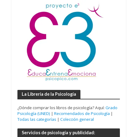
La Librería de la Psicología
¿Dónde comprar los libros de psicología? Aquí:
Grado
Psicología (UNED)
|
Recomendados de Psicología
|
Todas las categorías
|
Colección general
Servicios de psicología y publicidad: