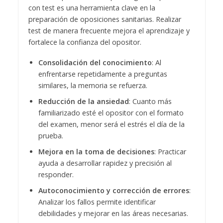
con test es una herramienta clave en la
preparación de oposiciones sanitarias. Realizar
test de manera frecuente mejora el aprendizaje y
fortalece la confianza del opositor.
Consolidación del conocimiento
: Al
enfrentarse repetidamente a preguntas
similares, la memoria se refuerza.
Reducción de la ansiedad
: Cuanto más
familiarizado esté el opositor con el formato
del examen, menor será el estrés el día de la
prueba.
Mejora en la toma de decisiones
: Practicar
ayuda a desarrollar rapidez y precisión al
responder.
Autoconocimiento y corrección de errores
:
Analizar los fallos permite identificar
debilidades y mejorar en las áreas necesarias.