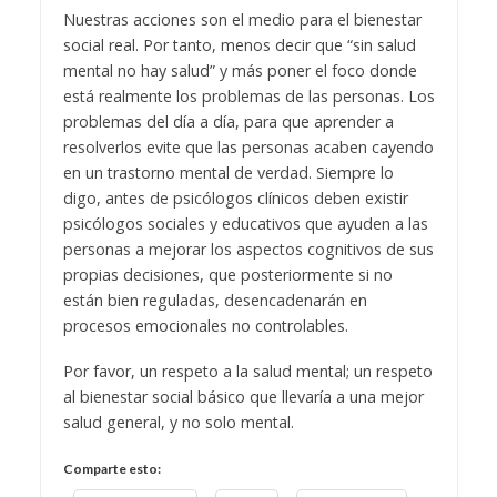
Nuestras acciones son el medio para el bienestar
social real. Por tanto, menos decir que “sin salud
mental no hay salud” y más poner el foco donde
está realmente los problemas de las personas. Los
problemas del día a día, para que aprender a
resolverlos evite que las personas acaben cayendo
en un trastorno mental de verdad. Siempre lo
digo, antes de psicólogos clínicos deben existir
psicólogos sociales y educativos que ayuden a las
personas a mejorar los aspectos cognitivos de sus
propias decisiones, que posteriormente si no
están bien reguladas, desencadenarán en
procesos emocionales no controlables.
Por favor, un respeto a la salud mental; un respeto
al bienestar social básico que llevaría a una mejor
salud general, y no solo mental.
Comparte esto: