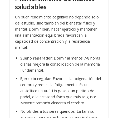
saludables
Un buen rendimiento cognitivo no depende solo
del estudio, sino también del bienestar físico y
mental. Dormir bien, hacer ejercicio y mantener
una alimentación equilibrada favorecen la
capacidad de concentración y la resistencia
mental.
Sueño reparador
: Dormir al menos 7-8 horas
diarias mejora la consolidación de la memoria.
Fundamental.
Ejercicio regular
: Favorece la oxigenación del
cerebro y reduce la fatiga mental. Es un
ansiolítico natural. Un paseo, un partido de
pádel, o la actividad física que más te guste.
Moverte también alimenta el cerebro.
No olvides a tus seres queridos: La familia,
amigos o pareja son tu apoyo principal para