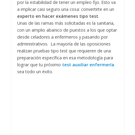
por la estabilidad de tener un empleo fijo. Esto va
a implicar casi seguro una cosa: convertirte en un
experto en hacer exámenes tipo test
.
Unas de las ramas más solicitadas es la sanitaria,
con un amplio abanico de puestos a los que optar
desde celadores a enfermeros y pasando por
administrativos. La mayoría de las oposiciones
realizan pruebas tipo test que requieren de una
preparación específica en esa metodología para
lograr que tu próximo
test auxiliar enfermería
sea todo un éxito.