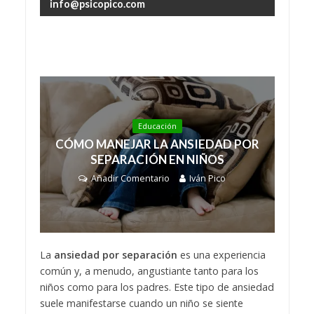
info@psicopico.com
Educación
CÓMO MANEJAR LA ANSIEDAD POR
SEPARACIÓN EN NIÑOS
Añadir Comentario
Iván Pico
La
ansiedad por separación
es una experiencia
común y, a menudo, angustiante tanto para los
niños como para los padres. Este tipo de ansiedad
suele manifestarse cuando un niño se siente