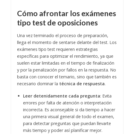
Cómo afrontar los exámenes
tipo test de oposiciones
Una vez terminado el proceso de preparación,
llega el momento de sentarse delante del test. Los
exámenes tipo test requieren estrategias
específicas para optimizar el rendimiento, ya que
suelen estar limitadas en el tiempo de finalización
y por la penalización por fallos en la respuesta. No
basta con conocer el temario, sino que también es
necesario dominar la
técnica de respuesta
.
Leer detenidamente cada pregunta
: Evita
errores por falta de atención o interpretación
incorrecta. Es aconsejable si da tiempo a hacer
una primera visual general de todo el examen,
para detectar preguntas que puedan llevarte
más tiempo y poder así planificar mejor.