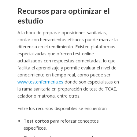
Recursos para optimizar el
estudio
A la hora de preparar oposiciones sanitarias,
contar con herramientas eficaces puede marcar la
diferencia en el rendimiento. Existen plataformas
especializadas que ofrecen test online
actualizados con respuestas comentadas, lo que
facilita el aprendizaje y permite evaluar el nivel de
conocimiento en tiempo real, como puede ser
www.testenfermeria.es
donde son especialistas en
la rama sanitaria en preparación de test de TCAE,
celador o matrona, entre otros.
Entre los recursos disponibles se encuentran:
Test cortos
para reforzar conceptos
específicos.