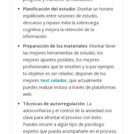
Planificación del estudio
: Diseñar un horario
equilibrado entre sesiones de estudio,
descanso y repaso evita la sobrecarga
cognitiva y mejora la retención de la
información.
Preparación de los materiales
: Intentar tener
las mejores herramientas de estudio, los
mejores apuntes posibles, los mejores
profesionales que te enseñen y si por ejemplo
tu objetivo es ser celador, disponer de los
mejores
test celador
, que actualmente
puedes realizar incluso a través de plataformas
web.
Técnicas de autorregulación
: La
autoconfianza y el control de la ansiedad son
clave para afrontar el proceso con éxito.
Puedes recurrir a algún tipo de psicólogo
experto que pueda acompañarte en el proceso.