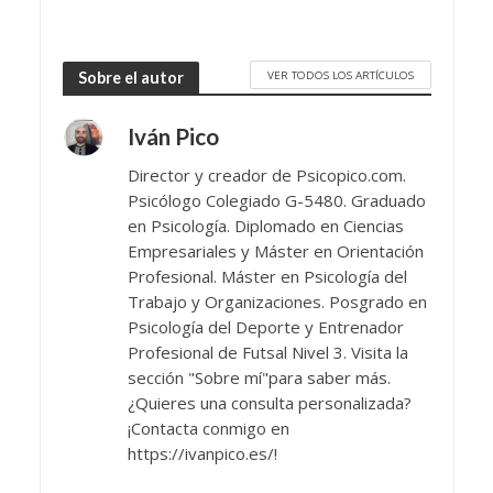
VER TODOS LOS ARTÍCULOS
Sobre el autor
Iván Pico
Director y creador de Psicopico.com.
Psicólogo Colegiado G-5480. Graduado
en Psicología. Diplomado en Ciencias
Empresariales y Máster en Orientación
Profesional. Máster en Psicología del
Trabajo y Organizaciones. Posgrado en
Psicología del Deporte y Entrenador
Profesional de Futsal Nivel 3. Visita la
sección "Sobre mí"para saber más.
¿Quieres una consulta personalizada?
¡Contacta conmigo en
https://ivanpico.es/!