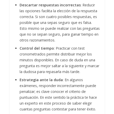
Descartar respuestas incorrectas
: Reducir
las opciones facilita la elección de la respuesta
correcta. Si son cuatro posibles respuestas, es
posible que una sepas seguro que es falsa.
Esto mismo se puede realizar con las preguntas
que no se sepan seguro, para ganar tiempo en
otros razonamientos.
Control del tiempo
: Practicar con test
cronometrados permite distribuir mejor los
minutos disponibles. En caso de duda en una
pregunta es mejor saltar a la siguiente y marcar
la dudosa para repasarla más tarde.
Estrategia ante la duda
: En algunos
exámenes, responder incorrectamente puede
penalizar; es clave conocer el criterio de
puntuación. En este sentido la práctica te hace
un experto en este proceso de saber elegir
cuantas preguntas contestar para tener éxito.