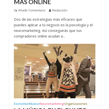
MÁS ONLINE
Añadir Comentario
Redacción
Dos de las estrategias más eficaces que
puedes aplicar a tu negocio es la psicología y el
neuromarketing. Así conseguirás que tus
compradores online acudan a...
Economía
Música
Neuromarketing
Organizaciones
•
•
•