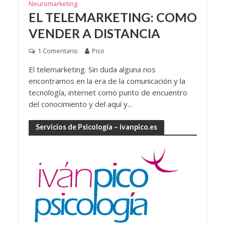
Neuromarketing
EL TELEMARKETING: COMO
VENDER A DISTANCIA
1 Comentario
Pico
El telemarketing. Sin duda alguna nos
encontramos en la era de la comunicación y la
tecnología, internet como punto de encuentro
del conocimiento y del aquí y...
Servicios de Psicología – ivanpico.es