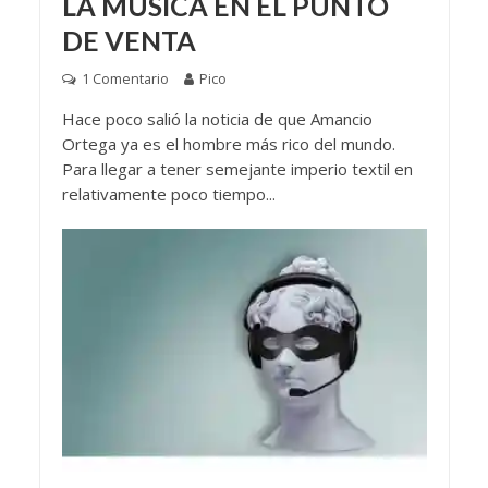
LA MÚSICA EN EL PUNTO
DE VENTA
1 Comentario
Pico
Hace poco salió la noticia de que Amancio
Ortega ya es el hombre más rico del mundo.
Para llegar a tener semejante imperio textil en
relativamente poco tiempo...