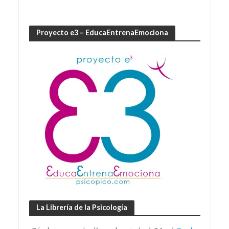
Proyecto e3 – EducaEntrenaEmociona
La Librería de la Psicología