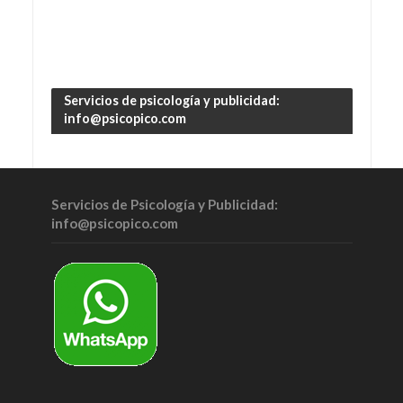
Servicios de psicología y publicidad:
info@psicopico.com
Servicios de Psicología y Publicidad:
info@psicopico.com