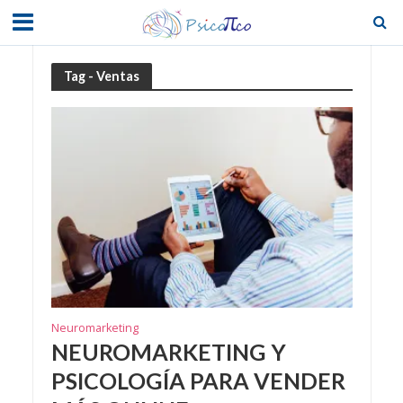
Tag - Ventas
Neuromarketing
NEUROMARKETING Y
PSICOLOGÍA PARA VENDER