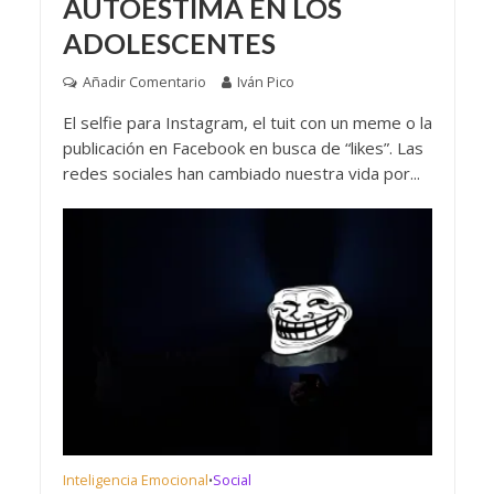
AUTOESTIMA EN LOS
ADOLESCENTES
Añadir Comentario
Iván Pico
El selfie para Instagram, el tuit con un meme o la
publicación en Facebook en busca de “likes”. Las
redes sociales han cambiado nuestra vida por...
Inteligencia Emocional
Social
•