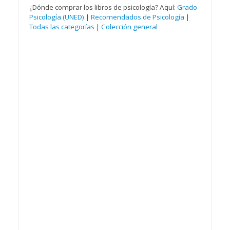
¿Dónde comprar los libros de psicología? Aquí:
Grado
Psicología (UNED)
|
Recomendados de Psicología
|
Todas las categorías
|
Colección general