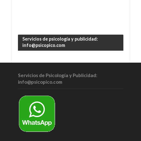
Servicios de psicología y publicidad:
info@psicopico.com
Servicios de Psicología y Publicidad:
info@psicopico.com