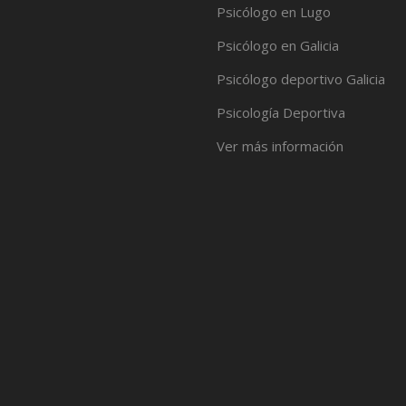
Psicólogo en Lugo
Psicólogo en Galicia
Psicólogo deportivo Galicia
Psicología Deportiva
Ver más información