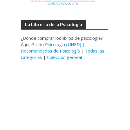
La Librería de la Psicología
¿Dónde comprar los libros de psicología?
Aquí:
Grado Psicología (UNED)
|
Recomendados de Psicología
|
Todas las
categorías
|
Colección general