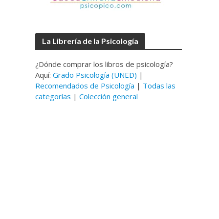
La Librería de la Psicología
¿Dónde comprar los libros de psicología?
Aquí:
Grado Psicología (UNED)
|
Recomendados de Psicología
|
Todas las
categorías
|
Colección general