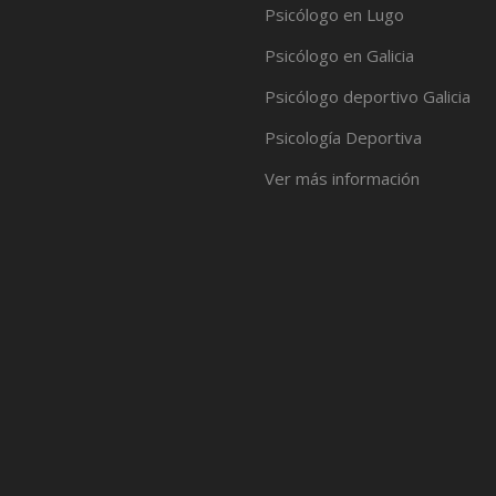
Psicólogo en Lugo
Psicólogo en Galicia
Psicólogo deportivo Galicia
Psicología Deportiva
Ver más información