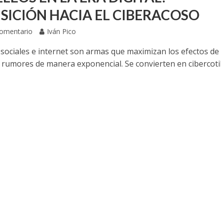
SICIÓN HACIA EL CIBERACOSO
Comentario
Iván Pico
 sociales e internet son armas que maximizan los efectos de 
y rumores de manera exponencial. Se convierten en cibercotil