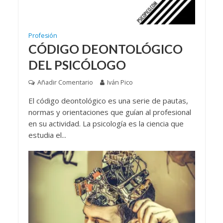
Profesión
CÓDIGO DEONTOLÓGICO
DEL PSICÓLOGO
Añadir Comentario
Iván Pico
El código deontológico es una serie de pautas,
normas y orientaciones que guían al profesional
en su actividad. La psicología es la ciencia que
estudia el...