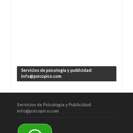
Servicios de psicología y publicidad:
info@psicopico.com
Servicios de Psicología y Publicidad:
info@psicopico.com