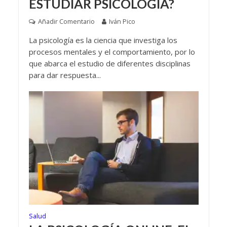
ESTUDIAR PSICOLOGÍA?
Añadir Comentario
Iván Pico
La psicología es la ciencia que investiga los
procesos mentales y el comportamiento, por lo
que abarca el estudio de diferentes disciplinas
para dar respuesta...
Salud