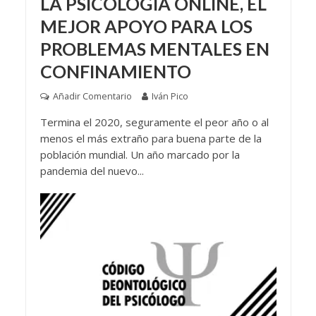
LA PSICOLOGÍA ONLINE, EL
MEJOR APOYO PARA LOS
PROBLEMAS MENTALES EN
CONFINAMIENTO
Añadir Comentario
Iván Pico
Termina el 2020, seguramente el peor año o al
menos el más extraño para buena parte de la
población mundial. Un año marcado por la
pandemia del nuevo...