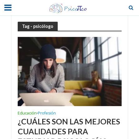
Tag - psicólogo
Educación
Profesión
•
¿CUÁLES SON LAS MEJORES
CUALIDADES PARA