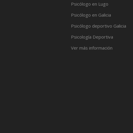
Psicólogo en Lugo
Psicólogo en Galicia
Psicólogo deportivo Galicia
Psicología Deportiva
Ver más información