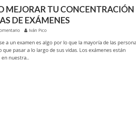
 MEJORAR TU CONCENTRACIÓN
AS DE EXÁMENES
Comentario
Iván Pico
se a un examen es algo por lo que la mayoría de las person
o que pasar a lo largo de sus vidas. Los exámenes están
en nuestra...