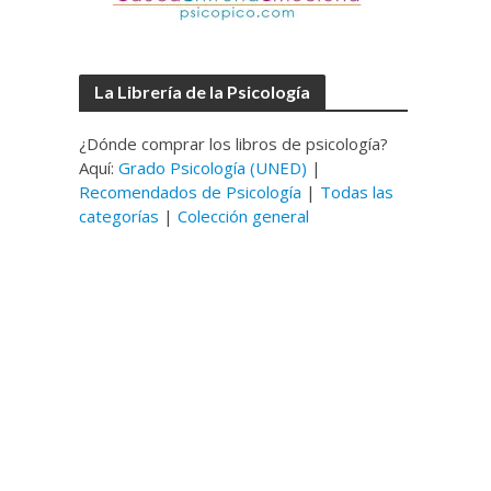
La Librería de la Psicología
¿Dónde comprar los libros de psicología?
Aquí:
Grado Psicología (UNED)
|
Recomendados de Psicología
|
Todas las
categorías
|
Colección general