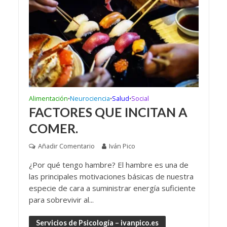
Alimentación
Neurociencia
Salud
Social
•
•
•
FACTORES QUE INCITAN A
COMER.
Añadir Comentario
Iván Pico
¿Por qué tengo hambre? El hambre es una de
las principales motivaciones básicas de nuestra
especie de cara a suministrar energía suficiente
para sobrevivir al...
Servicios de Psicología – ivanpico.es