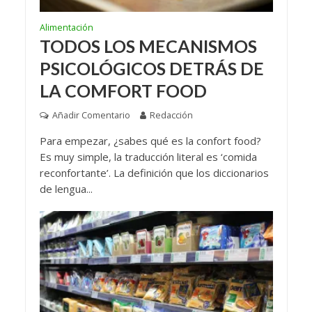
Alimentación
TODOS LOS MECANISMOS
PSICOLÓGICOS DETRÁS DE
LA COMFORT FOOD
Añadir Comentario
Redacción
Para empezar, ¿sabes qué es la confort food?
Es muy simple, la traducción literal es ‘comida
reconfortante’. La definición que los diccionarios
de lengua...