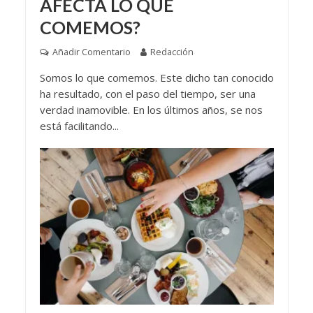
AFECTA LO QUE
COMEMOS?
Añadir Comentario
Redacción
Somos lo que comemos. Este dicho tan conocido
ha resultado, con el paso del tiempo, ser una
verdad inamovible. En los últimos años, se nos
está facilitando...