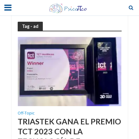
Tag - ad
Off-Topic
TRIASTEK GANA EL PREMIO
TCT 2023 CON LA