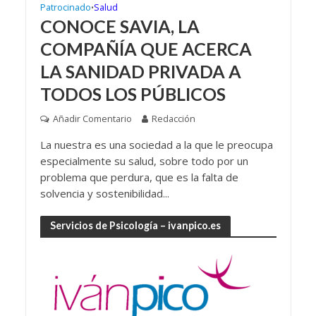
Patrocinado
Salud
•
CONOCE SAVIA, LA
COMPAÑÍA QUE ACERCA
LA SANIDAD PRIVADA A
TODOS LOS PÚBLICOS
Añadir Comentario
Redacción
La nuestra es una sociedad a la que le preocupa
especialmente su salud, sobre todo por un
problema que perdura, que es la falta de
solvencia y sostenibilidad...
Servicios de Psicología – ivanpico.es