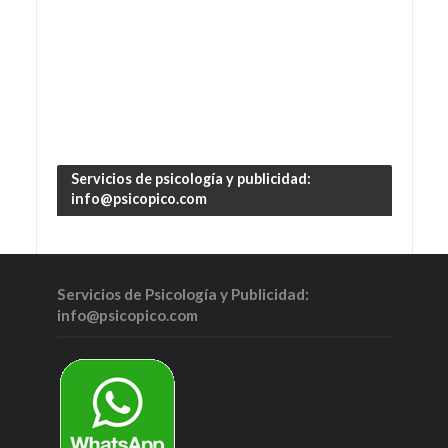
Servicios de psicología y publicidad:
info@psicopico.com
Servicios de Psicología y Publicidad:
info@psicopico.com