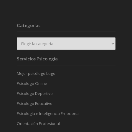
Categorías
Servicios Psicología
Mejor psicólogo Lugo
Psicólogo Online
Psicólogo Deportivo
Psicólogo Educativo
Psicología e Inteligencia Emocional
Orientación Profesional