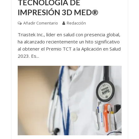
TECNOLOGÍA DE
IMPRESIÓN 3D MED®
Añadir Comentario
Redacción
Triastek Inc., líder en salud con presencia global,
ha alcanzado recientemente un hito significativo
al obtener el Premio TCT a la Aplicación en Salud
2023. Es...