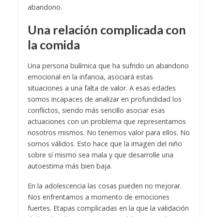
abandono.
Una relación complicada con
la comida
Una persona bulímica que ha sufrido un abandono
emocional en la infancia, asociará estas
situaciones a una falta de valor. A esas edades
somos incapaces de analizar en profundidad los
conflictos, siendo más sencillo asociar esas
actuaciones con un problema que representamos
nosotros mismos. No tenemos valor para ellos. No
somos válidos. Esto hace que la imagen del niño
sobre sí mismo sea mala y que desarrolle una
autoestima más bien baja.
En la adolescencia las cosas pueden no mejorar.
Nos enfrentamos a momento de emociones
fuertes. Etapas complicadas en la que la validación