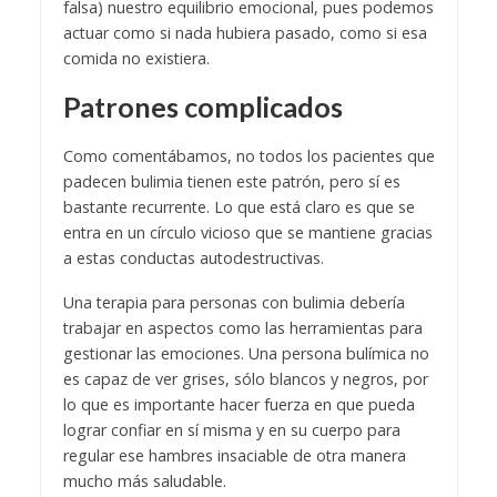
falsa) nuestro equilibrio emocional, pues podemos
actuar como si nada hubiera pasado, como si esa
comida no existiera.
Patrones complicados
Como comentábamos, no todos los pacientes que
padecen bulimia tienen este patrón, pero sí es
bastante recurrente. Lo que está claro es que se
entra en un círculo vicioso que se mantiene gracias
a estas conductas autodestructivas.
Una terapia para personas con bulimia debería
trabajar en aspectos como las herramientas para
gestionar las emociones. Una persona bulímica no
es capaz de ver grises, sólo blancos y negros, por
lo que es importante hacer fuerza en que pueda
lograr confiar en sí misma y en su cuerpo para
regular ese hambres insaciable de otra manera
mucho más saludable.