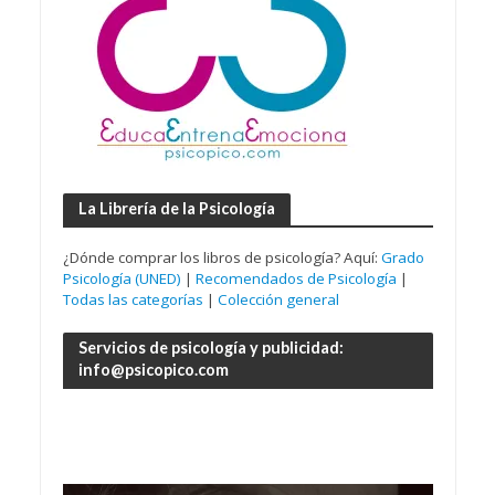
La Librería de la Psicología
¿Dónde comprar los libros de psicología? Aquí:
Grado
Psicología (UNED)
|
Recomendados de Psicología
|
Todas las categorías
|
Colección general
Servicios de psicología y publicidad:
info@psicopico.com