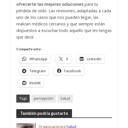
ofrecerte las mejores soluciones
para tu
pérdida de oído. Las revisiones, adaptadas a cada
uno de los casos que nos pueden llegar, las
realizan médicos cercanos y que siempre están
dispuestos a escuchar todo aquello que les tengas
que decir.
Comparte esto:
WhatsApp
X
LinkedIn
Telegram
Facebook
Reddit
Tags
percepción
Salud
También podría gustarte
Organizaciones
•
Salud