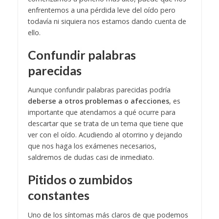
enfrentemos a una pérdida leve del oído pero
todavía ni siquiera nos estamos dando cuenta de
ello.
Confundir palabras
parecidas
Aunque confundir palabras parecidas podría
deberse a otros problemas o afecciones
, es
importante que atendamos a qué ocurre para
descartar que se trata de un tema que tiene que
ver con el oído. Acudiendo al otorrino y dejando
que nos haga los exámenes necesarios,
saldremos de dudas casi de inmediato.
Pitidos o zumbidos
constantes
Uno de los síntomas más claros de que podemos