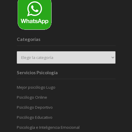
Categorías
Servicios Psicología
Mejor psicólogo Lugo
Psicólogo Online
Psicólogo Deportivo
Psicólogo Educativo
Psicología e Inteligencia Emocional