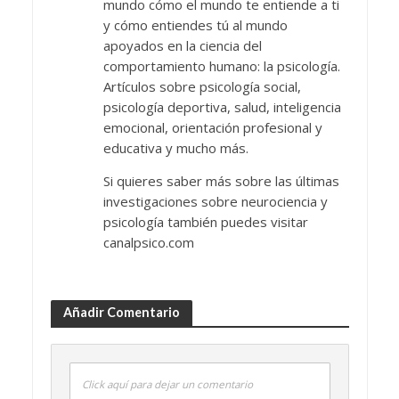
mundo cómo el mundo te entiende a ti
y cómo entiendes tú al mundo
apoyados en la ciencia del
comportamiento humano: la psicología.
Artículos sobre psicología social,
psicología deportiva, salud, inteligencia
emocional, orientación profesional y
educativa y mucho más.
Si quieres saber más sobre las últimas
investigaciones sobre neurociencia y
psicología también puedes visitar
canalpsico.com
Añadir Comentario
Click aquí para dejar un comentario