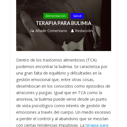
Alimentación
Salud
TERAPIA PARA BULIMIA
Añadir Comentario
Redacción
Dentro de los trastornos alimenticios (TCA)
podemos encontrar la bulimia. Se caracteriza por
una gran falta de equilibrio y dificultades en la
gestión emocional que, entre otras cosas,
desembocan en los conocidos como episodios de
atracones y purgas. Igual que en TCA como la
anorexia, la bulimia puede verse desde un punto
de vista psicológico como intento de gestión de
emociones a través del cuerpo. Un miedo excesivo
a perder el control y al abandono que se mezclan
con ciertas tendencias impulsivas. La
terapia para