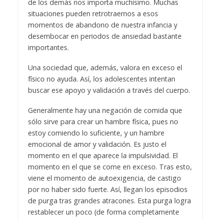
de los demás nos importa muchísimo. Muchas
situaciones pueden retrotraernos a esos
momentos de abandono de nuestra infancia y
desembocar en periodos de ansiedad bastante
importantes.
Una sociedad que, además, valora en exceso el
físico no ayuda. Así, los adolescentes intentan
buscar ese apoyo y validación a través del cuerpo.
Generalmente hay una negación de comida que
sólo sirve para crear un hambre física, pues no
estoy comiendo lo suficiente, y un hambre
emocional de amor y validación. Es justo el
momento en el que aparece la impulsividad. El
momento en el que se come en exceso. Tras esto,
viene el momento de autoexigencia, de castigo
por no haber sido fuerte. Así, llegan los episodios
de purga tras grandes atracones. Esta purga logra
restablecer un poco (de forma completamente