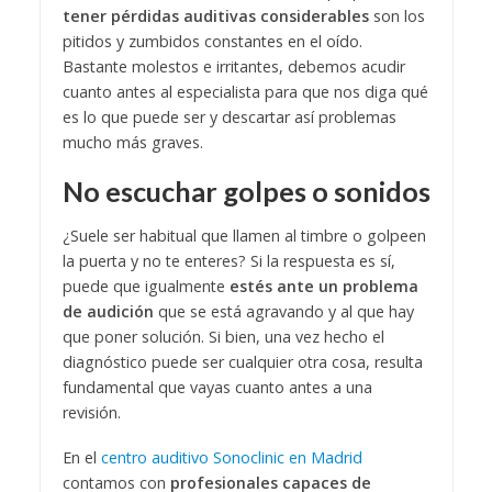
tener pérdidas auditivas considerables
son los
pitidos y zumbidos constantes en el oído.
Bastante molestos e irritantes, debemos acudir
cuanto antes al especialista para que nos diga qué
es lo que puede ser y descartar así problemas
mucho más graves.
No escuchar golpes o sonidos
¿Suele ser habitual que llamen al timbre o golpeen
la puerta y no te enteres? Si la respuesta es sí,
puede que igualmente
estés ante un problema
de audición
que se está agravando y al que hay
que poner solución. Si bien, una vez hecho el
diagnóstico puede ser cualquier otra cosa, resulta
fundamental que vayas cuanto antes a una
revisión.
En el
centro auditivo Sonoclinic en Madrid
contamos con
profesionales capaces de