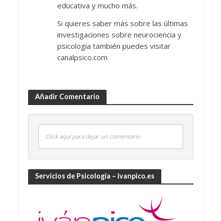
educativa y mucho más.
Si quieres saber más sobre las últimas
investigaciones sobre neurociencia y
psicología también puedes visitar
canalpsico.com
Añadir Comentario
Click aquí para dejar un comentario
Servicios de Psicología – ivanpico.es