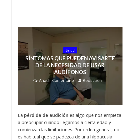
Salud
SÍNTOMAS QUE PUEDEN AVISARTE
DE LA NECESIDAD DE USAR
AUDÍFONOS
Añadir Comentario
Redacción
La
pérdida de audición
es algo que nos empieza
a preocupar cuando llegamos a cierta edad y
comienzan las limitaciones. Por orden general, no
es habitual que se padezca de una hipoacusia