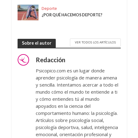
Deporte
¿POR QUÉ HACEMOS DEPORTE?
VER TODOS LOS ARTÍCULOS
Sobre el autor
Redacción
Psicopico.com es un lugar donde
aprender psicología de manera amena
y sencilla. Intentamos acercar a todo el
mundo cómo el mundo te entiende a ti
y cómo entiendes tú al mundo
apoyados en la ciencia del
comportamiento humano: la psicología.
Artículos sobre psicología social,
psicología deportiva, salud, inteligencia
emocional, orientación profesional y