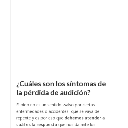
¿Cuáles son los síntomas de
la pérdida de audición?
El oído no es un sentido -salvo por ciertas
enfermedades o accidentes- que se vaya de
repente y es por eso que
debemos atender a
cuál es la respuesta
que nos da ante los