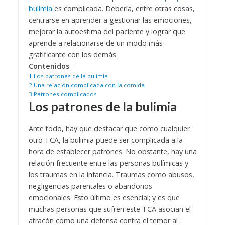
bulimia
es complicada. Debería, entre otras cosas,
centrarse en aprender a gestionar las emociones,
mejorar la autoestima del paciente y lograr que
aprende a relacionarse de un modo más
gratificante con los demás.
Contenidos
-
1
Los patrones de la bulimia
2
Una relación complicada con la comida
3
Patrones complicados
Los patrones de la bulimia
Ante todo, hay que destacar que como cualquier
otro TCA, la bulimia puede ser complicada a la
hora de establecer patrones. No obstante, hay una
relación frecuente entre las personas bulímicas y
los traumas en la infancia. Traumas como abusos,
negligencias parentales o abandonos
emocionales. Esto último es esencial; y es que
muchas personas que sufren este TCA asocian el
atracón como una defensa contra el temor al