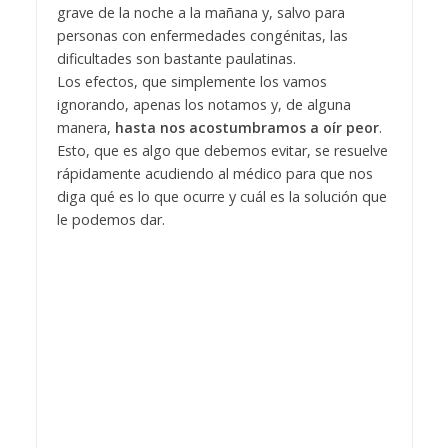
grave de la noche a la mañana y, salvo para
personas con enfermedades congénitas, las
dificultades son bastante paulatinas.
Los efectos, que simplemente los vamos
ignorando, apenas los notamos y, de alguna
manera,
hasta nos acostumbramos a oír peor
.
Esto, que es algo que debemos evitar, se resuelve
rápidamente acudiendo al médico para que nos
diga qué es lo que ocurre y cuál es la solución que
le podemos dar.